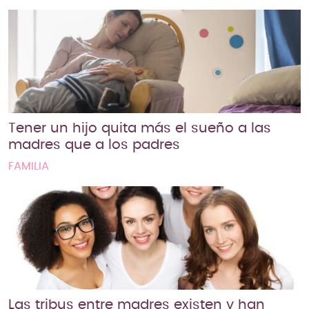
Tener un hijo quita más el sueño a las
madres que a los padres
FAMILIA
Las tribus entre madres existen y han