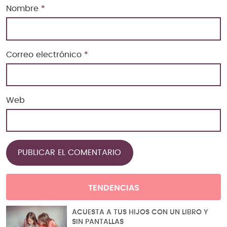
Nombre
*
Correo electrónico
*
Web
TENDENCIAS
ACUESTA A TUS HIJOS CON UN LIBRO Y
SIN PANTALLAS