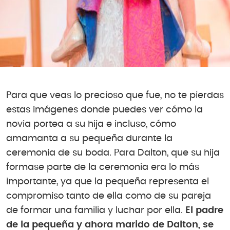
Para que veas lo precioso que fue, no te pierdas
estas imágenes donde puedes ver cómo la
novia portea a su hija e incluso, cómo
amamanta a su pequeña durante la
ceremonia de su boda. Para Dalton, que su hija
formase parte de la ceremonia era lo más
importante, ya que la pequeña representa el
compromiso tanto de ella como de su pareja
de formar una familia y luchar por ella.
El padre
de la pequeña y ahora marido de Dalton, se