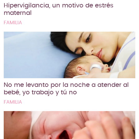
Hipervigilancia, un motivo de estrés
maternal
FAMILIA
No me levanto por la noche a atender al
bebé, yo trabajo y tú no
FAMILIA