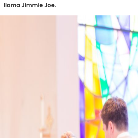
llama Jimmie Joe.