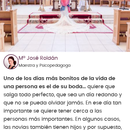
Mª José Roldán
Maestra y Psicopedagoga
Uno de los días más bonitos de la vida de
una persona es el de su boda…
quiere que
salga todo perfecto, que sea un día redondo y
que no se pueda olvidar jamás. En ese día tan
importante se quiere tener cerca a las
personas más importantes. En algunos casos,
las novias también tienen hijos y por supuesto,