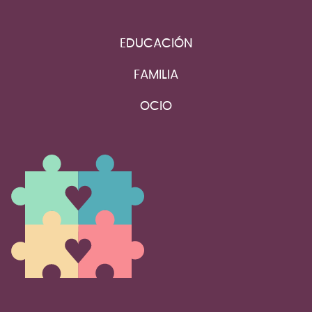
EDUCACIÓN
FAMILIA
OCIO