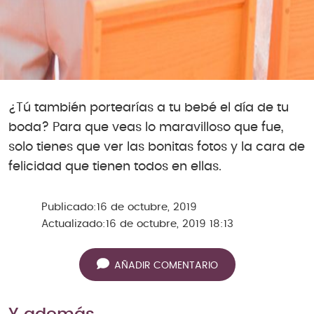
¿Tú también portearías a tu bebé el día de tu
boda? Para que veas lo maravilloso que fue,
solo tienes que ver las bonitas fotos y la cara de
felicidad que tienen todos en ellas.
Publicado:
16 de octubre, 2019
Actualizado:
16 de octubre, 2019 18:13
AÑADIR COMENTARIO