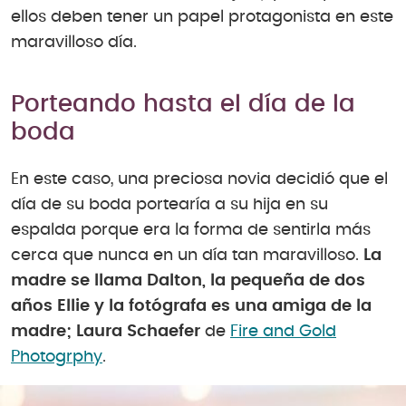
ellos deben tener un papel protagonista en este
maravilloso día.
Porteando hasta el día de la
boda
En este caso, una preciosa novia decidió que el
día de su boda portearía a su hija en su
espalda porque era la forma de sentirla más
cerca que nunca en un día tan maravilloso.
La
madre se llama Dalton, la pequeña de dos
años Ellie y la fotógrafa es una amiga de la
madre; Laura Schaefer
de
Fire and Gold
Photogrphy
.