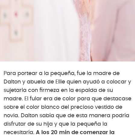
Para portear a la pequeña, fue la madre de
Dalton y abuela de Ellie quien ayudó a colocar y
sujetarla con firmeza en la espalda de su
madre. El fular era de color para que destacase
sobre el color blanco del precioso vestido de
novia. Dalton sabía que de esta manera podría
disfrutar de su hija y que la pequeña la
necesitaría.
A los 20 min de comenzar la