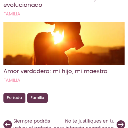
evolucionado
FAMILIA
Amor verdadero: mi hijo, mi maestro
FAMILIA
Portada
Familia
Siempre podrás
No te justifiques en tu