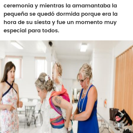
ceremonia y mientras la amamantaba la
pequeña se quedó dormida porque era la
hora de su siesta y fue un momento muy
especial para todos.