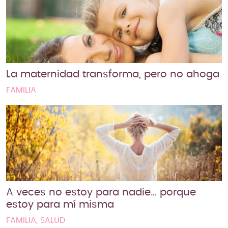
La maternidad transforma, pero no ahoga
FAMILIA
A veces no estoy para nadie… porque
estoy para mí misma
FAMILIA, SALUD