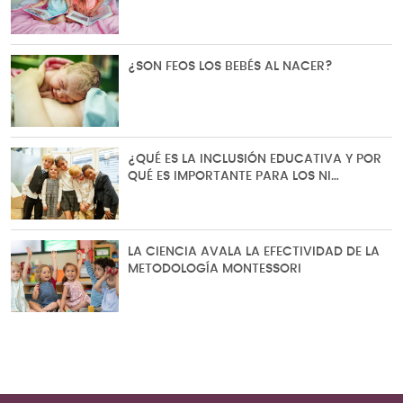
¿SON FEOS LOS BEBÉS AL NACER?
¿QUÉ ES LA INCLUSIÓN EDUCATIVA Y POR
QUÉ ES IMPORTANTE PARA LOS NI…
LA CIENCIA AVALA LA EFECTIVIDAD DE LA
METODOLOGÍA MONTESSORI