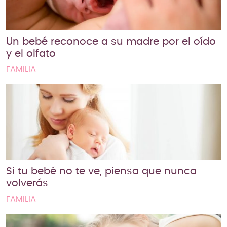
Un bebé reconoce a su madre por el oído
y el olfato
FAMILIA
Si tu bebé no te ve, piensa que nunca
volverás
FAMILIA