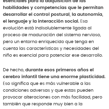
esenciales para la adquisición de las
habilidades y competencias que le permitan
desarrollar el control postural, la autonomía,
el lenguaje y la interacción social.
Esa
evolución está indisolublemente ligada al
proceso de maduración del sistema nervioso,
pero un entorno enriquecido que tenga en
cuenta las características y necesidades del
niño es esencial para potenciar ese desarrollo.
De hecho,
durante esos primeros años el
cerebro infantil tiene una enorme plasticidad.
Eso significa que es más vulnerable a las
condiciones adversas y que estas pueden
provocar alteraciones con más facilidad, pero
también que responde muy bien a la