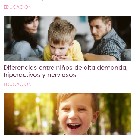
EDUCACIÓN
Diferencias entre niños de alta demanda,
hiperactivos y nerviosos
EDUCACIÓN