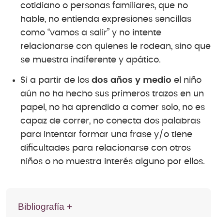
cotidiano o personas familiares, que no
hable, no entienda expresiones sencillas
como “vamos a salir” y no intente
relacionarse con quienes le rodean, sino que
se muestra indiferente y apático.
Si a partir de los
dos años y medio
el niño
aún no ha hecho sus primeros trazos en un
papel, no ha aprendido a comer solo, no es
capaz de correr, no conecta dos palabras
para intentar formar una frase y/o tiene
dificultades para relacionarse con otros
niños o no muestra interés alguno por ellos.
Bibliografía +