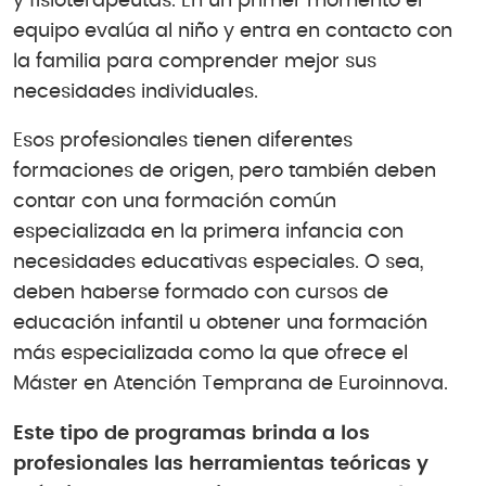
y fisioterapeutas. En un primer momento el
equipo evalúa al niño y entra en contacto con
la familia para comprender mejor sus
necesidades individuales.
Esos profesionales tienen diferentes
formaciones de origen, pero también deben
contar con una formación común
especializada en la primera infancia con
necesidades educativas especiales. O sea,
deben haberse formado con cursos de
educación infantil u obtener una formación
más especializada como la que ofrece el
Máster en Atención Temprana de Euroinnova.
Este tipo de programas brinda a los
profesionales las herramientas teóricas y