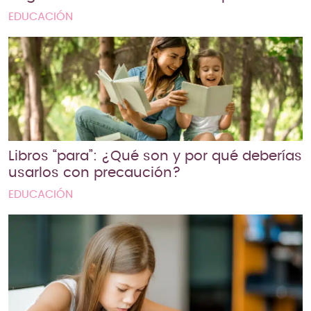
EDUCACIÓN
Libros “para”: ¿Qué son y por qué deberías
usarlos con precaución?
EDUCACIÓN