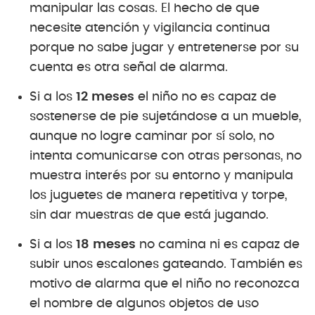
manipular las cosas. El hecho de que
necesite atención y vigilancia continua
porque no sabe jugar y entretenerse por su
cuenta es otra señal de alarma.
Si a los
12 meses
el niño no es capaz de
sostenerse de pie sujetándose a un mueble,
aunque no logre caminar por sí solo, no
intenta comunicarse con otras personas, no
muestra interés por su entorno y manipula
los juguetes de manera repetitiva y torpe,
sin dar muestras de que está jugando.
Si a los
18 meses
no camina ni es capaz de
subir unos escalones gateando. También es
motivo de alarma que el niño no reconozca
el nombre de algunos objetos de uso