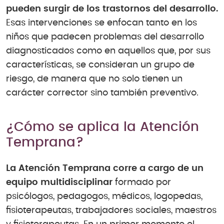
pueden surgir de los trastornos del desarrollo.
Esas intervenciones se enfocan tanto en los
niños que padecen problemas del desarrollo
diagnosticados como en aquellos que, por sus
características, se consideran un grupo de
riesgo, de manera que no solo tienen un
carácter corrector sino también preventivo.
¿Cómo se aplica la Atención
Temprana?
La Atención Temprana corre a cargo de un
equipo multidisciplinar
formado por
psicólogos, pedagogos, médicos, logopedas,
fisioterapeutas, trabajadores sociales, maestros