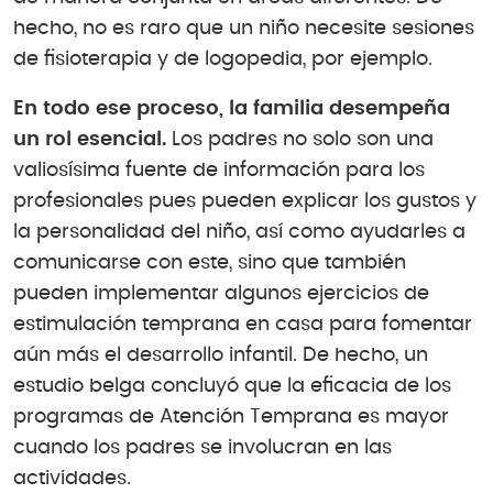
hecho, no es raro que un niño necesite sesiones
de fisioterapia y de logopedia, por ejemplo.
En todo ese proceso, la familia desempeña
un rol esencial.
Los padres no solo son una
valiosísima fuente de información para los
profesionales pues pueden explicar los gustos y
la personalidad del niño, así como ayudarles a
comunicarse con este, sino que también
pueden implementar algunos ejercicios de
estimulación temprana en casa para fomentar
aún más el desarrollo infantil. De hecho, un
estudio belga concluyó que la eficacia de los
programas de Atención Temprana es mayor
cuando los padres se involucran en las
actividades.