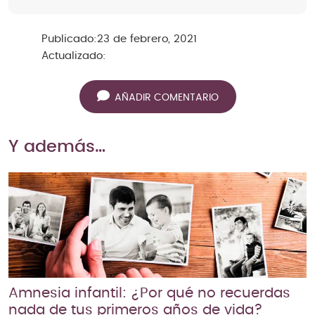
Publicado:
23 de febrero, 2021
Actualizado:
AÑADIR COMENTARIO
Y además…
Amnesia infantil: ¿Por qué no recuerdas
nada de tus primeros años de vida?