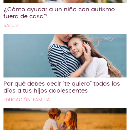
¿Cómo ayudar a un niño con autismo
fuera de casa?
SALUD
Por qué debes decir “te quiero” todos los
días a tus hijos adolescentes
EDUCACIÓN, FAMILIA