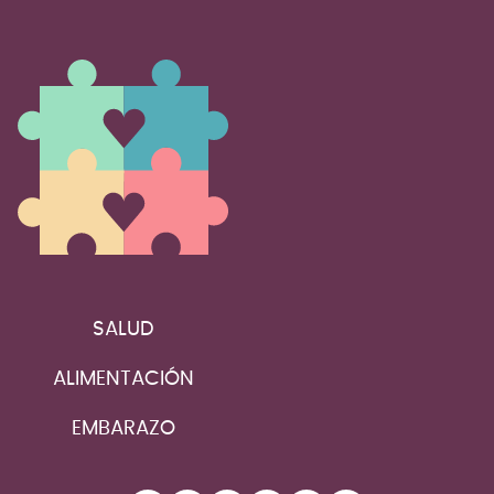
SALUD
ALIMENTACIÓN
EMBARAZO