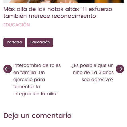
Más allá de las notas altas: El esfuerzo
también merece reconocimiento
EDUCACIÓN
Portada
Educación
Intercambio de roles
¿Es posible que un
en familia: Un
niño de 1 a 3 años
ejercicio para
sea agresivo?
fomentar la
integración familiar
Deja un comentario