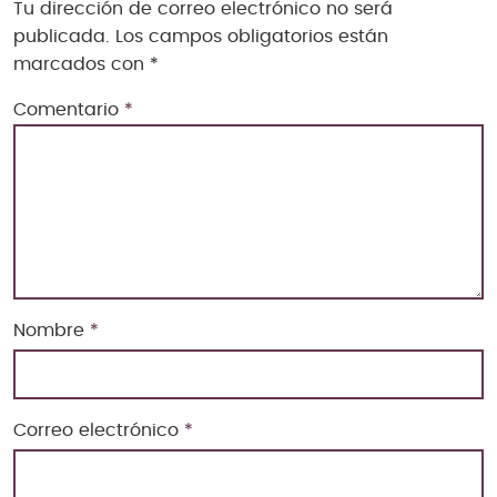
Tu dirección de correo electrónico no será
publicada.
Los campos obligatorios están
marcados con
*
Comentario
*
Nombre
*
Correo electrónico
*