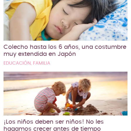
Colecho hasta los 6 años, una costumbre
muy extendida en Japón
EDUCACIÓN, FAMILIA
¡Los niños deben ser niños! No les
hagamos crecer antes de tiempo