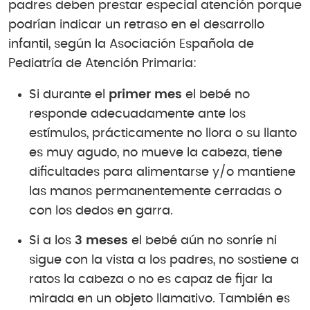
padres deben prestar especial atención porque
podrían indicar un retraso en el desarrollo
infantil, según la Asociación Española de
Pediatría de Atención Primaria:
Si durante el
primer mes
el bebé no
responde adecuadamente ante los
estímulos, prácticamente no llora o su llanto
es muy agudo, no mueve la cabeza, tiene
dificultades para alimentarse y/o mantiene
las manos permanentemente cerradas o
con los dedos en garra.
Si a los
3 meses
el bebé aún no sonríe ni
sigue con la vista a los padres, no sostiene a
ratos la cabeza o no es capaz de fijar la
mirada en un objeto llamativo. También es