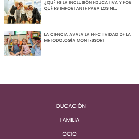
¿QUÉ ES LA INCLUSIÓN EDUCATIVA Y POR
QUÉ ES IMPORTANTE PARA LOS NI…
LA CIENCIA AVALA LA EFECTIVIDAD DE LA
METODOLOGÍA MONTESSORI
EDUCACIÓN
FAMILIA
OCIO