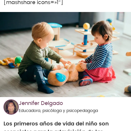
[mashshare icons=»1″]
Jennifer Delgado
Educadora, psicóloga y psicopedagoga
Los primeros años de vida del niño son