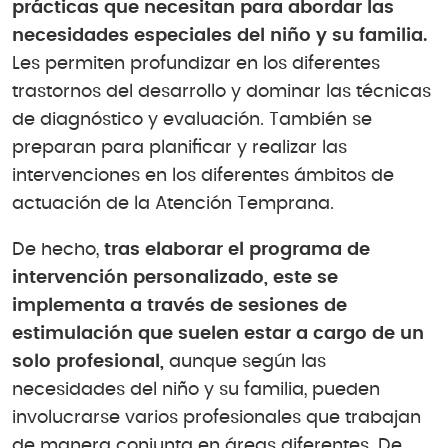
prácticas que necesitan para abordar las
necesidades especiales del niño y su familia.
Les permiten profundizar en los diferentes
trastornos del desarrollo y dominar las técnicas
de diagnóstico y evaluación. También se
preparan para planificar y realizar las
intervenciones en los diferentes ámbitos de
actuación de la Atención Temprana.
De hecho,
tras elaborar el programa de
intervención personalizado, este se
implementa a través de sesiones de
estimulación que suelen estar a cargo de un
solo profesional,
aunque según las
necesidades del niño y su familia, pueden
involucrarse varios profesionales que trabajan
de manera conjunta en áreas diferentes. De