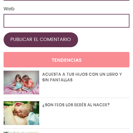
Web
TENDENCIAS
ACUESTA A TUS HIJOS CON UN LIBRO Y
SIN PANTALLAS
¿SON FEOS LOS BEBÉS AL NACER?