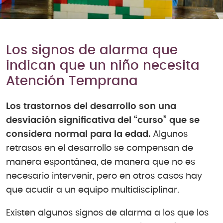
Los signos de alarma que
indican que un niño necesita
Atención Temprana
Los trastornos del desarrollo son una
desviación significativa del “curso” que se
considera normal para la edad.
Algunos
retrasos en el desarrollo se compensan de
manera espontánea, de manera que no es
necesario intervenir, pero en otros casos hay
que acudir a un equipo multidisciplinar.
Existen algunos signos de alarma a los que los