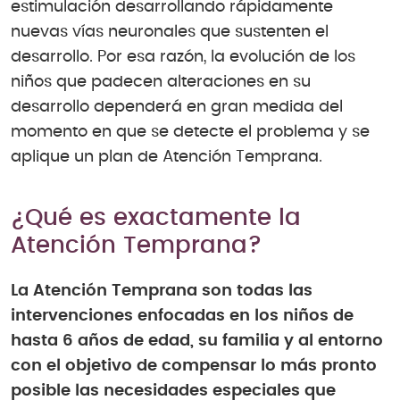
estimulación desarrollando rápidamente
nuevas vías neuronales que sustenten el
desarrollo. Por esa razón, la evolución de los
niños que padecen alteraciones en su
desarrollo dependerá en gran medida del
momento en que se detecte el problema y se
aplique un plan de Atención Temprana.
¿Qué es exactamente la
Atención Temprana?
La Atención Temprana son todas las
intervenciones enfocadas en los niños de
hasta 6 años de edad, su familia y al entorno
con el objetivo de compensar lo más pronto
posible las necesidades especiales que