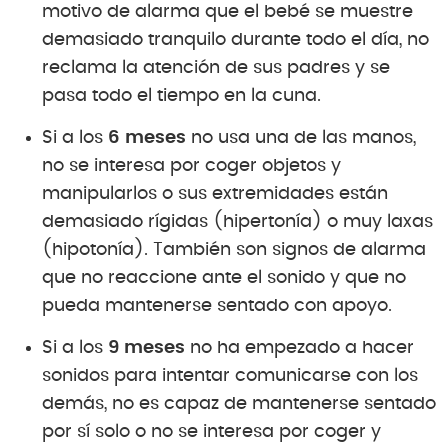
motivo de alarma que el bebé se muestre
demasiado tranquilo durante todo el día, no
reclama la atención de sus padres y se
pasa todo el tiempo en la cuna.
Si a los
6 meses
no usa una de las manos,
no se interesa por coger objetos y
manipularlos o sus extremidades están
demasiado rígidas (hipertonía) o muy laxas
(hipotonía). También son signos de alarma
que no reaccione ante el sonido y que no
pueda mantenerse sentado con apoyo.
Si a los
9 meses
no ha empezado a hacer
sonidos para intentar comunicarse con los
demás, no es capaz de mantenerse sentado
por sí solo o no se interesa por coger y