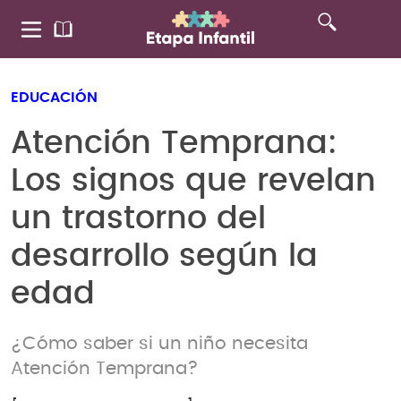
EDUCACIÓN
Atención Temprana:
Los signos que revelan
un trastorno del
desarrollo según la
edad
¿Cómo saber si un niño necesita
Atención Temprana?