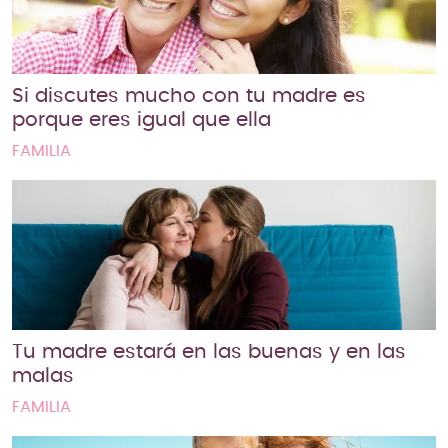
Si discutes mucho con tu madre es
porque eres igual que ella
FAMILIA
Tu madre estará en las buenas y en las
malas
FAMILIA