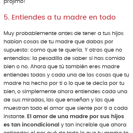
prójimo!
5. Entiendes a tu madre en todo
Muy probablemente antes de tener a tus hijos
habían cosas de tu madre que dabas por
supuesto: como que te quería. Y otras que no
entendías: la pesadilla de saber si has comido
bien o no. Ahora que tú también eres madre
entiendes todas y cada una de las cosas que tu
madre ha hecho por ti o lo que te decía por tu
bien, o simplemente ahora entiendes cada una
de sus miradas, las que enseñan y las que
muestran todo el amor que siente por ti a cada
instante.
El amor de una madre por sus hijos
es tan incondicional
y tan increíble que ahora