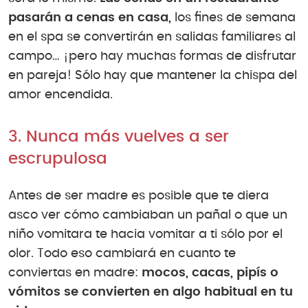
pasarán a cenas en casa,
los fines de semana
en el spa se convertirán en salidas familiares al
campo… ¡pero hay muchas formas de disfrutar
en pareja! Sólo hay que mantener la chispa del
amor encendida.
3. Nunca más vuelves a ser
escrupulosa
Antes de ser madre es posible que te diera
asco ver cómo cambiaban un pañal o que un
niño vomitara te hacia vomitar a ti sólo por el
olor. Todo eso cambiará en cuanto te
conviertas en madre:
mocos, cacas, pipís o
vómitos se convierten en algo habitual en tu