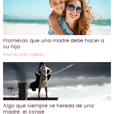
Promesas que una madre debe hacer a
su hija
EDUCACIÓN, FAMILIA
Algo que siempre se hereda de una
madre: el coraje