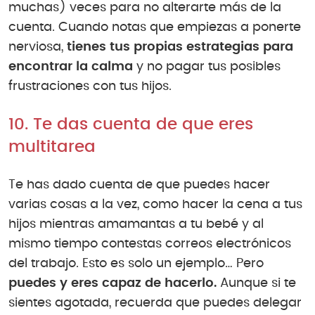
muchas) veces para no alterarte más de la
cuenta. Cuando notas que empiezas a ponerte
nerviosa,
tienes tus propias estrategias para
encontrar la calma
y no pagar tus posibles
frustraciones con tus hijos.
10. Te das cuenta de que eres
multitarea
Te has dado cuenta de que puedes hacer
varias cosas a la vez, como hacer la cena a tus
hijos mientras amamantas a tu bebé y al
mismo tiempo contestas correos electrónicos
del trabajo. Esto es solo un ejemplo… Pero
puedes y eres capaz de hacerlo.
Aunque si te
sientes agotada, recuerda que puedes delegar