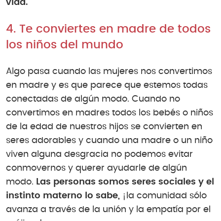
vida.
4. Te conviertes en madre de todos
los niños del mundo
Algo pasa cuando las mujeres nos convertimos
en madre y es que parece que estemos todas
conectadas de algún modo. Cuando no
convertimos en madres todos los bebés o niños
de la edad de nuestros hijos se convierten en
seres adorables y cuando una madre o un niño
viven alguna desgracia no podemos evitar
conmovernos y querer ayudarle de algún
modo.
Las personas somos seres sociales y el
instinto materno lo sabe,
¡la comunidad sólo
avanza a través de la unión y la empatía por el