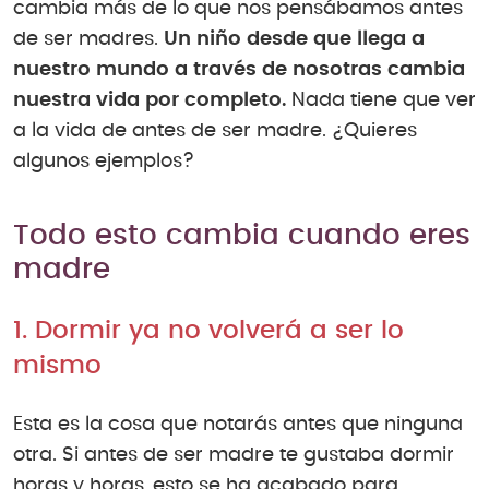
cambia más de lo que nos pensábamos antes
de ser madres.
Un niño desde que llega a
nuestro mundo a través de nosotras cambia
nuestra vida por completo.
Nada tiene que ver
a la vida de antes de ser madre. ¿Quieres
algunos ejemplos?
Todo esto cambia cuando eres
madre
1. Dormir ya no volverá a ser lo
mismo
Esta es la cosa que notarás antes que ninguna
otra. Si antes de ser madre te gustaba dormir
horas y horas, esto se ha acabado para