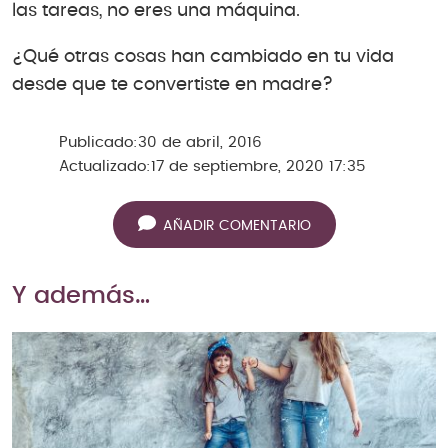
las tareas, no eres una máquina.
¿Qué otras cosas han cambiado en tu vida
desde que te convertiste en madre?
Publicado:
30 de abril, 2016
Actualizado:
17 de septiembre, 2020 17:35
AÑADIR COMENTARIO
Y además…