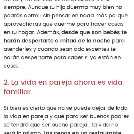
siempre. Aunque tu hijo duerma muy bien no
podrás dormir sin pensar en nada más porque
aprovecharás que duerme para hacer cosas
en tu hogar. Además,
desde que son bebés te
harán despertarte a mitad de la noche
para
atenderles y cuando sean adolescentes te
harán despertarte para saber si ya están en
casa.
2. La vida en pareja ahora es vida
familiar
Si bien es cierto que no se puede dejar de lado
la vida en pareja y que para ser buenos padres
se tendrá que ser buena pareja… la vida no
será lo mismo.
Las cenas en un restaurante