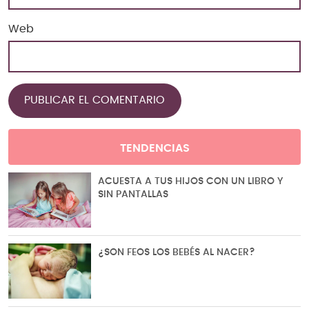
Web
TENDENCIAS
ACUESTA A TUS HIJOS CON UN LIBRO Y
SIN PANTALLAS
¿SON FEOS LOS BEBÉS AL NACER?