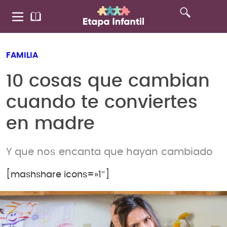
FAMILIA
10 cosas que cambian
cuando te conviertes
en madre
Y que nos encanta que hayan cambiado
[mashshare icons=»1″]