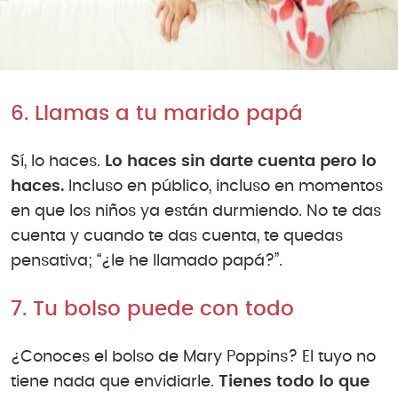
6. Llamas a tu marido papá
Sí, lo haces.
Lo haces sin darte cuenta pero lo
haces.
Incluso en público, incluso en momentos
en que los niños ya están durmiendo. No te das
cuenta y cuando te das cuenta, te quedas
pensativa; “¿le he llamado papá?”.
7. Tu bolso puede con todo
¿Conoces el bolso de Mary Poppins? El tuyo no
tiene nada que envidiarle.
Tienes todo lo que