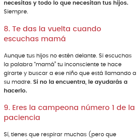
necesitas y todo lo que necesitan tus hijos.
Siempre.
8. Te das la vuelta cuando
escuchas mamá
Aunque tus hijos no estén delante. Si escuchas
la palabra “mamá” tu inconsciente te hace
girarte y buscar a ese niño que está llamando a
su madre.
Si no la encuentra, le ayudarás a
hacerlo.
9. Eres la campeona número 1 de la
paciencia
Sí, tienes que respirar muchas (pero que