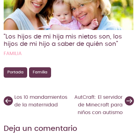
“Los hijos de mi hija mis nietos son, los
hijos de mi hijo a saber de quién son”
FAMILIA
Portada
Familia
Los 10 mandamientos
AutCraft: El servidor
de la maternidad
de Minecraft para
niños con autismo
Deja un comentario