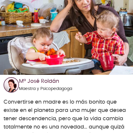
Mª José Roldán
Maestra y Psicopedagoga
Convertirse en madre es lo más bonito que
existe en el planeta para una mujer que desea
tener descendencia, pero que la vida cambia
totalmente no es una novedad… aunque quizá