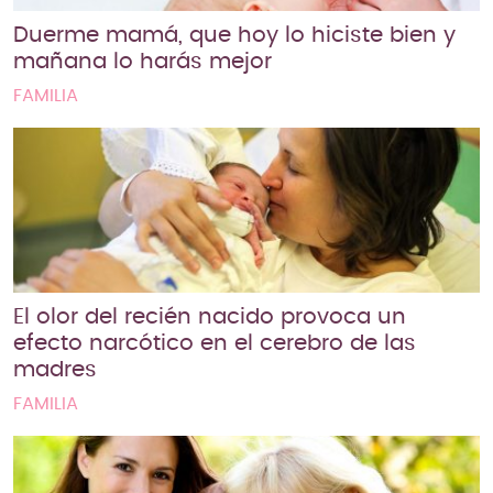
Duerme mamá, que hoy lo hiciste bien y
mañana lo harás mejor
FAMILIA
El olor del recién nacido provoca un
efecto narcótico en el cerebro de las
madres
FAMILIA