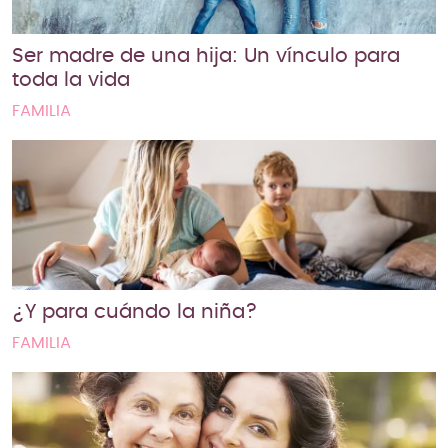
Ser madre de una hija: Un vínculo para
toda la vida
FAMILIA
¿Y para cuándo la niña?
FAMILIA