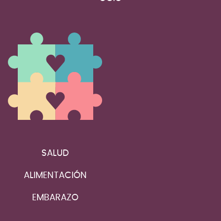
SALUD
ALIMENTACIÓN
EMBARAZO