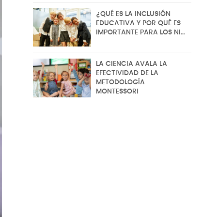
¿QUÉ ES LA INCLUSIÓN
EDUCATIVA Y POR QUÉ ES
IMPORTANTE PARA LOS NI…
LA CIENCIA AVALA LA
EFECTIVIDAD DE LA
METODOLOGÍA
MONTESSORI