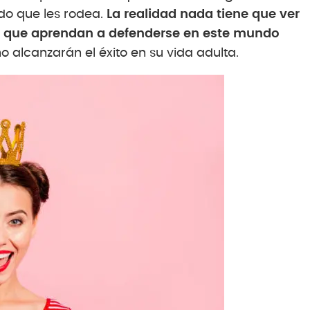
o que les rodea.
La realidad nada tiene que ver
o que aprendan a defenderse en este mundo
o alcanzarán el éxito en su vida adulta.