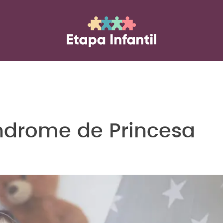
ndrome de Princesa