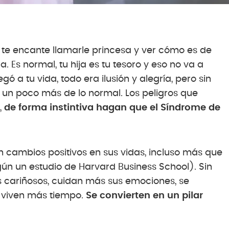
 te encante llamarle princesa y ver cómo es de
. Es normal, tu hija es tu tesoro y eso no va a
 a tu vida, todo era ilusión y alegría, pero sin
as un poco más de lo normal. Los peligros que
,
de forma instintiva hagan que el Síndrome de
 cambios positivos en sus vidas, incluso más que
gún un estudio de Harvard Business School). Sin
 cariñosos, cuidan más sus emociones, se
 viven más tiempo.
Se convierten en un pilar