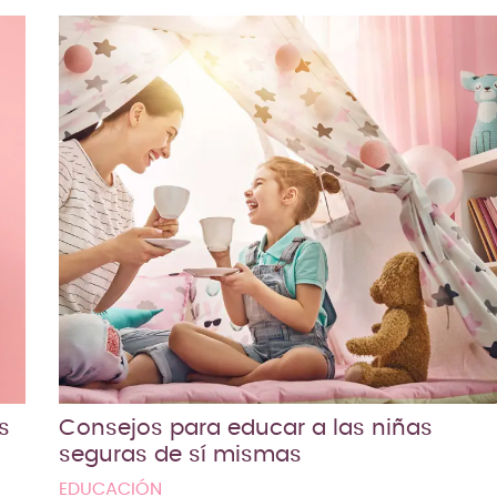
s
Consejos para educar a las niñas
seguras de sí mismas
EDUCACIÓN