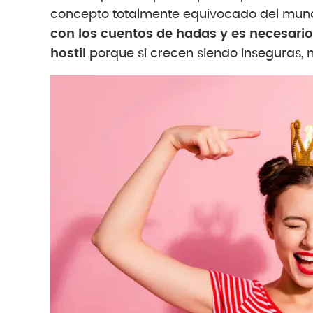
concepto totalmente equivocado del mund
con los cuentos de hadas y es necesari
hostil
porque si crecen siendo inseguras, n