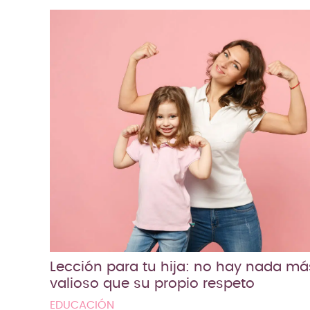
Lección para tu hija: no hay nada má
valioso que su propio respeto
EDUCACIÓN