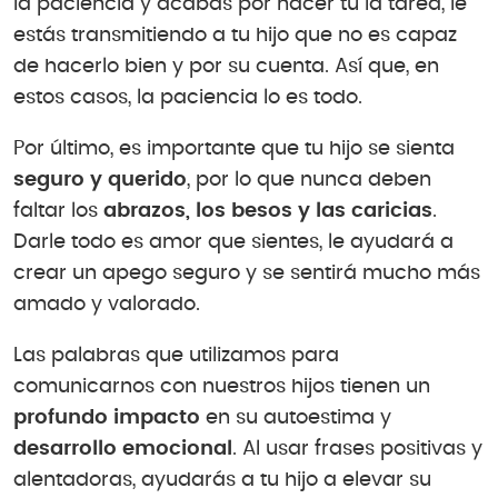
la paciencia y acabas por hacer tú la tarea, le
estás transmitiendo a tu hijo que no es capaz
de hacerlo bien y por su cuenta. Así que, en
estos casos, la paciencia lo es todo.
Por último, es importante que tu hijo se sienta
seguro y querido
, por lo que nunca deben
faltar los
abrazos, los besos y las caricias
.
Darle todo es amor que sientes, le ayudará a
crear un apego seguro y se sentirá mucho más
amado y valorado.
Las palabras que utilizamos para
comunicarnos con nuestros hijos tienen un
profundo impacto
en su autoestima y
desarrollo emocional
. Al usar frases positivas y
alentadoras, ayudarás a tu hijo a elevar su