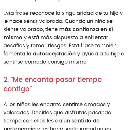
Esta frase reconoce la singularidad de tu hijo y
le hace sentir valorado. Cuando un niño se
siente valorado, tiene
más confianza en sí
mismo
y está más dispuesto a enfrentar
desafíos y tomar riesgos. Esta frase también
fomenta la
autoaceptación
y ayuda a tu hijo a
sentirse cómodo consigo mismo.
2. “Me encanta pasar tiempo
contigo”
A los niños les encanta sentirse amados y
valorados. Decirles que disfrutas pasando
tiempo con ellos les da un
sentido de
pertenencia
y les hace sentir importantes.