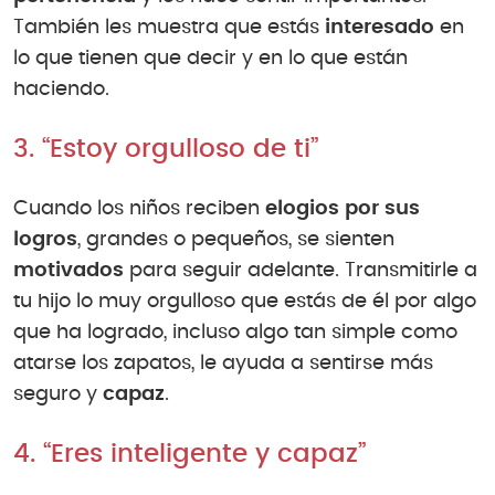
También les muestra que estás
interesado
en
lo que tienen que decir y en lo que están
haciendo.
3. “Estoy orgulloso de ti”
Cuando los niños reciben
elogios por sus
logros
, grandes o pequeños, se sienten
motivados
para seguir adelante. Transmitirle a
tu hijo lo muy orgulloso que estás de él por algo
que ha logrado, incluso algo tan simple como
atarse los zapatos, le ayuda a sentirse más
seguro y
capaz
.
4. “Eres inteligente y capaz”