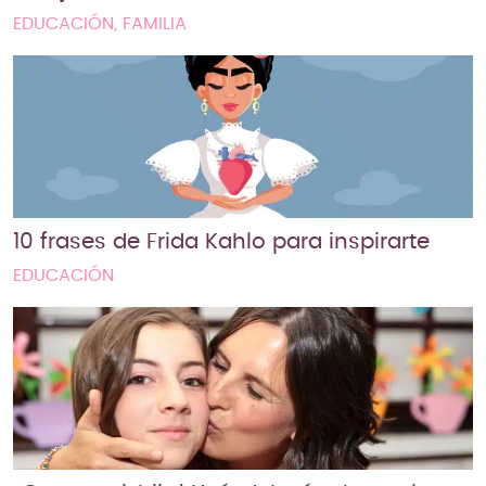
EDUCACIÓN, FAMILIA
10 frases de Frida Kahlo para inspirarte
EDUCACIÓN