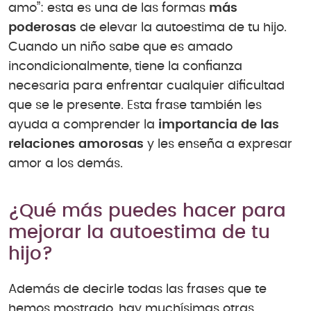
amo”: esta es una de las formas
más
poderosas
de elevar la autoestima de tu hijo.
Cuando un niño sabe que es amado
incondicionalmente, tiene la confianza
necesaria para enfrentar cualquier dificultad
que se le presente. Esta frase también les
ayuda a comprender la
importancia de las
relaciones amorosas
y les enseña a expresar
amor a los demás.
¿Qué más puedes hacer para
mejorar la autoestima de tu
hijo?
Además de decirle todas las frases que te
hemos mostrado, hay muchísimas otras