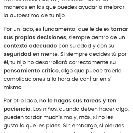
maneras en las que puedes ayudar a mejorar
la autoestima de tu hijo.
Por un lado, es fundamental que le dejes
tomar
sus propias decisiones
, siempre dentro de un
contexto adecuado
con su edad y con su
seguridad
en mente. Si siempre decides tú por
él, tu hijo no desarrollará correctamente su
pensamiento crítico
, algo que puede traerle
complicaciones a la hora de confiar en sí
mismo.
Por otro lado,
no le hagas sus tareas y ten
paciencia
. Los niños, cuando deben hacer algo,
pueden tardar muchísimo y, más, si no les
gusta lo que les pides. Sin embargo, si pierdes