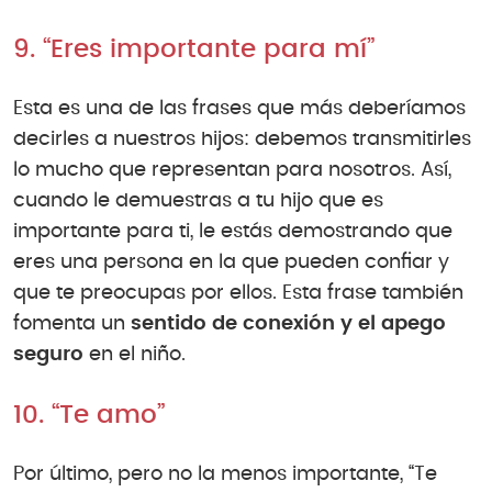
9. “Eres importante para mí”
Esta es una de las frases que más deberíamos
decirles a nuestros hijos: debemos transmitirles
lo mucho que representan para nosotros. Así,
cuando le demuestras a tu hijo que es
importante para ti, le estás demostrando que
eres una persona en la que pueden confiar y
que te preocupas por ellos. Esta frase también
fomenta un
sentido de conexión y el apego
seguro
en el niño.
10. “Te amo”
Por último, pero no la menos importante, “Te