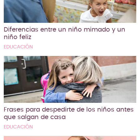
Diferencias entre un niño mimado y un
niño feliz
EDUCACIÓN
Frases para despedirte de los niños antes
que salgan de casa
EDUCACIÓN