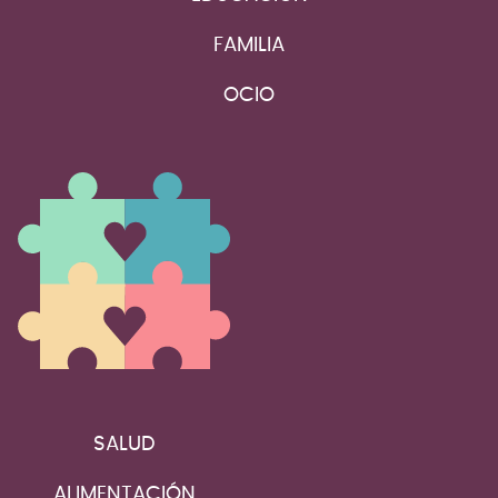
FAMILIA
OCIO
SALUD
ALIMENTACIÓN