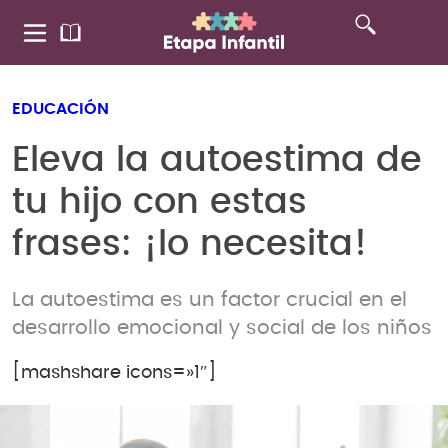
EDUCACIÓN
Eleva la autoestima de
tu hijo con estas
frases: ¡lo necesita!
La autoestima es un factor crucial en el
desarrollo emocional y social de los niños
[mashshare icons=»1″]