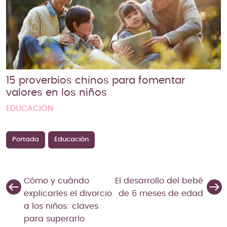
15 proverbios chinos para fomentar
valores en los niños
EDUCACIÓN
Portada
Educación
Cómo y cuándo
El desarrollo del bebé
explicarles el divorcio
de 6 meses de edad
a los niños: claves
para superarlo