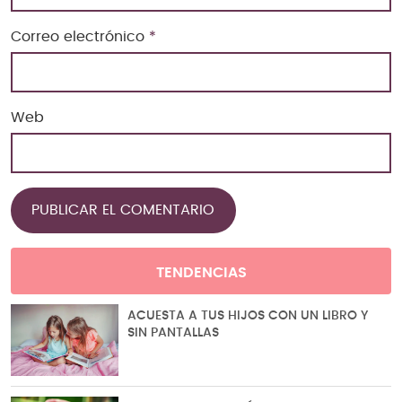
Correo electrónico
*
Web
TENDENCIAS
ACUESTA A TUS HIJOS CON UN LIBRO Y
SIN PANTALLAS