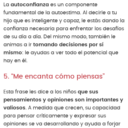
La
autoconfianza
es un componente
fundamental de la autoestima. Al decirle a tu
hijo que es inteligente y capaz, le estás dando la
confianza necesaria para enfrentar los desafíos
de su día a día. Del mismo modo, también le
animas a ir
tomando decisiones por sí
mismo
: le ayudas a ver todo el potencial que
hay en él.
5. “Me encanta cómo piensas”
Esta frase les dice a los niños
que sus
pensamientos y opiniones son importantes y
valiosos
. A medida que crecen, su capacidad
para pensar críticamente y expresar sus
opiniones se va desarrollando y ayuda a forjar