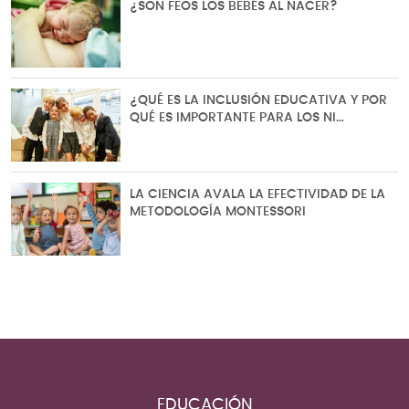
¿SON FEOS LOS BEBÉS AL NACER?
¿QUÉ ES LA INCLUSIÓN EDUCATIVA Y POR
QUÉ ES IMPORTANTE PARA LOS NI…
LA CIENCIA AVALA LA EFECTIVIDAD DE LA
METODOLOGÍA MONTESSORI
EDUCACIÓN