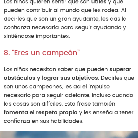
Los niños quieren sentir que son
útiles
y que
pueden contribuir al mundo que les rodea. Al
decirles que son un gran ayudante, les das la
confianza necesaria para seguir ayudando y
sintiéndose importantes.
8. “Eres un campeón”
Los niños necesitan saber que pueden
superar
obstáculos y lograr sus objetivos
. Decirles que
son unos campeones, les da el impulso
necesario para seguir adelante, incluso cuando
las cosas son difíciles. Esta frase también
fomenta el respeto propio
y les enseña a tener
confianza en sus habilidades.