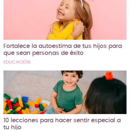
Fortalece la autoestima de tus hijos para
que sean personas de éxito
EDUCACIÓN
10 lecciones para hacer sentir especial a
tu hijo