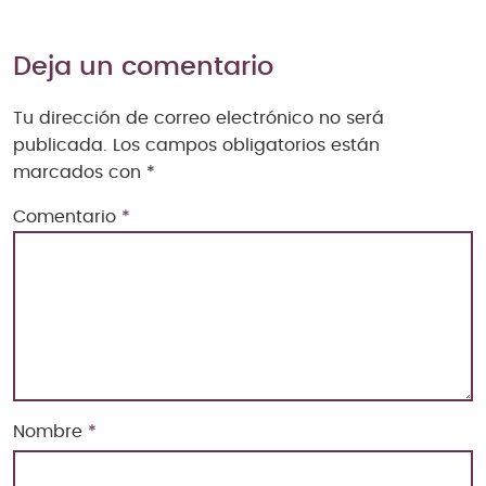
Deja un comentario
Tu dirección de correo electrónico no será
publicada.
Los campos obligatorios están
marcados con
*
Comentario
*
Nombre
*