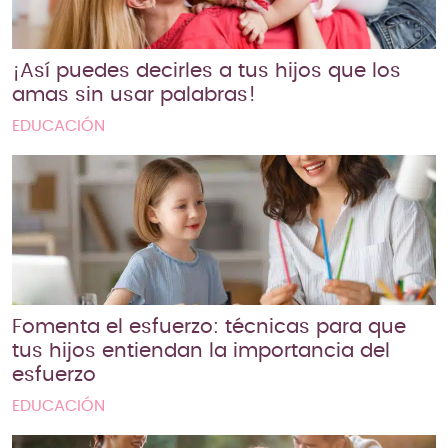
¡Así puedes decirles a tus hijos que los
amas sin usar palabras!
EDUCACIÓN
Fomenta el esfuerzo: técnicas para que
tus hijos entiendan la importancia del
esfuerzo
EDUCACIÓN