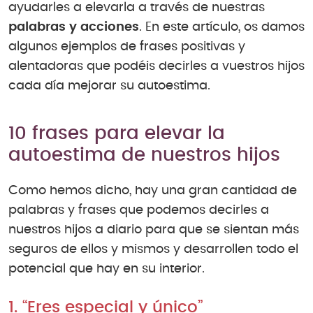
ayudarles a elevarla a través de nuestras
palabras y acciones
. En este artículo, os damos
algunos ejemplos de frases positivas y
alentadoras que podéis decirles a vuestros hijos
cada día mejorar su autoestima.
10 frases para elevar la
autoestima de nuestros hijos
Como hemos dicho, hay una gran cantidad de
palabras y frases que podemos decirles a
nuestros hijos a diario para que se sientan más
seguros de ellos y mismos y desarrollen todo el
potencial que hay en su interior.
1. “Eres especial y único”