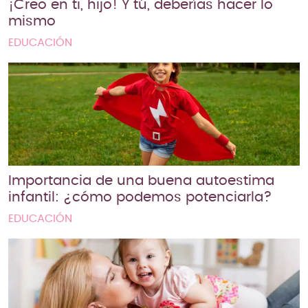
¡Creo en ti, hijo! Y tú, deberías hacer lo
mismo
EDUCACIÓN
Importancia de una buena autoestima
infantil: ¿cómo podemos potenciarla?
EDUCACIÓN