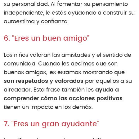
su personalidad. Al fomentar su pensamiento
independiente, le estás ayudando a construir su
autoestima y confianza.
6. “Eres un buen amigo”
Los niños valoran las amistades y el sentido de
comunidad. Cuando les decimos que son
buenos amigos, les estamos mostrando que
son respetados y valorados
por aquellos a su
alrededor. Esta frase también les
ayuda a
comprender cómo las acciones positivas
tienen un impacto en los demás.
7. “Eres un gran ayudante”