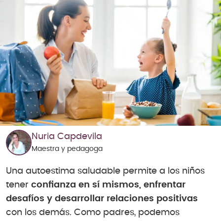
Nuria Capdevila
Maestra y pedagoga
Una autoestima saludable permite a los niños
tener
confianza en sí mismos, enfrentar
desafíos y desarrollar relaciones positivas
con los demás. Como padres, podemos