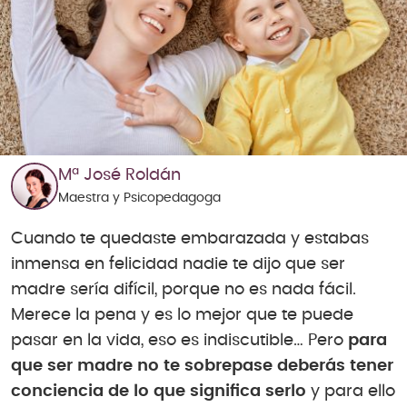
Mª José Roldán
Maestra y Psicopedagoga
Cuando te quedaste embarazada y estabas
inmensa en felicidad nadie te dijo que ser
madre sería difícil, porque no es nada fácil.
Merece la pena y es lo mejor que te puede
pasar en la vida, eso es indiscutible… Pero
para
que ser madre no te sobrepase deberás tener
conciencia de lo que significa serlo
y para ello