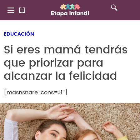
EDUCACIÓN
Si eres mamá tendrás
que priorizar para
alcanzar la felicidad
[mashshare icons=»1″]