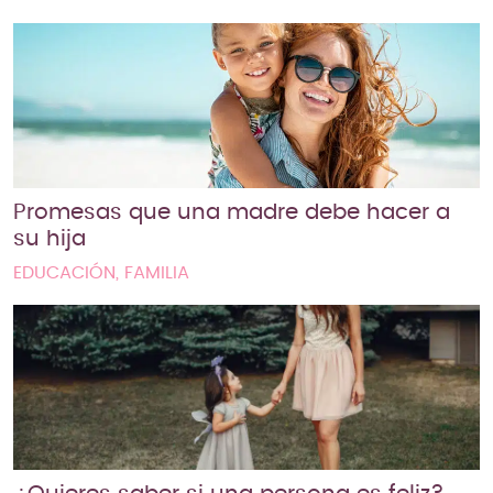
Promesas que una madre debe hacer a
su hija
EDUCACIÓN, FAMILIA