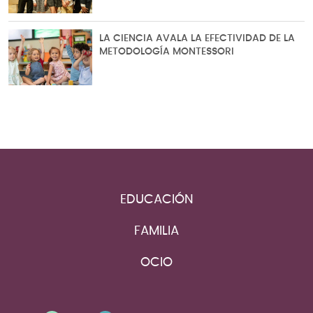
LA CIENCIA AVALA LA EFECTIVIDAD DE LA
METODOLOGÍA MONTESSORI
EDUCACIÓN
FAMILIA
OCIO