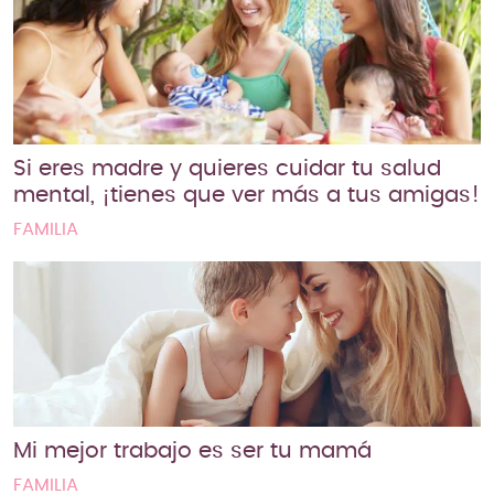
Si eres madre y quieres cuidar tu salud
mental, ¡tienes que ver más a tus amigas!
FAMILIA
Mi mejor trabajo es ser tu mamá
FAMILIA