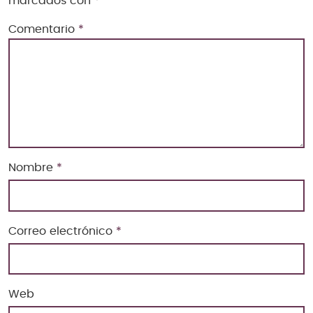
marcados con
*
Comentario
*
Nombre
*
Correo electrónico
*
Web