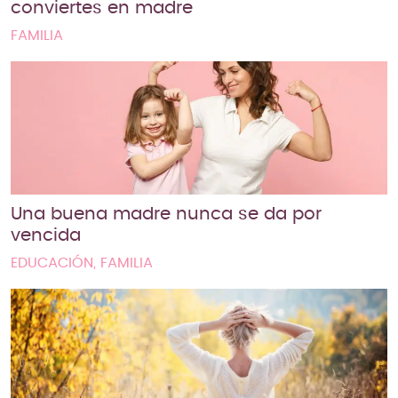
conviertes en madre
FAMILIA
Una buena madre nunca se da por
vencida
EDUCACIÓN, FAMILIA