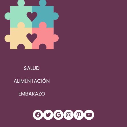
SALUD
ALIMENTACIÓN
EMBARAZO
Facebook
Twitter
Google
Instagram
Pinterest
YouTube