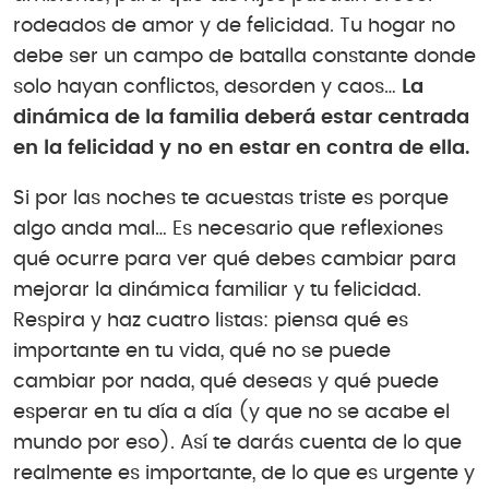
rodeados de amor y de felicidad. Tu hogar no
debe ser un campo de batalla constante donde
solo hayan conflictos, desorden y caos…
La
dinámica de la familia deberá estar centrada
en la felicidad y no en estar en contra de ella.
Si por las noches te acuestas triste es porque
algo anda mal… Es necesario que reflexiones
qué ocurre para ver qué debes cambiar para
mejorar la dinámica familiar y tu felicidad.
Respira y haz cuatro listas: piensa qué es
importante en tu vida, qué no se puede
cambiar por nada, qué deseas y qué puede
esperar en tu día a día (y que no se acabe el
mundo por eso). Así te darás cuenta de lo que
realmente es importante, de lo que es urgente y