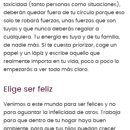
toxicidad (tanto personas como situaciones),
deberán quedar fuera de tu círculo porque eso
solo te robará fuerzas, unas fuerzas que son
tuyas y que nunca deberás regalar a
cualquiera. Tu energía es tuya y de tu familia,
de nadie más. Si te cuesta priorizar, coge un
papel y un lápiz y escribe aquello que
realmente importa en tu vida, poco a poco lo
empezarás a ver todo más claro.
Elige ser feliz
Venimos a este mundo para ser felices y no
para aguantar la infelicidad de otros. Trabaja
para que dentro de tu hogar haya buen
ambiente, para que tus hijos puedan crecer