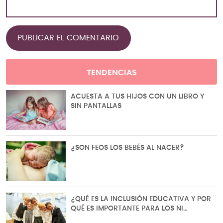
TENDENCIAS
ACUESTA A TUS HIJOS CON UN LIBRO Y
SIN PANTALLAS
¿SON FEOS LOS BEBÉS AL NACER?
¿QUÉ ES LA INCLUSIÓN EDUCATIVA Y POR
QUÉ ES IMPORTANTE PARA LOS NI…