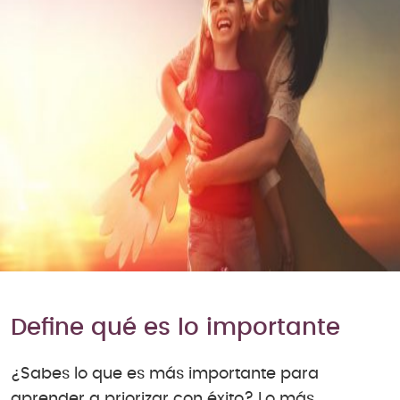
Define qué es lo importante
¿Sabes lo que es más importante para
aprender a priorizar con éxito? Lo más