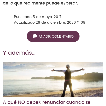
de lo que realmente puede esperar.
Publicado:
5 de mayo, 2017
Actualizado:
29 de diciembre, 2020 11:08
AÑADIR COMENTARIO
Y además…
A qué NO debes renunciar cuando te