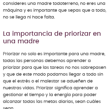
consideres una madre todoterreno, no eres una
máquina y es importante que sepas que a todo,
no se llega ni hace falta.
La importancia de priorizar en
una madre
Priorizar no solo es importante para una madre,
todas las personas debemos aprender a
priorizar para que las tareas no nos sobrepasen
y que de este modo podamos llegar a todo sin
que el estrés o el malestar se adueñen de
nuestras vidas. Priorizar significa aprender a
gestionar el tiempo y la energía para poder
alcanzar todas las metas diarias, sean cuáles
sean.