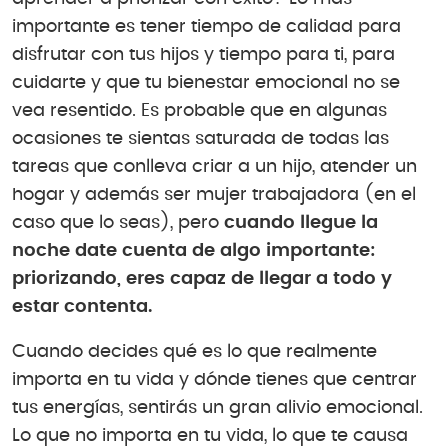
importante es tener tiempo de calidad para
disfrutar con tus hijos y tiempo para ti, para
cuidarte y que tu bienestar emocional no se
vea resentido. Es probable que en algunas
ocasiones te sientas saturada de todas las
tareas que conlleva criar a un hijo, atender un
hogar y además ser mujer trabajadora (en el
caso que lo seas), pero
cuando llegue la
noche date cuenta de algo importante:
priorizando, eres capaz de llegar a todo y
estar contenta.
Cuando decides qué es lo que realmente
importa en tu vida y dónde tienes que centrar
tus energías, sentirás un gran alivio emocional.
Lo que no importa en tu vida, lo que te causa