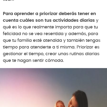
Para aprender a priorizar deberás tener en
cuenta cuáles son tus actividades diarias
y
qué es lo que realmente importa para que tu
felicidad no se vea resentida y además, para
que tu familia esté atendida y también tengas
tiempo para atenderte a ti misma. Priorizar es
gestionar el tiempo, crear unas rutinas diarias
que te hagan sentir cómoda.