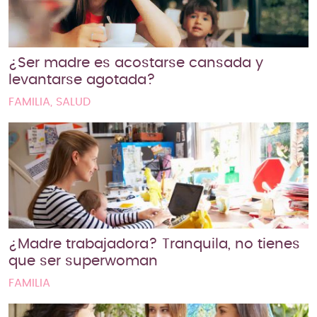
¿Ser madre es acostarse cansada y
levantarse agotada?
FAMILIA, SALUD
¿Madre trabajadora? Tranquila, no tienes
que ser superwoman
FAMILIA