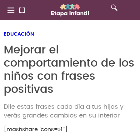
EDUCACIÓN
Mejorar el
comportamiento de los
niños con frases
positivas
Dile estas frases cada día a tus hijos y
verás grandes cambios en su interior
[mashshare icons=»1″]