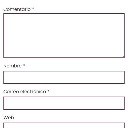
Comentario
*
Nombre
*
Correo electrónico
*
Web