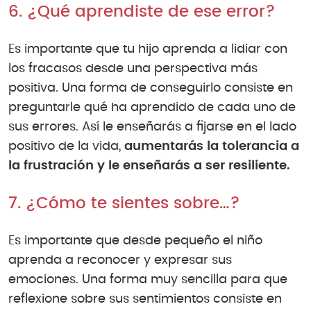
6. ¿Qué aprendiste de ese error?
Es importante que tu hijo aprenda a lidiar con
los fracasos desde una perspectiva más
positiva. Una forma de conseguirlo consiste en
preguntarle qué ha aprendido de cada uno de
sus errores. Así le enseñarás a fijarse en el lado
positivo de la vida,
aumentarás la tolerancia a
la frustración y le enseñarás a ser resiliente.
7. ¿Cómo te sientes sobre…?
Es importante que desde pequeño el niño
aprenda a reconocer y expresar sus
emociones. Una forma muy sencilla para que
reflexione sobre sus sentimientos consiste en