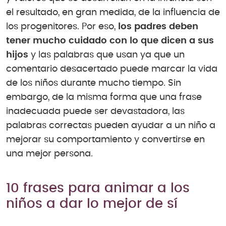
el resultado, en gran medida, de la influencia de
los progenitores. Por eso,
los padres deben
tener mucho cuidado con lo que dicen a sus
hijos
y las palabras que usan ya que un
comentario desacertado puede marcar la vida
de los niños durante mucho tiempo. Sin
embargo, de la misma forma que una frase
inadecuada puede ser devastadora, las
palabras correctas pueden ayudar a un niño a
mejorar su comportamiento y convertirse en
una mejor persona.
10 frases para animar a los
niños a dar lo mejor de sí