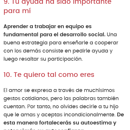
9. Tu ayuda ha sido importante
para mí
Aprender a trabajar en equipo es
fundamental para el desarrollo social.
Una
buena estrategia para enseñarle a cooperar
con los demás consiste en pedirle ayuda y
luego resaltar su participación.
10. Te quiero tal como eres
El amor se expresa a través de muchísimos
gestos cotidianos, pero las palabras también
cuentan. Por tanto, no olvides decirle a tu hijo
que le amas y aceptas incondicionalmente.
De
esta manera fortalecerás su autoestima y