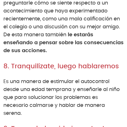
preguntarle cómo se siente respecto a un
acontecimiento que haya experimentado
recientemente, como una mala calificación en
el colegio o una discusión con su mejor amigo.
De esta manera también
le estarás
enseñando a pensar sobre las consecuencias
de sus acciones.
8. Tranquilízate, luego hablaremos
Es una manera de estimular el autocontrol
desde una edad temprana y enseñarle al niño
que para solucionar los problemas es
necesario calmarse y hablar de manera
serena.