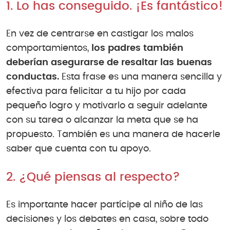
1. Lo has conseguido. ¡Es fantástico!
En vez de centrarse en castigar los malos
comportamientos,
los padres también
deberían asegurarse de resaltar las buenas
conductas.
Esta frase es una manera sencilla y
efectiva para felicitar a tu hijo por cada
pequeño logro y motivarlo a seguir adelante
con su tarea o alcanzar la meta que se ha
propuesto. También es una manera de hacerle
saber que cuenta con tu apoyo.
2. ¿Qué piensas al respecto?
Es importante hacer partícipe al niño de las
decisiones y los debates en casa, sobre todo