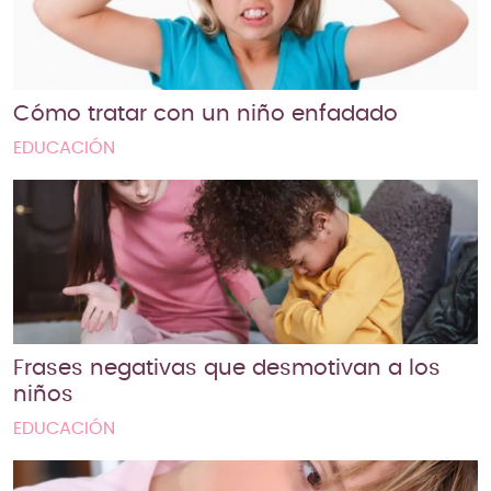
Cómo tratar con un niño enfadado
EDUCACIÓN
Frases negativas que desmotivan a los
niños
EDUCACIÓN