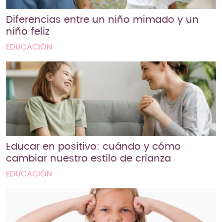
Diferencias entre un niño mimado y un
niño feliz
EDUCACIÓN
Educar en positivo: cuándo y cómo
cambiar nuestro estilo de crianza
EDUCACIÓN