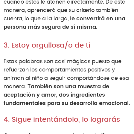
cuando estos le atañen directamente. De esta
manera, aprenderá que su criterio también
cuenta, lo que a la larga,
le convertirá en una
persona más segura de sí misma.
3. Estoy orgullosa/o de ti
Estas palabras son casi mágicas puesto que
refuerzan los comportamientos positivos y
animan al niño a seguir comportándose de esa
manera.
También son una muestra de
aceptación y amor, dos ingredientes
fundamentales para su desarrollo emocional.
4. Sigue intentándolo, lo lograrás