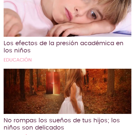
Los efectos de la presión académica en
los niños
EDUCACIÓN
No rompas los sueños de tus hijos; los
niños son delicados