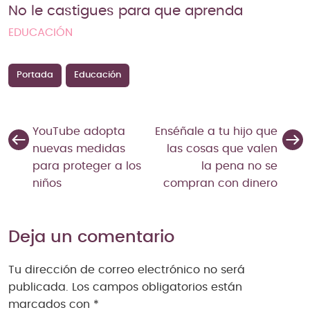
No le castigues para que aprenda
EDUCACIÓN
Portada
Educación
YouTube adopta
Enséñale a tu hijo que
nuevas medidas
las cosas que valen
para proteger a los
la pena no se
niños
compran con dinero
Deja un comentario
Tu dirección de correo electrónico no será
publicada.
Los campos obligatorios están
marcados con
*