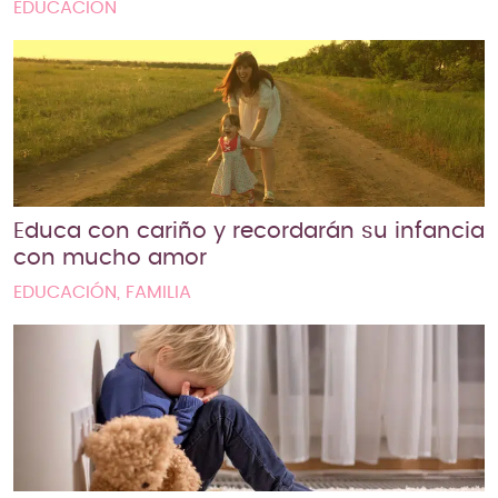
EDUCACIÓN
Educa con cariño y recordarán su infancia
con mucho amor
EDUCACIÓN, FAMILIA