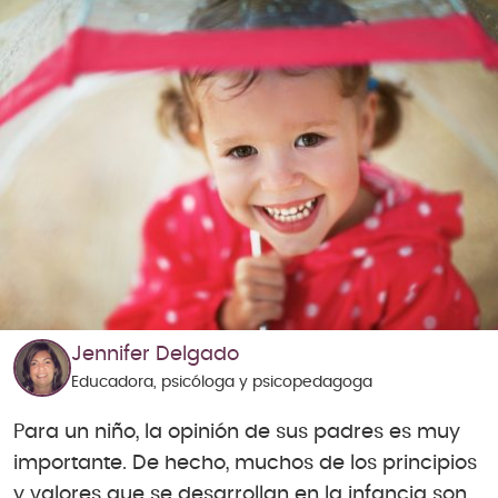
Jennifer Delgado
Educadora, psicóloga y psicopedagoga
Para un niño, la opinión de sus padres es muy
importante. De hecho, muchos de los principios
y valores que se desarrollan en la infancia son