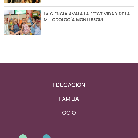
LA CIENCIA AVALA LA EFECTIVIDAD DE LA
METODOLOGÍA MONTESSORI
EDUCACIÓN
FAMILIA
OCIO