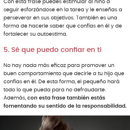
Con esta frase puedes estimular al niño a
seguir esforzándose en la tarea y le enseñas a
perseverar en sus objetivos. También es una
forma de hacerle saber que confías en él y de
fortalecer su autoestima.
5. Sé que puedo confiar en ti
No hay nada más eficaz para promover un
buen comportamiento que decirle a tu hijo que
confías en él. De esta forma, el pequeño hará
todo lo que pueda para no defraudarte.
Además,
con esta frase también estás
fomentando su sentido de la responsabilidad.