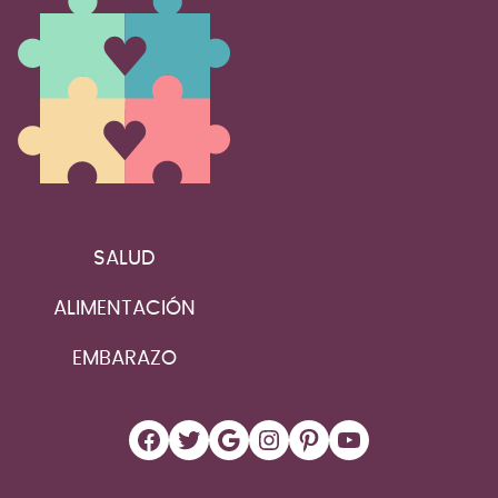
SALUD
ALIMENTACIÓN
EMBARAZO
Facebook
Twitter
Google
Instagram
Pinterest
YouTube