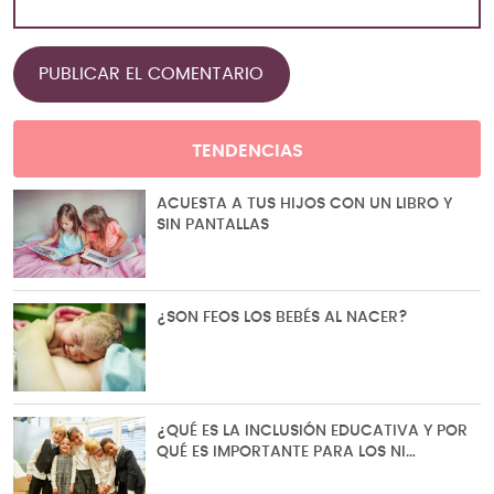
TENDENCIAS
ACUESTA A TUS HIJOS CON UN LIBRO Y
SIN PANTALLAS
¿SON FEOS LOS BEBÉS AL NACER?
¿QUÉ ES LA INCLUSIÓN EDUCATIVA Y POR
QUÉ ES IMPORTANTE PARA LOS NI…