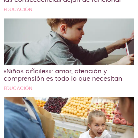
EDUCACIÓN
«Niños difíciles»: amor, atención y
comprensión es todo lo que necesitan
EDUCACIÓN