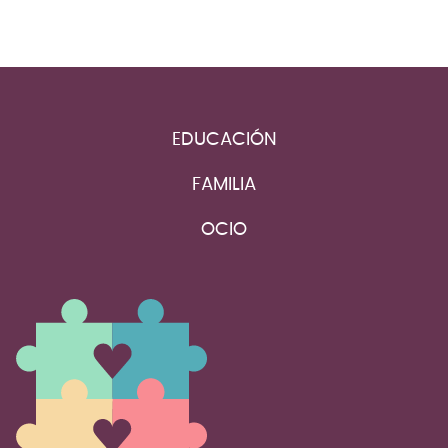
EDUCACIÓN
FAMILIA
OCIO