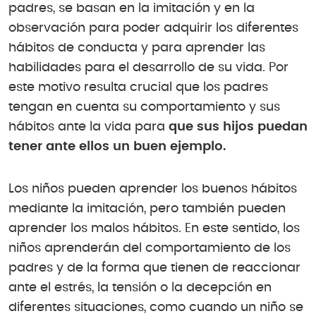
padres, se basan en la imitación y en la
observación para poder adquirir los diferentes
hábitos de conducta y para aprender las
habilidades para el desarrollo de su vida. Por
este motivo resulta crucial que los padres
tengan en cuenta su comportamiento y sus
hábitos ante la vida para
que sus hijos puedan
tener ante ellos un buen ejemplo.
Los niños pueden aprender los buenos hábitos
mediante la imitación, pero también pueden
aprender los malos hábitos. En este sentido, los
niños aprenderán del comportamiento de los
padres y de la forma que tienen de reaccionar
ante el estrés, la tensión o la decepción en
diferentes situaciones, como cuando un niño se