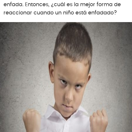
enfada. Entonces, ¿cuál es la mejor forma de
reaccionar cuando un niño está enfadado?