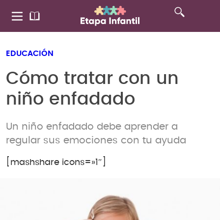
EDUCACIÓN
Cómo tratar con un
niño enfadado
Un niño enfadado debe aprender a
regular sus emociones con tu ayuda
[mashshare icons=»1″]