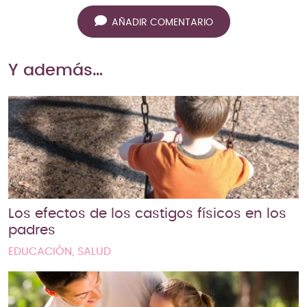
AÑADIR COMENTARIO
Y además…
Los efectos de los castigos físicos en los
padres
EDUCACIÓN, SALUD