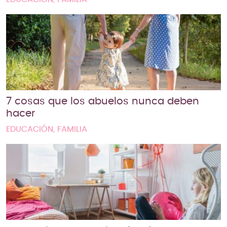
7 cosas que los abuelos nunca deben
hacer
EDUCACIÓN, FAMILIA