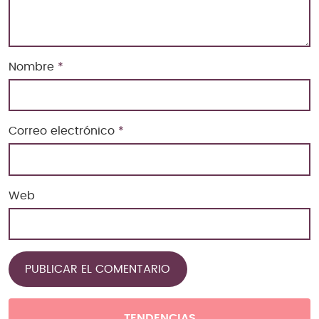
Nombre
*
Correo electrónico
*
Web
TENDENCIAS