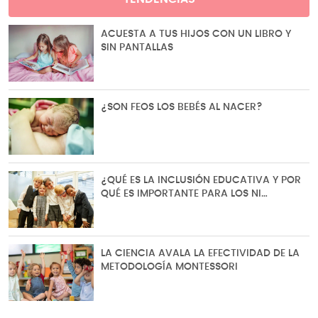
ACUESTA A TUS HIJOS CON UN LIBRO Y
SIN PANTALLAS
¿SON FEOS LOS BEBÉS AL NACER?
¿QUÉ ES LA INCLUSIÓN EDUCATIVA Y POR
QUÉ ES IMPORTANTE PARA LOS NI…
LA CIENCIA AVALA LA EFECTIVIDAD DE LA
METODOLOGÍA MONTESSORI