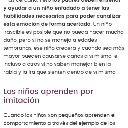
más cercano. Pero
los padres deben enseñar
y ayudar a un niño enfadado a tener las
habilidades necesarias para poder canalizar
esta emoción de forma acertada
. Un niño
irascible es posible que no pueda hacer mucho
daño, pero si no se maneja a edades
tempranas, ese niño crecerá y cuando sea más
mayor pueden causarse daños a sí mismo e
incluso a otros si no saben manejar bien la
rabia y la ira que sienten dentro de sí mismo.
Los niños aprenden por
imitación
Cuando los niños son pequeños aprenden el
comportamiento a través del ejemplo de los