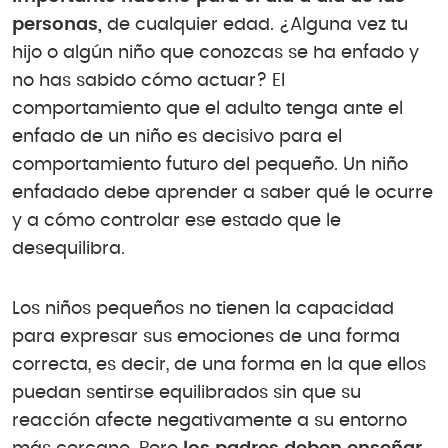
personas,
de cualquier edad. ¿Alguna vez tu
hijo o algún niño que conozcas se ha enfado y
no has sabido cómo actuar? El
comportamiento que el adulto tenga ante el
enfado de un niño es decisivo para el
comportamiento futuro del pequeño. Un niño
enfadado debe aprender a saber qué le ocurre
y a cómo controlar ese estado que le
desequilibra.
Los niños pequeños no tienen la capacidad
para expresar sus emociones de una forma
correcta, es decir, de una forma en la que ellos
puedan sentirse equilibrados sin que su
reacción afecte negativamente a su entorno