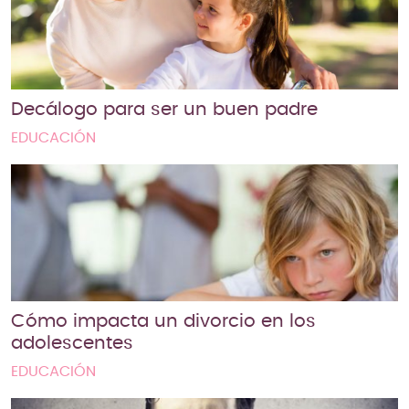
Decálogo para ser un buen padre
EDUCACIÓN
Cómo impacta un divorcio en los
adolescentes
EDUCACIÓN