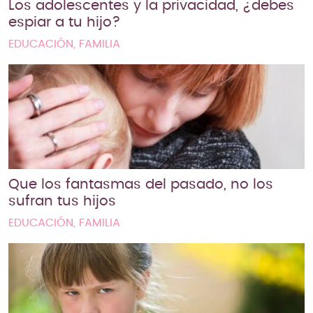
Los adolescentes y la privacidad, ¿debes
espiar a tu hijo?
EDUCACIÓN, FAMILIA
Que los fantasmas del pasado, no los
sufran tus hijos
EDUCACIÓN, FAMILIA