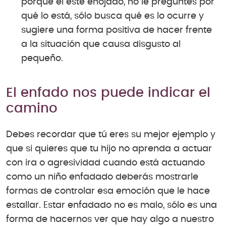
porque él esté enojado, no le preguntes por
qué lo está, sólo busca qué es lo ocurre y
sugiere una forma positiva de hacer frente
a la situación que causa disgusto al
pequeño.
El enfado nos puede indicar el
camino
Debes recordar que tú eres su mejor ejemplo y
que si quieres que tu hijo no aprenda a actuar
con ira o agresividad cuando está actuando
como un niño enfadado deberás mostrarle
formas de controlar esa emoción que le hace
estallar. Estar enfadado no es malo, sólo es una
forma de hacernos ver que hay algo a nuestro