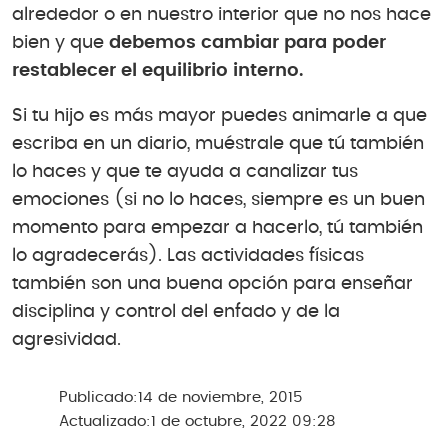
alrededor o en nuestro interior que no nos hace
bien y que
debemos cambiar para poder
restablecer el equilibrio interno.
Si tu hijo es más mayor puedes animarle a que
escriba en un diario, muéstrale que tú también
lo haces y que te ayuda a canalizar tus
emociones (si no lo haces, siempre es un buen
momento para empezar a hacerlo, tú también
lo agradecerás). Las actividades físicas
también son una buena opción para enseñar
disciplina y control del enfado y de la
agresividad.
Publicado:
14 de noviembre, 2015
Actualizado:
1 de octubre, 2022 09:28