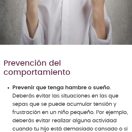
Prevención del
comportamiento
Prevenir que tenga hambre o sueño
.
Deberás evitar las situaciones en las que
sepas que se puede acumular tensión y
frustración en un niño pequeño. Por ejemplo,
deberás evitar realizar alguna actividad
cuando tu hijo está demasiado cansado o si