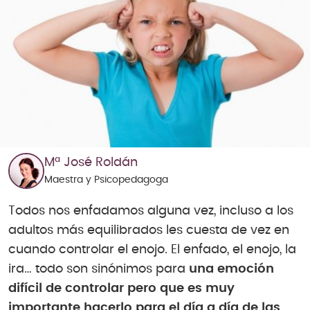
Mª José Roldán
Maestra y Psicopedagoga
Todos nos enfadamos alguna vez, incluso a los
adultos más equilibrados les cuesta de vez en
cuando controlar el enojo. El enfado, el enojo, la
ira… todo son sinónimos para
una emoción
difícil de controlar pero que es muy
importante hacerlo para el día a día de las