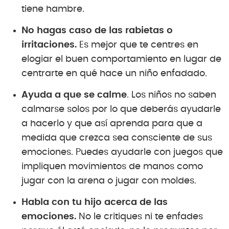
tiene hambre.
No hagas caso de las rabietas o
irritaciones.
Es mejor que te centres en
elogiar el buen comportamiento en lugar de
centrarte en qué hace un niño enfadado.
Ayuda a que se calme
. Los niños no saben
calmarse solos por lo que deberás ayudarle
a hacerlo y que así aprenda para que a
medida que crezca sea consciente de sus
emociones. Puedes ayudarle con juegos que
impliquen movimientos de manos como
jugar con la arena o jugar con moldes.
Habla con tu hijo acerca de las
emociones.
No le critiques ni te enfades