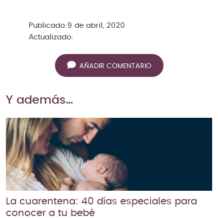
Publicado:
9 de abril, 2020
Actualizado:
AÑADIR COMENTARIO
Y además…
La cuarentena: 40 días especiales para
conocer a tu bebé