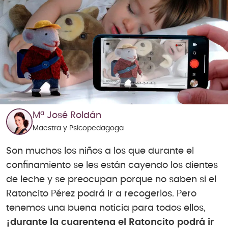
Mª José Roldán
Maestra y Psicopedagoga
Son muchos los niños a los que durante el
confinamiento se les están cayendo los dientes
de leche y se preocupan porque no saben si el
Ratoncito Pérez podrá ir a recogerlos. Pero
tenemos una buena noticia para todos ellos,
¡durante la cuarentena el Ratoncito podrá ir