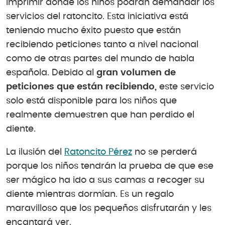
imprimir donde los niños podrán demandar los
servicios del ratoncito. Esta iniciativa está
teniendo mucho éxito puesto que están
recibiendo peticiones tanto a nivel nacional
como de otras partes del mundo de habla
española. Debido al
gran volumen de
peticiones que están recibiendo,
este servicio
solo está disponible para los niños que
realmente demuestren que han perdido el
diente.
La ilusión del
Ratoncito Pérez
no se perderá
porque los niños tendrán la prueba de que ese
ser mágico ha ido a sus camas a recoger su
diente mientras dormían. Es un regalo
maravilloso que los pequeños disfrutarán y les
encantará ver.