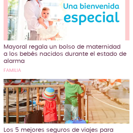
Mayoral regala un bolso de maternidad
a los bebés nacidos durante el estado de
alarma
FAMILIA
Los 5 mejores seguros de viajes para