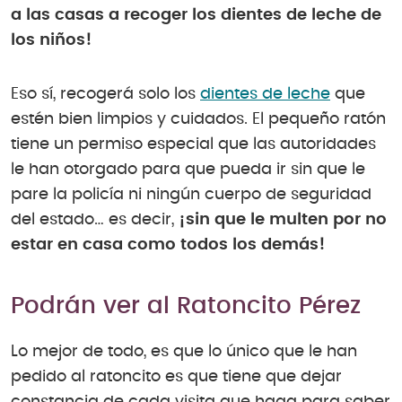
a las casas a recoger los dientes de leche de
los niños!
Eso sí, recogerá solo los
dientes de leche
que
estén bien limpios y cuidados. El pequeño ratón
tiene un permiso especial que las autoridades
le han otorgado para que pueda ir sin que le
pare la policía ni ningún cuerpo de seguridad
del estado… es decir,
¡sin que le multen por no
estar en casa como todos los demás!
Podrán ver al Ratoncito Pérez
Lo mejor de todo, es que lo único que le han
pedido al ratoncito es que tiene que dejar