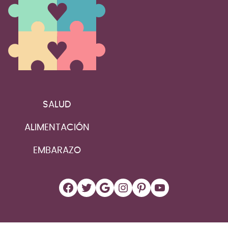
SALUD
ALIMENTACIÓN
EMBARAZO
Facebook
Twitter
Google
Instagram
Pinterest
YouTube