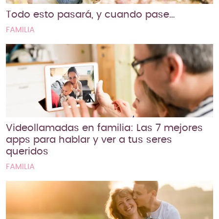
Todo esto pasará, y cuando pase…
FAMILIA
Videollamadas en familia: Las 7 mejores
apps para hablar y ver a tus seres
queridos
FAMILIA