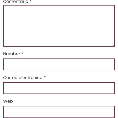
Comentario
*
Nombre
*
Correo electrónico
*
Web