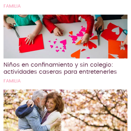
FAMILIA
Niños en confinamiento y sin colegio:
actividades caseras para entretenerles
FAMILIA