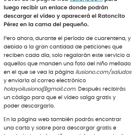
luego recibir un enlace donde podrán
descargar el vídeo y aparecerá el Ratoncito
Pérez en la cama del pequeño.
Pero ahora, durante el período de cuarentena, y
debido a la gran cantidad de peticiones que
reciben cada día, solo regalarán este servicio a
aquellos que manden una foto del niño mellado
en el que se vea la página
ilusiono.com/saludos
y enviarla al correo electrónico
holayoilusiono@gmail.com
. Después recibirás
un código para que el vídeo salga gratis y
poder descargarlo.
En la página web también podrás encontrar
una carta y sobre para descargar gratis e