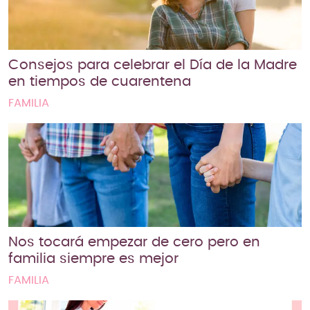
Consejos para celebrar el Día de la Madre
en tiempos de cuarentena
FAMILIA
Nos tocará empezar de cero pero en
familia siempre es mejor
FAMILIA