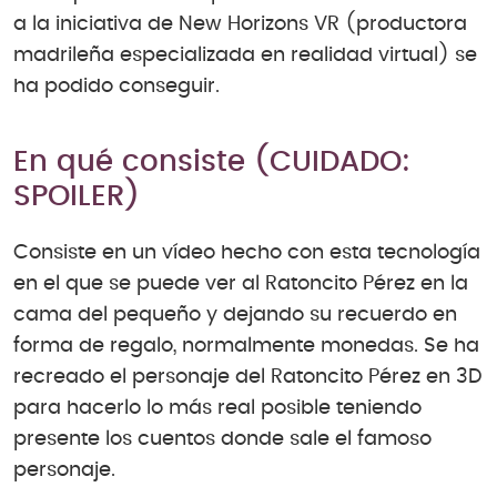
a la iniciativa de New Horizons VR (productora
madrileña especializada en realidad virtual) se
ha podido conseguir.
En qué consiste (CUIDADO:
SPOILER)
Consiste en un vídeo hecho con esta tecnología
en el que se puede ver al Ratoncito Pérez en la
cama del pequeño y dejando su recuerdo en
forma de regalo, normalmente monedas. Se ha
recreado el personaje del Ratoncito Pérez en 3D
para hacerlo lo más real posible teniendo
presente los cuentos donde sale el famoso
personaje.