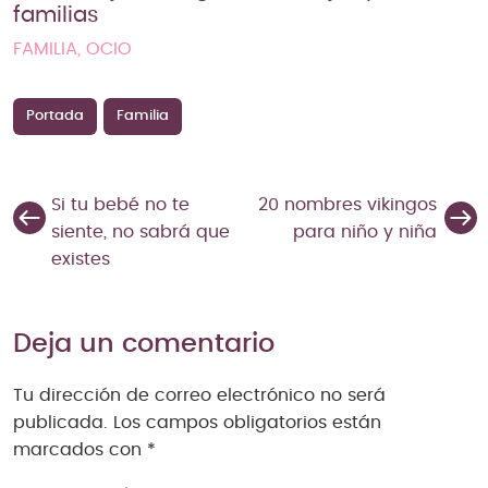
familias
FAMILIA, OCIO
Portada
Familia
Si tu bebé no te
20 nombres vikingos
siente, no sabrá que
para niño y niña
existes
Deja un comentario
Tu dirección de correo electrónico no será
publicada.
Los campos obligatorios están
marcados con
*