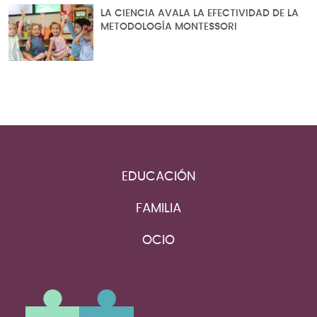
LA CIENCIA AVALA LA EFECTIVIDAD DE LA
METODOLOGÍA MONTESSORI
EDUCACIÓN
FAMILIA
OCIO