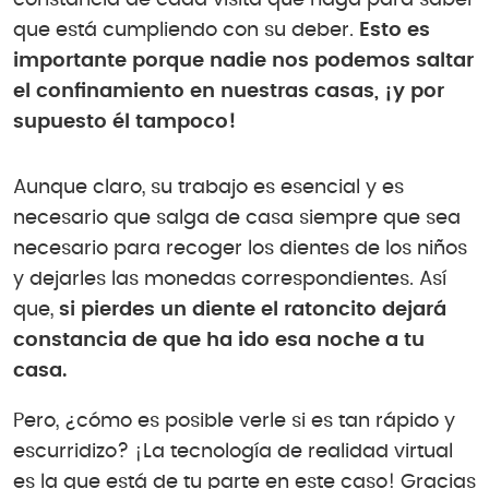
constancia de cada visita que haga para saber
que está cumpliendo con su deber.
Esto es
importante porque nadie nos podemos saltar
el confinamiento en nuestras casas, ¡y por
supuesto él tampoco!
Aunque claro, su trabajo es esencial y es
necesario que salga de casa siempre que sea
necesario para recoger los dientes de los niños
y dejarles las monedas correspondientes. Así
que,
si pierdes un diente el ratoncito dejará
constancia de que ha ido esa noche a tu
casa.
Pero, ¿cómo es posible verle si es tan rápido y
escurridizo? ¡La tecnología de realidad virtual
es la que está de tu parte en este caso! Gracias