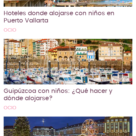
Hoteles donde alojarse con niños en
Puerto Vallarta
OCIO
Guipúzcoa con niños: ¿Qué hacer y
dónde alojarse?
OCIO