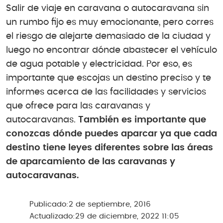
Salir de viaje en caravana o autocaravana sin
un rumbo fijo es muy emocionante, pero corres
el riesgo de alejarte demasiado de la ciudad y
luego no encontrar dónde abastecer el vehículo
de agua potable y electricidad. Por eso, es
importante que escojas un destino preciso y te
informes acerca de las facilidades y servicios
que ofrece para las caravanas y
autocaravanas.
También es importante que
conozcas dónde puedes aparcar ya que cada
destino tiene leyes diferentes sobre las áreas
de aparcamiento de las caravanas y
autocaravanas.
Publicado:
2 de septiembre, 2016
Actualizado:
29 de diciembre, 2022 11:05