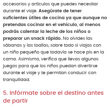
accesorios y artículos que puedes necesitar
durante el viaje.
Asegúrate de tener
suficientes útiles de cocina ya que aunque no
pretendas cocinar en el vehículo, al menos
podrás calentar la leche de los niños o
preparar un snack rápido.
No olvides las
sábanas y las toallas, sobre todo si viajas con
un niño pequeño que todavía se hace pis en la
cama. Asimismo, verifica que llevas algunos
juegos para que los niños puedan divertirse
durante el viaje y te permitan conducir con
tranquilidad.
5. Infórmate sobre el destino antes
de partir