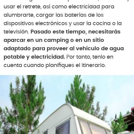
usar el retrete, así como electricidad para
alumbrarte, cargar las baterías de los
dispositivos electrónicos y usar la cocina o la
televisión.
Pasado este tiempo, necesitarás
aparcar en un camping o en un sitio
adaptado para proveer al vehículo de agua
potable y electricidad.
Por tanto, tenlo en
cuenta cuando planifiques el itinerario.