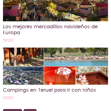
Los mejores mercadillos navideños de
Europa
OCIO
Campings en Teruel para ir con niños
OCIO