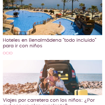
Hoteles en Benalmádena “todo incluido”
para ir con niños
OCIO
Viajes por carretera con los niños: ¿Por