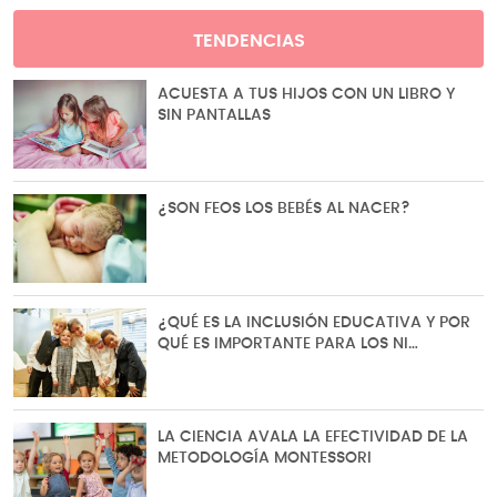
TENDENCIAS
ACUESTA A TUS HIJOS CON UN LIBRO Y
SIN PANTALLAS
¿SON FEOS LOS BEBÉS AL NACER?
¿QUÉ ES LA INCLUSIÓN EDUCATIVA Y POR
QUÉ ES IMPORTANTE PARA LOS NI…
LA CIENCIA AVALA LA EFECTIVIDAD DE LA
METODOLOGÍA MONTESSORI