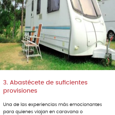
3. Abastécete de suficientes
provisiones
Una de las experiencias más emocionantes
para quienes viajan en caravana o