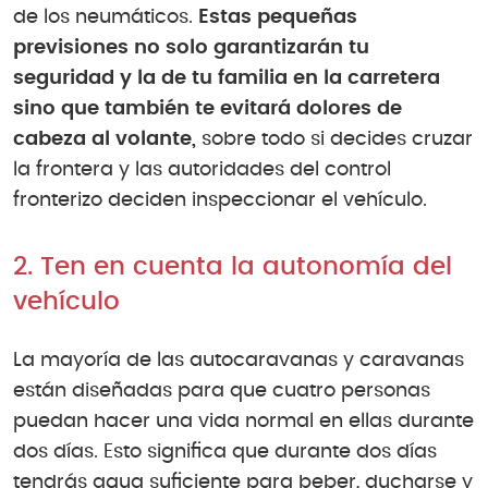
de los neumáticos.
Estas pequeñas
previsiones no solo garantizarán tu
seguridad y la de tu familia en la carretera
sino que también te evitará dolores de
cabeza al volante,
sobre todo si decides cruzar
la frontera y las autoridades del control
fronterizo deciden inspeccionar el vehículo.
2. Ten en cuenta la autonomía del
vehículo
La mayoría de las autocaravanas y caravanas
están diseñadas para que cuatro personas
puedan hacer una vida normal en ellas durante
dos días. Esto significa que durante dos días
tendrás agua suficiente para beber, ducharse y