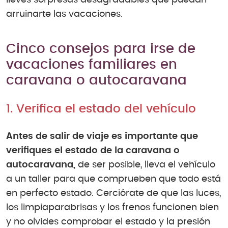
lleves sorpresas desagradables que puedan
arruinarte las vacaciones.
Cinco consejos para irse de
vacaciones familiares en
caravana o autocaravana
1. Verifica el estado del vehículo
Antes de salir de viaje es importante que
verifiques el estado de la caravana o
autocaravana,
de ser posible, lleva el vehículo
a un taller para que comprueben que todo está
en perfecto estado. Cerciórate de que las luces,
los limpiaparabrisas y los frenos funcionen bien
y no olvides comprobar el estado y la presión