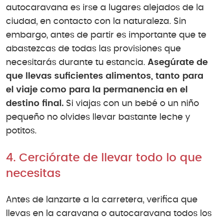
autocaravana es irse a lugares alejados de la
ciudad, en contacto con la naturaleza. Sin
embargo, antes de partir es importante que te
abastezcas de todas las provisiones que
necesitarás durante tu estancia.
Asegúrate de
que llevas suficientes alimentos, tanto para
el viaje como para la permanencia en el
destino final.
Si viajas con un bebé o un niño
pequeño no olvides llevar bastante leche y
potitos.
4. Cerciórate de llevar todo lo que
necesitas
Antes de lanzarte a la carretera, verifica que
llevas en la caravana o autocaravana todos los