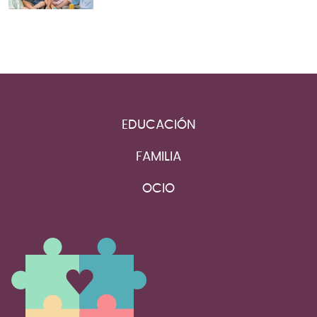
EDUCACIÓN
FAMILIA
OCIO