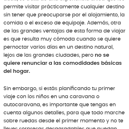
permite visitar prácticamente cualquier destino
sin tener que preocuparse por el alojamiento, la
comida o el exceso de equipaje. Además, otra
de las grandes ventajas de esta forma de viajar
es que resulta muy cómoda cuando se quiere
pernoctar varios días en un destino natural,
lejos de las grandes ciudades, pero
no se
quiere renunciar a las comodidades básicas
del hogar.
Sin embargo, si estás planificando tu primer
viaje con los niños en una caravana o
autocaravana, es importante que tengas en
cuenta algunos detalles, para que todo marche
sobre ruedas desde el primer momento y no te