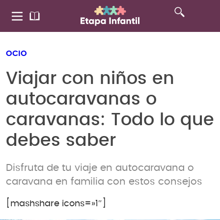
OCIO
Viajar con niños en
autocaravanas o
caravanas: Todo lo que
debes saber
Disfruta de tu viaje en autocaravana o
caravana en familia con estos consejos
[mashshare icons=»1″]