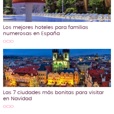
Los mejores hoteles para familias
numerosas en España
OCIO
Las 7 ciudades más bonitas para visitar
en Navidad
OCIO