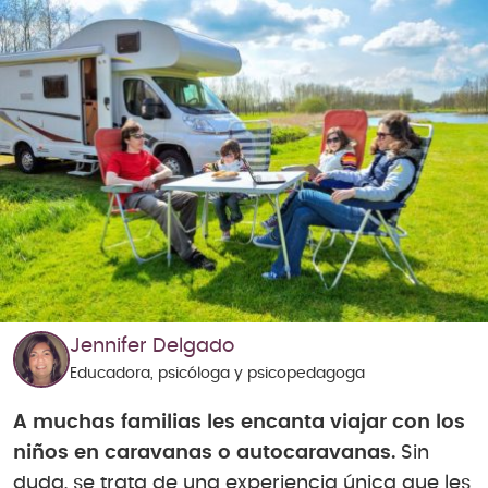
Jennifer Delgado
Educadora, psicóloga y psicopedagoga
A muchas familias les encanta viajar con los
niños en caravanas o autocaravanas.
Sin
duda, se trata de una experiencia única que les