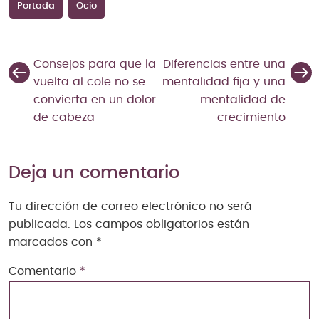
Portada
Ocio
Consejos para que la
Diferencias entre una
vuelta al cole no se
mentalidad fija y una
convierta en un dolor
mentalidad de
de cabeza
crecimiento
Deja un comentario
Tu dirección de correo electrónico no será
publicada.
Los campos obligatorios están
marcados con
*
Comentario
*