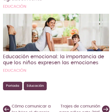
EDUCACIÓN
Educación emocional: la importancia de
que los niños expresen las emociones
EDUCACIÓN
Portada
Educación
Cómo comunicar a
Trajes de comunión