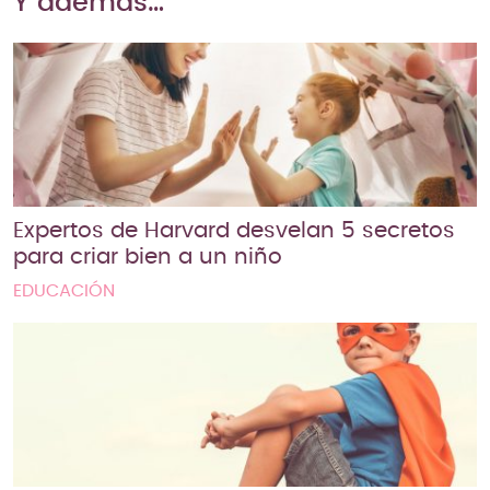
Y además…
Expertos de Harvard desvelan 5 secretos
para criar bien a un niño
EDUCACIÓN