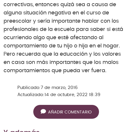
correctivas, entonces quizá sea a causa de
alguna situación negativa en el curso de
preescolar y sería importante hablar con los
profesionales de la escuela para saber si está
ocurriendo algo que esté afectando al
comportamiento de tu hijo o hija en el hogar.
Pero recuerda que la educación y los valores
en casa son más importantes que los malos
comportamientos que pueda ver fuera.
Publicado:
7 de marzo, 2016
Actualizado:
14 de octubre, 2022 18:39
AÑADIR COMENTARIO