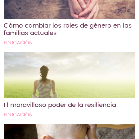
Cómo cambiar los roles de género en las
familias actuales
EDUCACIÓN
El maravilloso poder de la resiliencia
EDUCACIÓN