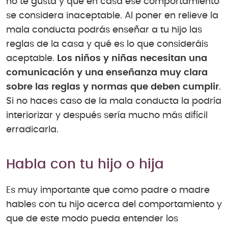
no te gusta y que en casa ese comportamiento
se considera inaceptable. Al poner en relieve la
mala conducta podrás enseñar a tu hijo las
reglas de la casa y qué es lo que consideráis
aceptable.
Los niños y niñas necesitan una
comunicación y una enseñanza muy clara
sobre las reglas y normas que deben cumplir
.
Si no haces caso de la mala conducta la podría
interiorizar y después sería mucho más difícil
erradicarla.
Habla con tu hijo o hija
Es muy importante que como padre o madre
hables con tu hijo acerca del comportamiento y
que de este modo pueda entender los