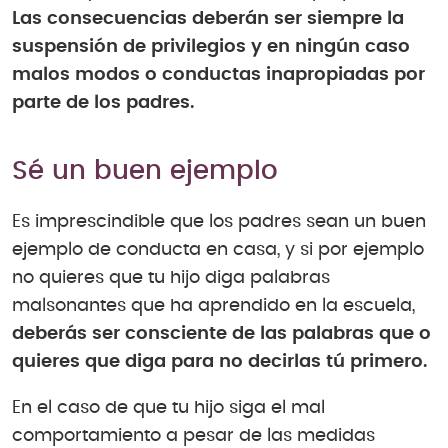
Las consecuencias deberán ser siempre la
suspensión de privilegios y en ningún caso
malos modos o conductas inapropiadas por
parte de los padres.
Sé un buen ejemplo
Es imprescindible que los padres sean un buen
ejemplo de conducta en casa, y si por ejemplo
no quieres que tu hijo diga palabras
malsonantes que ha aprendido en la escuela,
deberás ser consciente de las palabras que o
quieres que diga para no decirlas tú primero.
En el caso de que tu hijo siga el mal
comportamiento a pesar de las medidas