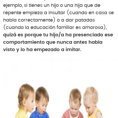
ejemplo, si tienes un hijo o una hija que de
repente empieza a insultar (cuando en casa se
habla correctamente) o a dar patadas
(cuando la educación familiar es amorosa),
quizá es porque tu hijo/a ha presenciado ese
comportamiento que nunca antes había
visto y lo ha empezado a imitar.