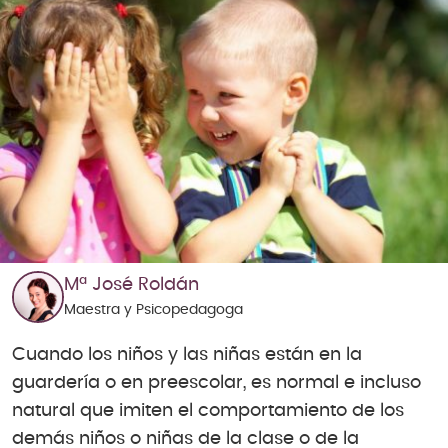
Mª José Roldán
Maestra y Psicopedagoga
Cuando los niños y las niñas están en la
guardería o en preescolar, es normal e incluso
natural que imiten el comportamiento de los
demás niños o niñas de la clase o de la