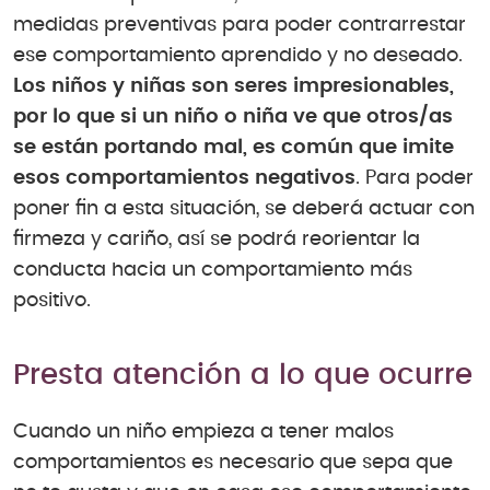
medidas preventivas para poder contrarrestar
ese comportamiento aprendido y no deseado.
Los niños y niñas son seres impresionables,
por lo que si un niño o niña ve que otros/as
se están portando mal, es común que imite
esos comportamientos negativos
. Para poder
poner fin a esta situación, se deberá actuar con
firmeza y cariño, así se podrá reorientar la
conducta hacia un comportamiento más
positivo.
Presta atención a lo que ocurre
Cuando un niño empieza a tener malos
comportamientos es necesario que sepa que