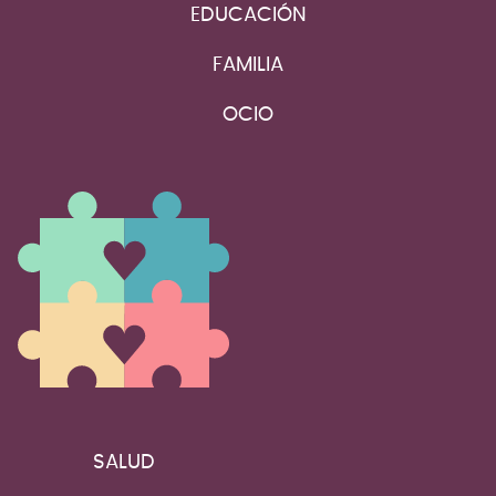
EDUCACIÓN
FAMILIA
OCIO
SALUD