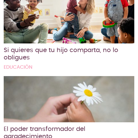
Si quieres que tu hijo comparta, no lo
obligues
EDUCACIÓN
El poder transformador del
agradecimiento