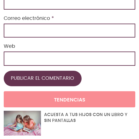
Correo electrónico
*
Web
TENDENCIAS
ACUESTA A TUS HIJOS CON UN LIBRO Y
SIN PANTALLAS