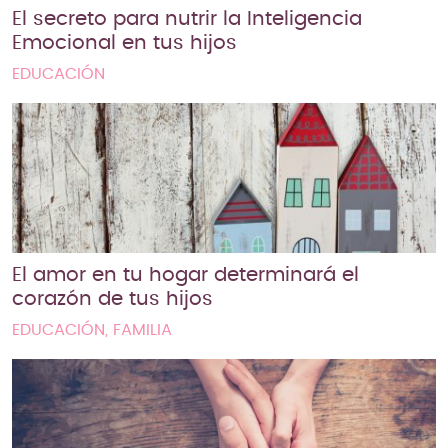
El secreto para nutrir la Inteligencia
Emocional en tus hijos
EDUCACIÓN
El amor en tu hogar determinará el
corazón de tus hijos
EDUCACIÓN, FAMILIA