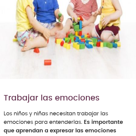
Trabajar las emociones
Los niños y niñas necesitan trabajar las
emociones para entenderlas.
Es importante
que aprendan a expresar las emociones