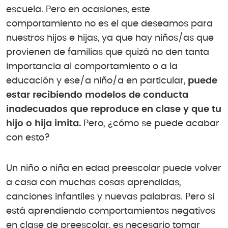
escuela. Pero en ocasiones, este
comportamiento no es el que deseamos para
nuestros hijos e hijas, ya que hay niños/as que
provienen de familias que quizá no den tanta
importancia al comportamiento o a la
educación y ese/a niño/a en particular,
puede
estar recibiendo modelos de conducta
inadecuados que reproduce en clase y que tu
hijo o hija imita.
Pero, ¿cómo se puede acabar
con esto?
Un niño o niña en edad preescolar puede volver
a casa con muchas cosas aprendidas,
canciones infantiles y nuevas palabras. Pero si
está aprendiendo comportamientos negativos
en clase de preescolar, es necesario tomar