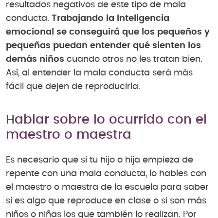
resultados negativos de este tipo de mala
conducta.
Trabajando la Inteligencia
emocional se conseguirá que los pequeños y
pequeñas puedan entender qué sienten los
demás niños
cuando otros no les tratan bien.
Así, al entender la mala conducta será más
fácil que dejen de reproducirla.
Hablar sobre lo ocurrido con el
maestro o maestra
Es necesario que si tu hijo o hija empieza de
repente con una mala conducta, lo hables con
el maestro o maestra de la escuela para saber
si es algo que reproduce en clase o si son más
niños o niñas los que también lo realizan. Por