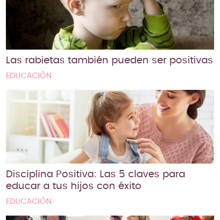
Las rabietas también pueden ser positivas
EDUCACIÓN
Disciplina Positiva: Las 5 claves para
educar a tus hijos con éxito
EDUCACIÓN