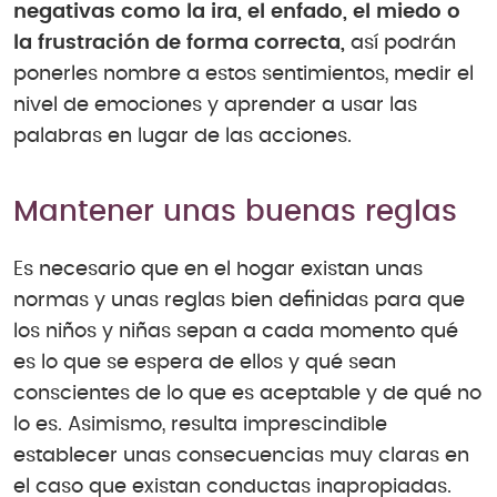
negativas como la ira, el enfado, el miedo o
la frustración de forma correcta,
así podrán
ponerles nombre a estos sentimientos, medir el
nivel de emociones y aprender a usar las
palabras en lugar de las acciones.
Mantener unas buenas reglas
Es necesario que en el hogar existan unas
normas y unas reglas bien definidas para que
los niños y niñas sepan a cada momento qué
es lo que se espera de ellos y qué sean
conscientes de lo que es aceptable y de qué no
lo es. Asimismo, resulta imprescindible
establecer unas consecuencias muy claras en
el caso que existan conductas inapropiadas.