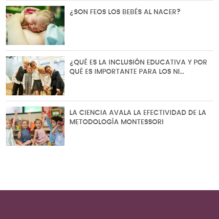
¿SON FEOS LOS BEBÉS AL NACER?
¿QUÉ ES LA INCLUSIÓN EDUCATIVA Y POR
QUÉ ES IMPORTANTE PARA LOS NI…
LA CIENCIA AVALA LA EFECTIVIDAD DE LA
METODOLOGÍA MONTESSORI