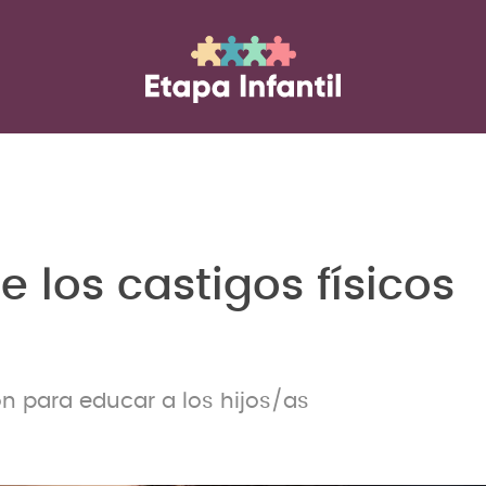
e los castigos físicos
n para educar a los hijos/as