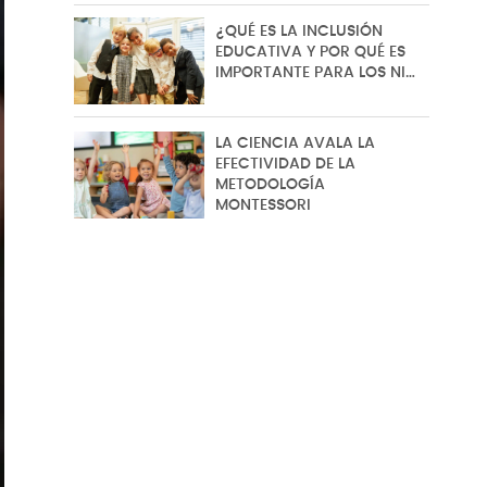
¿QUÉ ES LA INCLUSIÓN
EDUCATIVA Y POR QUÉ ES
IMPORTANTE PARA LOS NI…
LA CIENCIA AVALA LA
EFECTIVIDAD DE LA
METODOLOGÍA
MONTESSORI