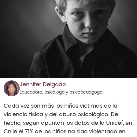
Jennifer Delgado
Educadora, psicóloga y psicopedagoga
Cada vez son más los niños víctimas de la
violencia física y del abuso psicológico. De
hecho, según apuntan los datos de la Unicef, en
Chile el 71% de los niños ha sido violentado en