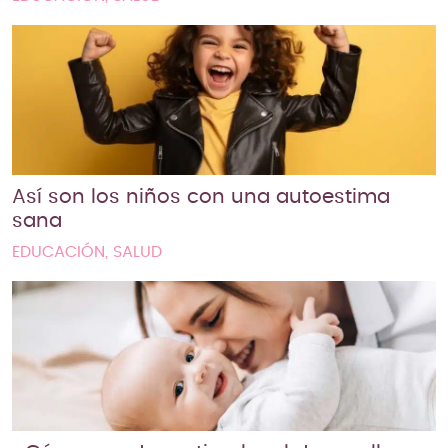
Así son los niños con una autoestima
sana
EDUCACIÓN, SALUD