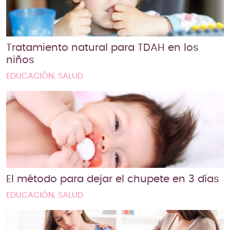
Tratamiento natural para TDAH en los
niños
EDUCACIÓN, SALUD
El método para dejar el chupete en 3 días
EDUCACIÓN, SALUD