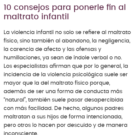
10 consejos para ponerle fin al
maltrato infantil
La violencia infantil no solo se refiere al maltrato
físico, sino también al abandono, la negligencia,
la carencia de afecto y las ofensas y
humillaciones, ya sean de índole verbal o no.
Los especialistas afirman que por lo general, la
incidencia de la violencia psicológica suele ser
mayor que la del maltrato físico porque,
además de ser una forma de conducta más
“natural”, también suele pasar desapercibida
con más facilidad. De hecho, algunos padres
maltratan a sus hijos de forma intencionada,
pero otros lo hacen por descuido y de manera
inconsciente.