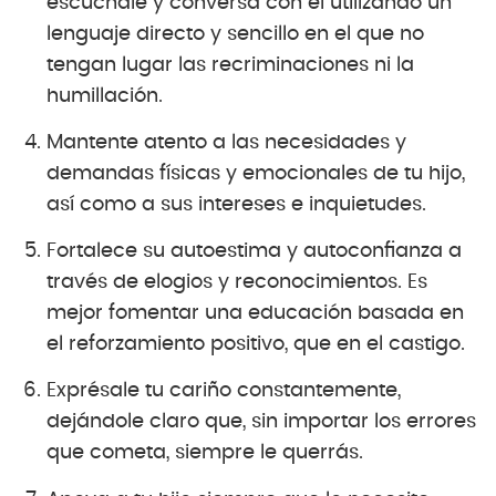
escúchale y conversa con él utilizando un
lenguaje directo y sencillo en el que no
tengan lugar las recriminaciones ni la
humillación.
Mantente atento a las necesidades y
demandas físicas y emocionales de tu hijo,
así como a sus intereses e inquietudes.
Fortalece su autoestima y autoconfianza a
través de elogios y reconocimientos. Es
mejor fomentar una educación basada en
el reforzamiento positivo, que en el castigo.
Exprésale tu cariño constantemente,
dejándole claro que, sin importar los errores
que cometa, siempre le querrás.