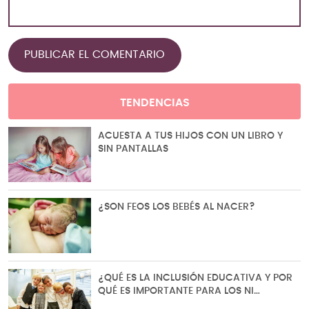
TENDENCIAS
ACUESTA A TUS HIJOS CON UN LIBRO Y
SIN PANTALLAS
¿SON FEOS LOS BEBÉS AL NACER?
¿QUÉ ES LA INCLUSIÓN EDUCATIVA Y POR
QUÉ ES IMPORTANTE PARA LOS NI…