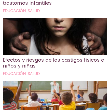
trastornos infantiles
EDUCACIÓN, SALUD
Efectos y riesgos de los castigos físicos a
niños y niñas
EDUCACIÓN, SALUD