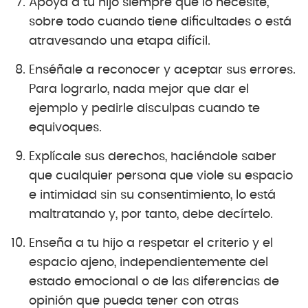
Apoya a tu hijo siempre que lo necesite,
sobre todo cuando tiene dificultades o está
atravesando una etapa difícil.
Enséñale a reconocer y aceptar sus errores.
Para lograrlo, nada mejor que dar el
ejemplo y pedirle disculpas cuando te
equivoques.
Explícale sus derechos, haciéndole saber
que cualquier persona que viole su espacio
e intimidad sin su consentimiento, lo está
maltratando y, por tanto, debe decírtelo.
Enseña a tu hijo a respetar el criterio y el
espacio ajeno, independientemente del
estado emocional o de las diferencias de
opinión que pueda tener con otras