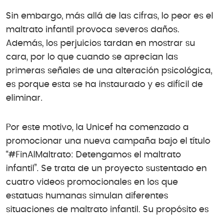
Sin embargo, más allá de las cifras, lo peor es el
maltrato infantil provoca severos daños.
Además, los perjuicios tardan en mostrar su
cara, por lo que cuando se aprecian las
primeras señales de una alteración psicológica,
es porque esta se ha instaurado y es difícil de
eliminar.
Por este motivo, la Unicef ha comenzado a
promocionar una nueva campaña bajo el título
“#FinAlMaltrato: Detengamos el maltrato
infantil”. Se trata de un proyecto sustentado en
cuatro videos promocionales en los que
estatuas humanas simulan diferentes
situaciones de maltrato infantil. Su propósito es