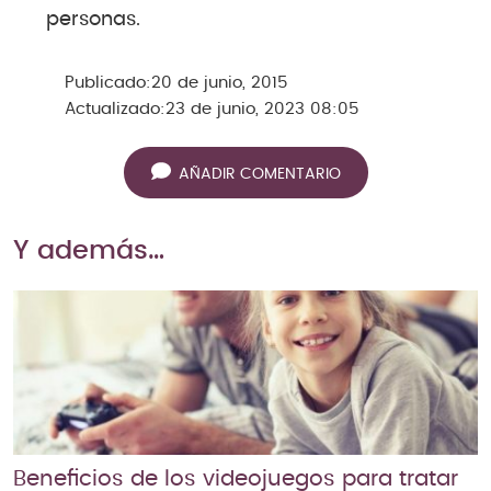
personas.
Publicado:
20 de junio, 2015
Actualizado:
23 de junio, 2023 08:05
AÑADIR COMENTARIO
Y además…
Beneficios de los videojuegos para tratar