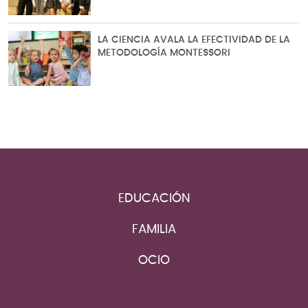
LA CIENCIA AVALA LA EFECTIVIDAD DE LA
METODOLOGÍA MONTESSORI
EDUCACIÓN
FAMILIA
OCIO