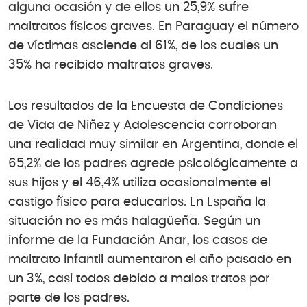
alguna ocasión y de ellos un 25,9% sufre
maltratos físicos graves. En Paraguay el número
de víctimas asciende al 61%, de los cuales un
35% ha recibido maltratos graves.
Los resultados de la Encuesta de Condiciones
de Vida de Niñez y Adolescencia corroboran
una realidad muy similar en Argentina, donde el
65,2% de los padres agrede psicológicamente a
sus hijos y el 46,4% utiliza ocasionalmente el
castigo físico para educarlos. En España la
situación no es más halagüeña. Según un
informe de la Fundación Anar, los casos de
maltrato infantil aumentaron el año pasado en
un 3%, casi todos debido a malos tratos por
parte de los padres.