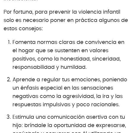
Por fortuna, para prevenir la violencia infantil
solo es necesario poner en práctica algunos de
estos consejos:
Fomenta normas claras de convivencia en
el hogar que se sustenten en valores
positivos, como la honestidad, sinceridad,
responsabilidad y humildad.
Aprende a regular tus emociones, poniendo
un énfasis especial en las sensaciones
negativas como la agresividad, la ira y las
respuestas impulsivas y poco racionales.
Estimula una comunicación asertiva con tu
hijo: bríndale la oportunidad de expresarse,