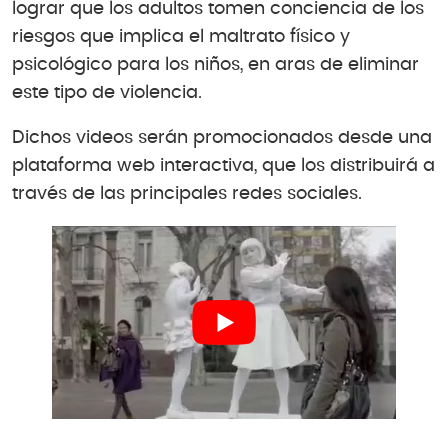
lograr que los adultos tomen conciencia de los
riesgos que implica el maltrato físico y
psicológico para los niños, en aras de eliminar
este tipo de violencia.
Dichos videos serán promocionados desde una
plataforma web interactiva, que los distribuirá a
través de las principales redes sociales.