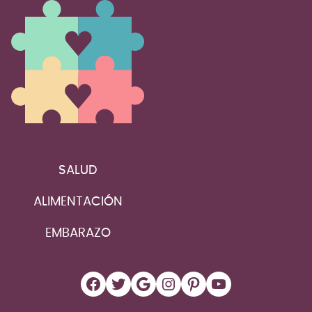
SALUD
ALIMENTACIÓN
EMBARAZO
Facebook
Twitter
Google
Instagram
Pinterest
YouTube