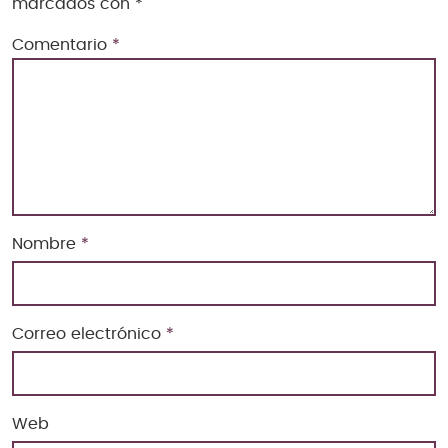
marcados con
*
Comentario
*
Nombre
*
Correo electrónico
*
Web