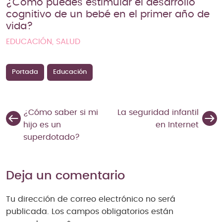
¿Cómo puedes estimular el desarrollo
cognitivo de un bebé en el primer año de
vida?
EDUCACIÓN, SALUD
Portada
Educación
¿Cómo saber si mi
La seguridad infantil
hijo es un
en Internet
superdotado?
Deja un comentario
Tu dirección de correo electrónico no será
publicada.
Los campos obligatorios están