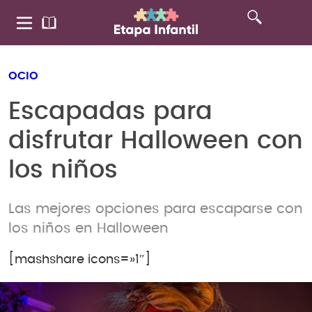
OCIO
Escapadas para
disfrutar Halloween con
los niños
Las mejores opciones para escaparse con
los niños en Halloween
[mashshare icons=»1″]