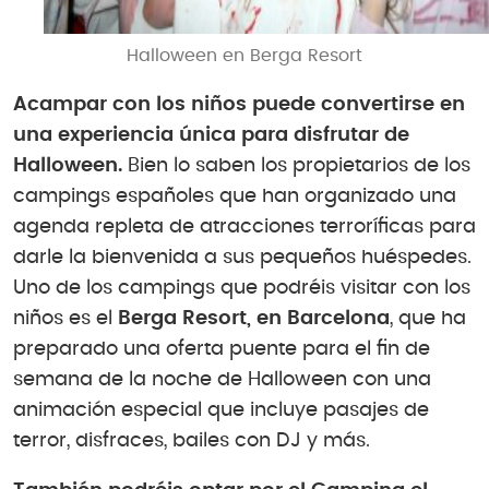
Halloween en Berga Resort
Acampar con los niños puede convertirse en
una experiencia única para disfrutar de
Halloween.
Bien lo saben los propietarios de los
campings españoles que han organizado una
agenda repleta de atracciones terroríficas para
darle la bienvenida a sus pequeños huéspedes.
Uno de los campings que podréis visitar con los
niños es el
Berga Resort, en Barcelona
, que ha
preparado una oferta puente para el fin de
semana de la noche de Halloween con una
animación especial que incluye pasajes de
terror, disfraces, bailes con DJ y más.