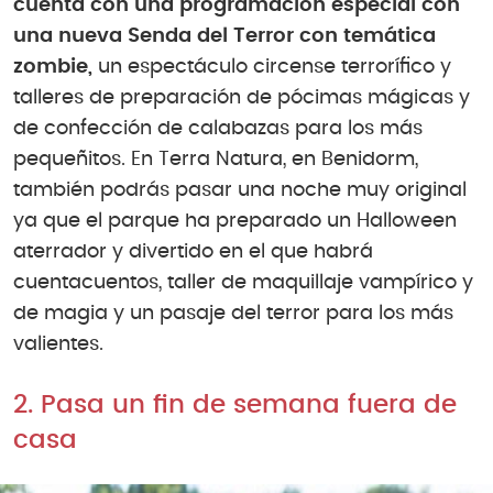
cuenta con una programación especial con
una nueva Senda del Terror con temática
zombie,
un espectáculo circense terrorífico y
talleres de preparación de pócimas mágicas y
de confección de calabazas para los más
pequeñitos. En Terra Natura, en Benidorm,
también podrás pasar una noche muy original
ya que el parque ha preparado un Halloween
aterrador y divertido en el que habrá
cuentacuentos, taller de maquillaje vampírico y
de magia y un pasaje del terror para los más
valientes.
2. Pasa un fin de semana fuera de
casa