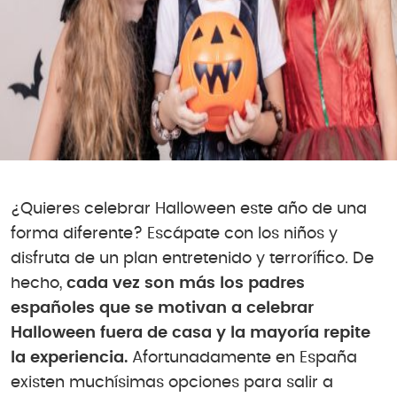
¿Quieres celebrar Halloween este año de una
forma diferente? Escápate con los niños y
disfruta de un plan entretenido y terrorífico. De
hecho,
cada vez son más los padres
españoles que se motivan a celebrar
Halloween fuera de casa y la mayoría repite
la experiencia.
Afortunadamente en España
existen muchísimas opciones para salir a