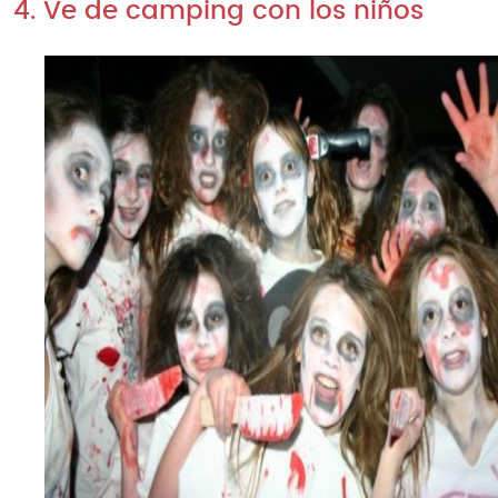
4. Ve de camping con los niños