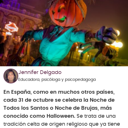
Jennifer Delgado
Educadora, psicóloga y psicopedagoga
En España, como en muchos otros países,
cada 31 de octubre se celebra la Noche de
Todos los Santos o Noche de Brujas, más
conocido como Halloween.
Se trata de una
tradición celta de origen religioso que ya tiene