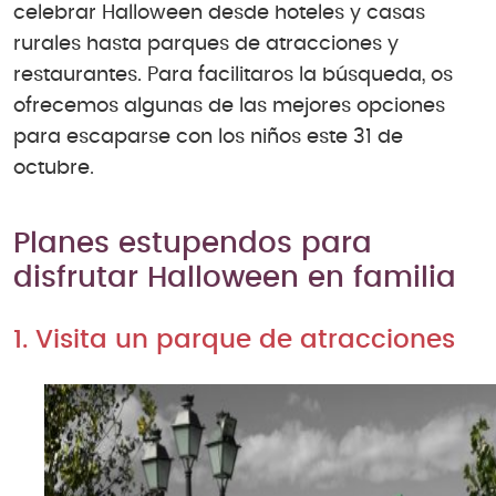
celebrar Halloween desde hoteles y casas
rurales hasta parques de atracciones y
restaurantes. Para facilitaros la búsqueda, os
ofrecemos algunas de las mejores opciones
para escaparse con los niños este 31 de
octubre.
Planes estupendos para
disfrutar Halloween en familia
1. Visita un parque de atracciones