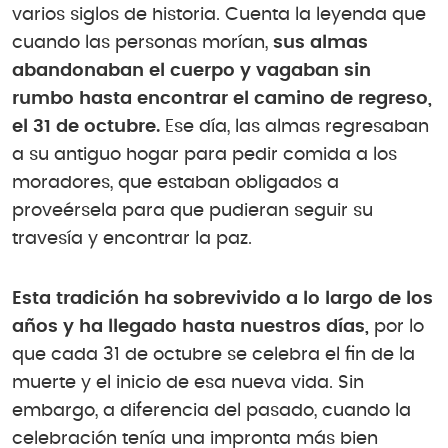
varios siglos de historia. Cuenta la leyenda que
cuando las personas morían,
sus almas
abandonaban el cuerpo y vagaban sin
rumbo hasta encontrar el camino de regreso,
el 31 de octubre.
Ese día, las almas regresaban
a su antiguo hogar para pedir comida a los
moradores, que estaban obligados a
proveérsela para que pudieran seguir su
travesía y encontrar la paz.
Esta tradición ha sobrevivido a lo largo de los
años y ha llegado hasta nuestros días,
por lo
que cada 31 de octubre se celebra el fin de la
muerte y el inicio de esa nueva vida. Sin
embargo, a diferencia del pasado, cuando la
celebración tenía una impronta más bien