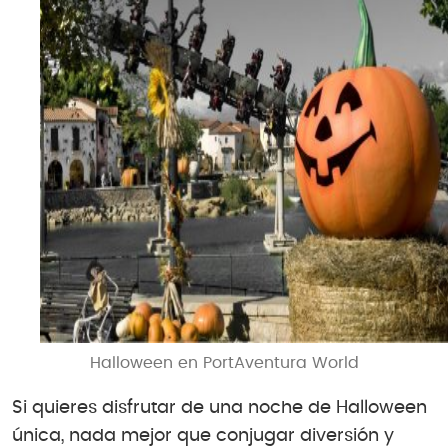
Halloween en PortAventura World
Si quieres disfrutar de una noche de Halloween
única, nada mejor que conjugar diversión y