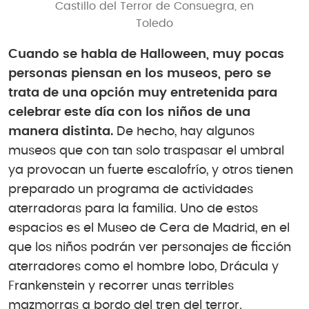
Castillo del Terror de Consuegra, en
Toledo
Cuando se habla de Halloween, muy pocas
personas piensan en los museos, pero se
trata de una opción muy entretenida para
celebrar este día con los niños de una
manera distinta.
De hecho, hay algunos
museos que con tan solo traspasar el umbral
ya provocan un fuerte escalofrío, y otros tienen
preparado un programa de actividades
aterradoras para la familia. Uno de estos
espacios es el Museo de Cera de Madrid, en el
que los niños podrán ver personajes de ficción
aterradores como el hombre lobo, Drácula y
Frankenstein y recorrer unas terribles
mazmorras a bordo del tren del terror.