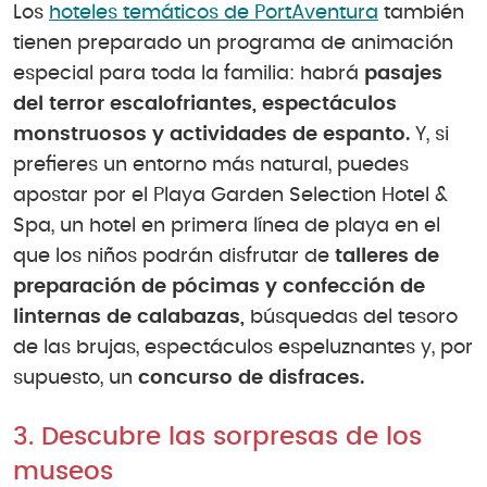
Los
hoteles temáticos de PortAventura
también
tienen preparado un programa de animación
especial para toda la familia: habrá
pasajes
del terror escalofriantes, espectáculos
monstruosos y actividades de espanto.
Y, si
prefieres un entorno más natural, puedes
apostar por el Playa Garden Selection Hotel &
Spa, un hotel en primera línea de playa en el
que los niños podrán disfrutar de
talleres de
preparación de pócimas y confección de
linternas de calabazas,
búsquedas del tesoro
de las brujas, espectáculos espeluznantes y, por
supuesto, un
concurso de disfraces.
3. Descubre las sorpresas de los
museos