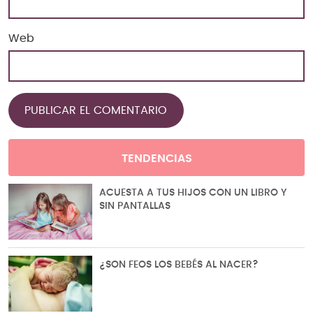
Web
TENDENCIAS
ACUESTA A TUS HIJOS CON UN LIBRO Y
SIN PANTALLAS
¿SON FEOS LOS BEBÉS AL NACER?