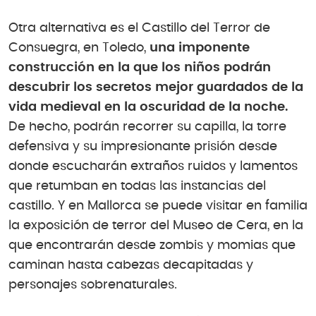
Otra alternativa es el Castillo del Terror de
Consuegra, en Toledo,
una imponente
construcción en la que los niños podrán
descubrir los secretos mejor guardados de la
vida medieval en la oscuridad de la noche.
De hecho, podrán recorrer su capilla, la torre
defensiva y su impresionante prisión desde
donde escucharán extraños ruidos y lamentos
que retumban en todas las instancias del
castillo. Y en Mallorca se puede visitar en familia
la exposición de terror del Museo de Cera, en la
que encontrarán desde zombis y momias que
caminan hasta cabezas decapitadas y
personajes sobrenaturales.