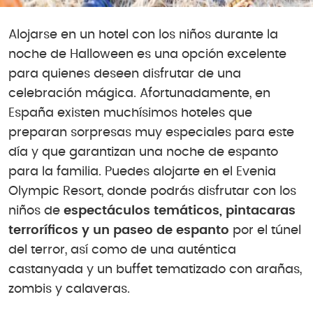
Alojarse en un hotel con los niños durante la
noche de Halloween es una opción excelente
para quienes deseen disfrutar de una
celebración mágica. Afortunadamente, en
España existen muchísimos hoteles que
preparan sorpresas muy especiales para este
día y que garantizan una noche de espanto
para la familia. Puedes alojarte en el Evenia
Olympic Resort, donde podrás disfrutar con los
niños de
espectáculos temáticos, pintacaras
terroríficos y un paseo de espanto
por el túnel
del terror, así como de una auténtica
castanyada y un buffet tematizado con arañas,
zombis y calaveras.