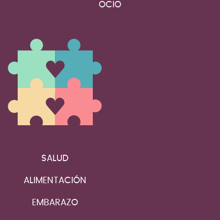
OCIO
SALUD
ALIMENTACIÓN
EMBARAZO