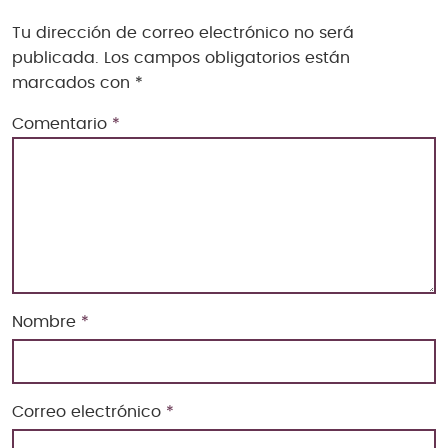
Tu dirección de correo electrónico no será
publicada.
Los campos obligatorios están
marcados con
*
Comentario
*
Nombre
*
Correo electrónico
*