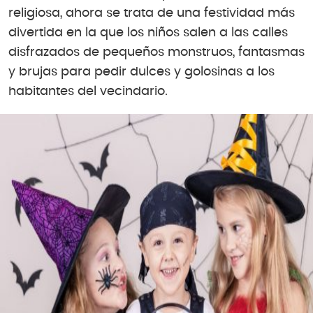
religiosa, ahora se trata de una festividad más
divertida en la que los niños salen a las calles
disfrazados de pequeños monstruos, fantasmas
y brujas para pedir dulces y golosinas a los
habitantes del vecindario.