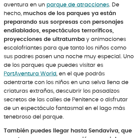
aventura en un
parque de atracciones
. De
hecho,
muchos de los parques ya están
preparando sus sorpresas con personajes
endiablados, espectáculos terroríficos,
proyecciones de ultratumba
y animaciones
escalofriantes para que tanto los niños como
sus padres pasen una noche muy especial. Uno
de los parques que puedes visitar es
PortAventura World
, en el que podrás
adentrarte con los niños en una selva llena de
criaturas extrañas, descubrir los pasadizos
secretos de las calles de Penitence o disfrutar
de un espectáculo fantasmal en el lago más
tenebroso del parque.
También puedes llegar hasta Sendaviva, que