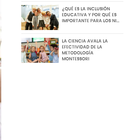
¿QUÉ ES LA INCLUSIÓN
EDUCATIVA Y POR QUÉ ES
IMPORTANTE PARA LOS NI…
LA CIENCIA AVALA LA
EFECTIVIDAD DE LA
METODOLOGÍA
MONTESSORI