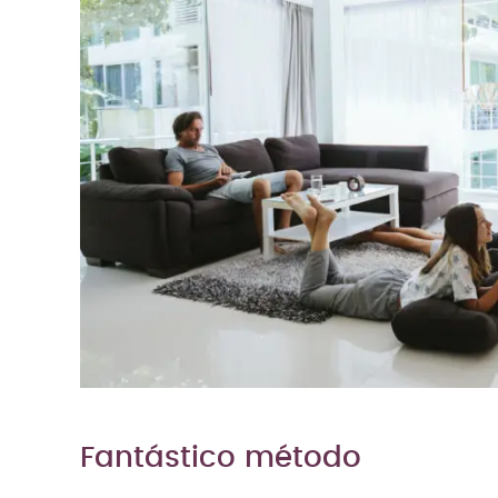
Fantástico método