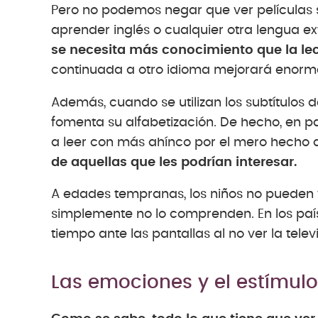
Pero no podemos negar que ver películas
aprender inglés o cualquier otra lengua e
se necesita más conocimiento que la lec
continuada a otro idioma mejorará enorme
Además, cuando se utilizan los subtítulos
fomenta su alfabetización. De hecho, en 
a leer con más ahínco por el mero hecho d
de aquellas que les podrían interesar.
A edades tempranas, los niños no pueden v
simplemente no lo comprenden. En los paí
tiempo ante las pantallas al no ver la tele
Las emociones y el estímulo