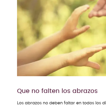
Que no falten los abrazos
Los abrazos no deben faltar en todos los d