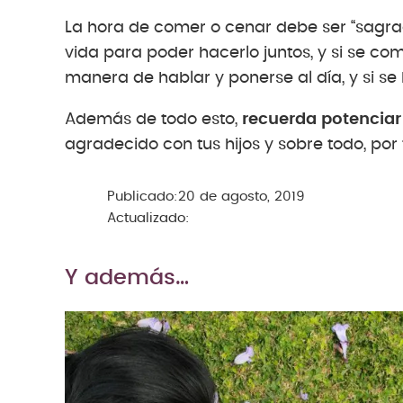
La hora de comer o cenar debe ser “sagrada
vida para poder hacerlo juntos, y si se co
manera de hablar y ponerse al día, y si se 
Además de todo esto,
recuerda potenciar 
agradecido con tus hijos y sobre todo, po
Publicado:
20 de agosto, 2019
Actualizado:
Y además…