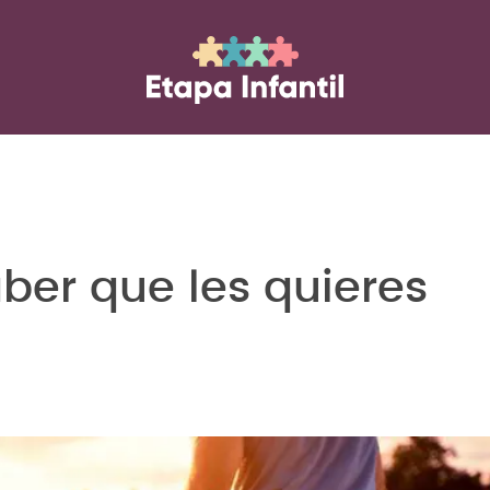
ber que les quieres