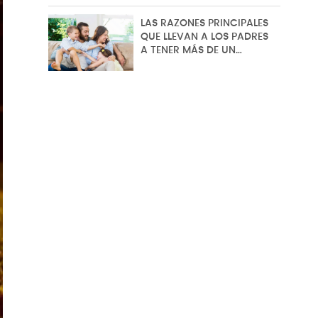
LAS RAZONES PRINCIPALES
QUE LLEVAN A LOS PADRES
A TENER MÁS DE UN…