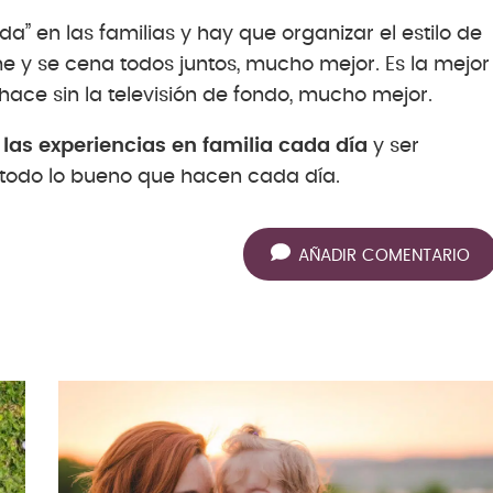
” en las familias y hay que organizar el estilo de
me y se cena todos juntos, mucho mejor. Es la mejor
hace sin la televisión de fondo, mucho mejor.
las experiencias en familia cada día
y ser
r todo lo bueno que hacen cada día.
AÑADIR COMENTARIO