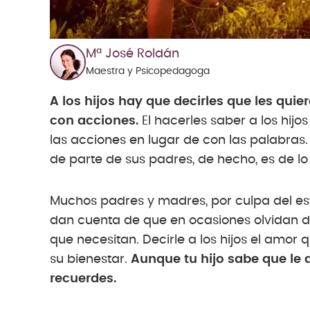
Mª José Roldán
Maestra y Psicopedagoga
A los hijos hay que decirles que les quie
con acciones.
El hacerles saber a los hijos
las acciones en lugar de con las palabras.
de parte de sus padres, de hecho, es de 
Muchos padres y madres, por culpa del es
dan cuenta de que en ocasiones olvidan d
que necesitan. Decirle a los hijos el amor 
su bienestar.
Aunque tu hijo sabe que le q
recuerdes.