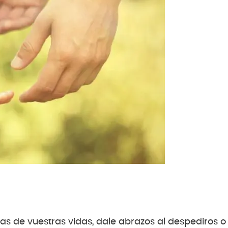
ías de vuestras vidas, dale abrazos al despediros o