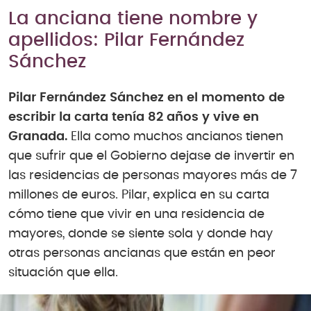
La anciana tiene nombre y
apellidos: Pilar Fernández
Sánchez
Pilar Fernández Sánchez en el momento de
escribir la carta tenía 82 años y vive en
Granada.
Ella como muchos ancianos tienen
que sufrir que el Gobierno dejase de invertir en
las residencias de personas mayores más de 7
millones de euros. Pilar, explica en su carta
cómo tiene que vivir en una residencia de
mayores, donde se siente sola y donde hay
otras personas ancianas que están en peor
situación que ella.