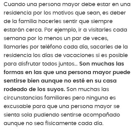
Cuando una persona mayor debe estar en una
residencia por los motivos que sean, es deber
de la familia hacerles sentir que siempre
estarán cerca. Por ejemplo, ir a visitarles cada
semana por lo menos un par de veces,
llamarles por teléfono cada día, sacarles de la
residencia los días de vacaciones si es posible
para disfrutar todos juntos…
Son muchas las
formas en las que una persona mayor puede
sentirse bien aunque no esté en su casa
rodeado de los suyos.
Son muchas las
circunstancias familiares pero ninguna es
excusable para que una persona mayor se
sienta sola pudiendo sentirse acompañado
aunque no sea físicamente cada día.