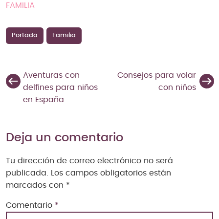
FAMILIA
Portada
Familia
Aventuras con
Consejos para volar
delfines para niños
con niños
en España
Deja un comentario
Tu dirección de correo electrónico no será
publicada.
Los campos obligatorios están
marcados con
*
Comentario
*