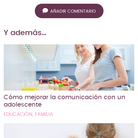
AÑADIR COMENTARIO
Y además…
Cómo mejorar la comunicación con un
adolescente
EDUCACIÓN, FAMILIA