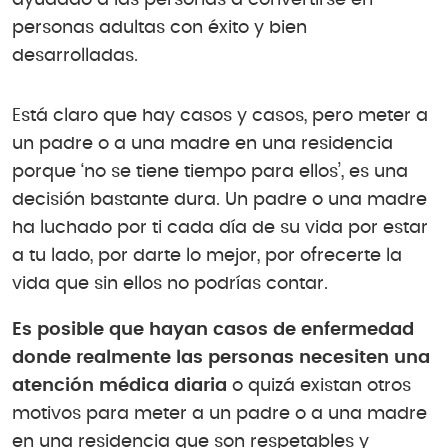
ayudado a las personas a convertirse en
personas adultas con éxito y bien
desarrolladas.
Está claro que hay casos y casos, pero meter a
un padre o a una madre en una residencia
porque ‘no se tiene tiempo para ellos’, es una
decisión bastante dura. Un padre o una madre
ha luchado por ti cada día de su vida por estar
a tu lado, por darte lo mejor, por ofrecerte la
vida que sin ellos no podrías contar.
Es posible que hayan casos de enfermedad
donde realmente las personas necesiten una
atención médica diaria
o quizá existan otros
motivos para meter a un padre o a una madre
en una residencia que son respetables y