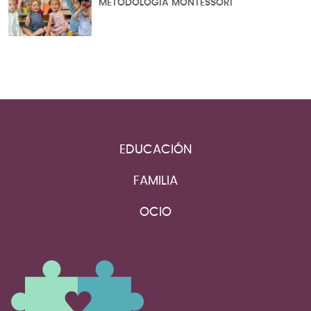
METODOLOGÍA MONTESSORI
EDUCACIÓN
FAMILIA
OCIO