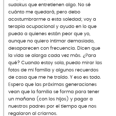
sudokus que entretienen algo. No sé
cuánto me quedará, pero debo
acostumbrarme a esta soledad; voy a
terapia ocupacional y ayudo en lo que
puedo a quienes están peor que yo,
aunque no quiero intimar demasiado,
desaparecen con frecuencia. Dicen que
la vida se alarga cada vez más. ¿Para
qué? Cuando estoy sola, puedo mirar las
fotos de mi familia y algunos recuerdos
de casa que me he traído. Y eso es todo.
Espero que las próximas generaciones
vean que la familia se forma para tener
un mañana (con los hijos) y pagar a
nuestros padres por el tiempo que nos
regalaron al criarnos.