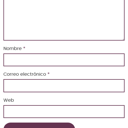
Nombre
*
Correo electrónico
*
Web