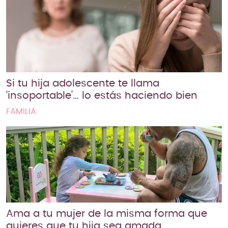
Si tu hija adolescente te llama
‘insoportable’… lo estás haciendo bien
FAMILIA
Ama a tu mujer de la misma forma que
quieres que tu hija sea amada