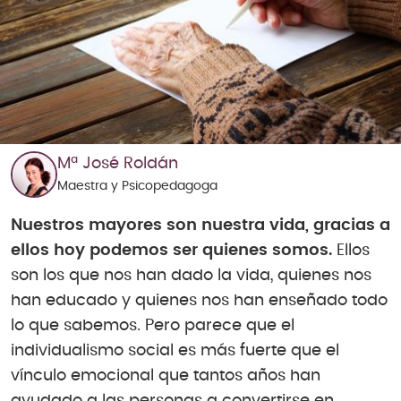
Mª José Roldán
Maestra y Psicopedagoga
Nuestros mayores son nuestra vida, gracias a
ellos hoy podemos ser quienes somos.
Ellos
son los que nos han dado la vida, quienes nos
han educado y quienes nos han enseñado todo
lo que sabemos. Pero parece que el
individualismo social es más fuerte que el
vínculo emocional que tantos años han