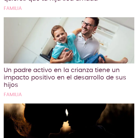
FAMILIA
Un padre activo en la crianza tiene un
impacto positivo en el desarrollo de sus
hijos
FAMILIA