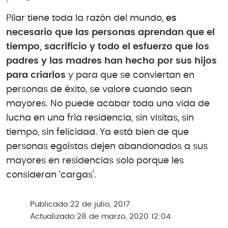
Pilar tiene toda la razón del mundo,
es
necesario que las personas aprendan que el
tiempo, sacrificio y todo el esfuerzo que los
padres y las madres han hecho por sus hijos
para criarlos
y para que se conviertan en
personas de éxito, se valore cuando sean
mayores. No puede acabar toda una vida de
lucha en una fría residencia, sin visitas, sin
tiempo, sin felicidad. Ya está bien de que
personas egoístas dejen abandonados a sus
mayores en residencias solo porque les
consideran ‘cargas’.
Publicado:
22 de julio, 2017
Actualizado:
28 de marzo, 2020 12:04