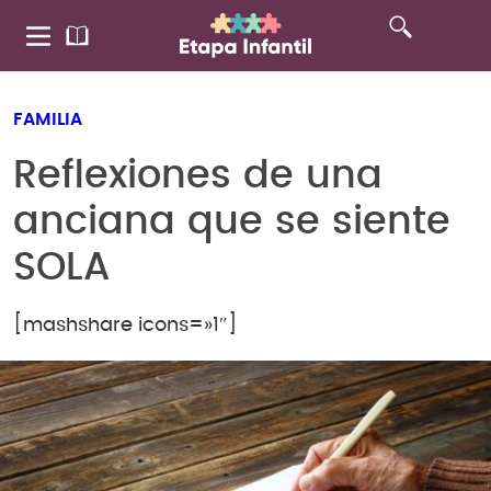
FAMILIA
Reflexiones de una
anciana que se siente
SOLA
[mashshare icons=»1″]