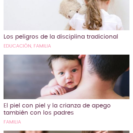
Los peligros de la disciplina tradicional
EDUCACIÓN, FAMILIA
El piel con piel y la crianza de apego
también con los padres
FAMILIA