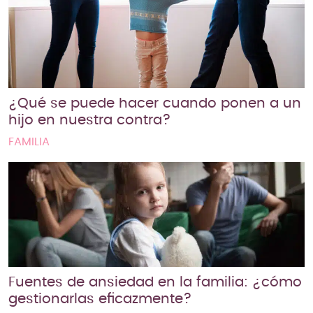
¿Qué se puede hacer cuando ponen a un
hijo en nuestra contra?
FAMILIA
Fuentes de ansiedad en la familia: ¿cómo
gestionarlas eficazmente?