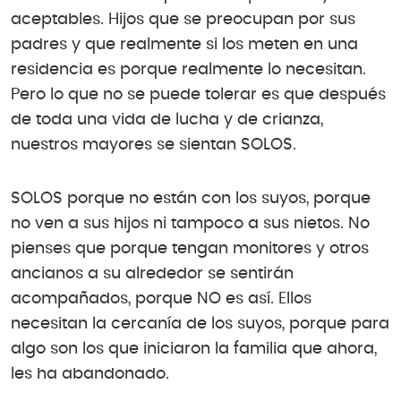
aceptables. Hijos que se preocupan por sus
padres y que realmente si los meten en una
residencia es porque realmente lo necesitan.
Pero lo que no se puede tolerar es que después
de toda una vida de lucha y de crianza,
nuestros mayores se sientan SOLOS.
SOLOS porque no están con los suyos, porque
no ven a sus hijos ni tampoco a sus nietos. No
pienses que porque tengan monitores y otros
ancianos a su alrededor se sentirán
acompañados, porque NO es así. Ellos
necesitan la cercanía de los suyos, porque para
algo son los que iniciaron la familia que ahora,
les ha abandonado.