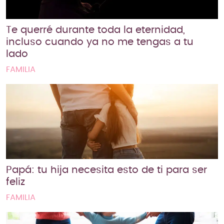
Te querré durante toda la eternidad,
incluso cuando ya no me tengas a tu
lado
FAMILIA
Papá: tu hija necesita esto de ti para ser
feliz
FAMILIA