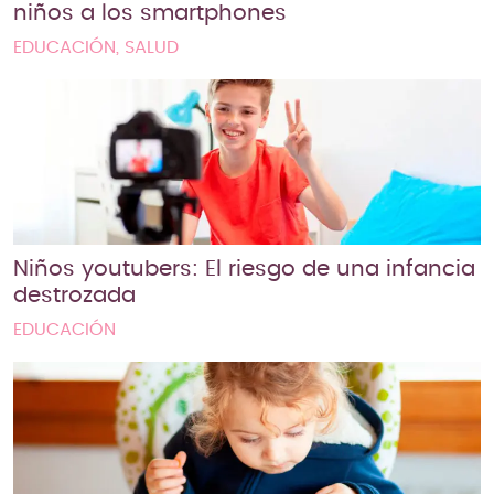
niños a los smartphones
EDUCACIÓN, SALUD
Niños youtubers: El riesgo de una infancia
destrozada
EDUCACIÓN