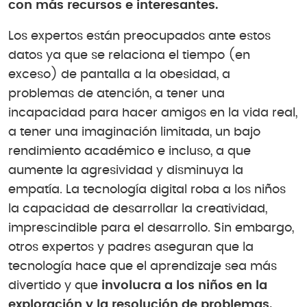
con más recursos e interesantes.
Los expertos están preocupados ante estos
datos ya que se relaciona el tiempo (en
exceso) de pantalla a la obesidad, a
problemas de atención, a tener una
incapacidad para hacer amigos en la vida real,
a tener una imaginación limitada, un bajo
rendimiento académico e incluso, a que
aumente la agresividad y disminuya la
empatía. La tecnología digital roba a los niños
la capacidad de desarrollar la creatividad,
imprescindible para el desarrollo. Sin embargo,
otros expertos y padres aseguran que la
tecnología hace que el aprendizaje sea más
divertido y que
involucra a los niños en la
exploración y la resolución de problemas.