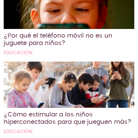
¿Por qué el teléfono móvil no es un
juguete para niños?
EDUCACIÓN
¿Cómo estimular a los niños
hiperconectados para que jueguen más?
EDUCACIÓN