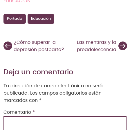
EDUCACIÓN
Portada
Educación
¿Cómo superar la
Las mentiras y la
depresión postparto?
preadolescencia
Deja un comentario
Tu dirección de correo electrónico no será
publicada.
Los campos obligatorios están
marcados con
*
Comentario
*