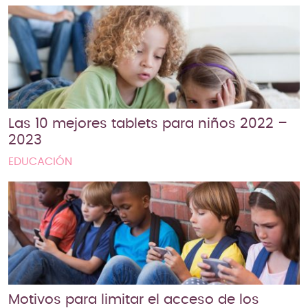
Las 10 mejores tablets para niños 2022 –
2023
EDUCACIÓN
Motivos para limitar el acceso de los