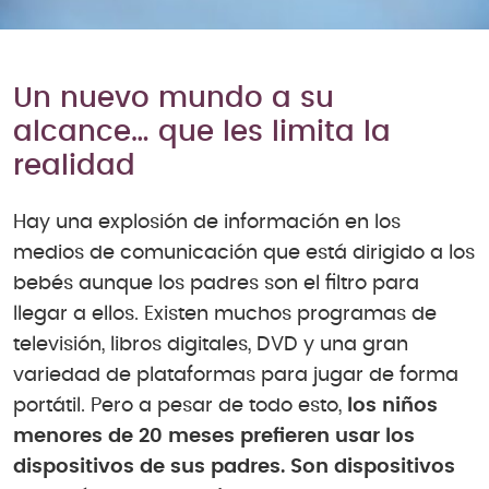
Un nuevo mundo a su
alcance… que les limita la
realidad
Hay una explosión de información en los
medios de comunicación que está dirigido a los
bebés aunque los padres son el filtro para
llegar a ellos. Existen muchos programas de
televisión, libros digitales, DVD y una gran
variedad de plataformas para jugar de forma
portátil. Pero a pesar de todo esto,
los niños
menores de 20 meses prefieren usar los
dispositivos de sus padres. Son dispositivos