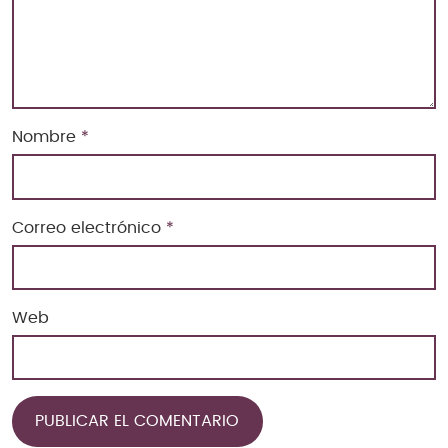
Nombre
*
Correo electrónico
*
Web