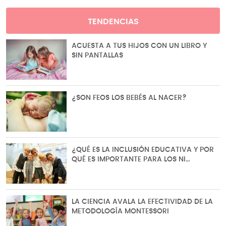
TENDENCIAS
ACUESTA A TUS HIJOS CON UN LIBRO Y
SIN PANTALLAS
¿SON FEOS LOS BEBÉS AL NACER?
¿QUÉ ES LA INCLUSIÓN EDUCATIVA Y POR
QUÉ ES IMPORTANTE PARA LOS NI…
LA CIENCIA AVALA LA EFECTIVIDAD DE LA
METODOLOGÍA MONTESSORI