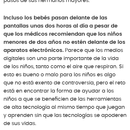
pasos de sus hermanos mayores.
Incluso los bebés pasan delante de las
pantallas unas dos horas al día a pesar de
que los médicos recomiendan que los niños
menores de dos años no estén delante de los
aparatos electrónicos.
Parece que los medios
digitales son una parte importante de la vida
de los niños, tanto como el aire que respiran. Si
esto es bueno o malo para los niños es algo
que no está exento de controversia, pero el reto
está en encontrar la forma de ayudar a los
niños a que se beneficien de las herramientas
de alta tecnología al mismo tiempo que juegan
y aprenden sin que las tecnologías se apoderen
de sus vidas.