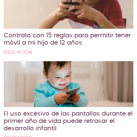
Contrato con 15 reglas para permitir tener
móvil a mi hijo de 12 años
EDUCACIÓN
El uso excesivo de las pantallas durante el
primer año de vida puede retrasar el
desarrollo infantil