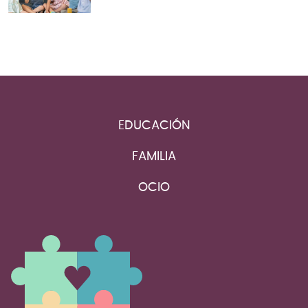
EDUCACIÓN
FAMILIA
OCIO