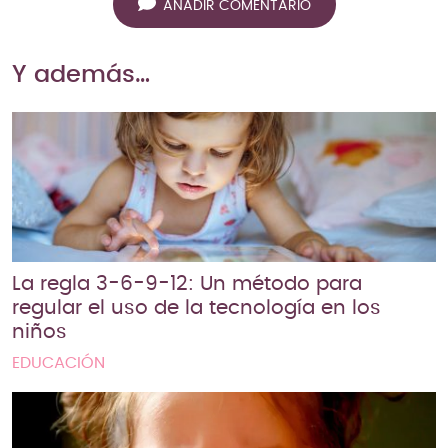
AÑADIR COMENTARIO
Y además…
La regla 3-6-9-12: Un método para
regular el uso de la tecnología en los
niños
EDUCACIÓN