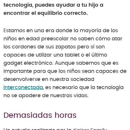
tecnología, puedes ayudar a tu hijo a
encontrar el equilibrio correcto.
Estamos en una era donde la mayoría de los
niños en edad preescolar no saben cómo atar
los cordones de sus zapatos pero sí son
capaces de utilizar una tablet o el último
gadget electrónico. Aunque sabemos que es
importante para que los niños sean capaces de
desenvolverse en nuestra sociedad
interconectada
, es necesario que la tecnología
no se apodere de nuestras vidas.
Demasiadas horas