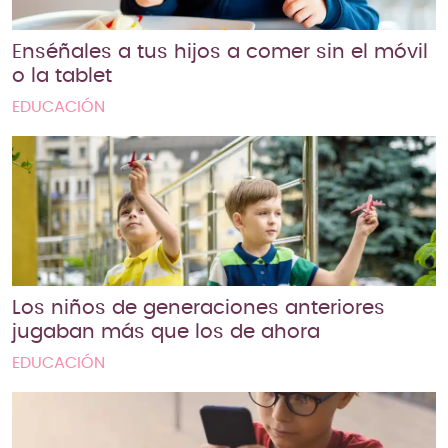
Enséñales a tus hijos a comer sin el móvil
o la tablet
EDUCACIÓN
Los niños de generaciones anteriores
jugaban más que los de ahora
EDUCACIÓN