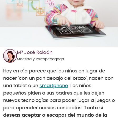
Mª José Roldán
Maestra y Psicopedagoga
Hoy en día parece que los niños en lugar de
nacer ‘con un pan debajo del brazo’, nacen con
una tablet o un
smartphone
. Los niños
pequeños piden a sus padres que les dejen
nuevas tecnologías para poder jugar a juegos o
para aprender nuevos conceptos.
Tanto si
deseas aceptar o escapar del mundo de la