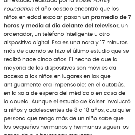
Un estudio realizado por la
Kaiser Family
Foundation
el año pasado encontró que los
niños en edad escolar pasan
un promedio de 7
horas y media al día delante del televisor,
un
ordenador, un teléfono inteligente u otro
dispositivo digital. Esa es una hora y 17 minutos
más de cuando se hizo el último estudio que se
realizó hace cinco años. El hecho de que la
mayoría de los dispositivos son móviles da
acceso a los niños en lugares en los que
antiguamente era impensable: en el autobús,
en la sala de espera del médico o en casa de
la abuela. Aunque el estudio de Kaiser involucró
a niños y adolescentes de 8 a 18 años, cualquier
persona que tenga más de un niño sabe que
los pequeños hermanos y hermanas siguen los