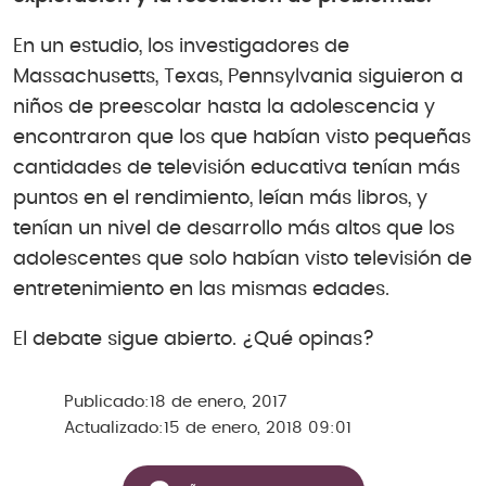
En un estudio, los investigadores de
Massachusetts, Texas, Pennsylvania siguieron a
niños de preescolar hasta la adolescencia y
encontraron que los que habían visto pequeñas
cantidades de televisión educativa tenían más
puntos en el rendimiento, leían más libros, y
tenían un nivel de desarrollo más altos que los
adolescentes que solo habían visto televisión de
entretenimiento en las mismas edades.
El debate sigue abierto. ¿Qué opinas?
Publicado:
18 de enero, 2017
Actualizado:
15 de enero, 2018 09:01