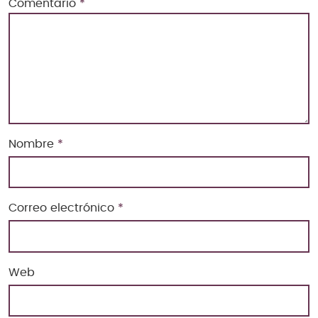
Comentario
*
Nombre
*
Correo electrónico
*
Web