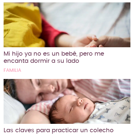
Mi hijo ya no es un bebé, pero me
encanta dormir a su lado
FAMILIA
Las claves para practicar un colecho