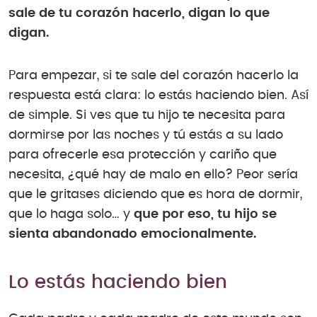
sale de tu corazón hacerlo, digan lo que
digan.
Para empezar, si te sale del corazón hacerlo la
respuesta está clara: lo estás haciendo bien. Así
de simple. Si ves que tu hijo te necesita para
dormirse por las noches y tú estás a su lado
para ofrecerle esa protección y cariño que
necesita, ¿qué hay de malo en ello? Peor sería
que le gritases diciendo que es hora de dormir,
que lo haga solo… y
que por eso, tu hijo se
sienta abandonado emocionalmente.
Lo estás haciendo bien