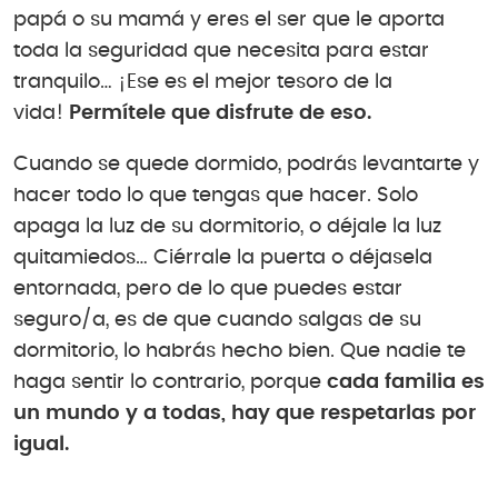
papá o su mamá y eres el ser que le aporta
toda la seguridad que necesita para estar
tranquilo… ¡Ese es el mejor tesoro de la
vida!
Permítele que disfrute de eso.
Cuando se quede dormido, podrás levantarte y
hacer todo lo que tengas que hacer. Solo
apaga la luz de su dormitorio, o déjale la luz
quitamiedos… Ciérrale la puerta o déjasela
entornada, pero de lo que puedes estar
seguro/a, es de que cuando salgas de su
dormitorio, lo habrás hecho bien. Que nadie te
haga sentir lo contrario, porque
cada familia es
un mundo y a todas, hay que respetarlas por
igual.