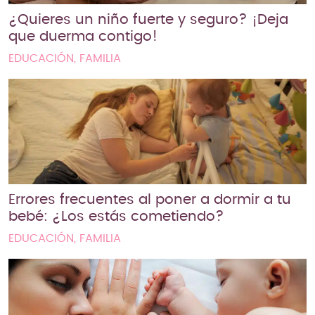
¿Quieres un niño fuerte y seguro? ¡Deja
que duerma contigo!
EDUCACIÓN, FAMILIA
Errores frecuentes al poner a dormir a tu
bebé: ¿Los estás cometiendo?
EDUCACIÓN, FAMILIA