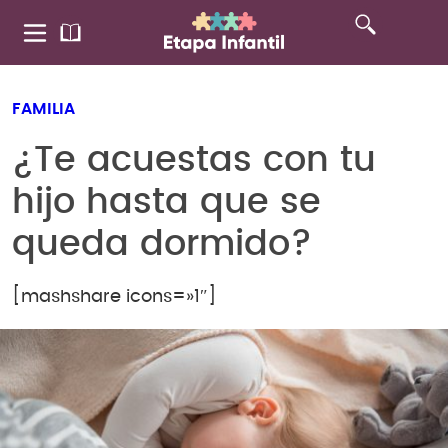
FAMILIA
¿Te acuestas con tu
hijo hasta que se
queda dormido?
[mashshare icons=»1″]