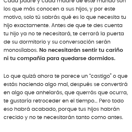
Cada padre y cada madre de este mundo son
los que más conocen a sus hijos, y por este
motivo, solo tú sabrás qué es lo que necesita tu
hijo exactamente. Antes de que te des cuenta
tu hijo ya no te necesitará, te cerrará la puerta
de su dormitorio y su conversación serán
monosílabos.
No necesitarán sentir tu cariño
ni tu compañía para quedarse dormidos.
Lo que quizá ahora te parece un “castigo” o que
estás haciendo algo mal, después se convertirá
en algo que anhelarás, que querrás que ocurra,
te gustaría retroceder en el tiempo… Pero todo
eso habrá acabado, porque tus hijos habrán
crecido y no te necesitarán tanto como antes.