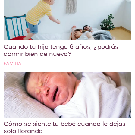
Cuando tu hijo tenga 6 años, ¿podrás
dormir bien de nuevo?
FAMILIA
Cómo se siente tu bebé cuando le dejas
solo llorando