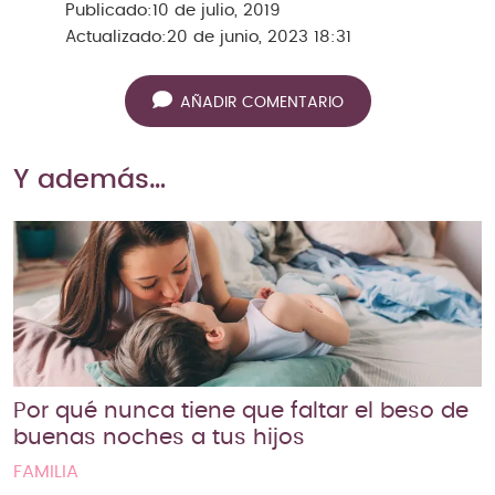
Publicado:
10 de julio, 2019
Actualizado:
20 de junio, 2023 18:31
AÑADIR COMENTARIO
Y además…
Por qué nunca tiene que faltar el beso de
buenas noches a tus hijos
FAMILIA