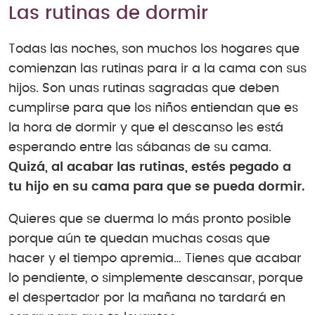
Las rutinas de dormir
Todas las noches, son muchos los hogares que
comienzan las rutinas para ir a la cama con sus
hijos. Son unas rutinas sagradas que deben
cumplirse para que los niños entiendan que es
la hora de dormir y que el descanso les está
esperando entre las sábanas de su cama.
Quizá, al acabar las rutinas, estés pegado a
tu hijo en su cama para que se pueda dormir.
Quieres que se duerma lo más pronto posible
porque aún te quedan muchas cosas que
hacer y el tiempo apremia… Tienes que acabar
lo pendiente, o simplemente descansar, porque
el despertador por la mañana no tardará en