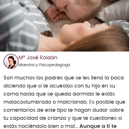
Mª José Roldán
Maestra y Psicopedagoga
Son muchos los padres que se les llena la boca
diciendo que si te acuestas con tu hijo en su
cama hasta que se queda dormido le estás
malacostumbrado o malcriando. Es posible que
comentarios de este tipo te hagan dudar sobre
tu capacidad de crianza y que te cuestiones si
estás haciéndolo bien o mal…
Aunque a ti te