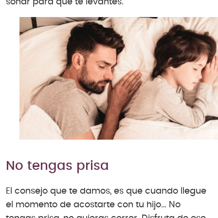
sonar para que te levantes.
No tengas prisa
El consejo que te damos, es que cuando llegue
el momento de acostarte con tu hijo… No