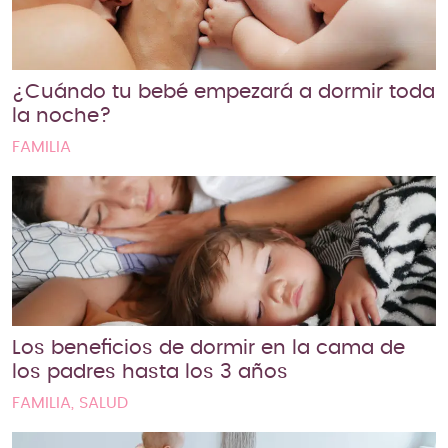
¿Cuándo tu bebé empezará a dormir toda
la noche?
FAMILIA
Los beneficios de dormir en la cama de
los padres hasta los 3 años
FAMILIA, SALUD