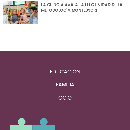
LA CIENCIA AVALA LA EFECTIVIDAD DE LA
METODOLOGÍA MONTESSORI
EDUCACIÓN
FAMILIA
OCIO