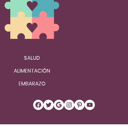
SALUD
ALIMENTACIÓN
EMBARAZO
Facebook
Twitter
Google
Instagram
Pinterest
YouTube