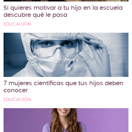
Si quieres motivar a tu hijo en la escuela
descubre qué le pasa
EDUCACIÓN
7 mujeres científicas que tus hijos deben
conocer
EDUCACIÓN