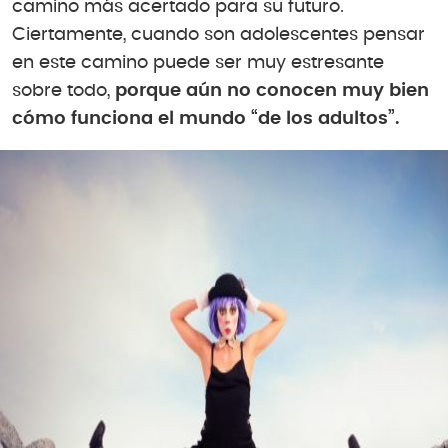
camino más acertado para su futuro.
Ciertamente, cuando son adolescentes pensar
en este camino puede ser muy estresante
sobre todo,
porque aún no conocen muy bien
cómo funciona el mundo “de los adultos”.