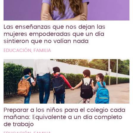
Las enseñanzas que nos dejan las
mujeres empoderadas que un día
sintieron que no valían nada
EDUCACIÓN, FAMILIA
Preparar a los niños para el colegio cada
mañana: Equivalente a un día completo
de trabajo