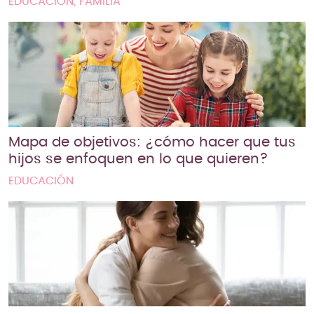
EDUCACIÓN, FAMILIA
Mapa de objetivos: ¿cómo hacer que tus
hijos se enfoquen en lo que quieren?
EDUCACIÓN