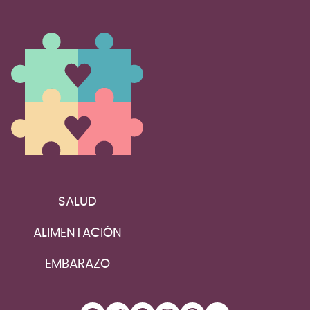
SALUD
ALIMENTACIÓN
EMBARAZO