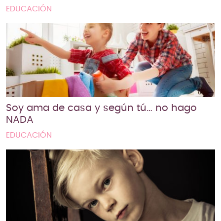
EDUCACIÓN
Soy ama de casa y según tú… no hago
NADA
EDUCACIÓN