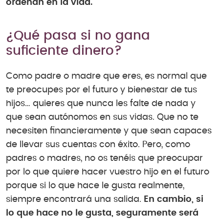
ordenan en la vida.
¿Qué pasa si no gana
suficiente dinero?
Como padre o madre que eres, es normal que
te preocupes por el futuro y bienestar de tus
hijos… quieres que nunca les falte de nada y
que sean autónomos en sus vidas. Que no te
necesiten financieramente y que sean capaces
de llevar sus cuentas con éxito. Pero, como
padres o madres, no os tenéis que preocupar
por lo que quiere hacer vuestro hijo en el futuro
porque si lo que hace le gusta realmente,
siempre encontrará una salida.
En cambio, si
lo que hace no le gusta, seguramente será