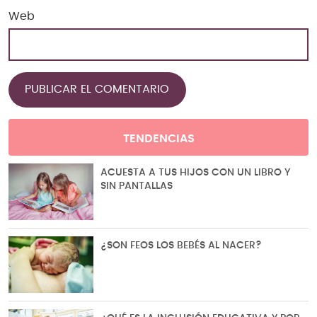
Web
TENDENCIAS
ACUESTA A TUS HIJOS CON UN LIBRO Y
SIN PANTALLAS
¿SON FEOS LOS BEBÉS AL NACER?