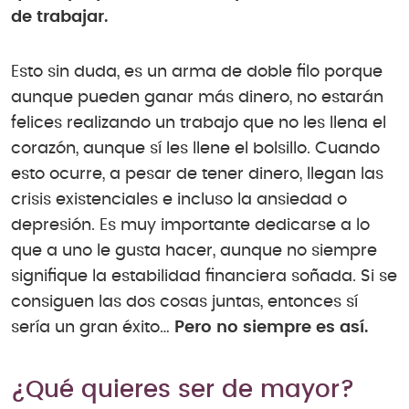
de trabajar.
Esto sin duda, es un arma de doble filo porque
aunque pueden ganar más dinero, no estarán
felices realizando un trabajo que no les llena el
corazón, aunque sí les llene el bolsillo. Cuando
esto ocurre, a pesar de tener dinero, llegan las
crisis existenciales e incluso la ansiedad o
depresión. Es muy importante dedicarse a lo
que a uno le gusta hacer, aunque no siempre
signifique la estabilidad financiera soñada. Si se
consiguen las dos cosas juntas, entonces sí
sería un gran éxito…
Pero no siempre es así.
¿Qué quieres ser de mayor?