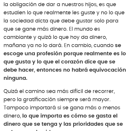
la obligación de dar a nuestros hijos, es que
estudien lo que realmente les guste y no lo que
la sociedad dicta que debe gustar solo para
que se gane más dinero. El mundo es
cambiante y quizá lo que hoy da dinero,
mañana ya no lo dará. En cambio, cuando
se
escoge una profesión porque realmente es lo
que gusta y lo que el corazón dice que se
debe hacer, entonces no habrá equivocación
ninguna.
Quizá el camino sea más difícil de recorrer,
pero la gratificación siempre será mayor.
Tampoco importará si se gana más o menos
dinero,
lo que importa es cómo se gasta el
dinero que se tenga y las prioridades que se