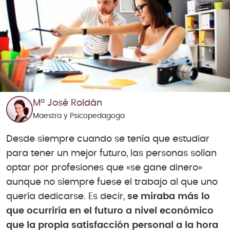
Mª José Roldán
Maestra y Psicopedagoga
Desde siempre cuando se tenía que estudiar
para tener un mejor futuro, las personas solían
optar por profesiones que «se gane dinero»
aunque no siempre fuese el trabajo al que uno
quería dedicarse. Es decir,
se miraba más lo
que ocurriría en el futuro a nivel económico
que la propia satisfacción personal a la hora