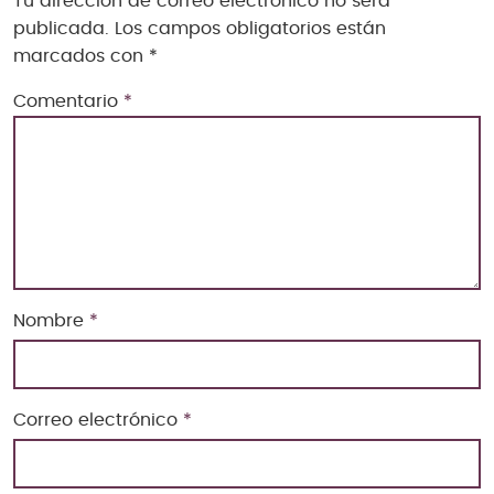
Tu dirección de correo electrónico no será
publicada.
Los campos obligatorios están
marcados con
*
Comentario
*
Nombre
*
Correo electrónico
*