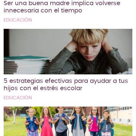
Ser una buena madre implica volverse
innecesaria con el tiempo
EDUCACIÓN
5 estrategias efectivas para ayudar a tus
hijos con el estrés escolar
EDUCACIÓN