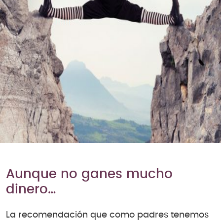
Aunque no ganes mucho
dinero…
La recomendación que como padres tenemos