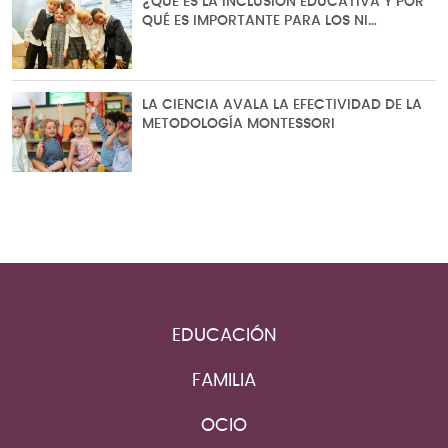
¿QUÉ ES LA INCLUSIÓN EDUCATIVA Y POR
QUÉ ES IMPORTANTE PARA LOS NI…
LA CIENCIA AVALA LA EFECTIVIDAD DE LA
METODOLOGÍA MONTESSORI
EDUCACIÓN
FAMILIA
OCIO