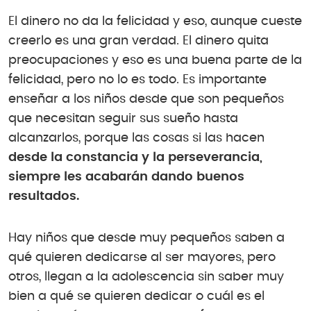
El dinero no da la felicidad y eso, aunque cueste
creerlo es una gran verdad. El dinero quita
preocupaciones y eso es una buena parte de la
felicidad, pero no lo es todo. Es importante
enseñar a los niños desde que son pequeños
que necesitan seguir sus sueño hasta
alcanzarlos, porque las cosas si las hacen
desde la constancia y la perseverancia,
siempre les acabarán dando buenos
resultados.
Hay niños que desde muy pequeños saben a
qué quieren dedicarse al ser mayores, pero
otros, llegan a la adolescencia sin saber muy
bien a qué se quieren dedicar o cuál es el