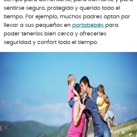
sentirse seguro, protegido y querido todo el
tiempo. Por ejemplo, muchos padres optan por
llevar a sus pequeños en
portabebés
para
poder tenerlos bien cerca y ofrecerles
seguridad y confort todo el tiempo.