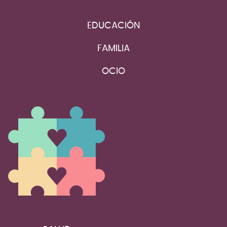
EDUCACIÓN
FAMILIA
OCIO