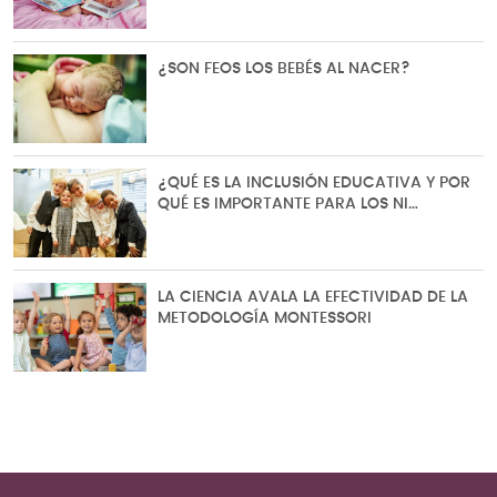
¿SON FEOS LOS BEBÉS AL NACER?
¿QUÉ ES LA INCLUSIÓN EDUCATIVA Y POR
QUÉ ES IMPORTANTE PARA LOS NI…
LA CIENCIA AVALA LA EFECTIVIDAD DE LA
METODOLOGÍA MONTESSORI