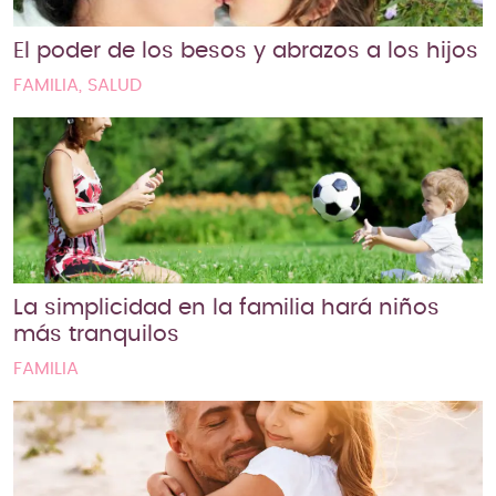
El poder de los besos y abrazos a los hijos
FAMILIA, SALUD
La simplicidad en la familia hará niños
más tranquilos
FAMILIA