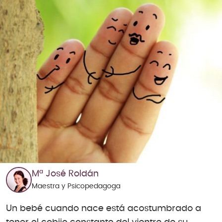
Mª José Roldán
Maestra y Psicopedagoga
Un bebé cuando nace está acostumbrado a