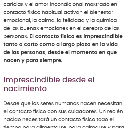
caricias y el amor incondicional mostrado en
contacto físico habitual activan el bienestar
emocional, la calma, la felicidad y la química
de las buenas emociones en el cerebro de las
personas.
El contacto físico es imprescindible
tanto a corto como a largo plazo en la vida
de las personas, desde el momento en que
nacen y para siempre.
Imprescindible desde el
nacimiento
Desde que los seres humanos nacen necesitan
el contacto físico con sus cuidadores. Un recién
nacido necesitará un contacto físico todo el
tiempo para alimentarse, para calmarse y para