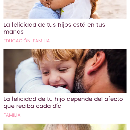
La felicidad de tus hijos está en tus
manos
EDUCACIÓN, FAMILIA
La felicidad de tu hijo depende del afecto
que reciba cada día
FAMILIA