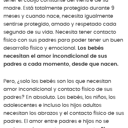
tener el cobijo constante del vientre de su
madre. Está totalmente protegido durante 9
meses y cuando nace, necesita igualmente
sentirse protegido, amado y respetado cada
segundo de su vida. Necesita tener contacto
físico con sus padres para poder tener un buen
desarrollo físico y emocional.
Los bebés
necesitan el amor incondicional de sus
padres a cada momento, desde que nacen.
Pero, ¿solo los bebés son los que necesitan
amor incondicional y contacto físico de sus
padres? En absoluto. Los bebés, los niños, los
adolescentes e incluso los hijos adultos
necesitan los abrazos y el contacto físico de sus
padres. El amor entre padres e hijos no se