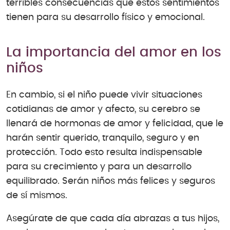
terribles consecuencias que estos sentimientos
tienen para su desarrollo físico y emocional.
La importancia del amor en los
niños
En cambio, si el niño puede vivir situaciones
cotidianas de amor y afecto, su cerebro se
llenará de hormonas de amor y felicidad, que le
harán sentir querido, tranquilo, seguro y en
protección. Todo esto resulta indispensable
para su crecimiento y para un desarrollo
equilibrado. Serán niños más felices y seguros
de sí mismos.
Asegúrate de que cada día abrazas a tus hijos,