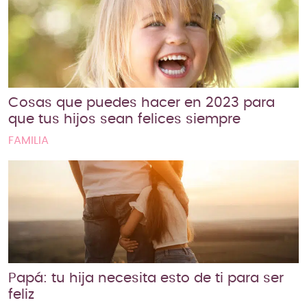
Cosas que puedes hacer en 2023 para
que tus hijos sean felices siempre
FAMILIA
Papá: tu hija necesita esto de ti para ser
feliz