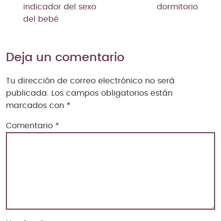
indicador del sexo
dormitorio
del bebé
Deja un comentario
Tu dirección de correo electrónico no será
publicada.
Los campos obligatorios están
marcados con
*
Comentario
*