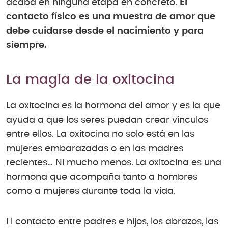
acaba en ninguna etapa en concreto.
El
contacto físico es una muestra de amor que
debe cuidarse desde el nacimiento y para
siempre.
La magia de la oxitocina
La oxitocina es la hormona del amor y es la que
ayuda a que los seres puedan crear vínculos
entre ellos. La oxitocina no solo está en las
mujeres embarazadas o en las madres
recientes… Ni mucho menos. La oxitocina es una
hormona que acompaña tanto a hombres
como a mujeres durante toda la vida.
El contacto entre padres e hijos, los abrazos, las