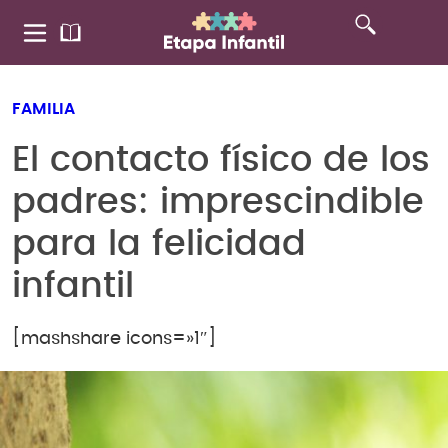
FAMILIA
El contacto físico de los
padres: imprescindible
para la felicidad
infantil
[mashshare icons=»1″]