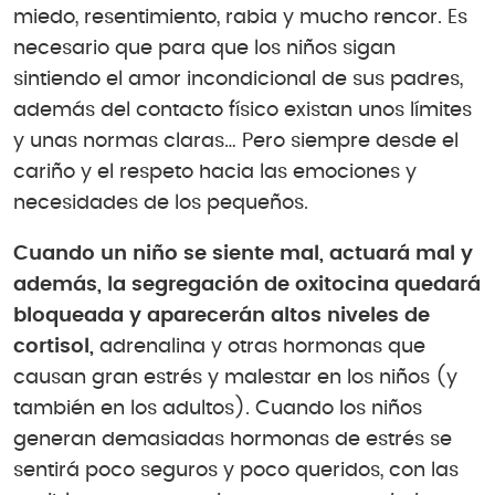
miedo, resentimiento, rabia y mucho rencor. Es
necesario que para que los niños sigan
sintiendo el amor incondicional de sus padres,
además del contacto físico existan unos límites
y unas normas claras… Pero siempre desde el
cariño y el respeto hacia las emociones y
necesidades de los pequeños.
Cuando un niño se siente mal, actuará mal y
además, la segregación de oxitocina quedará
bloqueada y aparecerán altos niveles de
cortisol,
adrenalina y otras hormonas que
causan gran estrés y malestar en los niños (y
también en los adultos). Cuando los niños
generan demasiadas hormonas de estrés se
sentirá poco seguros y poco queridos, con las