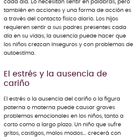
cada día. Lo necesitan sentir en palabras, pero
también en acciones y una forma de acción es
a través del contacto físico diario. Los hijos
requieren sentir a sus padres presentes cada
día en su vidas, la ausencia puede hacer que
los niños crezcan inseguros y con problemas de
autoestima.
El estrés y la ausencia de
cariño
El estrés o la ausencia del cariño o la figura
paterna o materna puede causar graves
problemas emocionales en los niños, tanto a
corto como a largo plazo. Un niño que sufre
gritos, castigos, malos modos… crecerá con