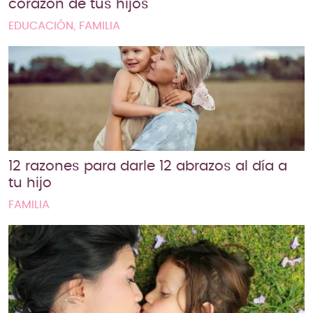
corazón de tus hijos
EDUCACIÓN, FAMILIA
12 razones para darle 12 abrazos al día a
tu hijo
FAMILIA