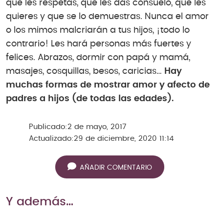
que les respetas, que les das consuelo, que les
quieres y que se lo demuestras. Nunca el amor
o los mimos malcriarán a tus hijos, ¡todo lo
contrario! Les hará personas más fuertes y
felices. Abrazos, dormir con papá y mamá,
masajes, cosquillas, besos, caricias…
Hay
muchas formas de mostrar amor y afecto de
padres a hijos (de todas las edades).
Publicado:
2 de mayo, 2017
Actualizado:
29 de diciembre, 2020 11:14
AÑADIR COMENTARIO
Y además…