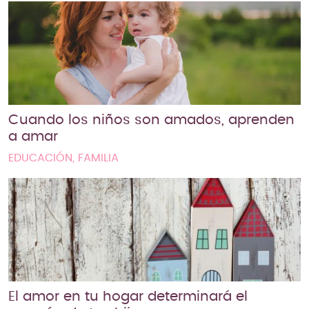
Cuando los niños son amados, aprenden
a amar
EDUCACIÓN, FAMILIA
El amor en tu hogar determinará el