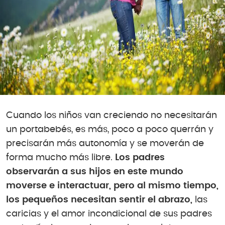
Cuando los niños van creciendo no necesitarán
un portabebés, es más, poco a poco querrán y
precisarán más autonomía y se moverán de
forma mucho más libre.
Los padres
observarán a sus hijos en este mundo
moverse e interactuar, pero al mismo tiempo,
los pequeños necesitan sentir el abrazo,
las
caricias y el amor incondicional de sus padres