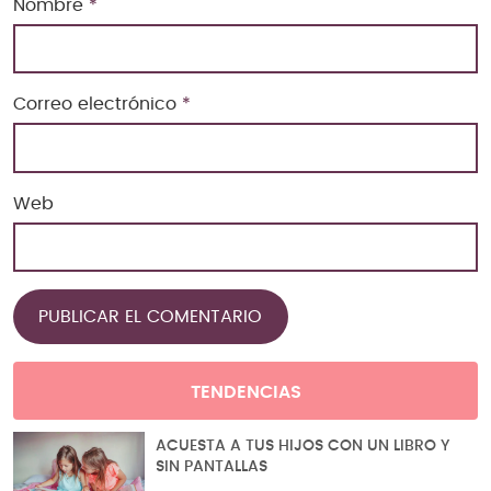
Nombre
*
Correo electrónico
*
Web
TENDENCIAS
ACUESTA A TUS HIJOS CON UN LIBRO Y
SIN PANTALLAS