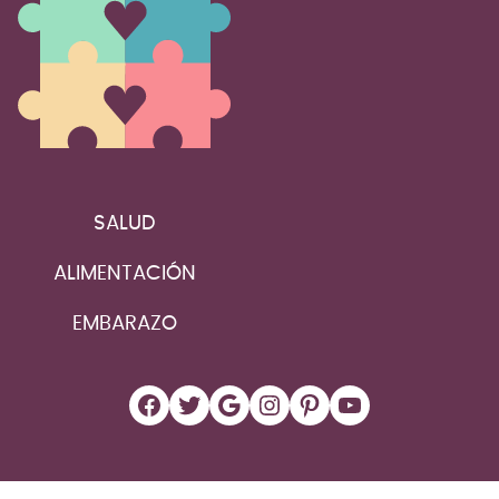
SALUD
ALIMENTACIÓN
EMBARAZO
Facebook
Twitter
Google
Instagram
Pinterest
YouTube