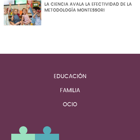
LA CIENCIA AVALA LA EFECTIVIDAD DE LA
METODOLOGÍA MONTESSORI
EDUCACIÓN
FAMILIA
OCIO