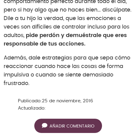
comportamiento perfecto durante todo el día,
pero si hay algo que no haces bien… discúlpate.
Dile a tu hijo la verdad, que las emociones a
veces son difíciles de controlar incluso para los
adultos,
pide perdón y demuéstrale que eres
responsable de tus acciones.
Además, dale estrategias para que sepa cómo
reaccionar cuando hace las cosas de forma
impulsiva o cuando se siente demasiado
frustrado.
Publicado:
25 de noviembre, 2016
Actualizado:
AÑADIR COMENTARIO