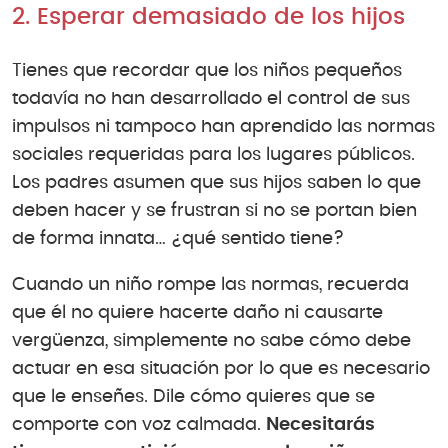
2. Esperar demasiado de los hijos
Tienes que recordar que los niños pequeños
todavía no han desarrollado el control de sus
impulsos ni tampoco han aprendido las normas
sociales requeridas para los lugares públicos.
Los padres asumen que sus hijos saben lo que
deben hacer y se frustran si no se portan bien
de forma innata… ¿qué sentido tiene?
Cuando un niño rompe las normas, recuerda
que él no quiere hacerte daño ni causarte
vergüenza, simplemente no sabe cómo debe
actuar en esa situación por lo que es necesario
que le enseñes. Dile cómo quieres que se
comporte con voz calmada.
Necesitarás