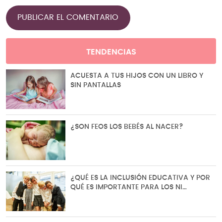
TENDENCIAS
ACUESTA A TUS HIJOS CON UN LIBRO Y
SIN PANTALLAS
¿SON FEOS LOS BEBÉS AL NACER?
¿QUÉ ES LA INCLUSIÓN EDUCATIVA Y POR
QUÉ ES IMPORTANTE PARA LOS NI…