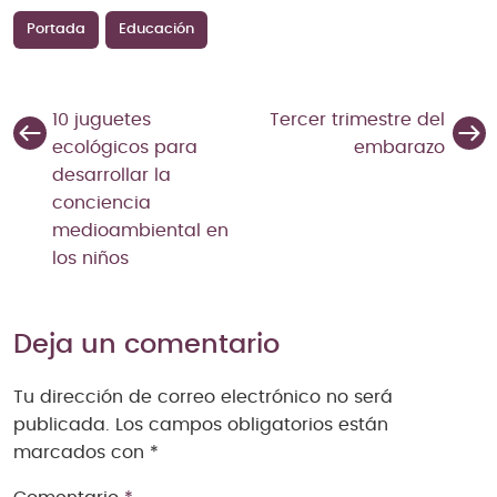
Portada
Educación
10 juguetes
Tercer trimestre del
ecológicos para
embarazo
desarrollar la
conciencia
medioambiental en
los niños
Deja un comentario
Tu dirección de correo electrónico no será
publicada.
Los campos obligatorios están
marcados con
*