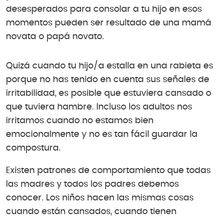
desesperados para consolar a tu hijo en esos
momentos pueden ser resultado de una mamá
novata o papá novato.
Quizá cuando tu hijo/a estalla en una rabieta es
porque no has tenido en cuenta sus señales de
irritabilidad, es posible que estuviera cansado o
que tuviera hambre. Incluso los adultos nos
irritamos cuando no estamos bien
emocionalmente y no es tan fácil guardar la
compostura.
Existen patrones de comportamiento que todas
las madres y todos los padres debemos
conocer. Los niños hacen las mismas cosas
cuando están cansados, cuando tienen