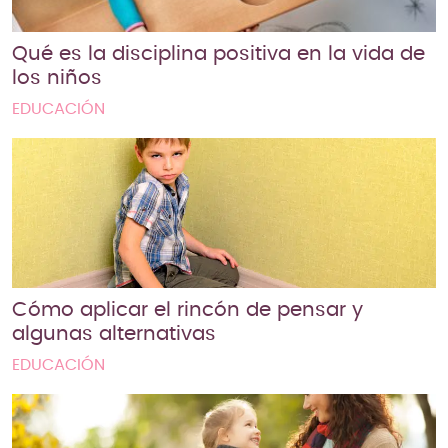
Qué es la disciplina positiva en la vida de
los niños
EDUCACIÓN
Cómo aplicar el rincón de pensar y
algunas alternativas
EDUCACIÓN