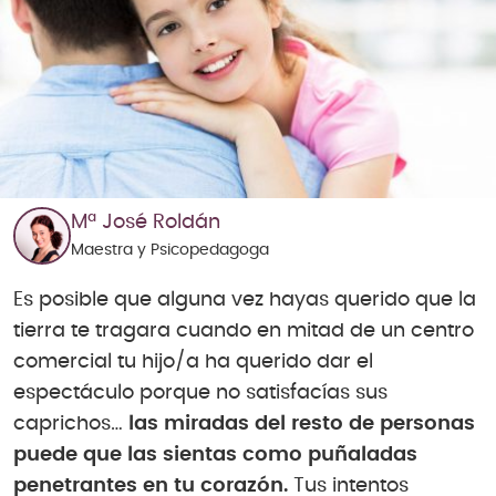
Mª José Roldán
Maestra y Psicopedagoga
Es posible que alguna vez hayas querido que la
tierra te tragara cuando en mitad de un centro
comercial tu hijo/a ha querido dar el
espectáculo porque no satisfacías sus
caprichos…
las miradas del resto de personas
puede que las sientas como puñaladas
penetrantes en tu corazón.
Tus intentos