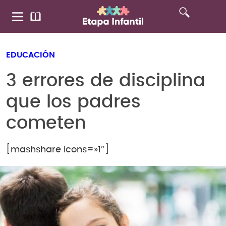
EDUCACIÓN
3 errores de disciplina
que los padres
cometen
[mashshare icons=»1″]