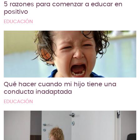
5 razones para comenzar a educar en
positivo
EDUCACIÓN
Qué hacer cuando mi hijo tiene una
conducta inadaptada
EDUCACIÓN