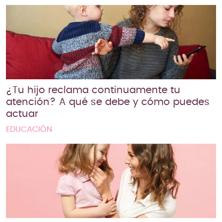
¿Tu hijo reclama continuamente tu
atención? A qué se debe y cómo puedes
actuar
EDUCACIÓN