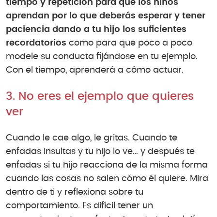
tiempo y repetición para que los niños
aprendan por lo que deberás esperar y tener
paciencia dando a tu hijo los suficientes
recordatorios
como para que poco a poco
modele su conducta fijándose en tu ejemplo.
Con el tiempo, aprenderá a cómo actuar.
3. No eres el ejemplo que quieres
ver
Cuando le cae algo, le gritas. Cuando te
enfadas insultas y tu hijo lo ve… y después te
enfadas si tu hijo reacciona de la misma forma
cuando las cosas no salen cómo él quiere. Mira
dentro de ti y reflexiona sobre tu
comportamiento. Es difícil tener un