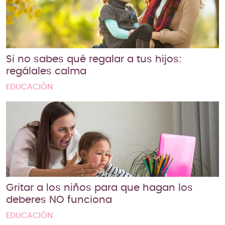
Si no sabes qué regalar a tus hijos:
regálales calma
EDUCACIÓN
Gritar a los niños para que hagan los
deberes NO funciona
EDUCACIÓN