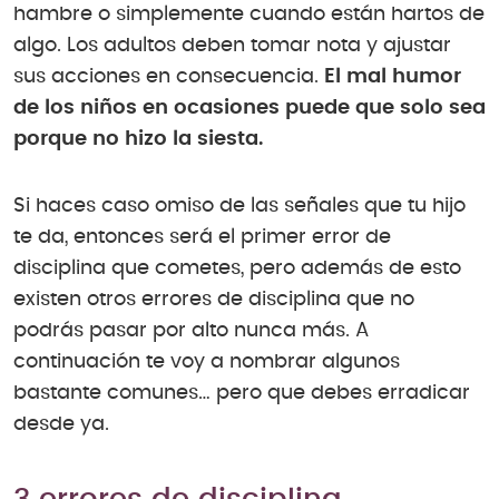
hambre o simplemente cuando están hartos de
algo. Los adultos deben tomar nota y ajustar
sus acciones en consecuencia.
El mal humor
de los niños en ocasiones puede que solo sea
porque no hizo la siesta.
Si haces caso omiso de las señales que tu hijo
te da, entonces será el primer error de
disciplina que cometes, pero además de esto
existen otros errores de disciplina que no
podrás pasar por alto nunca más. A
continuación te voy a nombrar algunos
bastante comunes… pero que debes erradicar
desde ya.