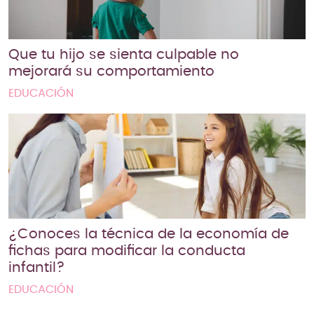
Que tu hijo se sienta culpable no
mejorará su comportamiento
EDUCACIÓN
¿Conoces la técnica de la economía de
fichas para modificar la conducta
infantil?
EDUCACIÓN