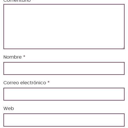
Comentario
*
Nombre
*
Correo electrónico
*
Web