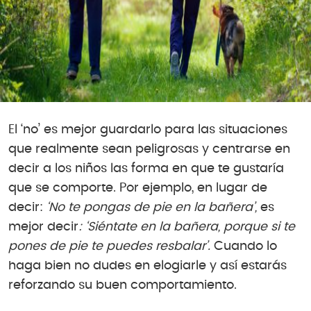
El ‘no’ es mejor guardarlo para las situaciones
que realmente sean peligrosas y centrarse en
decir a los niños las forma en que te gustaría
que se comporte. Por ejemplo, en lugar de
decir:
‘No te pongas de pie en la bañera’,
es
mejor decir
: ‘Siéntate en la bañera, porque si te
pones de pie te puedes resbalar’.
Cuando lo
haga bien no dudes en elogiarle y así estarás
reforzando su buen comportamiento.