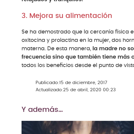
3. Mejora su alimentación
Se ha demostrado que la cercanía física e
oxitocina y prolactina en la mujer, dos h
materna. De esta manera,
la madre no so
frecuencia sino que también tiene más 
todos los beneficios desde el punto de vist
Publicado:
15 de diciembre, 2017
Actualizado:
25 de abril, 2020 00:23
Y además…