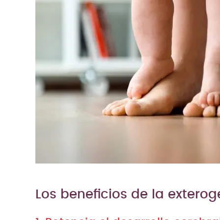
Los beneficios de la extero