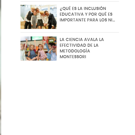
¿QUÉ ES LA INCLUSIÓN
EDUCATIVA Y POR QUÉ ES
IMPORTANTE PARA LOS NI…
LA CIENCIA AVALA LA
EFECTIVIDAD DE LA
METODOLOGÍA
MONTESSORI