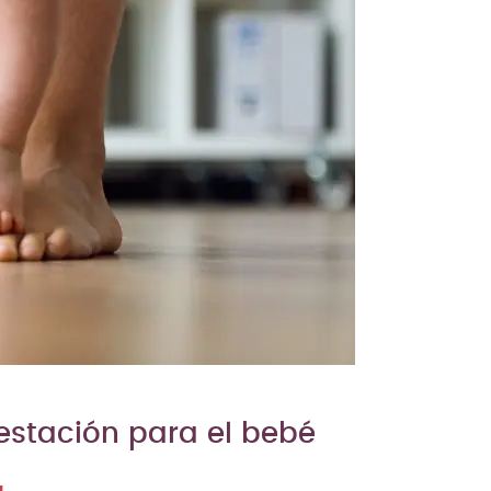
gestación para el bebé