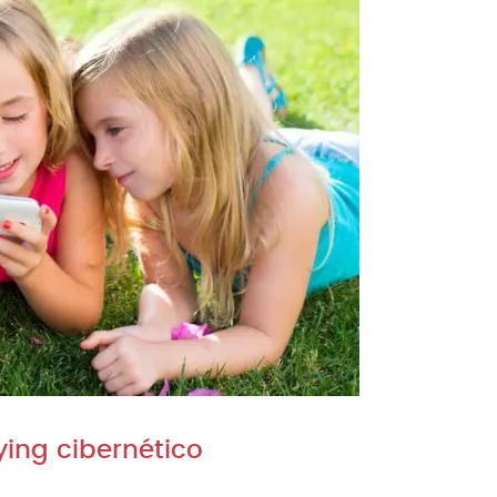
ying cibernético