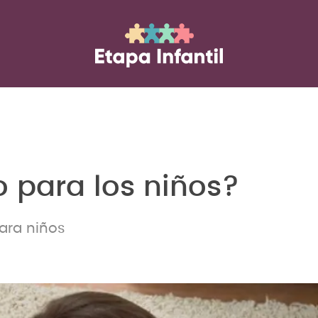
 para los niños?
ara niños