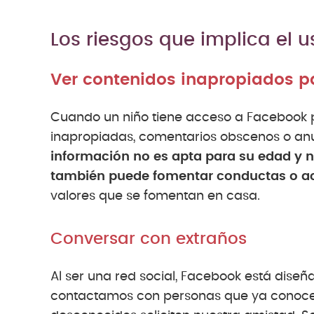
Los riesgos que implica el 
Ver contenidos inapropiados p
Cuando un niño tiene acceso a Facebook pu
inapropiadas, comentarios obscenos o anu
información no es apta para su edad y 
también puede fomentar conductas o ac
valores que se fomentan en casa.
Conversar con extraños
Al ser una red social, Facebook está diseñ
contactamos con personas que ya conocem