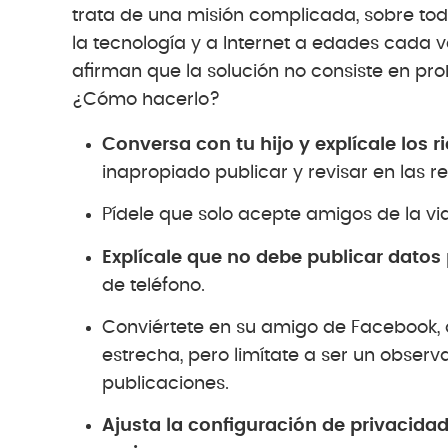
trata de una misión complicada, sobre tod
la tecnología y a Internet a edades cada 
afirman que la solución no consiste en proh
¿Cómo hacerlo?
Conversa con tu hijo y explícale los r
inapropiado publicar y revisar en las re
Pídele que solo acepte amigos de la vid
Explícale que no debe publicar datos 
de teléfono.
Conviértete en su amigo de Facebook,
estrecha, pero limítate a ser un obse
publicaciones.
Ajusta la configuración de privacidad 