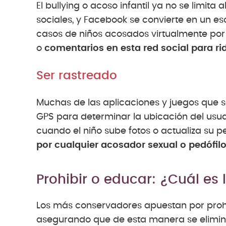
El bullying o acoso infantil ya no se limita
sociales, y Facebook se convierte en un e
casos de niños acosados virtualmente por
o
comentarios en esta red social para rid
Ser rastreado
Muchas de las aplicaciones y juegos que s
GPS para determinar la ubicación del usua
cuando el niño sube fotos o actualiza su per
por cualquier acosador sexual o pedófilo
Prohibir o educar: ¿Cuál es 
Los más conservadores apuestan por prohibi
asegurando que de esta manera se eliminan