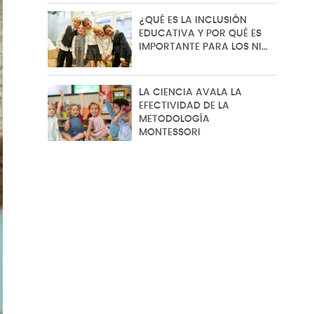
¿QUÉ ES LA INCLUSIÓN
EDUCATIVA Y POR QUÉ ES
IMPORTANTE PARA LOS NI…
LA CIENCIA AVALA LA
EFECTIVIDAD DE LA
METODOLOGÍA
MONTESSORI