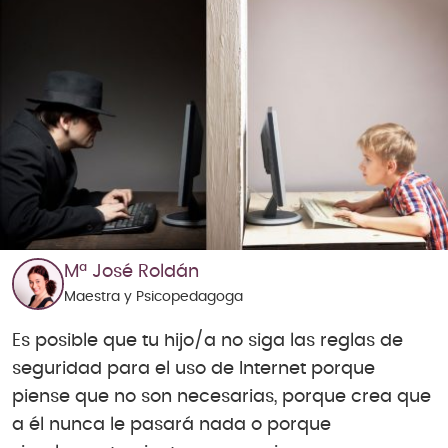
Mª José Roldán
Maestra y Psicopedagoga
Es posible que tu hijo/a no siga las reglas de
seguridad para el uso de Internet porque
piense que no son necesarias, porque crea que
a él nunca le pasará nada o porque