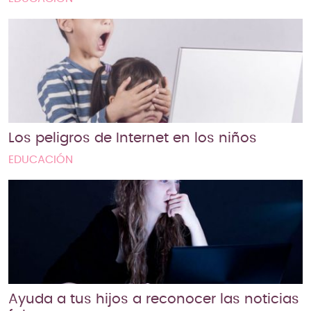
Los peligros de Internet en los niños
EDUCACIÓN
Ayuda a tus hijos a reconocer las noticias