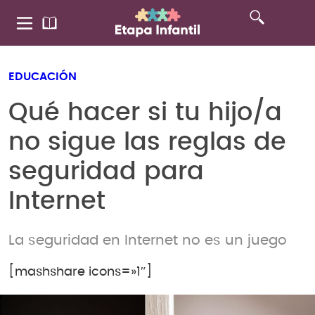
EDUCACIÓN
Qué hacer si tu hijo/a
no sigue las reglas de
seguridad para
Internet
La seguridad en Internet no es un juego
[mashshare icons=»1″]