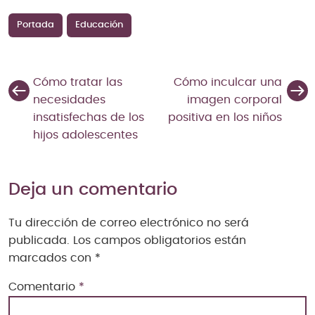
Portada
Educación
Cómo tratar las
Cómo inculcar una
necesidades
imagen corporal
insatisfechas de los
positiva en los niños
hijos adolescentes
Deja un comentario
Tu dirección de correo electrónico no será
publicada.
Los campos obligatorios están
marcados con
*
Comentario
*