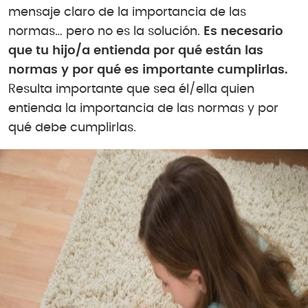
mensaje claro de la importancia de las
normas… pero no es la solución.
Es necesario
que tu hijo/a entienda por qué están las
normas y por qué es importante cumplirlas.
Resulta importante que sea él/ella quien
entienda la importancia de las normas y por
qué debe cumplirlas.