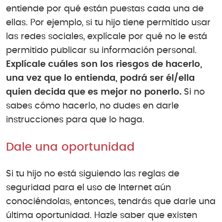
entiende por qué están puestas cada una de
ellas. Por ejemplo, si tu hijo tiene permitido usar
las redes sociales, explícale por qué no le está
permitido publicar su información personal.
Explícale cuáles son los riesgos de hacerlo,
una vez que lo entienda, podrá ser él/ella
quien decida que es mejor no ponerlo.
Si no
sabes cómo hacerlo, no dudes en darle
instrucciones para que lo haga.
Dale una oportunidad
Si tu hijo no está siguiendo las reglas de
seguridad para el uso de Internet aún
conociéndolas, entonces, tendrás que darle una
última oportunidad. Hazle saber que existen