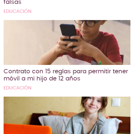
falsas
EDUCACIÓN
Contrato con 15 reglas para permitir tener
móvil a mi hijo de 12 años
EDUCACIÓN