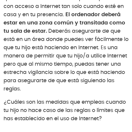
con acceso a Internet tan solo cuando esté en
casa y en tu presencia.
El ordenador deberá
estar en una zona común y transitada como
tu sala de estar.
Deberás asegurarte de que
está en un área donde puedes ver fácilmente lo
que tu hijo está haciendo en Internet. Es una
manera de permitir que tu hijo/a utilice Internet
pero que al mismo tiempo, puedas tener una
estrecha vigilancia sobre lo que está haciendo
para asegurarte de que está siguiendo las
reglas.
¿Cuáles son las medidas que empleas cuando
tu hijo no hace caso de las reglas o límites que
has establecido en el uso de Internet?