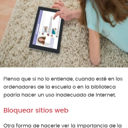
Piensa que si no lo entiende, cuando esté en los
ordenadores de la escuela o en la biblioteca
podría hacer un uso inadecuado de Internet.
Bloquear sitios web
Otra forma de hacerle ver la importancia de la