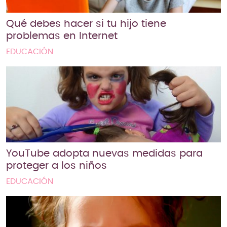
Qué debes hacer si tu hijo tiene
problemas en Internet
EDUCACIÓN
YouTube adopta nuevas medidas para
proteger a los niños
EDUCACIÓN