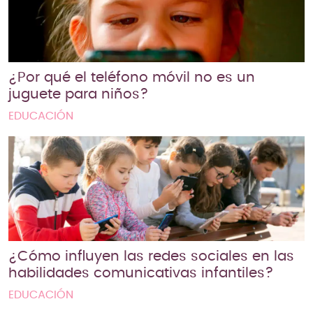
¿Por qué el teléfono móvil no es un
juguete para niños?
EDUCACIÓN
¿Cómo influyen las redes sociales en las
habilidades comunicativas infantiles?
EDUCACIÓN