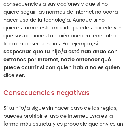
consecuencias a sus acciones y que si no
quiere seguir las normas de Internet no podrá
hacer uso de la tecnología. Aunque si no
quieres tomar esta medida puedes hacerle ver
que sus acciones también pueden tener otro
tipo de consecuencias. Por ejemplo,
si
sospechas que tu hijo/a está hablando con
extraños por Internet, hazle entender qué
puede ocurrir si con quien habla no es quien
dice ser.
Consecuencias negativas
Si tu hijo/a sigue sin hacer caso de las reglas,
puedes prohibir el uso de Internet. Esta es la
forma más estricta y es probable que envíes un