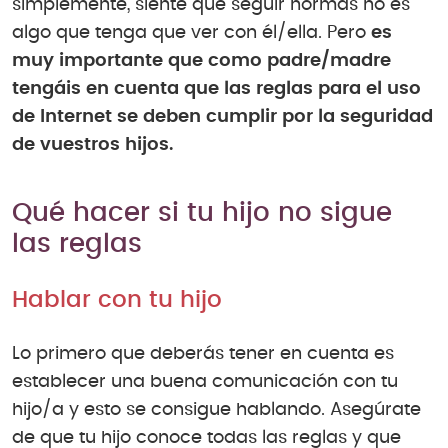
simplemente, siente que seguir normas no es
algo que tenga que ver con él/ella. Pero
es
muy importante que como padre/madre
tengáis en cuenta que las reglas para el uso
de Internet se deben cumplir por la seguridad
de vuestros hijos.
Qué hacer si tu hijo no sigue
las reglas
Hablar con tu hijo
Lo primero que deberás tener en cuenta es
establecer una buena comunicación con tu
hijo/a y esto se consigue hablando. Asegúrate
de que tu hijo conoce todas las reglas y que