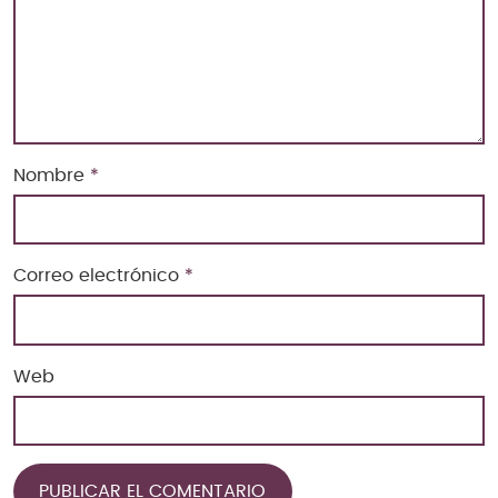
Nombre
*
Correo electrónico
*
Web