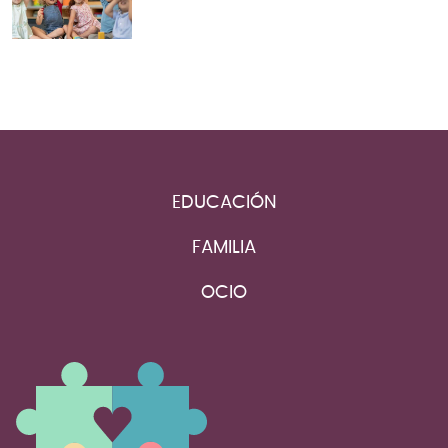
EDUCACIÓN
FAMILIA
OCIO