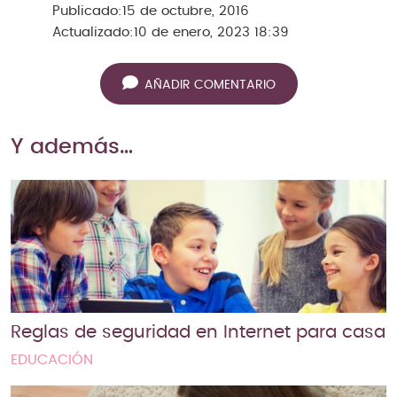
Publicado:
15 de octubre, 2016
Actualizado:
10 de enero, 2023 18:39
AÑADIR COMENTARIO
Y además…
Reglas de seguridad en Internet para casa
EDUCACIÓN