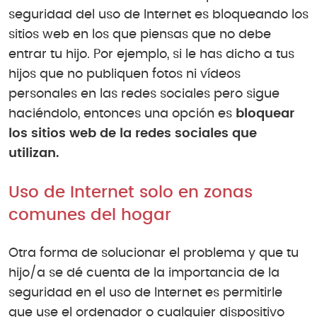
seguridad del uso de Internet es bloqueando los
sitios web en los que piensas que no debe
entrar tu hijo. Por ejemplo, si le has dicho a tus
hijos que no publiquen fotos ni vídeos
personales en las redes sociales pero sigue
haciéndolo, entonces una opción es
bloquear
los sitios web de la redes sociales que
utilizan.
Uso de Internet solo en zonas
comunes del hogar
Otra forma de solucionar el problema y que tu
hijo/a se dé cuenta de la importancia de la
seguridad en el uso de Internet es permitirle
que use el ordenador o cualquier dispositivo