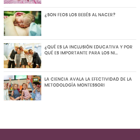
¿SON FEOS LOS BEBÉS AL NACER?
¿QUÉ ES LA INCLUSIÓN EDUCATIVA Y POR
QUÉ ES IMPORTANTE PARA LOS NI…
LA CIENCIA AVALA LA EFECTIVIDAD DE LA
METODOLOGÍA MONTESSORI