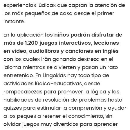
experiencias lúdicas que captan la atención de
los más pequeños de casa desde el primer
instante.
En la aplicación
los niños podrán disfrutar de
más de 1.200 juegos interactivos, lecciones
en vídeo, audiolibros y canciones en inglés
con los cuales irán ganando destreza en el
idioma mientras se divierten y pasan un rato
entretenido. En Lingokids hay todo tipo de
actividades lúdico-educativas, desde
rompecabezas para promover la lógica y las
habilidades de resolución de problemas hasta
quizzes para estimular la comprensión y ayudar
a los peques a retener el conocimiento, sin
olvidar juegos muy divertidos para aprender