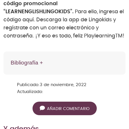
código promocional
“LEARNENGLISHLINGOKIDS”.
Para ello, ingresa el
código aquí. Descarga la app de Lingokids y
regístrate con un correo electrónico y
contraseña. ¡Y eso es todo, feliz PlaylearningTM!
Bibliografía +
Publicado:
3 de noviembre, 2022
Actualizado:
AÑADIR COMENTARIO
Y además…