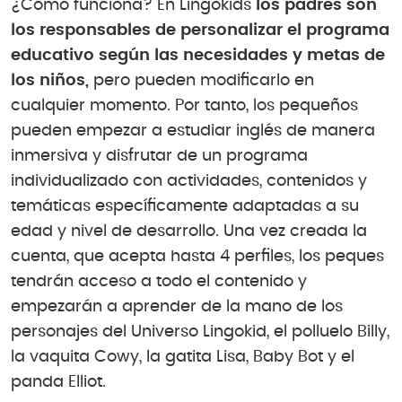
¿Cómo funciona? En Lingokids
los padres son
los responsables de personalizar el programa
educativo según las necesidades y metas de
los niños,
pero pueden modificarlo en
cualquier momento. Por tanto, los pequeños
pueden empezar a estudiar inglés de manera
inmersiva y disfrutar de un programa
individualizado con actividades, contenidos y
temáticas específicamente adaptadas a su
edad y nivel de desarrollo. Una vez creada la
cuenta, que acepta hasta 4 perfiles, los peques
tendrán acceso a todo el contenido y
empezarán a aprender de la mano de los
personajes del Universo Lingokid, el polluelo Billy,
la vaquita Cowy, la gatita Lisa, Baby Bot y el
panda Elliot.