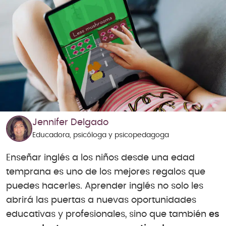
Jennifer Delgado
Educadora, psicóloga y psicopedagoga
Enseñar inglés a los niños desde una edad
temprana es uno de los mejores regalos que
puedes hacerles. Aprender inglés no solo les
abrirá las puertas a nuevas oportunidades
educativas y profesionales, sino que también
es