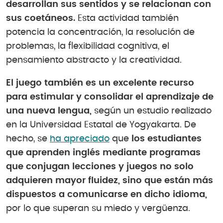
desarrollan sus sentidos y se relacionan con
sus coetáneos.
Esta actividad también
potencia la concentración, la resolución de
problemas, la flexibilidad cognitiva, el
pensamiento abstracto y la creatividad.
El juego también es un excelente recurso
para estimular y consolidar el aprendizaje de
una nueva lengua,
según un estudio realizado
en la Universidad Estatal de Yogyakarta. De
hecho, se
ha apreciado
que
los estudiantes
que aprenden inglés mediante programas
que conjugan lecciones y juegos no solo
adquieren mayor fluidez, sino que están más
dispuestos a comunicarse en dicho idioma,
por lo que superan su miedo y vergüenza.