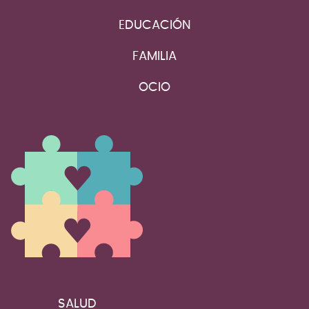
EDUCACIÓN
FAMILIA
OCIO
SALUD