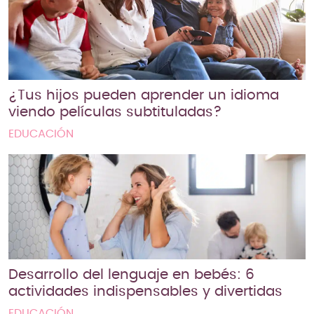
¿Tus hijos pueden aprender un idioma
viendo películas subtituladas?
EDUCACIÓN
Desarrollo del lenguaje en bebés: 6
actividades indispensables y divertidas
EDUCACIÓN