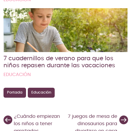
7 cuadernillos de verano para que los
niños repasen durante las vacaciones
EDUCACIÓN
Portada
Educación
¿Cuándo empiezan
7 juegos de mesa de
los niños a tener
dinosaurios para