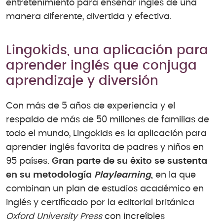
entretenimiento para enseñar inglés de una
manera diferente, divertida y efectiva.
Lingokids, una aplicación para
aprender inglés que conjuga
aprendizaje y diversión
Con más de 5 años de experiencia y el
respaldo de más de 50 millones de familias de
todo el mundo, Lingokids es la aplicación para
aprender inglés favorita de padres y niños en
95 países.
Gran parte de su éxito se sustenta
en su metodología
Playlearning
,
en la que
combinan un plan de estudios académico en
inglés y certificado por la editorial británica
Oxford University Press
con increíbles