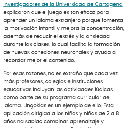
Investigadores de la Universidad de Cartagena
explicaron que el juego es tan eficaz para
aprender un idioma extranjero porque fomenta
la motivación infantil y mejora la concentración,
además de reducir el estrés y la ansiedad
durante las clases, lo cual facilita la formación
de nuevas conexiones neuronales y ayuda a
recordar mejor el contenido.
Por esas razones, no es extraño que cada vez
más profesores, colegios e instituciones
educativas incluyan las actividades lúdicas
como parte de su programa curricular de
idioma. Lingokids es un ejemplo de ello. Esta
aplicación dirigida a los niños y niñas de 2 a 8
años ha sabido combinar aprendizaje y