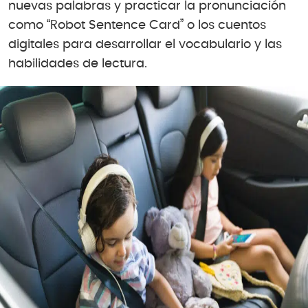
nuevas palabras y practicar la pronunciación
como “Robot Sentence Card” o los cuentos
digitales para desarrollar el vocabulario y las
habilidades de lectura.