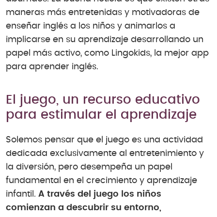
maneras más entretenidas y motivadoras de
enseñar inglés a los niños y animarlos a
implicarse en su aprendizaje desarrollando un
papel más activo, como Lingokids, la mejor app
para aprender inglés.
El juego, un recurso educativo
para estimular el aprendizaje
Solemos pensar que el juego es una actividad
dedicada exclusivamente al entretenimiento y
la diversión, pero desempeña un papel
fundamental en el crecimiento y aprendizaje
infantil.
A través del juego los niños
comienzan a descubrir su entorno,