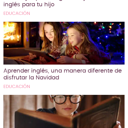
inglés para tu hijo
EDUCACIÓN
Aprender inglés, una manera diferente de
disfrutar la Navidad
EDUCACIÓN