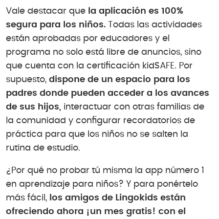
Vale destacar que
la aplicación es 100%
segura para los niños.
Todas las actividades
están aprobadas por educadores y el
programa no solo está libre de anuncios, sino
que cuenta con la certificación kidSAFE. Por
supuesto,
dispone de un espacio para los
padres donde pueden acceder a los avances
de sus hijos,
interactuar con otras familias de
la comunidad y configurar recordatorios de
práctica para que los niños no se salten la
rutina de estudio.
¿Por qué no probar tú misma la app número 1
en aprendizaje para niños? Y para ponértelo
más fácil,
los amigos de Lingokids están
ofreciendo ahora ¡un mes gratis! con el