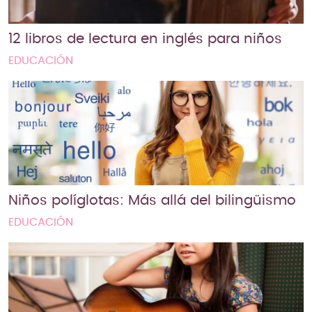
12 libros de lectura en inglés para niños
EDUCACIÓN
Niños políglotas: Más allá del bilingüismo
EDUCACIÓN