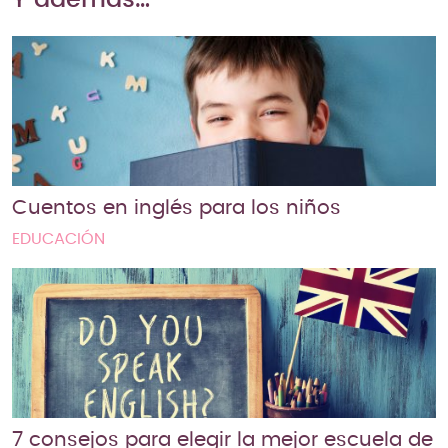
Cuentos en inglés para los niños
EDUCACIÓN
7 consejos para elegir la mejor escuela de