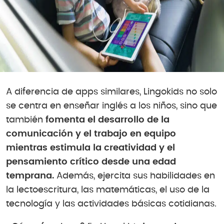
A diferencia de apps similares, Lingokids no solo
se centra en enseñar inglés a los niños, sino que
también
fomenta el desarrollo de la
comunicación y el trabajo en equipo
mientras estimula la creatividad y el
pensamiento crítico desde una edad
temprana.
Además, ejercita sus habilidades en
la lectoescritura, las matemáticas, el uso de la
tecnología y las actividades básicas cotidianas.