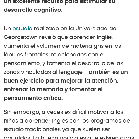
un excelente recurso para estimular su
desarrollo cognitivo.
Un
estudio
realizado en la Universidad de
Georgetown reveló que aprender inglés
aumenta el volumen de materia gris en los
lóbulos frontales, relacionados con el
pensamiento, y fomenta el desarrollo de las
zonas vinculadas al lenguaje.
También es un
buen ejercicio para mejorar la atención,
entrenar la memoria y fomentar el
pensamiento crítico.
Sin embargo, a veces es difícil motivar a los
niños a aprender inglés con los programas de
estudio tradicionales ya que suelen ser
aburridos. La buena noticia es que existen otras