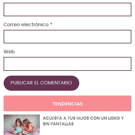
Correo electrónico
*
Web
TENDENCIAS
ACUESTA A TUS HIJOS CON UN LIBRO Y
SIN PANTALLAS