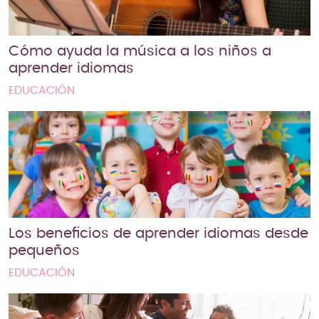
Cómo ayuda la música a los niños a
aprender idiomas
EDUCACIÓN
Los beneficios de aprender idiomas desde
pequeños
EDUCACIÓN