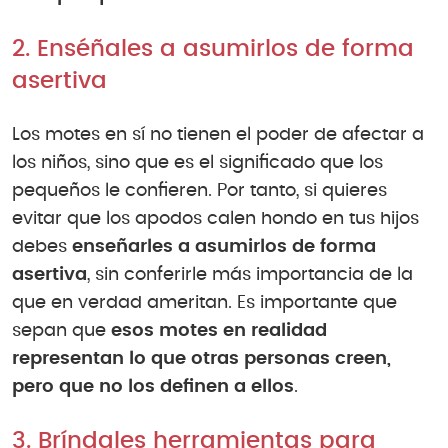
2. Enséñales a asumirlos de forma
asertiva
Los motes en sí no tienen el poder de afectar a
los niños, sino que es el significado que los
pequeños le confieren. Por tanto, si quieres
evitar que los apodos calen hondo en tus hijos
debes
enseñarles a asumirlos de forma
asertiva
, sin conferirle más importancia de la
que en verdad ameritan. Es importante que
sepan que
esos motes en realidad
representan lo que otras personas creen,
pero que no los definen a ellos
.
3. Bríndales herramientas para