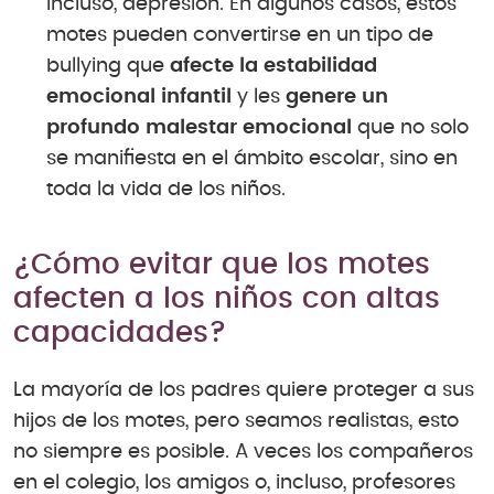
incluso, depresión. En algunos casos, estos
motes pueden convertirse en un tipo de
bullying que
afecte la estabilidad
emocional infantil
y les
genere un
profundo malestar emocional
que no solo
se manifiesta en el ámbito escolar, sino en
toda la vida de los niños.
¿Cómo evitar que los motes
afecten a los niños con altas
capacidades?
La mayoría de los padres quiere proteger a sus
hijos de los motes, pero seamos realistas, esto
no siempre es posible. A veces los compañeros
en el colegio, los amigos o, incluso, profesores