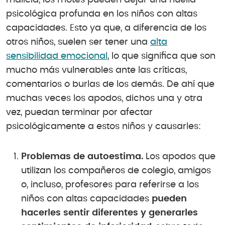
malicia, los motes pueden dejar una huella
psicológica profunda en los niños con altas
capacidades. Esto ya que, a diferencia de los
otros niños, suelen ser tener una
alta
sensibilidad emocional
, lo que significa que son
mucho más vulnerables ante las críticas,
comentarios o burlas de los demás. De ahí que
muchas veces los apodos, dichos una y otra
vez, puedan terminar por afectar
psicológicamente a estos niños y causarles:
Problemas de autoestima.
Los apodos que
utilizan los compañeros de colegio, amigos
o, incluso, profesores para referirse a los
niños con altas capacidades
pueden
hacerles sentir diferentes y generarles