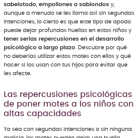
sabelotodo, empollones o sabiondos
y,
aunque a menudo se les llama así sin segundas
intenciones, lo cierto es que este tipo de apodo
puede dejar profundas huellas en estos niños y
tener serias repercusiones en el desarrollo
psicológico a largo plazo
. Descubre por qué
no deberías utilizar estos motes con ellos y qué
hacer si los usan con tus hijos para evitar que
les afecte.
Las repercusiones psicológicas
de poner motes a los niños con
altas capacidades
Ya sea con segundas intenciones o sin ninguna