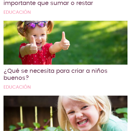
importante que sumar o restar
EDUCACIÓN
¿Qué se necesita para criar a niños
buenos?
EDUCACIÓN