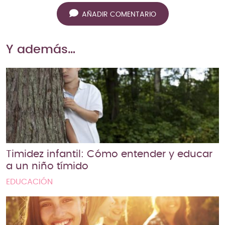
AÑADIR COMENTARIO
Y además…
Timidez infantil: Cómo entender y educar
a un niño tímido
EDUCACIÓN