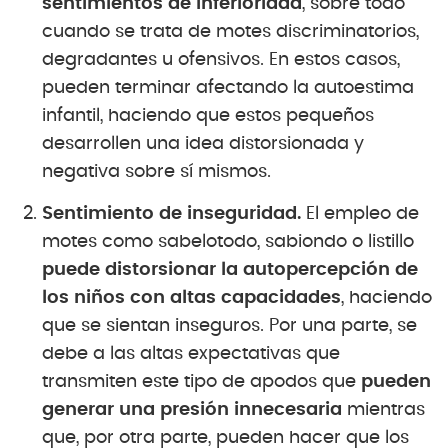
sentimientos de inferioridad
, sobre todo
cuando se trata de motes discriminatorios,
degradantes u ofensivos. En estos casos,
pueden terminar afectando la autoestima
infantil, haciendo que estos pequeños
desarrollen una idea distorsionada y
negativa sobre sí mismos.
Sentimiento de inseguridad.
El empleo de
motes como sabelotodo, sabiondo o listillo
puede distorsionar la autopercepción de
los niños con altas capacidades
, haciendo
que se sientan inseguros. Por una parte, se
debe a las altas expectativas que
transmiten este tipo de apodos que
pueden
generar una presión innecesaria
mientras
que, por otra parte, pueden hacer que los