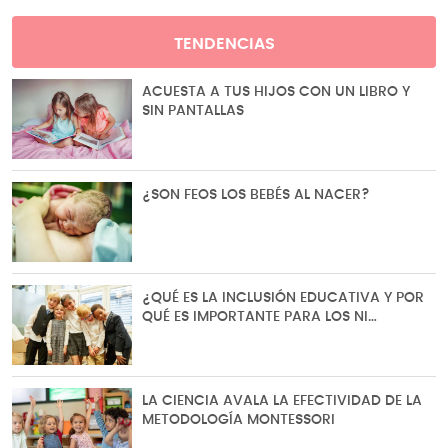
TENDENCIAS
ACUESTA A TUS HIJOS CON UN LIBRO Y
SIN PANTALLAS
¿SON FEOS LOS BEBÉS AL NACER?
¿QUÉ ES LA INCLUSIÓN EDUCATIVA Y POR
QUÉ ES IMPORTANTE PARA LOS NI…
LA CIENCIA AVALA LA EFECTIVIDAD DE LA
METODOLOGÍA MONTESSORI