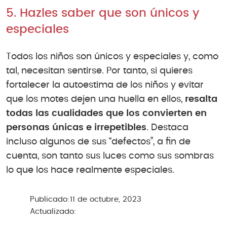
5. Hazles saber que son únicos y
especiales
Todos los niños son únicos y especiales y, como
tal, necesitan sentirse. Por tanto, si quieres
fortalecer la autoestima de los niños y evitar
que los motes dejen una huella en ellos,
resalta
todas las cualidades que los convierten en
personas únicas e irrepetibles
. Destaca
incluso algunos de sus “defectos”, a fin de
cuenta, son tanto sus luces como sus sombras
lo que los hace realmente especiales.
Publicado:
11 de octubre, 2023
Actualizado: