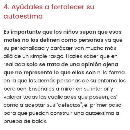
4. Ayúdales a fortalecer su
autoestima
Es importante que los niños sepan que esos
motes no los definen como personas
ya que
su personalidad y carácter van mucho más
allá de un simple rasgo. Hazles saber que en
realidad
solo se trata de una opinión ajena
que no representa lo que ellos son
ni la forma
en la que las demás personas de su entorno los
perciben. Enséñales a mirar en su interior y
valorar todas las cualidades que poseen, así
como a aceptar sus “defectos”, el primer paso
para que puedan construir una autoestima a
prueba de balas.