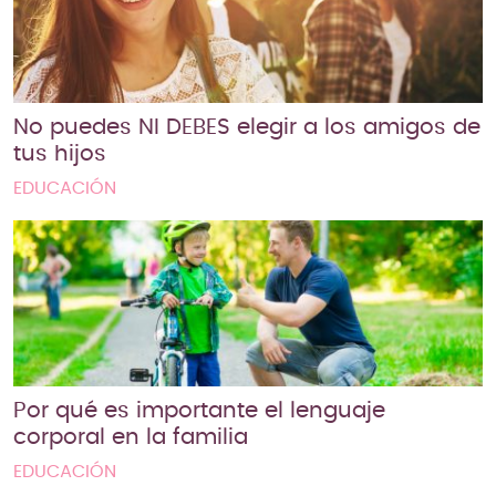
No puedes NI DEBES elegir a los amigos de
tus hijos
EDUCACIÓN
Por qué es importante el lenguaje
corporal en la familia
EDUCACIÓN