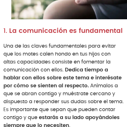
1.
La comunicación es fundamental
Una de las claves fundamentales para evitar
que los motes calen hondo en tus hijos con
altas capacidades consiste en fomentar la
comunicación con ellos.
Dedica tiempo a
hablar con ellos sobre este tema e interésate
por cómo se sienten al respecto.
Anímalos a
que se abran contigo y muéstrate cercano y
dispuesto a responder sus dudas sobre el tema.
Es importante que sepan que pueden contar
contigo y que
estarás a su lado apoyándoles
siempre que lo necesiten
.