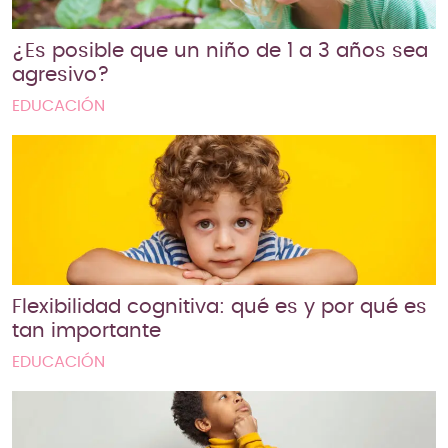
¿Es posible que un niño de 1 a 3 años sea
agresivo?
EDUCACIÓN
Flexibilidad cognitiva: qué es y por qué es
tan importante
EDUCACIÓN