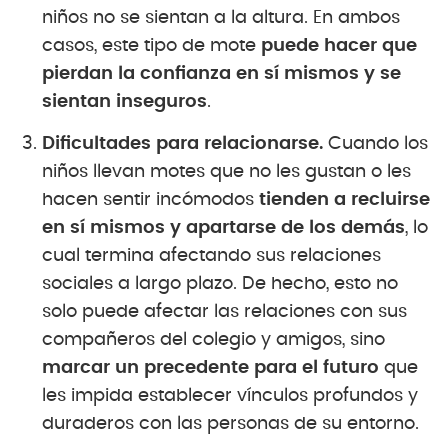
niños no se sientan a la altura. En ambos
casos, este tipo de mote
puede hacer que
pierdan la confianza en sí mismos y se
sientan inseguros
.
Dificultades para relacionarse.
Cuando los
niños llevan motes que no les gustan o les
hacen sentir incómodos
tienden a recluirse
en sí mismos y apartarse de los demás
, lo
cual termina afectando sus relaciones
sociales a largo plazo. De hecho, esto no
solo puede afectar las relaciones con sus
compañeros del colegio y amigos, sino
marcar un precedente para el futuro
que
les impida establecer vínculos profundos y
duraderos con las personas de su entorno.