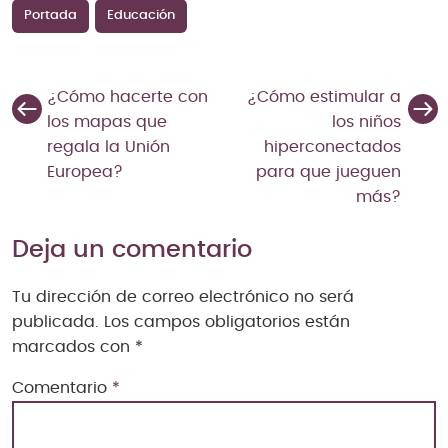
Portada
Educación
¿Cómo hacerte con
¿Cómo estimular a
los mapas que
los niños
regala la Unión
hiperconectados
Europea?
para que jueguen
más?
Deja un comentario
Tu dirección de correo electrónico no será
publicada.
Los campos obligatorios están
marcados con
*
Comentario
*