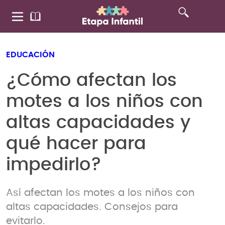
EDUCACIÓN
¿Cómo afectan los
motes a los niños con
altas capacidades y
qué hacer para
impedirlo?
Así afectan los motes a los niños con
altas capacidades. Consejos para
evitarlo.