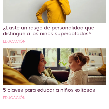
¿Existe un rasgo de personalidad que
distingue a los niños superdotados?
EDUCACIÓN
5 claves para educar a niños exitosos
EDUCACIÓN