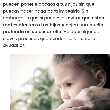
pueden ponerle apodos a tus hijos sin que
puedas hacer nada para impedirlo. Sin
embargo, lo que sí puedes es
evitar que estos
motes afecten a tus hijos y dejen una huella
profunda en su desarrollo
. He aquí algunas
claves prácticas que pueden servirte para
ayudarlos.