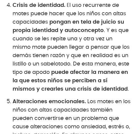
Crisis de identidad.
El uso recurrente de
motes puede hacer que los niños con altas
capacidades
pongan en tela de juicio su
propia identidad y autoconcepto
. Y es que
cuando se les repite una y otra vez un
mismo mote pueden llegar a pensar que los
demás tienen razón y que en realidad es un
listillo o un sabelotodo. De esta manera, este
tipo de apodo
puede afectar la manera en
la que estos niños se perciben a sí
mismos y crearles una crisis de identidad
.
Alteraciones emocionales.
Los motes en los
niños con altas capacidades también
pueden convertirse en un problema que
cause alteraciones como ansiedad, estrés o,