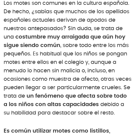
Los motes son comunes en la cultura española.
De hecho, ¿sabías que muchos de los apellidos
españoles actuales derivan de apodos de
nuestros antepasados? Sin duda, se trata de
una
costumbre muy arraigada que aún hoy
sigue siendo común
, sobre todo entre los más
pequeños. Es habitual que los niños se pongan
motes entre ellos en el colegio y, aunque a
menudo lo hacen sin malicia o, incluso, en
ocasiones como muestra de afecto, otras veces
pueden llegar a ser particularmente crueles. Se
trata de
un fenómeno que afecta sobre todo
a los niños con altas capacidades
debido a
su habilidad para destacar sobre el resto.
Es común utilizar motes como listillos,