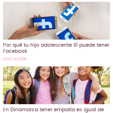
Por qué tu hijo adolescente SÍ puede tener
Facebook
EDUCACIÓN
En Dinamarca tener empatía es igual de