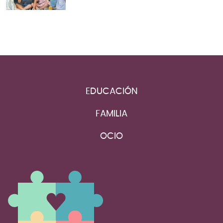
EDUCACIÓN
FAMILIA
OCIO