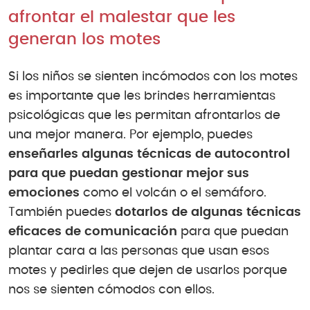
afrontar el malestar que les
generan los motes
Si los niños se sienten incómodos con los motes
es importante que les brindes herramientas
psicológicas que les permitan afrontarlos de
una mejor manera. Por ejemplo, puedes
enseñarles algunas técnicas de autocontrol
para que puedan gestionar mejor sus
emociones
como el volcán o el semáforo.
También puedes
dotarlos de algunas técnicas
eficaces de comunicación
para que puedan
plantar cara a las personas que usan esos
motes y pedirles que dejen de usarlos porque
nos se sienten cómodos con ellos.