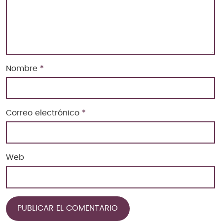
Nombre
*
Correo electrónico
*
Web