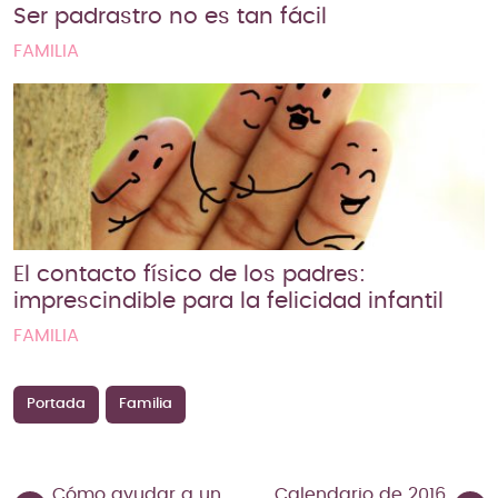
Ser padrastro no es tan fácil
FAMILIA
El contacto físico de los padres:
imprescindible para la felicidad infantil
FAMILIA
Portada
Familia
Cómo ayudar a un
Calendario de 2016