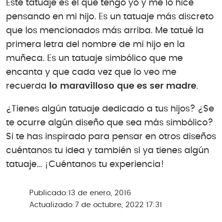
Este tatuaje es el que tengo yo y me lo hice
pensando en mi hijo. Es un tatuaje más discreto
que los mencionados más arriba. Me tatué la
primera letra del nombre de mi hijo en la
muñeca. Es un tatuaje simbólico que me
encanta y que cada vez que lo veo me
recuerda
lo maravilloso que es ser madre
.
¿Tienes algún tatuaje dedicado a tus hijos? ¿Se
te ocurre algún diseño que sea más simbólico?
Si te has inspirado para pensar en otros diseños
cuéntanos tu idea y también si ya tienes algún
tatuaje… ¡Cuéntanos tu experiencia!
Publicado:
13 de enero, 2016
Actualizado:
7 de octubre, 2022 17:31