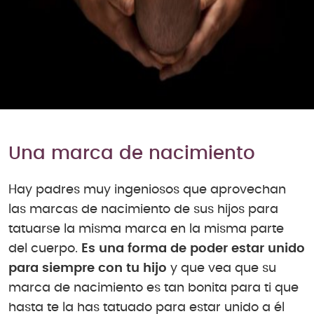
Una marca de nacimiento
Hay padres muy ingeniosos que aprovechan
las marcas de nacimiento de sus hijos para
tatuarse la misma marca en la misma parte
del cuerpo.
Es una forma de poder estar unido
para siempre con tu hijo
y que vea que su
marca de nacimiento es tan bonita para ti que
hasta te la has tatuado para estar unido a él