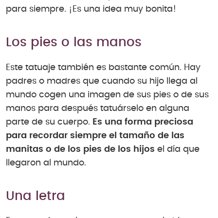
para siempre. ¡Es una idea muy bonita!
Los pies o las manos
Este tatuaje también es bastante común. Hay
padres o madres que cuando su hijo llega al
mundo cogen una imagen de sus pies o de sus
manos para después tatuárselo en alguna
parte de su cuerpo.
Es una forma preciosa
para recordar siempre el tamaño de las
manitas o de los pies de los hijos
el día que
llegaron al mundo.
Una letra