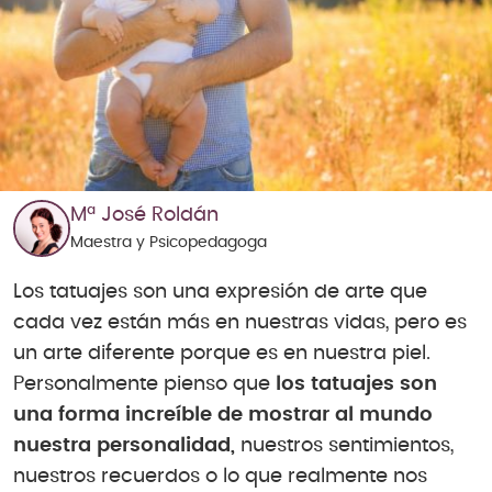
Mª José Roldán
Maestra y Psicopedagoga
Los tatuajes son una expresión de arte que
cada vez están más en nuestras vidas, pero es
un arte diferente porque es en nuestra piel.
Personalmente pienso que
los tatuajes son
una forma increíble de mostrar al mundo
nuestra personalidad,
nuestros sentimientos,
nuestros recuerdos o lo que realmente nos