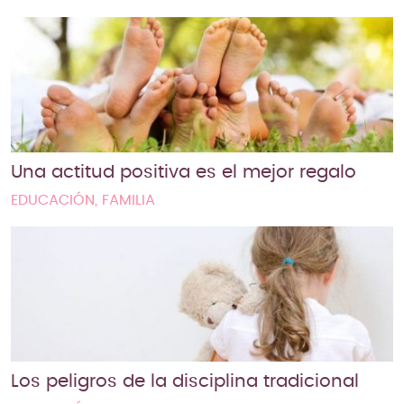
Una actitud positiva es el mejor regalo
EDUCACIÓN, FAMILIA
Los peligros de la disciplina tradicional