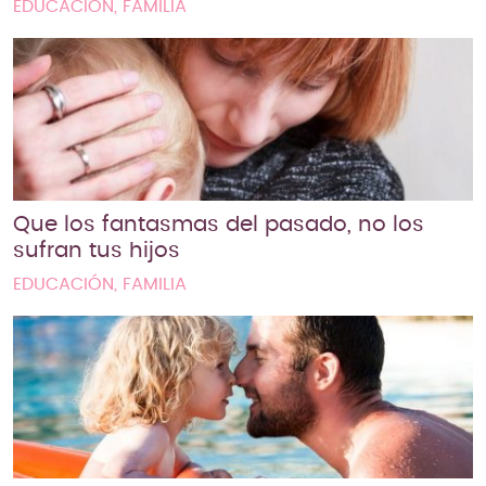
EDUCACIÓN, FAMILIA
Que los fantasmas del pasado, no los
sufran tus hijos
EDUCACIÓN, FAMILIA