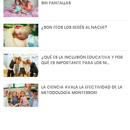
SIN PANTALLAS
¿SON FEOS LOS BEBÉS AL NACER?
¿QUÉ ES LA INCLUSIÓN EDUCATIVA Y POR
QUÉ ES IMPORTANTE PARA LOS NI…
LA CIENCIA AVALA LA EFECTIVIDAD DE LA
METODOLOGÍA MONTESSORI