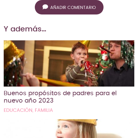
AÑADIR COMENTARIO
Y además…
Buenos propósitos de padres para el
nuevo año 2023
EDUCACIÓN, FAMILIA