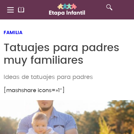
FAMILIA
Tatuajes para padres
muy familiares
Ideas de tatuajes para padres
[mashshare icons=»1″]