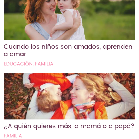
Cuando los niños son amados, aprenden
a amar
EDUCACIÓN, FAMILIA
¿A quién quieres más, a mamá o a papá?
FAMILIA