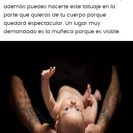
además puedes hacerte este tatuaje en la
parte que quieras de tu cuerpo porque
quedará espectacular. Un lugar muy
demandado es la muñeca porque es visible.