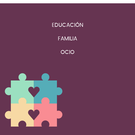
EDUCACIÓN
FAMILIA
OCIO