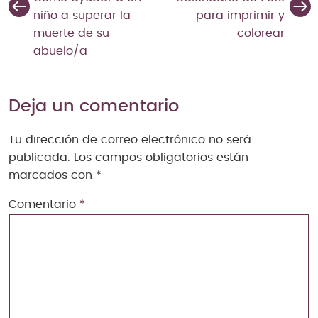
niño a superar la
para imprimir y
muerte de su
colorear
abuelo/a
Deja un comentario
Tu dirección de correo electrónico no será
publicada.
Los campos obligatorios están
marcados con
*
Comentario
*