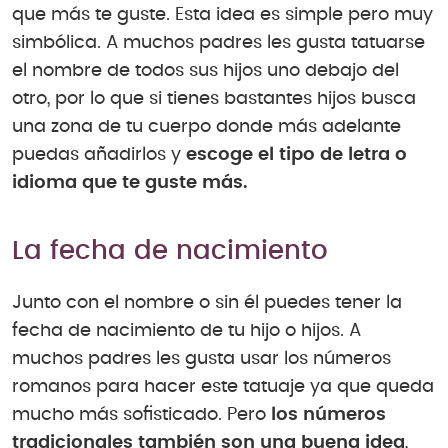
que más te guste. Esta idea es simple pero muy
simbólica. A muchos padres les gusta tatuarse
el nombre de todos sus hijos uno debajo del
otro, por lo que si tienes bastantes hijos busca
una zona de tu cuerpo donde más adelante
puedas añadirlos y
escoge el tipo de letra o
idioma que te guste más.
La fecha de nacimiento
Junto con el nombre o sin él puedes tener la
fecha de nacimiento de tu hijo o hijos. A
muchos padres les gusta usar los números
romanos para hacer este tatuaje ya que queda
mucho más sofisticado. Pero
los números
tradicionales también son una buena idea
,