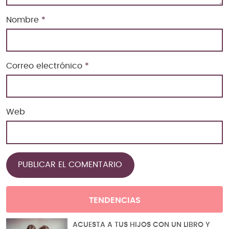
Nombre
*
Correo electrónico
*
Web
TENDENCIAS
ACUESTA A TUS HIJOS CON UN LIBRO Y