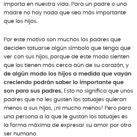
importa en nuestra vida. Para un padre o una
madre no hay nada que sea más importante
que los hijos.
Por este motivo son muchos los padres que
deciden tatuarse algún símbolo que tenga que
ver con sus hijos, porque de este modo sienten
que los tienen más cerca aún de su corazón, y
de algún modo los hijos a medida que vayan
creciendo podrán saber lo importante que
son para sus padres.
Esto no significa que unos
padres que no les gusten los tatuajes quieran
menos a sus hijos, ¡ni mucho menos! Pero para
una persona a la que le gustan los tatuajes es
la forma máxima de expresar su amor por otro
ser humano.