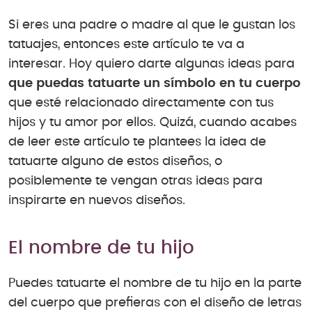
Si eres una padre o madre al que le gustan los
tatuajes, entonces este artículo te va a
interesar. Hoy quiero darte algunas ideas para
que puedas tatuarte un símbolo en tu cuerpo
que esté relacionado directamente con tus
hijos y tu amor por ellos. Quizá, cuando acabes
de leer este artículo te plantees la idea de
tatuarte alguno de estos diseños, o
posiblemente te vengan otras ideas para
inspirarte en nuevos diseños.
El nombre de tu hijo
Puedes tatuarte el nombre de tu hijo en la parte
del cuerpo que prefieras con el diseño de letras