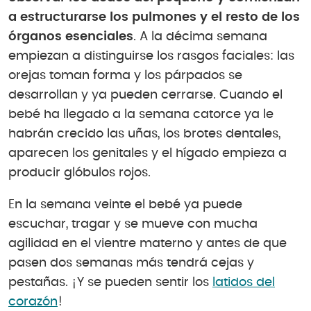
a estructurarse los pulmones y el resto de los
órganos esenciales
. A la décima semana
empiezan a distinguirse los rasgos faciales: las
orejas toman forma y los párpados se
desarrollan y ya pueden cerrarse. Cuando el
bebé ha llegado a la semana catorce ya le
habrán crecido las uñas, los brotes dentales,
aparecen los genitales y el hígado empieza a
producir glóbulos rojos.
En la semana veinte el bebé ya puede
escuchar, tragar y se mueve con mucha
agilidad en el vientre materno y antes de que
pasen dos semanas más tendrá cejas y
pestañas. ¡Y se pueden sentir los
latidos del
corazón
!