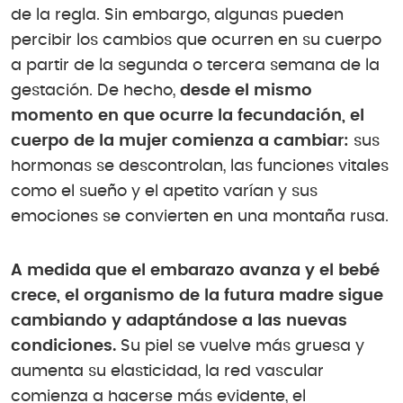
de la regla. Sin embargo, algunas pueden
percibir los cambios que ocurren en su cuerpo
a partir de la segunda o tercera semana de la
gestación. De hecho,
desde el mismo
momento en que ocurre la fecundación, el
cuerpo de la mujer comienza a cambiar:
sus
hormonas se descontrolan, las funciones vitales
como el sueño y el apetito varían y sus
emociones se convierten en una montaña rusa.
A medida que el embarazo avanza y el bebé
crece, el organismo de la futura madre sigue
cambiando y adaptándose a las nuevas
condiciones.
Su piel se vuelve más gruesa y
aumenta su elasticidad, la red vascular
comienza a hacerse más evidente, el