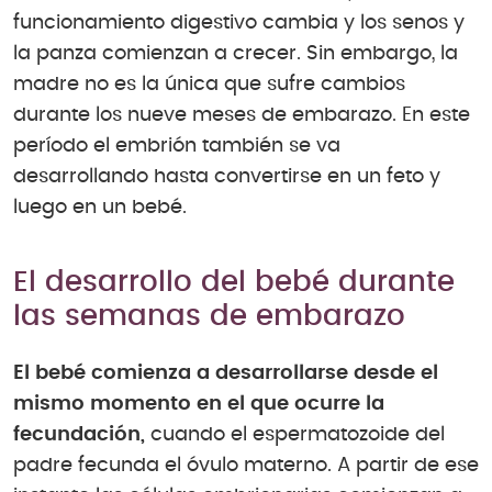
funcionamiento digestivo cambia y los senos y
la panza comienzan a crecer. Sin embargo, la
madre no es la única que sufre cambios
durante los nueve meses de embarazo. En este
período el embrión también se va
desarrollando hasta convertirse en un feto y
luego en un bebé.
El desarrollo del bebé durante
las semanas de embarazo
El bebé comienza a desarrollarse desde el
mismo momento en el que ocurre la
fecundación,
cuando el espermatozoide del
padre fecunda el óvulo materno. A partir de ese