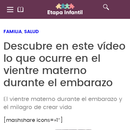
FAMILIA
,
SALUD
Descubre en este vídeo
lo que ocurre en el
vientre materno
durante el embarazo
El vientre materno durante el embarazo y
el milagro de crear vida
[mashshare icons=»1″]