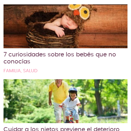
7 curiosidades sobre los bebés que no
conocías
FAMILIA, SALUD
Cuidar a los nietos previene el deterioro