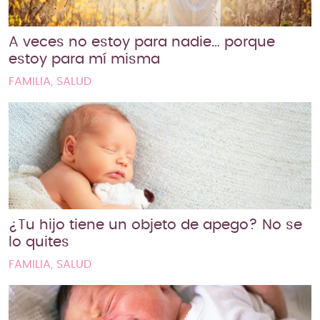
A veces no estoy para nadie… porque
estoy para mí misma
FAMILIA, SALUD
¿Tu hijo tiene un objeto de apego? No se
lo quites
FAMILIA, SALUD