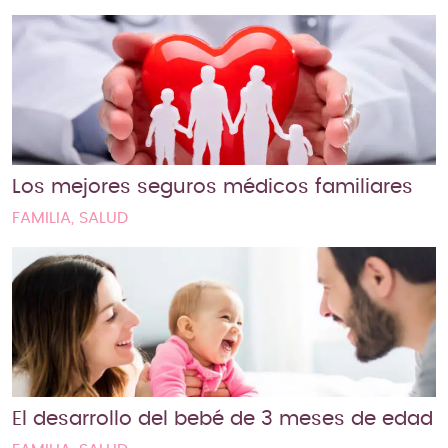
Los mejores seguros médicos familiares
FAMILIA, SALUD
El desarrollo del bebé de 3 meses de edad