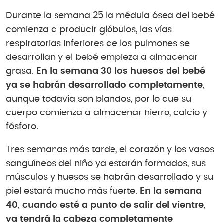
Durante la semana 25 la médula ósea del bebé
comienza a producir glóbulos, las vías
respiratorias inferiores de los pulmones se
desarrollan y el bebé empieza a almacenar
grasa.
En la semana 30 los huesos del bebé
ya se habrán desarrollado completamente,
aunque todavía son blandos, por lo que su
cuerpo comienza a almacenar hierro, calcio y
fósforo.
Tres semanas más tarde, el corazón y los vasos
sanguíneos del niño ya estarán formados, sus
músculos y huesos se habrán desarrollado y su
piel estará mucho más fuerte.
En la semana
40, cuando esté a punto de salir del vientre,
ya tendrá la cabeza completamente