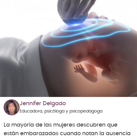
Jennifer Delgado
Educadora, psicóloga y psicopedagoga
La mayoría de las mujeres descubren que
están embarazadas cuando notan la ausencia