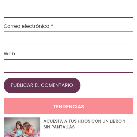
Correo electrónico
*
Web
TENDENCIAS
ACUESTA A TUS HIJOS CON UN LIBRO Y
SIN PANTALLAS