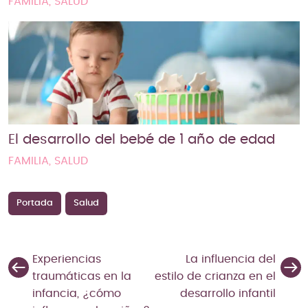
FAMILIA, SALUD
El desarrollo del bebé de 1 año de edad
FAMILIA, SALUD
Portada
Salud
Experiencias
La influencia del
traumáticas en la
estilo de crianza en el
infancia, ¿cómo
desarrollo infantil