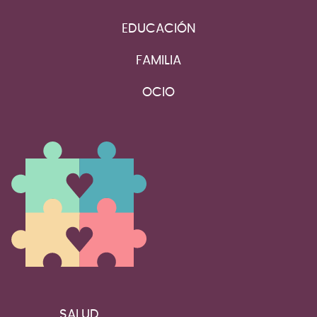
EDUCACIÓN
FAMILIA
OCIO
SALUD