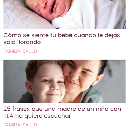
Cómo se siente tu bebé cuando le dejas
solo llorando
FAMILIA, SALUD
25 frases que una madre de un niño con
TEA no quiere escuchar
FAMILIA, SALUD