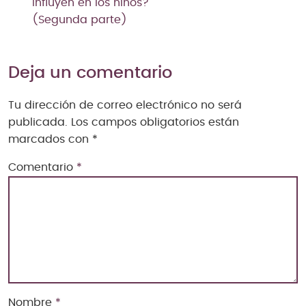
influyen en los niños?
(Segunda parte)
Deja un comentario
Tu dirección de correo electrónico no será
publicada.
Los campos obligatorios están
marcados con
*
Comentario
*
Nombre
*