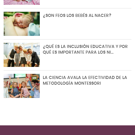
¿SON FEOS LOS BEBÉS AL NACER?
¿QUÉ ES LA INCLUSIÓN EDUCATIVA Y POR
QUÉ ES IMPORTANTE PARA LOS NI…
LA CIENCIA AVALA LA EFECTIVIDAD DE LA
METODOLOGÍA MONTESSORI