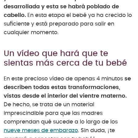
desarrollada y esta se habrá poblado de
cabello.
En esta etapa el bebé ya ha crecido lo
suficiente y está preparado para salir en
cualquier momento.
Un vídeo que hará que te
sientas más cerca de tu bebé
En este precioso vídeo de apenas 4 minutos
se
describen todas estas transformaciones,
vistas desde el interior del vientre materno.
De hecho, se trata de un material
imprescindible para que las madres
comprendan qué sucede a lo largo de los
nueve meses de embarazo
. Sin duda, ¡te