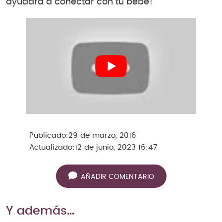
ayudará a conectar con tu bebé!
Publicado:
29 de marzo, 2016
Actualizado:
12 de junio, 2023 16:47
AÑADIR COMENTARIO
Y además…