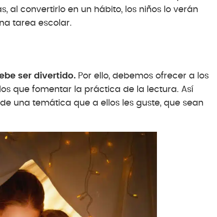
 al convertirlo en un hábito, los niños lo verán
na tarea escolar.
ebe ser divertido.
Por ello, debemos ofrecer a los
s que fomentar la práctica de la lectura. Así
de una temática que a ellos les guste, que sean