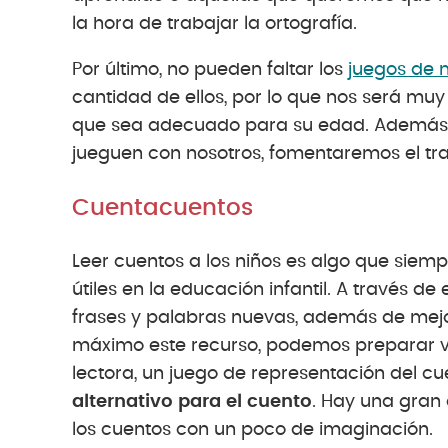
la hora de trabajar la ortografía.
Por último, no pueden faltar los
juegos de
cantidad de ellos, por lo que nos será muy 
que sea adecuado para su edad. Además, 
jueguen con nosotros, fomentaremos el tr
Cuentacuentos
Leer cuentos a los niños es algo que sie
útiles en la educación infantil. A través de
frases y palabras nuevas, además de mejo
máximo este recurso, podemos preparar v
lectora, un juego de representación del cue
alternativo para el cuento
. Hay una gran
los cuentos con un poco de imaginación.