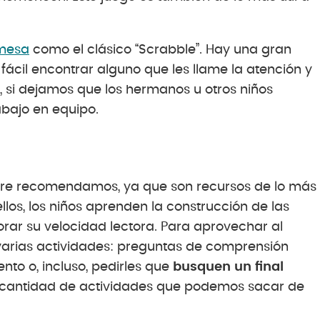
 mesa
como el clásico “Scrabble”. Hay una gran
fácil encontrar alguno que les llame la atención y
si dejamos que los hermanos u otros niños
abajo en equipo.
mpre recomendamos, ya que son recursos de lo más
 ellos, los niños aprenden la construcción de las
rar su velocidad lectora. Para aprovechar al
arias actividades: preguntas de comprensión
nto o, incluso, pedirles que
busquen un final
 cantidad de actividades que podemos sacar de