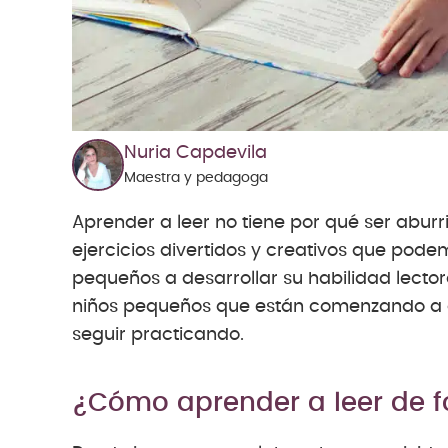
Nuria Capdevila
Maestra y pedagoga
Aprender a leer no tiene por qué ser aburr
ejercicios divertidos y creativos que pod
pequeños a desarrollar su habilidad lector
niños pequeños que están comenzando a a
seguir practicando.
¿Cómo aprender a leer de f