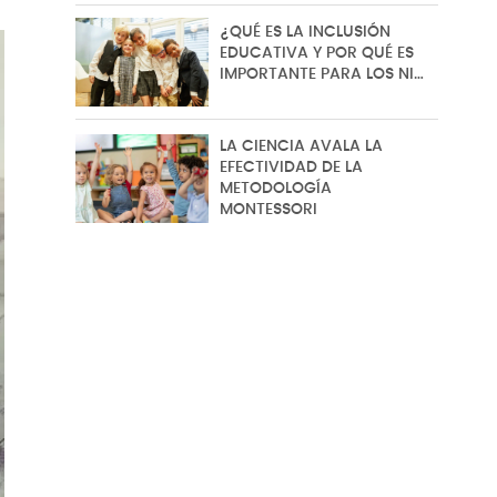
¿QUÉ ES LA INCLUSIÓN
EDUCATIVA Y POR QUÉ ES
IMPORTANTE PARA LOS NI…
LA CIENCIA AVALA LA
EFECTIVIDAD DE LA
METODOLOGÍA
MONTESSORI