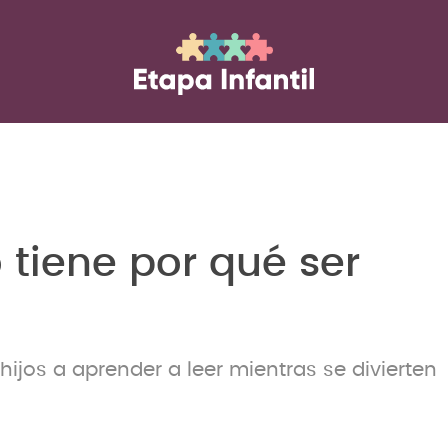
 tiene por qué ser
jos a aprender a leer mientras se divierten