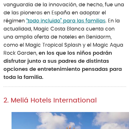
vanguardia de la innovación, de hecho, fue una
de las pioneras en España en adoptar el
régimen
“todo incluido” para las familias
. En la
actualidad, Magic Costa Blanca cuenta con
una amplia oferta de hoteles en Benidorm,
como el Magic Tropical Splash y el Magic Aqua
Rock Garden,
en los que los niños podrán
disfrutar junto a sus padres de distintas
opciones de entretenimiento pensadas para
toda la familia.
2. Meliá Hotels International