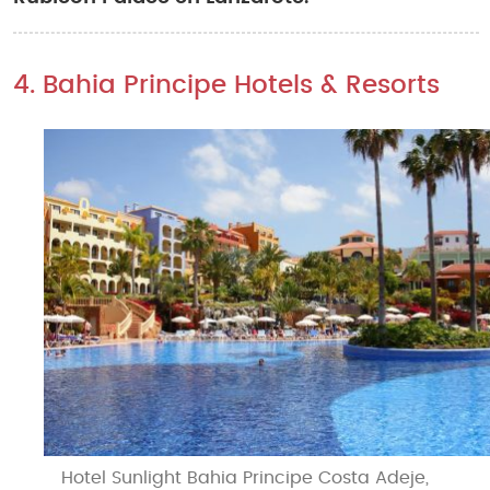
4. Bahia Principe Hotels & Resorts
Hotel Sunlight Bahia Principe Costa Adeje,