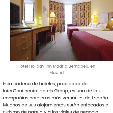
Hotel Holiday Inn Madrid Bernabeu, en
Madrid
Esta cadena de hoteles, propiedad de
InterContinental Hotels Group, es una de las
compañías hoteleras más versátiles de España.
Muchos de sus alojamientos están enfocados al
turismo de pareja y a los viajes de negocio,