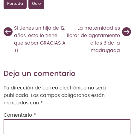
Portada
Ocio
Si tienes un hijo de 12
La maternidad es
años, esto lo tiene
llorar de agotamiento
que saber GRACIAS A
a las 3 de la
TI
madrugada
Deja un comentario
Tu dirección de correo electrónico no será
publicada.
Los campos obligatorios están
marcados con
*
Comentario
*