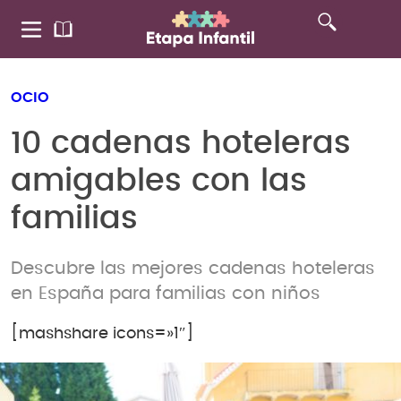
OCIO
10 cadenas hoteleras
amigables con las
familias
Descubre las mejores cadenas hoteleras
en España para familias con niños
[mashshare icons=»1″]