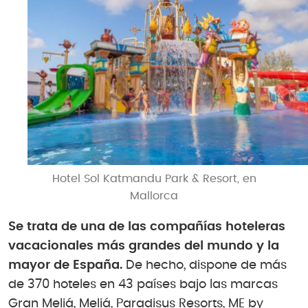
Hotel Sol Katmandu Park & Resort, en
Mallorca
Se trata de una de las compañías hoteleras
vacacionales más grandes del mundo y la
mayor de España.
De hecho, dispone de más
de 370 hoteles en 43 países bajo las marcas
Gran Meliá, Meliá, Paradisus Resorts, ME by