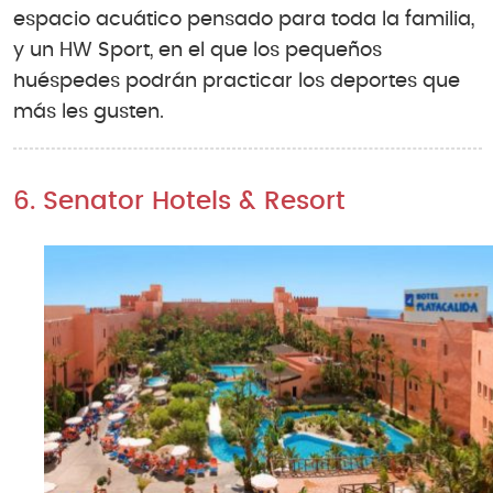
espacio acuático pensado para toda la familia,
y un HW Sport, en el que los pequeños
huéspedes podrán practicar los deportes que
más les gusten.
6. Senator Hotels & Resort