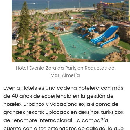
Hotel Evenia Zoraida Park, en Roquetas de
Mar, Almería
Evenia Hotels es una cadena hotelera con más
de 40 años de experiencia en la gestión de
hoteles urbanos y vacacionales, así como de
grandes resorts ubicados en destinos turísticos
de renombre internacional. La compañía
cuenta con altos estándares de calidad, lo que