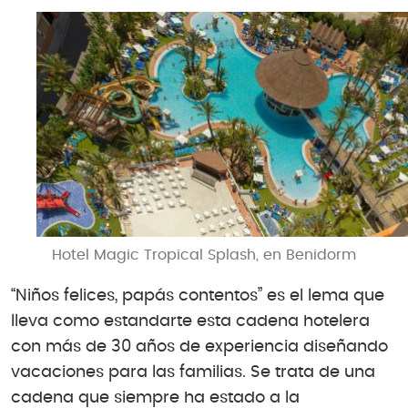
Hotel Magic Tropical Splash, en Benidorm
“Niños felices, papás contentos” es el lema que
lleva como estandarte esta cadena hotelera
con más de 30 años de experiencia diseñando
vacaciones para las familias. Se trata de una
cadena que siempre ha estado a la