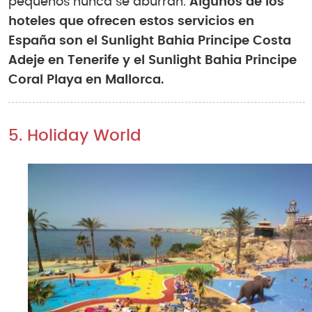
pequeños nunca se aburran.
Algunos de los
hoteles que ofrecen estos servicios en
España son el Sunlight Bahia Principe Costa
Adeje en Tenerife y el Sunlight Bahia Principe
Coral Playa en Mallorca.
5. Holiday World