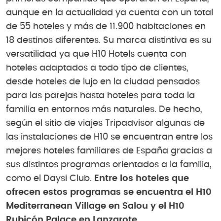
aunque en la actualidad ya cuenta con un total
de 55 hoteles y más de 11.900 habitaciones en
18 destinos diferentes. Su marca distintiva es su
versatilidad ya que H10 Hotels cuenta con
hoteles adaptados a todo tipo de clientes,
desde hoteles de lujo en la ciudad pensados
para las parejas hasta hoteles para toda la
familia en entornos más naturales. De hecho,
según el sitio de viajes Tripadvisor algunas de
las instalaciones de H10 se encuentran entre los
mejores hoteles familiares de España gracias a
sus distintos programas orientados a la familia,
como el Daysi Club.
Entre los hoteles que
ofrecen estos programas se encuentra el H10
Mediterranean Village en Salou y el H10
Rubicón Palace en Lanzarote.