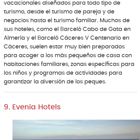
vacacionales diseñados para todo tipo de
turismo, desde el turismo de pareja y de
negocios hasta el turismo familiar. Muchos de
sus hoteles, como el Barceló Cabo de Gata en
Almería y el Barceló Cáceres V Centenario en
Cáceres, suelen estar muy bien preparados
para acoger a los más pequeños de casa con
habitaciones familiares, zonas específicas para
los niños y programas de actividades para
garantizar la diversión de los peques.
9. Evenia Hotels