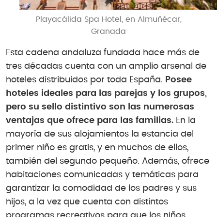
Playacálida Spa Hotel, en Almuñécar,
Granada
Esta cadena andaluza fundada hace más de
tres décadas cuenta con un amplio arsenal de
hoteles distribuidos por toda España.
Posee
hoteles ideales para las parejas y los grupos,
pero su sello distintivo son las numerosas
ventajas que ofrece para las familias.
En la
mayoría de sus alojamientos la estancia del
primer niño es gratis, y en muchos de ellos,
también del segundo pequeño. Además, ofrece
habitaciones comunicadas y temáticas para
garantizar la comodidad de los padres y sus
hijos, a la vez que cuenta con distintos
programas recreativos para que los niños