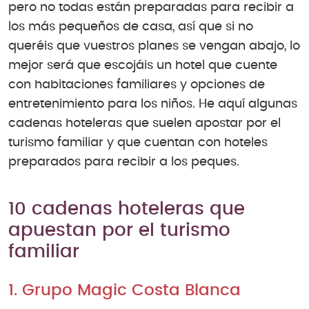
pero no todas están preparadas para recibir a
los más pequeños de casa, así que si no
queréis que vuestros planes se vengan abajo, lo
mejor será que escojáis un hotel que cuente
con habitaciones familiares y opciones de
entretenimiento para los niños. He aquí algunas
cadenas hoteleras que suelen apostar por el
turismo familiar y que cuentan con hoteles
preparados para recibir a los peques.
10 cadenas hoteleras que
apuestan por el turismo
familiar
1. Grupo Magic Costa Blanca