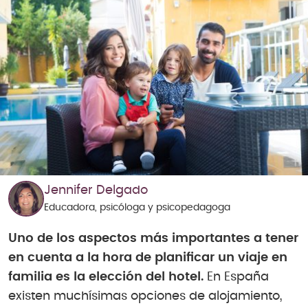
Jennifer Delgado
Educadora, psicóloga y psicopedagoga
Uno de los aspectos más importantes a tener
en cuenta a la hora de planificar un viaje en
familia es la elección del hotel.
En España
existen muchísimas opciones de alojamiento,