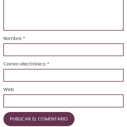
Nombre
*
Correo electrónico
*
Web