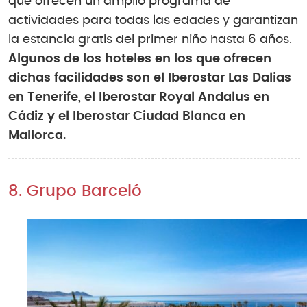
que ofrecen un amplio programa de
actividades para todas las edades y garantizan
la estancia gratis del primer niño hasta 6 años.
Algunos de los hoteles en los que ofrecen
dichas facilidades son el Iberostar Las Dalias
en Tenerife, el Iberostar Royal Andalus en
Cádiz y el Iberostar Ciudad Blanca en
Mallorca.
8. Grupo Barceló