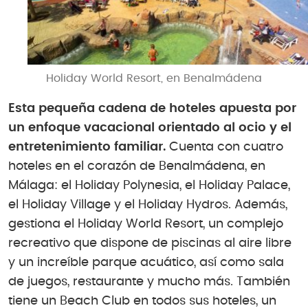
Holiday World Resort, en Benalmádena
Esta pequeña cadena de hoteles apuesta por
un enfoque vacacional orientado al ocio y el
entretenimiento familiar.
Cuenta con cuatro
hoteles en el corazón de Benalmádena, en
Málaga: el Holiday Polynesia, el Holiday Palace,
el Holiday Village y el Holiday Hydros. Además,
gestiona el Holiday World Resort, un complejo
recreativo que dispone de piscinas al aire libre
y un increíble parque acuático, así como sala
de juegos, restaurante y mucho más. También
tiene un Beach Club en todos sus hoteles, un