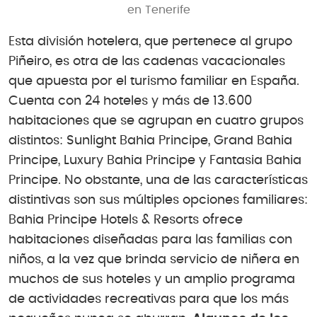
en Tenerife
Esta división hotelera, que pertenece al grupo
Piñeiro, es otra de las cadenas vacacionales
que apuesta por el turismo familiar en España.
Cuenta con 24 hoteles y más de 13.600
habitaciones que se agrupan en cuatro grupos
distintos: Sunlight Bahia Principe, Grand Bahia
Principe, Luxury Bahia Principe y Fantasia Bahia
Principe. No obstante, una de las características
distintivas son sus múltiples opciones familiares:
Bahia Principe Hotels & Resorts ofrece
habitaciones diseñadas para las familias con
niños, a la vez que brinda servicio de niñera en
muchos de sus hoteles y un amplio programa
de actividades recreativas para que los más