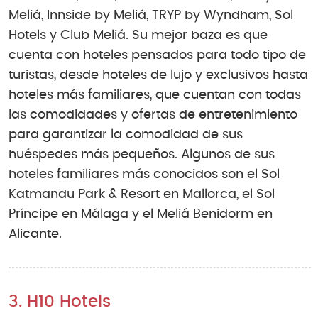
Meliá, Innside by Meliá, TRYP by Wyndham, Sol
Hotels y Club Meliá. Su mejor baza es que
cuenta con hoteles pensados para todo tipo de
turistas, desde hoteles de lujo y exclusivos hasta
hoteles más familiares, que cuentan con todas
las comodidades y ofertas de entretenimiento
para garantizar la comodidad de sus
huéspedes más pequeños. Algunos de sus
hoteles familiares más conocidos son el Sol
Katmandu Park & Resort en Mallorca, el Sol
Príncipe en Málaga y el Meliá Benidorm en
Alicante.
3. H10 Hotels