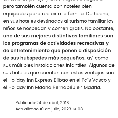
pero también cuenta con hoteles bien
equipados para recibir a la familia. De hecho,
en sus hoteles destinados al turismo familiar los
niños se hospedan y comen gratis. No obstante,
uno de sus mejores distintivos familiares son
los programas de actividades recreativas y
de entretenimiento que ponen a disposición
de sus huéspedes más pequeños,
así como
sus múltiples instalaciones infantiles. Algunos de
sus hoteles que cuentan con estas ventajas son
el Holiday Inn Express Bilbao en el País Vasco y
el Holiday Inn Madrid Bernabéu en Madrid.
Publicado:
24 de abril, 2018
Actualizado:
10 de julio, 2023 14:08