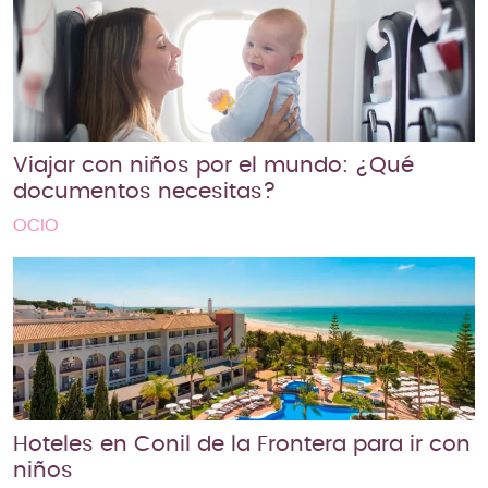
Viajar con niños por el mundo: ¿Qué
documentos necesitas?
OCIO
Hoteles en Conil de la Frontera para ir con
niños