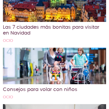
Las 7 ciudades más bonitas para visitar
en Navidad
OCIO
Consejos para volar con niños
OCIO