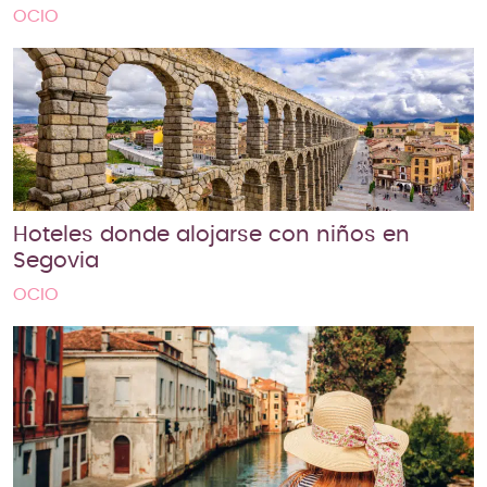
OCIO
Hoteles donde alojarse con niños en
Segovia
OCIO