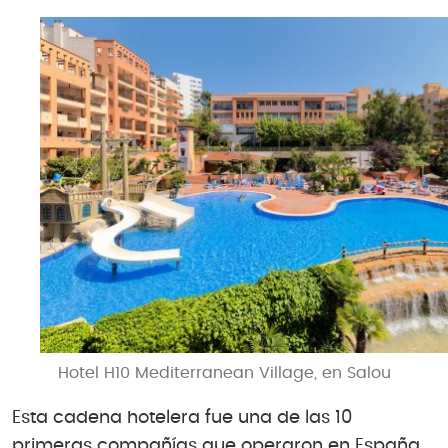
Hotel H10 Mediterranean Village, en Salou
Esta cadena hotelera fue una de las 10
primeras compañías que operaron en España,