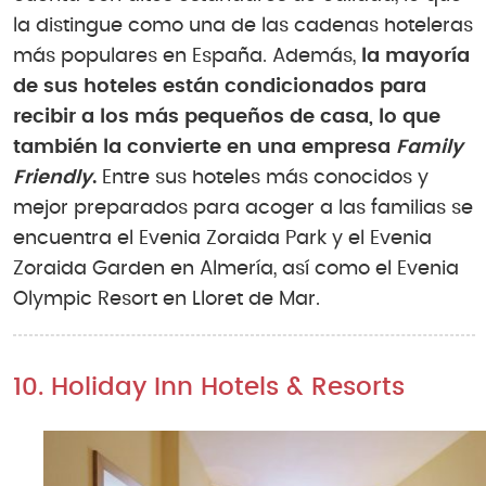
la distingue como una de las cadenas hoteleras
más populares en España. Además,
la mayoría
de sus hoteles están condicionados para
recibir a los más pequeños de casa, lo que
también la convierte en una empresa
Family
Friendly
.
Entre sus hoteles más conocidos y
mejor preparados para acoger a las familias se
encuentra el Evenia Zoraida Park y el Evenia
Zoraida Garden en Almería, así como el Evenia
Olympic Resort en Lloret de Mar.
10. Holiday Inn Hotels & Resorts