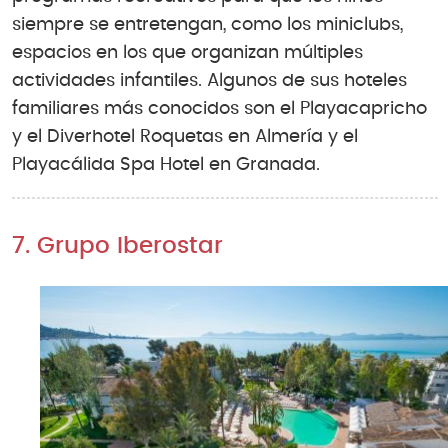
siempre se entretengan, como los miniclubs,
espacios en los que organizan múltiples
actividades infantiles. Algunos de sus hoteles
familiares más conocidos son el Playacapricho
y el Diverhotel Roquetas en Almería y el
Playacálida Spa Hotel en Granada.
7. Grupo Iberostar