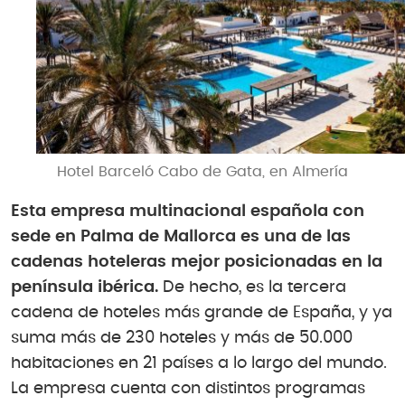
Hotel Barceló Cabo de Gata, en Almería
Esta empresa multinacional española con
sede en Palma de Mallorca es una de las
cadenas hoteleras mejor posicionadas en la
península ibérica.
De hecho, es la tercera
cadena de hoteles más grande de España, y ya
suma más de 230 hoteles y más de 50.000
habitaciones en 21 países a lo largo del mundo.
La empresa cuenta con distintos programas