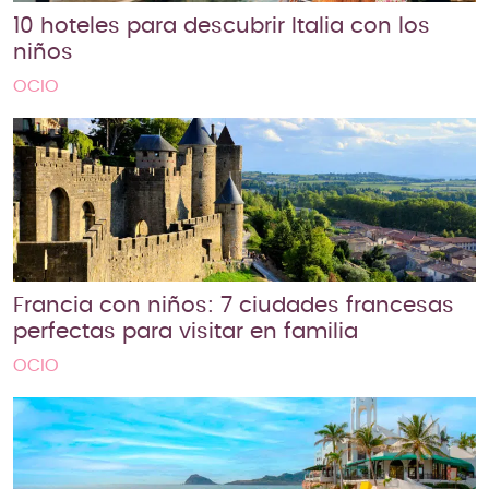
10 hoteles para descubrir Italia con los
niños
OCIO
Francia con niños: 7 ciudades francesas
perfectas para visitar en familia
OCIO