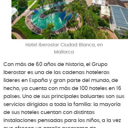
Hotel Iberostar Ciudad Blanca, en
Mallorca
Con más de 60 años de historia, el Grupo
Iberostar es una de las cadenas hoteleras
líderes en España y gran parte del mundo, de
hecho, ya cuenta con más de 100 hoteles en 16
países. Uno de sus principales baluartes son sus
servicios dirigidos a toda la familia: la mayoría
de sus hoteles cuentan con distintas
instalaciones pensadas para los niños, a la vez