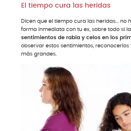
El tiempo cura las heridas
Dicen que el tiempo cura las heridas… no
forma inmediata con tu ex, sobre todo si la
sentimientos de rabia y celos en los pr
observar estos sentimientos, reconocerlos
más grandes.