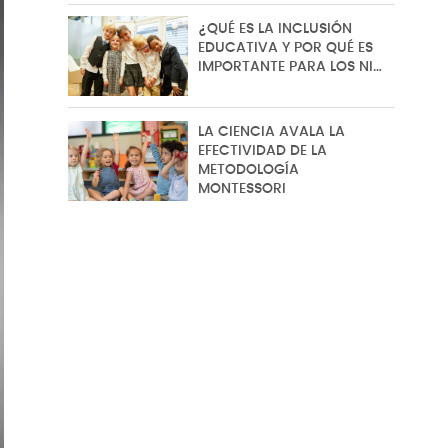
¿QUÉ ES LA INCLUSIÓN
EDUCATIVA Y POR QUÉ ES
IMPORTANTE PARA LOS NI…
LA CIENCIA AVALA LA
EFECTIVIDAD DE LA
METODOLOGÍA
MONTESSORI