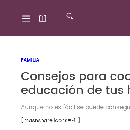
FAMILIA
Consejos para coo
educación de tus 
Aunque no es fácil se puede consegu
[mashshare icons=»1″]