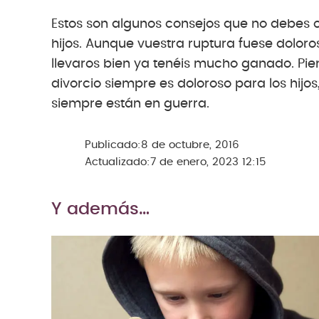
Estos son algunos consejos que no debes o
hijos. Aunque vuestra ruptura fuese doloro
llevaros bien ya tenéis mucho ganado. Piens
divorcio siempre es doloroso para los hijo
siempre están en guerra.
Publicado:
8 de octubre, 2016
Actualizado:
7 de enero, 2023 12:15
Y además…