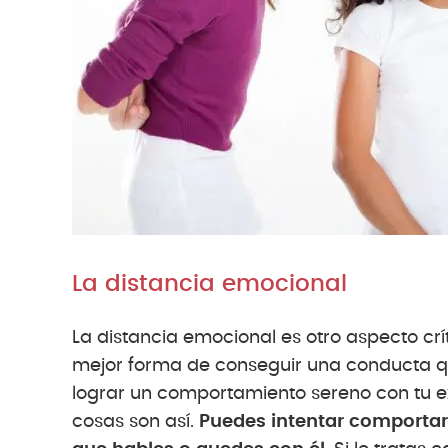
La distancia emocional
La distancia emocional es otro aspecto crí
mejor forma de conseguir una conducta que
lograr un comportamiento sereno con tu ex 
cosas son así.
Puedes intentar comportar