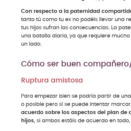
Con respecto a la paternidad compartida
tanto tú como tu ex no podéis llevar una 
tus hijos sufran las consecuencias. La pa
una batalla diaria, ya que requiere mucho 
un lado.
Cómo ser buen compañero/
Ruptura amistosa
Para empezar bien se podría partir de una
o posible pero sí se puede intentar marcar 
acuerdo sobre los aspectos del plan de d
hijos,
si ambos estáis de acuerdo en todo, 