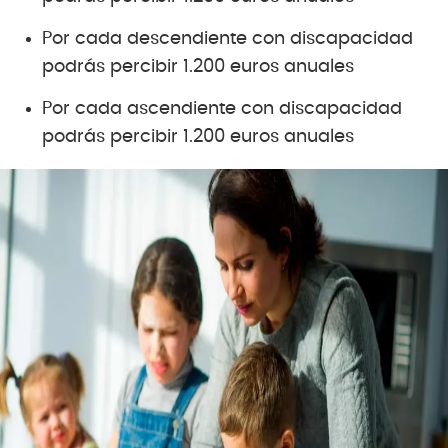
Por cada descendiente con discapacidad
podrás percibir 1.200 euros anuales
Por cada ascendiente con discapacidad
podrás percibir 1.200 euros anuales