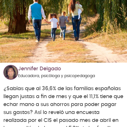
Jennifer Delgado
Educadora, psicóloga y psicopedagoga
¿Sabías que al 36,6% de las familias españolas
llegan justas a fin de mes y que el 11,1% tiene que
echar mano a sus ahorros para poder pagar
sus gastos? Así lo reveló una encuesta
realizada por el CIS el pasado mes de abril en