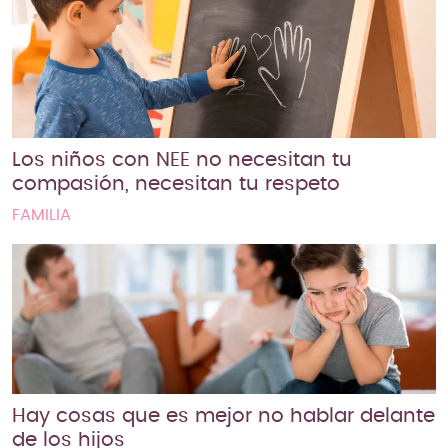
Los niños con NEE no necesitan tu
compasión, necesitan tu respeto
FAMILIA
Hay cosas que es mejor no hablar delante
de los hijos