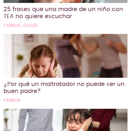
25 frases que una madre de un niño con
TEA no quiere escuchar
FAMILIA, SALUD
¿Por qué un maltratador no puede ser un
buen padre?
FAMILIA