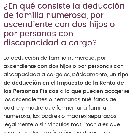
¿En qué consiste la deducción
de familia numerosa, por
ascendiente con dos hijos o
por personas con
discapacidad a cargo?
La deducción de familia numerosa, por
ascendiente con dos hijos o por personas con
discapacidad a cargo es, básicamente,
un tipo
de deducción en el Impuesto de la Renta de
las Personas Físicas
a la que pueden acogerse
los ascendientes o hermanos huérfanos de
padre y madre que formen una familia
numerosa, los padres o madres separados
legalmente o sin vínculos matrimoniales que