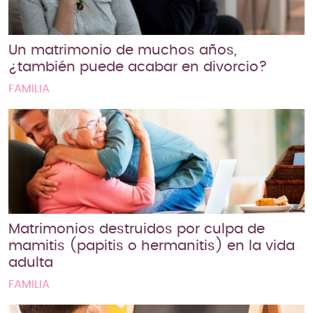
Un matrimonio de muchos años,
¿también puede acabar en divorcio?
FAMILIA
Matrimonios destruidos por culpa de
mamitis (papitis o hermanitis) en la vida
adulta
FAMILIA