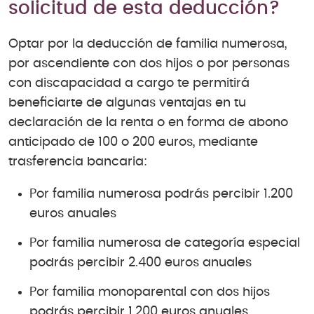
solicitud de esta deducción?
Optar por la deducción de familia numerosa,
por ascendiente con dos hijos o por personas
con discapacidad a cargo te permitirá
beneficiarte de algunas ventajas en tu
declaración de la renta o en forma de abono
anticipado de 100 o 200 euros, mediante
trasferencia bancaria:
Por familia numerosa podrás percibir 1.200
euros anuales
Por familia numerosa de categoría especial
podrás percibir 2.400 euros anuales
Por familia monoparental con dos hijos
podrás percibir 1.200 euros anuales