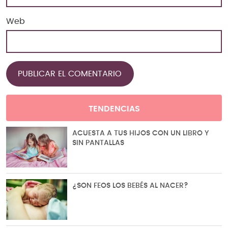
Web
TENDENCIAS
ACUESTA A TUS HIJOS CON UN LIBRO Y
SIN PANTALLAS
¿SON FEOS LOS BEBÉS AL NACER?