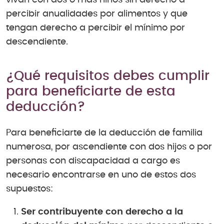
vivan con dos o más niños sin derecho a
percibir anualidades por alimentos y que
tengan derecho a percibir el mínimo por
descendiente.
¿Qué requisitos debes cumplir
para beneficiarte de esta
deducción?
Para beneficiarte de la deducción de familia
numerosa, por ascendiente con dos hijos o por
personas con discapacidad a cargo es
necesario encontrarse en uno de estos dos
supuestos:
Ser contribuyente con derecho a la