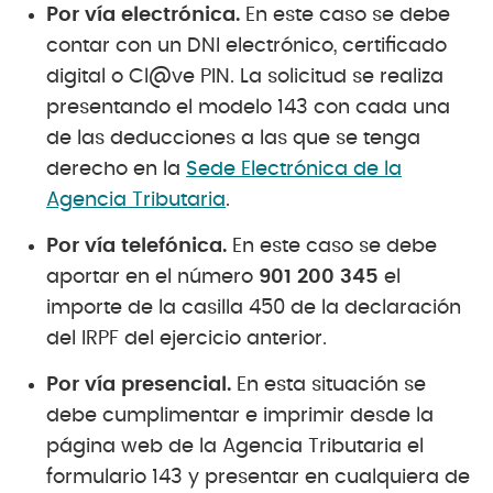
Por vía electrónica.
En este caso se debe
contar con un DNI electrónico, certificado
digital o Cl@ve PIN. La solicitud se realiza
presentando el modelo 143 con cada una
de las deducciones a las que se tenga
derecho en la
Sede Electrónica de la
Agencia Tributaria
.
Por vía telefónica.
En este caso se debe
aportar en el número
901 200 345
el
importe de la casilla 450 de la declaración
del IRPF del ejercicio anterior.
Por vía presencial.
En esta situación se
debe cumplimentar e imprimir desde la
página web de la Agencia Tributaria el
formulario 143 y presentar en cualquiera de