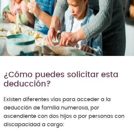
¿Cómo puedes solicitar esta
deducción?
Existen diferentes vías para acceder a la
deducción de familia numerosa, por
ascendiente con dos hijos o por personas con
discapacidad a cargo: