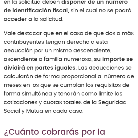
en la solicitud deben
disponer de un número
de identificación fiscal,
sin el cual no se podrá
acceder a la solicitud.
Vale destacar que en el caso de que dos o más
contribuyentes tengan derecho a esta
deducción por un mismo descendiente,
ascendiente o familia numerosa,
su importe se
dividirá en partes iguales.
Las deducciones se
calcularán de forma proporcional al número de
meses en los que se cumplan los requisitos de
forma simultánea y tendrán como límite las
cotizaciones y cuotas totales de la Seguridad
Social y Mutua en cada caso.
¿Cuánto cobrarás por la