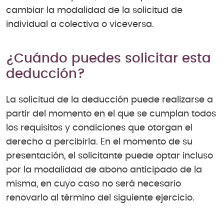
cambiar la modalidad de la solicitud de
individual a colectiva o viceversa.
¿Cuándo puedes solicitar esta
deducción?
La solicitud de la deducción puede realizarse a
partir del momento en el que se cumplan todos
los requisitos y condiciones que otorgan el
derecho a percibirla. En el momento de su
presentación, el solicitante puede optar incluso
por la modalidad de abono anticipado de la
misma, en cuyo caso no será necesario
renovarlo al término del siguiente ejercicio.