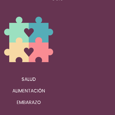
SALUD
ALIMENTACIÓN
EMBARAZO