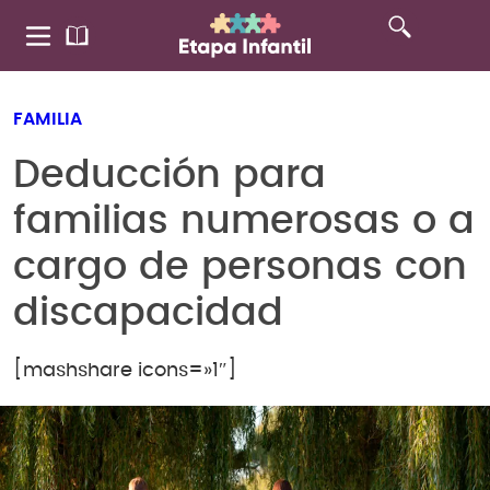
FAMILIA
Deducción para
familias numerosas o a
cargo de personas con
discapacidad
[mashshare icons=»1″]