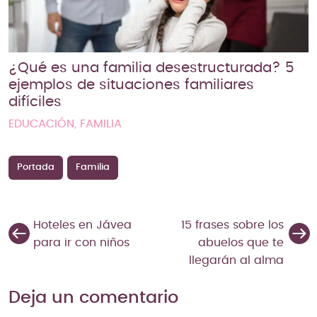
¿Qué es una familia desestructurada? 5
ejemplos de situaciones familiares
difíciles
EDUCACIÓN, FAMILIA
Portada
Familia
Hoteles en Jávea
15 frases sobre los
para ir con niños
abuelos que te
llegarán al alma
Deja un comentario