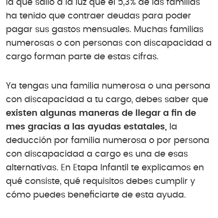
la que salió a la luz que el 5,3% de las familias
ha tenido que contraer deudas para poder
pagar sus gastos mensuales. Muchas familias
numerosas o con personas con discapacidad a
cargo forman parte de estas cifras.
Ya tengas una familia numerosa o una persona
con discapacidad a tu cargo, debes saber que
existen algunas maneras de llegar a fin de
mes gracias a las ayudas estatales,
la
deducción por familia numerosa o por persona
con discapacidad a cargo es una de esas
alternativas. En Etapa Infantil te explicamos en
qué consiste, qué requisitos debes cumplir y
cómo puedes beneficiarte de esta ayuda.