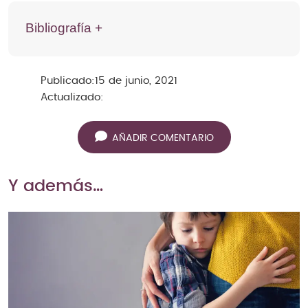
Bibliografía +
Publicado:
15 de junio, 2021
Actualizado:
AÑADIR COMENTARIO
Y además…