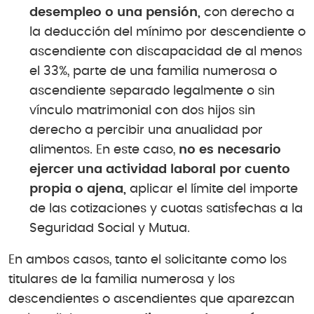
desempleo o una pensión,
con derecho a
la deducción del mínimo por descendiente o
ascendiente con discapacidad de al menos
el 33%, parte de una familia numerosa o
ascendiente separado legalmente o sin
vínculo matrimonial con dos hijos sin
derecho a percibir una anualidad por
alimentos. En este caso,
no es necesario
ejercer una actividad laboral por cuento
propia o ajena,
aplicar el límite del importe
de las cotizaciones y cuotas satisfechas a la
Seguridad Social y Mutua.
En ambos casos, tanto el solicitante como los
titulares de la familia numerosa y los
descendientes o ascendientes que aparezcan