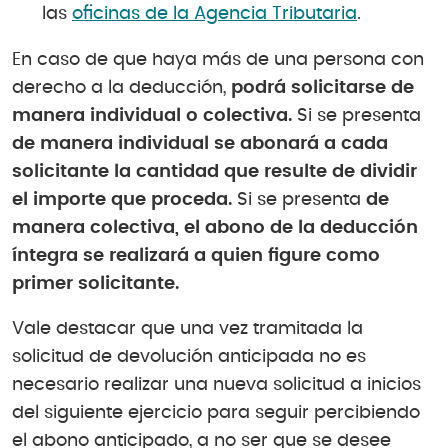
las
oficinas de la Agencia Tributaria
.
En caso de que haya más de una persona con
derecho a la deducción,
podrá solicitarse de
manera individual o colectiva.
Si se presenta
de manera individual se abonará a cada
solicitante la cantidad que resulte de dividir
el importe que proceda.
Si se presenta
de
manera colectiva, el abono de la deducción
íntegra se realizará a quien figure como
primer solicitante.
Vale destacar que una vez tramitada la
solicitud de devolución anticipada no es
necesario realizar una nueva solicitud a inicios
del siguiente ejercicio para seguir percibiendo
el abono anticipado, a no ser que se desee