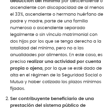
deducción del mínimo
por descendiente o
ascendiente con discapacidad de al menos
el 33%, ascendiente o hermano huérfano de
padre y madre, parte de una familia
numerosa o ascendiente separado
legalmente o sin vínculo matrimonial con
dos hijos por los que se tenga derecho a la
totalidad del mínimo, pero no a las
anualidades por alimentos. En este caso, es
preciso
realizar una actividad por cuenta
propia o ajena,
por la que se esté dado de
alta en el régimen de la Seguridad Social o
Mutua y haber cotizado los plazos mínimos
fijados.
Ser contribuyente beneficiario de una
prestación del sistema público de