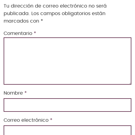
Tu dirección de correo electrónico no será
publicada.
Los campos obligatorios están
marcados con
*
Comentario
*
Nombre
*
Correo electrónico
*