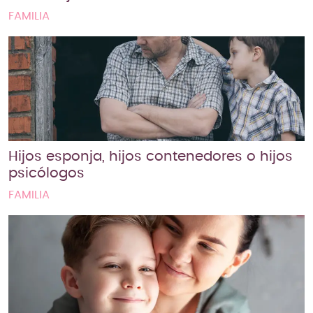
FAMILIA
Hijos esponja, hijos contenedores o hijos
psicólogos
FAMILIA