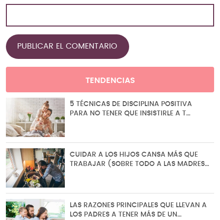
TENDENCIAS
5 TÉCNICAS DE DISCIPLINA POSITIVA
PARA NO TENER QUE INSISTIRLE A T…
CUIDAR A LOS HIJOS CANSA MÁS QUE
TRABAJAR (SOBRE TODO A LAS MADRES…
LAS RAZONES PRINCIPALES QUE LLEVAN A
LOS PADRES A TENER MÁS DE UN…