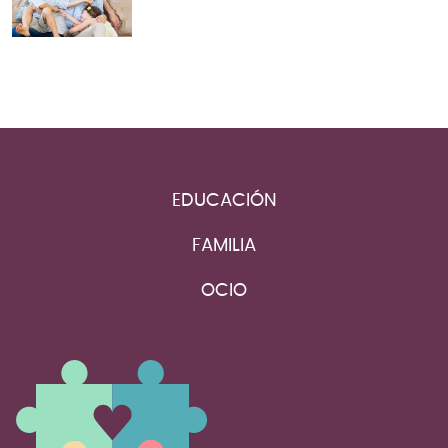
EDUCACIÓN
FAMILIA
OCIO