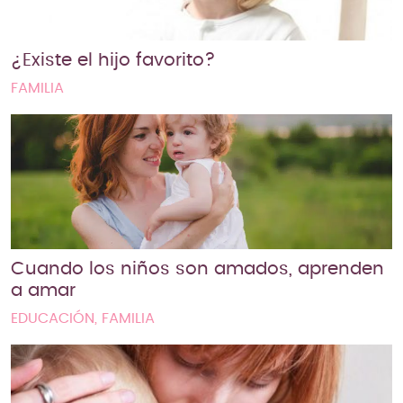
¿Existe el hijo favorito?
FAMILIA
Cuando los niños son amados, aprenden
a amar
EDUCACIÓN, FAMILIA