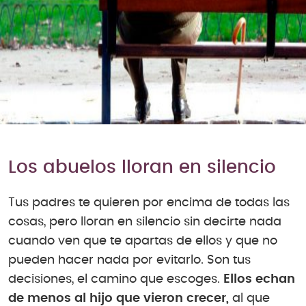
Los abuelos lloran en silencio
Tus padres te quieren por encima de todas las
cosas, pero lloran en silencio sin decirte nada
cuando ven que te apartas de ellos y que no
pueden hacer nada por evitarlo. Son tus
decisiones, el camino que escoges.
Ellos echan
de menos al hijo que vieron crecer,
al que