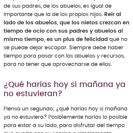
de sus padres, de los abuelos, es igual de
importante que la de los propios hijos.
Reír al
lado de los abuelos, que los nietos crezcan en
tiempo de ocio con sus padres y abuelos al
mismo tiempo, es un plus de felicidad
que no
se puede dejar escapar. Siempre debe haber
tiempo para pasar con los abuelos y recursos,
para no tener que aprovecharse de ellos.
¿Qué harías hoy si mañana ya
no estuvieran?
Piensa un segundo; ¿qué harías hoy si mañana
ya no estuviera? Posiblemente harías lo posible
para estar a su lado, para disfrutar del tiempo