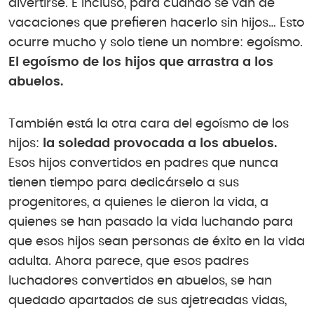
divertirse. E incluso, para cuando se van de
vacaciones que prefieren hacerlo sin hijos… Esto
ocurre mucho y solo tiene un nombre: egoísmo.
El egoísmo de los hijos que arrastra a los
abuelos.
También está la otra cara del egoísmo de los
hijos:
la soledad provocada a los abuelos.
Esos hijos convertidos en padres que nunca
tienen tiempo para dedicárselo a sus
progenitores, a quienes le dieron la vida, a
quienes se han pasado la vida luchando para
que esos hijos sean personas de éxito en la vida
adulta. Ahora parece, que esos padres
luchadores convertidos en abuelos, se han
quedado apartados de sus ajetreadas vidas,