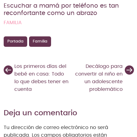
Escuchar a mamá por teléfono es tan
reconfortante como un abrazo
FAMILIA
Portada
Familia
Los primeros días del
Decálogo para
bebé en casa: Todo
convertir al niño en
lo que debes tener en
un adolescente
cuenta
problemático
Deja un comentario
Tu dirección de correo electrónico no será
publicada.
Los campos obligatorios están