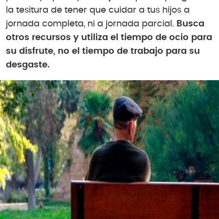
la tesitura de tener que cuidar a tus hijos a
jornada completa, ni a jornada parcial.
Busca
otros recursos y utiliza el tiempo de ocio para
su disfrute, no el tiempo de trabajo para su
desgaste.