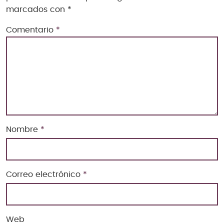
marcados con
*
Comentario
*
Nombre
*
Correo electrónico
*
Web