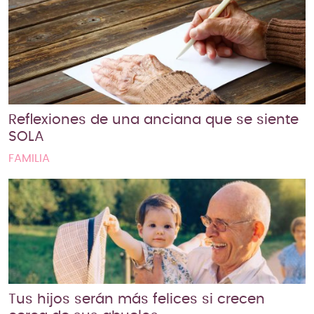
Reflexiones de una anciana que se siente
SOLA
FAMILIA
Tus hijos serán más felices si crecen