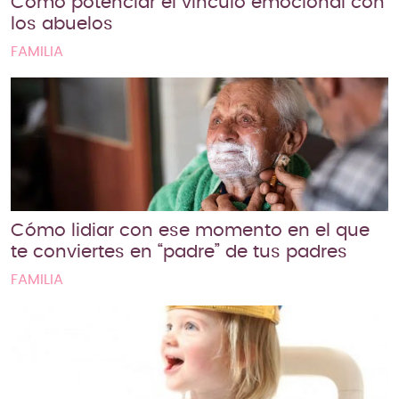
Cómo potenciar el vínculo emocional con
los abuelos
FAMILIA
Cómo lidiar con ese momento en el que
te conviertes en “padre” de tus padres
FAMILIA