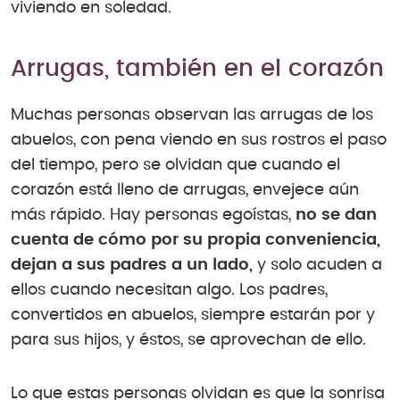
viviendo en soledad.
Arrugas, también en el corazón
Muchas personas observan las arrugas de los
abuelos, con pena viendo en sus rostros el paso
del tiempo, pero se olvidan que cuando el
corazón está lleno de arrugas, envejece aún
más rápido. Hay personas egoístas,
no se dan
cuenta de cómo por su propia conveniencia,
dejan a sus padres a un lado,
y solo acuden a
ellos cuando necesitan algo. Los padres,
convertidos en abuelos, siempre estarán por y
para sus hijos, y éstos, se aprovechan de ello.
Lo que estas personas olvidan es que la sonrisa