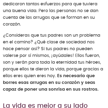
dedicaron tantos esfuerzos para que tuviera
una buena vida. Pero las personas no se dan
cuenta de las arrugas que se forman en su
corazón.
¿Consideras que tus padres son un problema
en el camino? ¿Qué clase de sociedad nos
hace pensar así? Si tus padres no pueden
valerse por sí mismos, ¡ayúdales! Ellos fueron,
son y serán para toda la eternidad tus héroes,
porque ellos te dieron la vida, porque gracias a
ellos eres quien eres hoy.
Es necesario que
borres esas arrugas en su corazón y seas
capaz de poner una sonrisa en sus rostros.
La vida es mejor a su lado