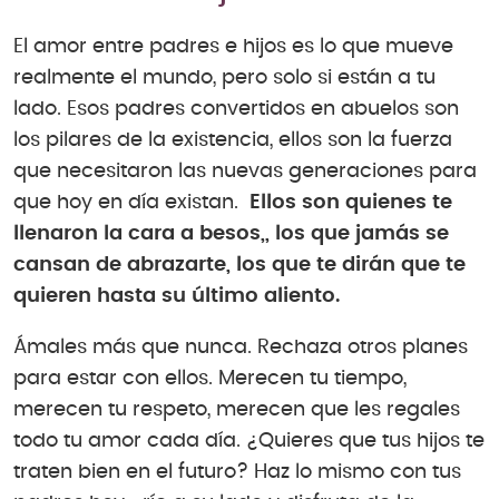
El amor entre padres e hijos es lo que mueve
realmente el mundo, pero solo si están a tu
lado. Esos padres convertidos en abuelos son
los pilares de la existencia, ellos son la fuerza
que necesitaron las nuevas generaciones para
que hoy en día existan.
Ellos son quienes te
llenaron la cara a besos,, los que jamás se
cansan de abrazarte, los que te dirán que te
quieren hasta su último aliento.
Ámales más que nunca. Rechaza otros planes
para estar con ellos. Merecen tu tiempo,
merecen tu respeto, merecen que les regales
todo tu amor cada día. ¿Quieres que tus hijos te
traten bien en el futuro? Haz lo mismo con tus