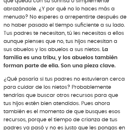
que queda con su sonrisa o simplemente
abrazándole. ¿Y por qué no lo haces más a
menudo? No esperes a arrepentirte después de
no haber pasado el tiempo suficiente a su lado.
Tus padres te necesitan, tú les necesitas a ellos
aunque pienses que no, tus hijos necesitan a
sus abuelos y los abuelos a sus nietos.
La
familia es una tribu, y los abuelos también
forman parte de ella. Son una pieza clave.
¿Qué pasaría si tus padres no estuvieran cerca
para cuidar de los nietos? Probablemente
tendrías que buscar otros recursos para que
tus hijos estén bien atendidos. Pues ahora
también es el momento de que busques esos
recursos, porque el tiempo de crianza de tus
padres ya pasó y no es justo que les pongas en