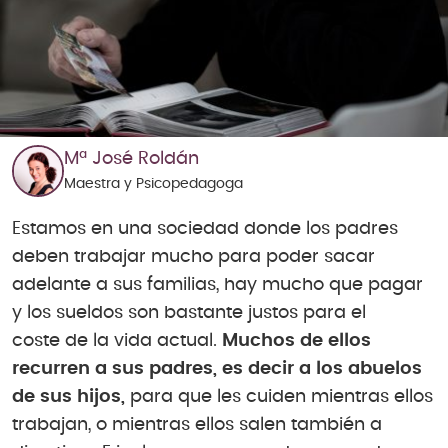
Mª José Roldán
Maestra y Psicopedagoga
Estamos en una sociedad donde los padres
deben trabajar mucho para poder sacar
adelante a sus familias, hay mucho que pagar
y los sueldos son bastante justos para el
coste de la vida actual.
Muchos de ellos
recurren a sus padres, es decir a los abuelos
de sus hijos,
para que les cuiden mientras ellos
trabajan, o mientras ellos salen también a