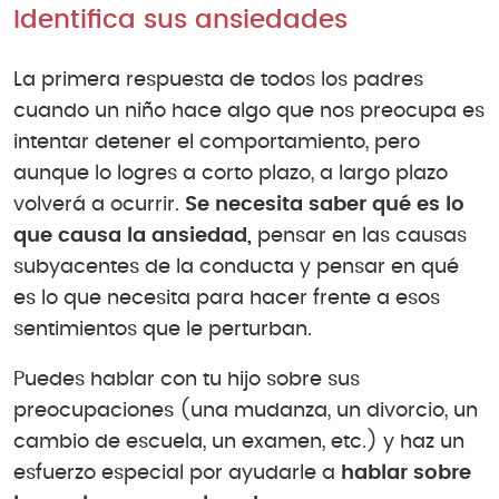
Identifica sus ansiedades
La primera respuesta de todos los padres
cuando un niño hace algo que nos preocupa es
intentar detener el comportamiento, pero
aunque lo logres a corto plazo, a largo plazo
volverá a ocurrir.
Se necesita saber qué es lo
que causa la ansiedad,
pensar en las causas
subyacentes de la conducta y pensar en qué
es lo que necesita para hacer frente a esos
sentimientos que le perturban.
Puedes hablar con tu hijo sobre sus
preocupaciones (una mudanza, un divorcio, un
cambio de escuela, un examen, etc.) y haz un
esfuerzo especial por ayudarle a
hablar sobre