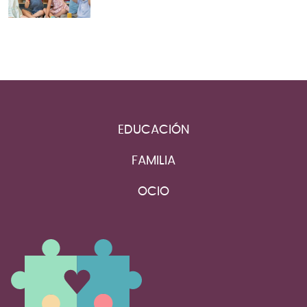
EDUCACIÓN
FAMILIA
OCIO