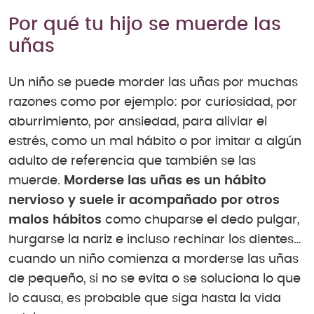
Por qué tu hijo se muerde las
uñas
Un niño se puede morder las uñas por muchas
razones como por ejemplo: por curiosidad, por
aburrimiento, por ansiedad, para aliviar el
estrés, como un mal hábito o por imitar a algún
adulto de referencia que también se las
muerde.
Morderse las uñas es un hábito
nervioso y suele ir acompañado por otros
malos hábitos
como chuparse el dedo pulgar,
hurgarse la nariz e incluso rechinar los dientes…
cuando un niño comienza a morderse las uñas
de pequeño, si no se evita o se soluciona lo que
lo causa, es probable que siga hasta la vida