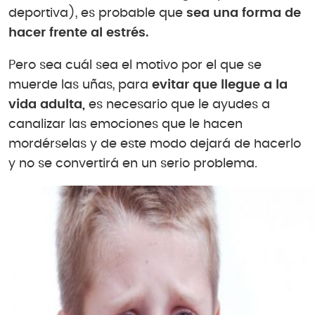
deportiva), es probable que
sea una forma de
hacer frente al estrés.
Pero sea cuál sea el motivo por el que se
muerde las uñas, para
evitar que llegue a la
vida adulta,
es necesario que le ayudes a
canalizar las emociones que le hacen
mordérselas y de este modo dejará de hacerlo
y no se convertirá en un serio problema.