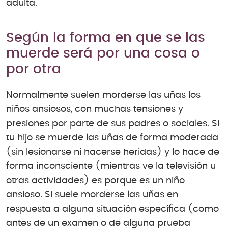
adulta.
Según la forma en que se las
muerde será por una cosa o
por otra
Normalmente suelen morderse las uñas los
niños ansiosos, con muchas tensiones y
presiones por parte de sus padres o sociales. Si
tu hijo se muerde las uñas de forma moderada
(sin lesionarse ni hacerse heridas) y lo hace de
forma inconsciente (mientras ve la televisión u
otras actividades) es porque es un niño
ansioso. Si suele morderse las uñas en
respuesta a alguna situación específica (como
antes de un examen o de alguna prueba