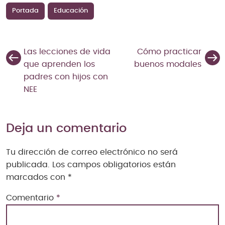
Portada
Educación
Las lecciones de vida
Cómo practicar
que aprenden los
buenos modales
padres con hijos con
NEE
Deja un comentario
Tu dirección de correo electrónico no será
publicada.
Los campos obligatorios están
marcados con
*
Comentario
*