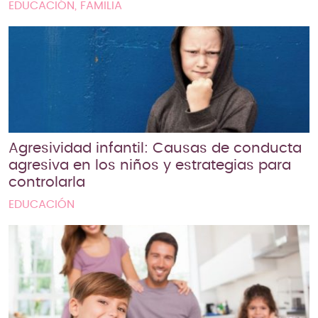
EDUCACIÓN, FAMILIA
Agresividad infantil: Causas de conducta
agresiva en los niños y estrategias para
controlarla
EDUCACIÓN