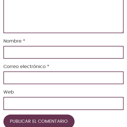
Nombre
*
Correo electrónico
*
Web