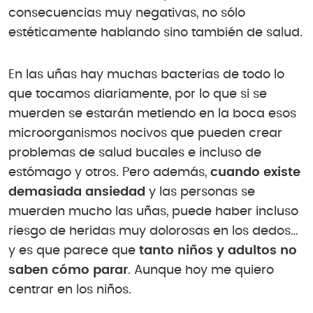
consecuencias muy negativas, no sólo
estéticamente hablando sino también de salud.
En las uñas hay muchas bacterias de todo lo
que tocamos diariamente, por lo que si se
muerden se estarán metiendo en la boca esos
microorganismos nocivos que pueden crear
problemas de salud bucales e incluso de
estómago y otros. Pero además,
cuando existe
demasiada ansiedad
y las personas se
muerden mucho las uñas, puede haber incluso
riesgo de heridas muy dolorosas en los dedos…
y es que parece que
tanto niños y adultos no
saben cómo parar
. Aunque hoy me quiero
centrar en los niños.