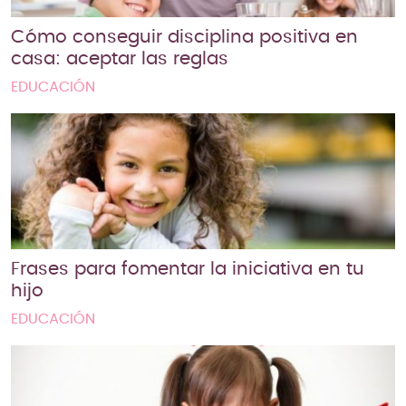
Cómo conseguir disciplina positiva en
casa: aceptar las reglas
EDUCACIÓN
Frases para fomentar la iniciativa en tu
hijo
EDUCACIÓN