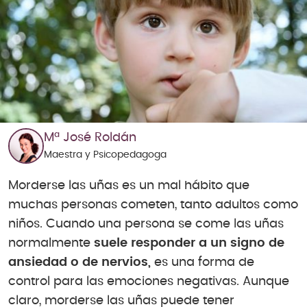
Mª José Roldán
Maestra y Psicopedagoga
Morderse las uñas es un mal hábito que
muchas personas cometen, tanto adultos como
niños. Cuando una persona se come las uñas
normalmente
suele responder a un signo de
ansiedad o de nervios,
es una forma de
control para las emociones negativas. Aunque
claro, morderse las uñas puede tener