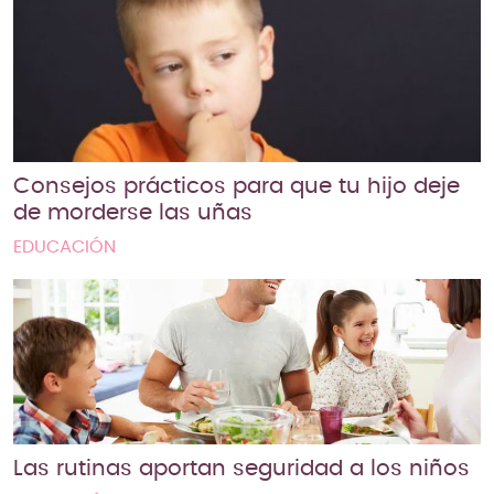
Consejos prácticos para que tu hijo deje
de morderse las uñas
EDUCACIÓN
Las rutinas aportan seguridad a los niños