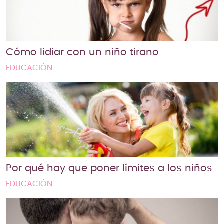
Cómo lidiar con un niño tirano
EDUCACIÓN
Por qué hay que poner límites a los niños
EDUCACIÓN