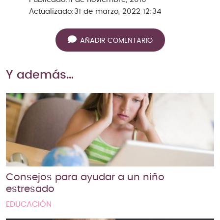
Actualizado:
31 de marzo, 2022 12:34
AÑADIR COMENTARIO
Y además…
Consejos para ayudar a un niño
estresado
EDUCACIÓN