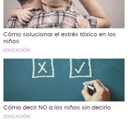
Cómo solucionar el estrés tóxico en los
niños
EDUCACIÓN
Cómo decir NO a los niños sin decirlo
EDUCACIÓN