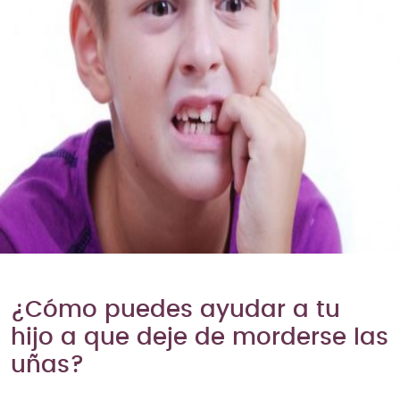
¿Cómo puedes ayudar a tu
hijo a que deje de morderse las
uñas?