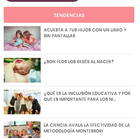
TENDENCIAS
ACUESTA A TUS HIJOS CON UN LIBRO Y
SIN PANTALLAS
¿SON FEOS LOS BEBÉS AL NACER?
¿QUÉ ES LA INCLUSIÓN EDUCATIVA Y POR
QUÉ ES IMPORTANTE PARA LOS NI…
LA CIENCIA AVALA LA EFECTIVIDAD DE LA
METODOLOGÍA MONTESSORI