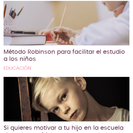
Método Robinson para facilitar el estudio
a los niños
EDUCACIÓN
Si quieres motivar a tu hijo en la escuela