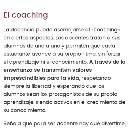
El coaching
La docencia puede asemejarse al «coaching»
en ciertos aspectos. Los docentes tratan a sus
alumnos de uno a uno y permiten que cada
estudiante avance a su propio ritmo, sin forzar
el aprendizaje ni el conocimiento.
A través de la
enseñanza se transmiten valores
imprescindibles para la vida,
respetando
siempre la libertad y esperando que los
alumnos sean los protagonistas de su propio
aprendizaje, siendo activos en el crecimiento de
su conocimiento.
Señala que para ser docente hay que divertirse,