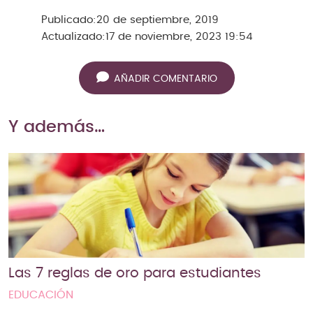
Publicado:
20 de septiembre, 2019
Actualizado:
17 de noviembre, 2023 19:54
AÑADIR COMENTARIO
Y además…
Las 7 reglas de oro para estudiantes
EDUCACIÓN