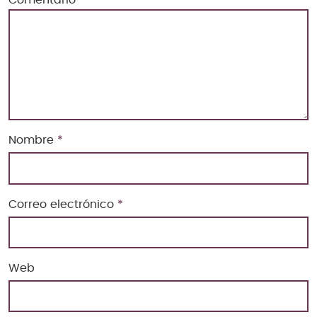
Nombre
*
Correo electrónico
*
Web