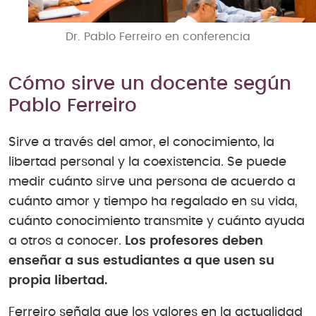
Dr. Pablo Ferreiro en conferencia
Cómo sirve un docente según
Pablo Ferreiro
Sirve a través del amor, el conocimiento, la
libertad personal y la coexistencia. Se puede
medir cuánto sirve una persona de acuerdo a
cuánto amor y tiempo ha regalado en su vida,
cuánto conocimiento transmite y cuánto ayuda
a otros a conocer.
Los profesores deben
enseñar a sus estudiantes a que usen su
propia libertad.
Ferreiro señala que los valores en la actualidad