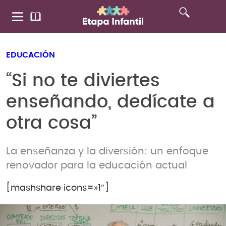
EDUCACIÓN
“Si no te diviertes
enseñando, dedícate a
otra cosa”
La enseñanza y la diversión: un enfoque
renovador para la educación actual
[mashshare icons=»1″]