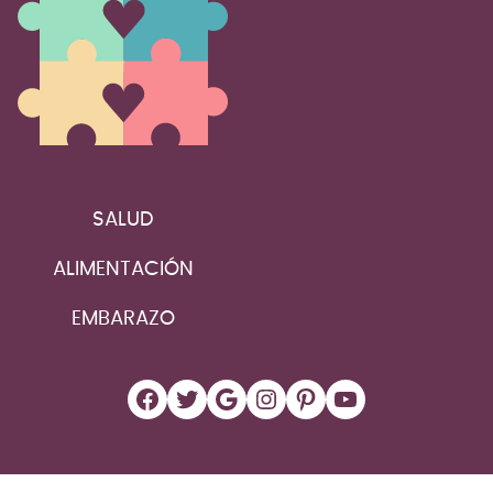
SALUD
ALIMENTACIÓN
EMBARAZO
Facebook
Twitter
Google
Instagram
Pinterest
YouTube