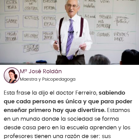
Mª José Roldán
Maestra y Psicopedagoga
Esta frase la dijo el doctor Ferreiro,
sabiendo
que cada persona es única y que para poder
enseñar primero hay que divertirse.
Estamos
en un mundo donde la sociedad se forma
desde casa pero en la escuela aprenden y los
profesores tienen una razón de ser: sus