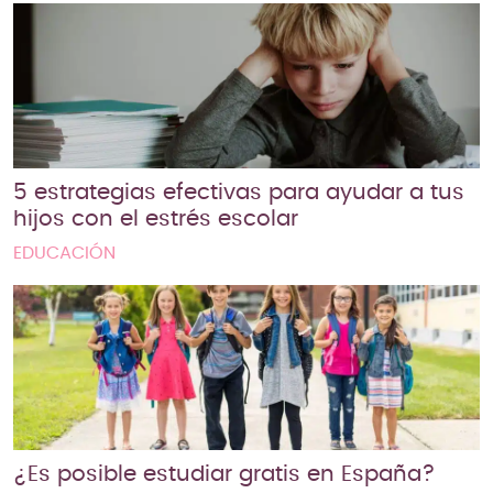
5 estrategias efectivas para ayudar a tus
hijos con el estrés escolar
EDUCACIÓN
¿Es posible estudiar gratis en España?