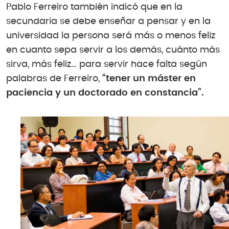
Pablo Ferreiro también indicó que en la
secundaria se debe enseñar a pensar y en la
universidad la persona será más o menos feliz
en cuanto sepa servir a los demás, cuánto más
sirva, más feliz… para servir hace falta según
palabras de Ferreiro,
“tener un máster en
paciencia y un doctorado en constancia”.