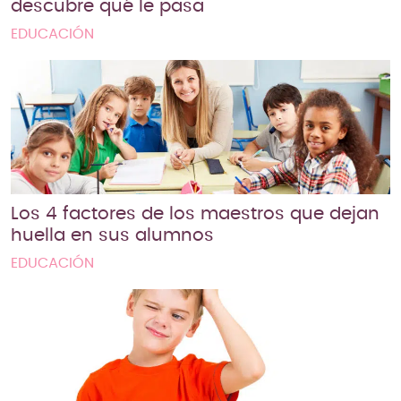
descubre qué le pasa
EDUCACIÓN
Los 4 factores de los maestros que dejan
huella en sus alumnos
EDUCACIÓN