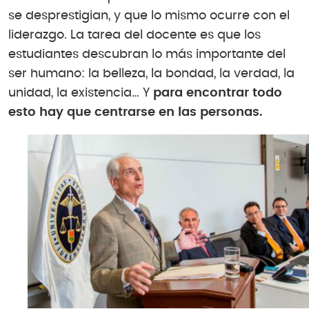
se desprestigian, y que lo mismo ocurre con el
liderazgo. La tarea del docente es que los
estudiantes descubran lo más importante del
ser humano: la belleza, la bondad, la verdad, la
unidad, la existencia… Y
para encontrar todo
esto hay que centrarse en las personas.