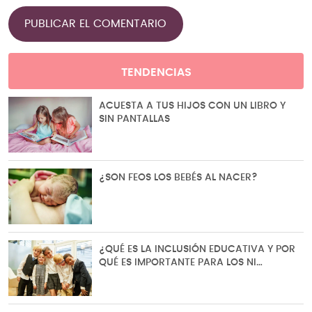
TENDENCIAS
ACUESTA A TUS HIJOS CON UN LIBRO Y
SIN PANTALLAS
¿SON FEOS LOS BEBÉS AL NACER?
¿QUÉ ES LA INCLUSIÓN EDUCATIVA Y POR
QUÉ ES IMPORTANTE PARA LOS NI…