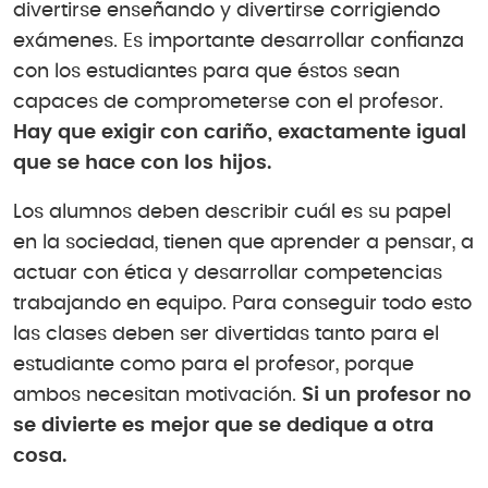
divertirse enseñando y divertirse corrigiendo
exámenes. Es importante desarrollar confianza
con los estudiantes para que éstos sean
capaces de comprometerse con el profesor.
Hay que exigir con cariño, exactamente igual
que se hace con los hijos.
Los alumnos deben describir cuál es su papel
en la sociedad, tienen que aprender a pensar, a
actuar con ética y desarrollar competencias
trabajando en equipo. Para conseguir todo esto
las clases deben ser divertidas tanto para el
estudiante como para el profesor, porque
ambos necesitan motivación.
Si un profesor no
se divierte es mejor que se dedique a otra
cosa.