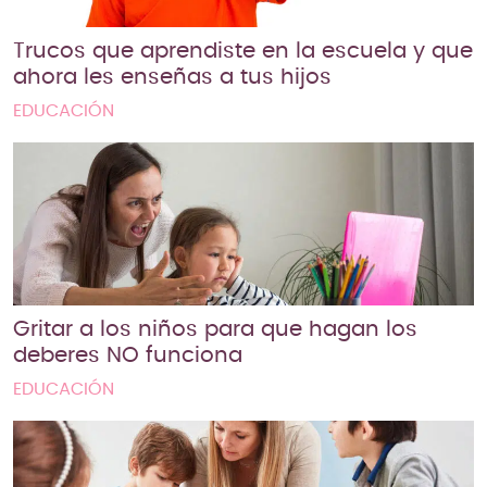
Trucos que aprendiste en la escuela y que
ahora les enseñas a tus hijos
EDUCACIÓN
Gritar a los niños para que hagan los
deberes NO funciona
EDUCACIÓN