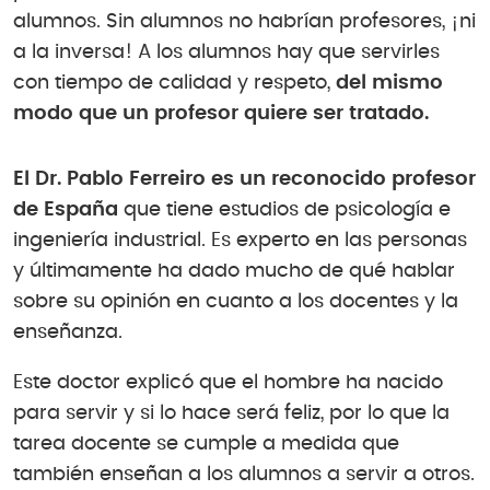
alumnos. Sin alumnos no habrían profesores, ¡ni
a la inversa! A los alumnos hay que servirles
con tiempo de calidad y respeto,
del mismo
modo que un profesor quiere ser tratado.
El Dr. Pablo Ferreiro es un reconocido profesor
de España
que tiene estudios de psicología e
ingeniería industrial. Es experto en las personas
y últimamente ha dado mucho de qué hablar
sobre su opinión en cuanto a los docentes y la
enseñanza.
Este doctor explicó que el hombre ha nacido
para servir y si lo hace será feliz, por lo que la
tarea docente se cumple a medida que
también enseñan a los alumnos a servir a otros.