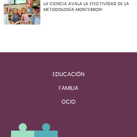
LA CIENCIA AVALA LA EFECTIVIDAD DE LA
METODOLOGÍA MONTESSORI
EDUCACIÓN
FAMILIA
OCIO