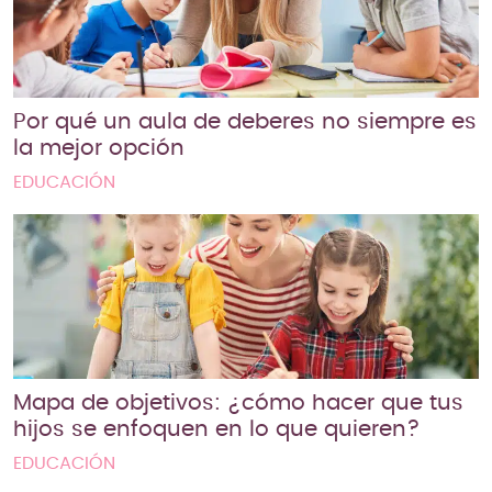
Por qué un aula de deberes no siempre es
la mejor opción
EDUCACIÓN
Mapa de objetivos: ¿cómo hacer que tus
hijos se enfoquen en lo que quieren?
EDUCACIÓN