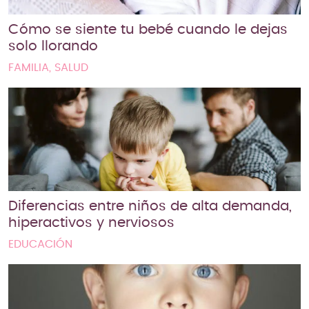
Cómo se siente tu bebé cuando le dejas
solo llorando
FAMILIA, SALUD
Diferencias entre niños de alta demanda,
hiperactivos y nerviosos
EDUCACIÓN