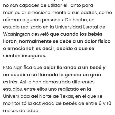
no son capaces de utilizar el llanto para
manipular emocionalmente a sus padres, como
afirman algunas personas. De hecho, un
estudio realizado en la Universidad Estatal de
Washington desveló
que cuando los bebés
lloran, normalmente se debe a un dolor físico
o emocional; es decir, debido a que se
sienten inseguros.
Esto significa que
dejar llorando a un bebé y
no acudir a su llamada le genera un gran
estrés.
Así lo han demostrado diferentes
estudios, entre ellos uno realizado en la
Universidad del Norte de Texas, en el que se
monitorizó la actividad de bebés de entre 6 y 10
meses de edad.