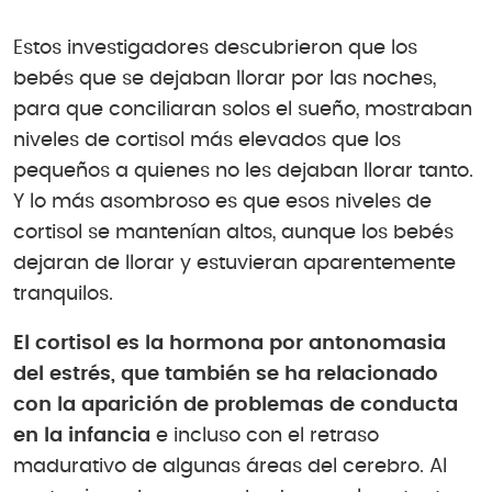
Estos investigadores descubrieron que los
bebés que se dejaban llorar por las noches,
para que conciliaran solos el sueño, mostraban
niveles de cortisol más elevados que los
pequeños a quienes no les dejaban llorar tanto.
Y lo más asombroso es que esos niveles de
cortisol se mantenían altos, aunque los bebés
dejaran de llorar y estuvieran aparentemente
tranquilos.
El cortisol es la hormona por antonomasia
del estrés, que también se ha relacionado
con la aparición de problemas de conducta
en la infancia
e incluso con el retraso
madurativo de algunas áreas del cerebro. Al