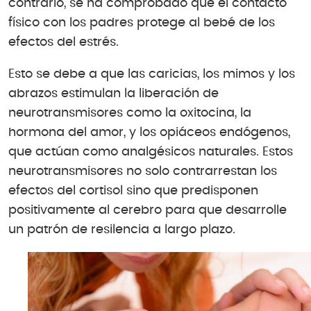
contrario, se ha comprobado que el contacto
físico con los padres protege al bebé de los
efectos del estrés.
Esto se debe a que las caricias, los mimos y los
abrazos estimulan la liberación de
neurotransmisores como la oxitocina, la
hormona del amor, y los opiáceos endógenos,
que actúan como analgésicos naturales. Estos
neurotransmisores no solo contrarrestan los
efectos del cortisol sino que predisponen
positivamente al cerebro para que desarrolle
un patrón de resilencia a largo plazo.