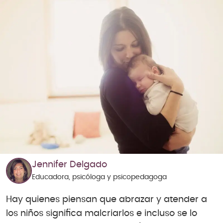
Jennifer Delgado
Educadora, psicóloga y psicopedagoga
Hay quienes piensan que abrazar y atender a
los niños significa malcriarlos e incluso se lo