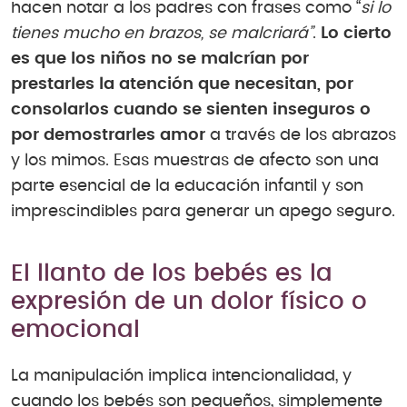
hacen notar a los padres con frases como “
si lo
tienes mucho en brazos, se malcriará
”
.
Lo cierto
es que los niños no se malcrían por
prestarles la atención que necesitan, por
consolarlos cuando se sienten inseguros o
por demostrarles amor
a través de los abrazos
y los mimos. Esas muestras de afecto son una
parte esencial de la educación infantil y son
imprescindibles para generar un apego seguro.
El llanto de los bebés es la
expresión de un dolor físico o
emocional
La manipulación implica intencionalidad, y
cuando los bebés son pequeños, simplemente