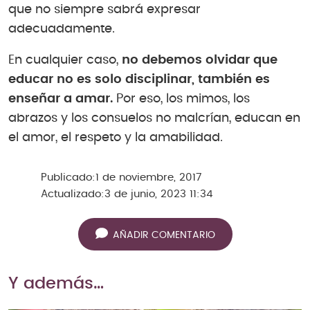
que no siempre sabrá expresar
adecuadamente.
En cualquier caso,
no debemos olvidar que
educar no es solo disciplinar, también es
enseñar a amar.
Por eso, los mimos, los
abrazos y los consuelos no malcrían, educan en
el amor, el respeto y la amabilidad.
Publicado:
1 de noviembre, 2017
Actualizado:
3 de junio, 2023 11:34
AÑADIR COMENTARIO
Y además…