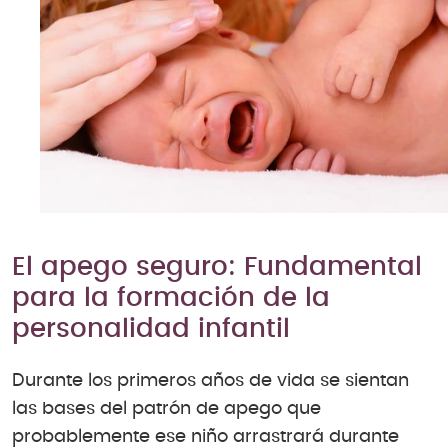
El apego seguro: Fundamental
para la formación de la
personalidad infantil
Durante los primeros años de vida se sientan
las bases del patrón de apego que
probablemente ese niño arrastrará durante