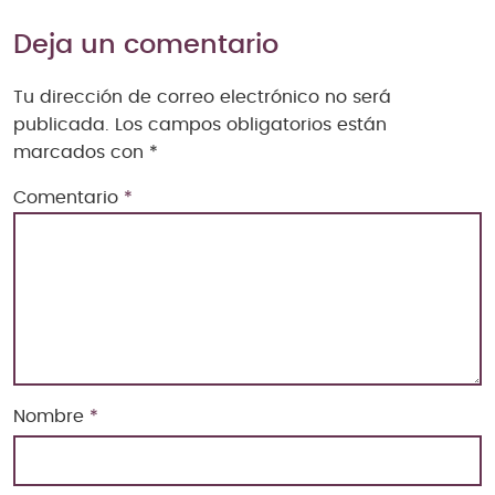
Deja un comentario
Tu dirección de correo electrónico no será
publicada.
Los campos obligatorios están
marcados con
*
Comentario
*
Nombre
*