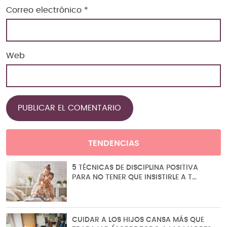
Correo electrónico
*
Web
TENDENCIAS
5 TÉCNICAS DE DISCIPLINA POSITIVA
PARA NO TENER QUE INSISTIRLE A T…
CUIDAR A LOS HIJOS CANSA MÁS QUE