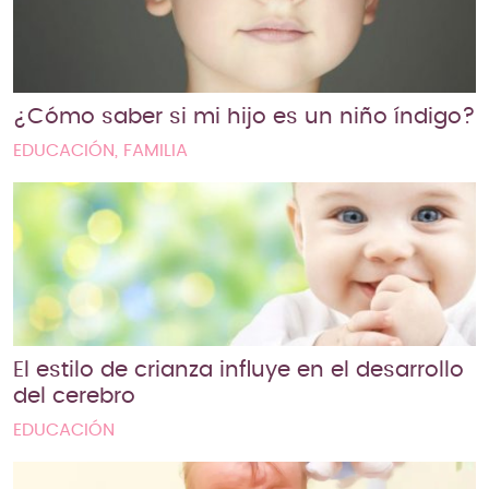
¿Cómo saber si mi hijo es un niño índigo?
EDUCACIÓN, FAMILIA
El estilo de crianza influye en el desarrollo
del cerebro
EDUCACIÓN