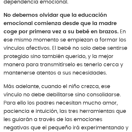
dependencia emocional.
No debemos olvidar que la educación
emocional comienza desde que la madre
coge por primera vez a su bebé en brazos.
En
ese mismo momento se empiezan a formar los
vínculos afectivos. El bebé no solo debe sentirse
protegido sino también querido, y la mejor
manera para transmitírselo es tenerlo cerca y
mantenerse atentos a sus necesidades.
Más adelante, cuando el niño crezca, ese
vínculo no debe debilitarse sino consolidarse.
Para ello los padres necesitan mucho amor,
paciencia e intuición, las tres herramientas que
les guiarán a través de las emociones
negativas que el pequeño irá experimentando y