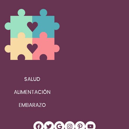
SALUD
ALIMENTACIÓN
EMBARAZO
Facebook
Twitter
Google
Instagram
Pinterest
YouTube