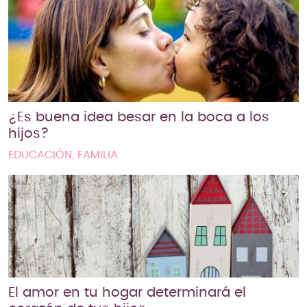
¿Es buena idea besar en la boca a los
hijos?
EDUCACIÓN, FAMILIA
El amor en tu hogar determinará el