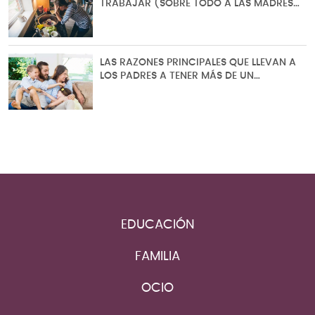
TRABAJAR (SOBRE TODO A LAS MADRES…
LAS RAZONES PRINCIPALES QUE LLEVAN A
LOS PADRES A TENER MÁS DE UN…
EDUCACIÓN
FAMILIA
OCIO