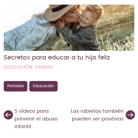
Secretos para educar a tu hijo feliz
EDUCACIÓN, FAMILIA
Portada
Educación
5 vídeos para
Las rabietas también
prevenir el abuso
pueden ser positivas
infantil