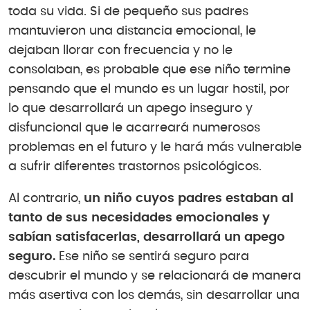
toda su vida. Si de pequeño sus padres
mantuvieron una distancia emocional, le
dejaban llorar con frecuencia y no le
consolaban, es probable que ese niño termine
pensando que el mundo es un lugar hostil, por
lo que desarrollará un apego inseguro y
disfuncional que le acarreará numerosos
problemas en el futuro y le hará más vulnerable
a sufrir diferentes trastornos psicológicos.
Al contrario,
un niño cuyos padres estaban al
tanto de sus necesidades emocionales y
sabían satisfacerlas, desarrollará un apego
seguro.
Ese niño se sentirá seguro para
descubrir el mundo y se relacionará de manera
más asertiva con los demás, sin desarrollar una