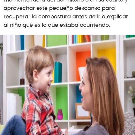
aprovechar este pequeño descanso para
recuperar la compostura antes de ir a explicar
al niño qué es lo que estaba ocurriendo.