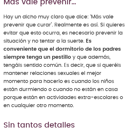
Más vale prevenir…
Hay un dicho muy claro que dice: ‘Más vale
prevenir que curar’. Realmente es así. Si quieres
evitar que esto ocurra, es necesario prevenir la
situación y no tentar a la suerte.
Es
conveniente que el dormitorio de los padres
siempre tenga un pestillo
y que además,
tengáis sentido común. Es decir, que si queréis
mantener relaciones sexuales el mejor
momento para hacerlo es cuando los niños
están durmiendo o cuando no están en casa
porque están en actividades extra-escolares o
en cualquier otro momento.
Sin tantos detalles