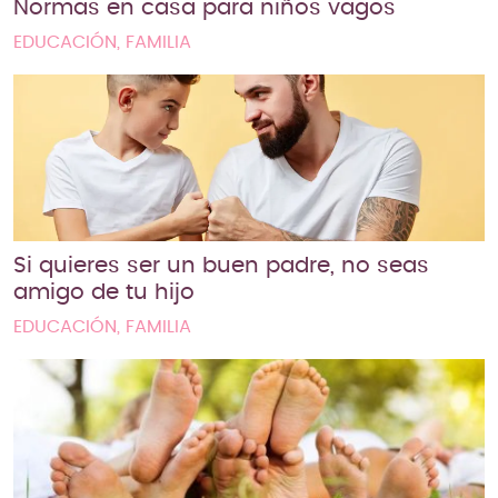
Normas en casa para niños vagos
EDUCACIÓN, FAMILIA
Si quieres ser un buen padre, no seas
amigo de tu hijo
EDUCACIÓN, FAMILIA