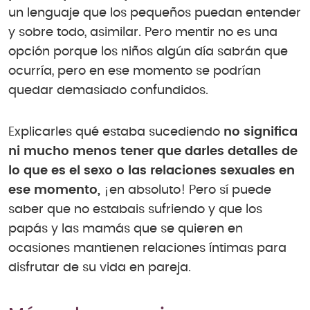
un lenguaje que los pequeños puedan entender
y sobre todo, asimilar. Pero mentir no es una
opción porque los niños algún día sabrán que
ocurría, pero en ese momento se podrían
quedar demasiado confundidos.
Explicarles qué estaba sucediendo
no significa
ni mucho menos tener que darles detalles de
lo que es el sexo o las relaciones sexuales en
ese momento,
¡en absoluto! Pero sí puede
saber que no estabais sufriendo y que los
papás y las mamás que se quieren en
ocasiones mantienen relaciones íntimas para
disfrutar de su vida en pareja.