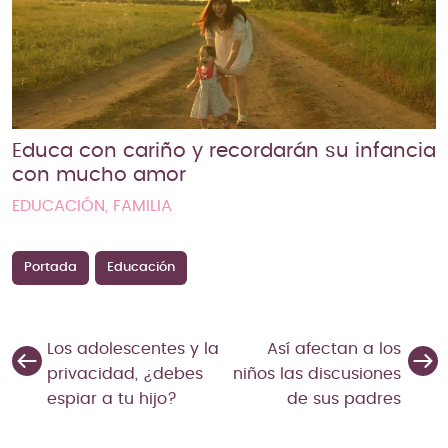
Educa con cariño y recordarán su infancia
con mucho amor
EDUCACIÓN, FAMILIA
Portada
Educación
Los adolescentes y la
Así afectan a los
privacidad, ¿debes
niños las discusiones
espiar a tu hijo?
de sus padres