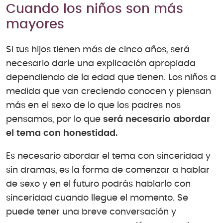
Cuando los niños son más
mayores
Si tus hijos tienen más de cinco años, será
necesario darle una explicación apropiada
dependiendo de la edad que tienen. Los niños a
medida que van creciendo conocen y piensan
más en el sexo de lo que los padres nos
pensamos, por lo que
será necesario abordar
el tema con honestidad.
Es necesario abordar el tema con sinceridad y
sin dramas, es la forma de comenzar a hablar
de sexo y en el futuro podrás hablarlo con
sinceridad cuando llegue el momento. Se
puede tener una breve conversación y