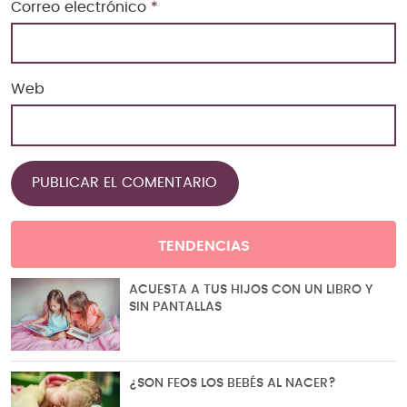
Correo electrónico
*
Web
TENDENCIAS
ACUESTA A TUS HIJOS CON UN LIBRO Y
SIN PANTALLAS
¿SON FEOS LOS BEBÉS AL NACER?