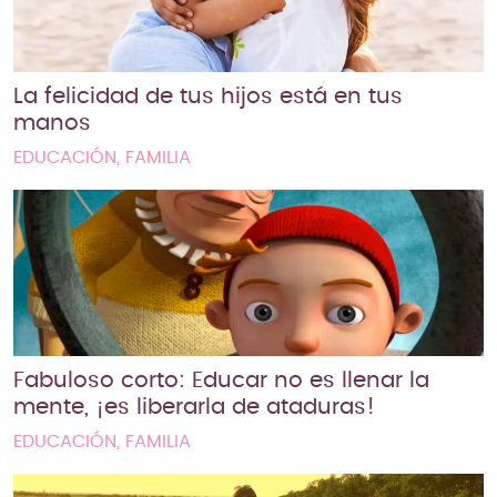
La felicidad de tus hijos está en tus
manos
EDUCACIÓN, FAMILIA
Fabuloso corto: Educar no es llenar la
mente, ¡es liberarla de ataduras!
EDUCACIÓN, FAMILIA