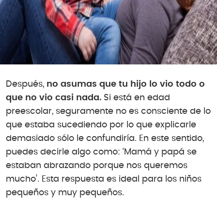
Después,
no asumas que tu hijo lo vio todo o
que no vio casi nada.
Si está en edad
preescolar, seguramente no es consciente de lo
que estaba sucediendo por lo que explicarle
demasiado sólo le confundiría. En este sentido,
puedes decirle algo como: ‘Mamá y papá se
estaban abrazando porque nos queremos
mucho’. Esta respuesta es ideal para los niños
pequeños y muy pequeños.