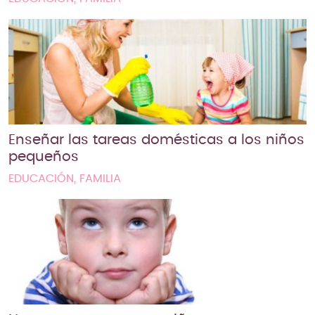
Enseñar las tareas domésticas a los niños
pequeños
EDUCACIÓN, FAMILIA