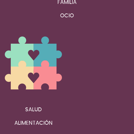
FAMILIA
OCIO
SALUD
ALIMENTACIÓN