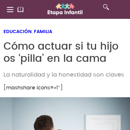
EDUCACIÓN
,
FAMILIA
Cómo actuar si tu hijo
os ‘pilla’ en la cama
La naturalidad y la honestidad son claves
[mashshare icons=»1″]