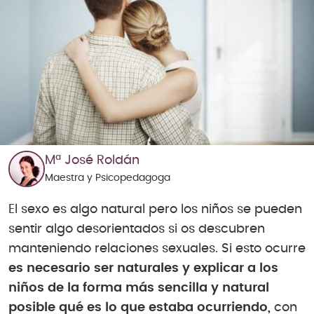
Mª José Roldán
Maestra y Psicopedagoga
El sexo es algo natural pero los niños se pueden
sentir algo desorientados si os descubren
manteniendo relaciones sexuales. Si esto ocurre
es necesario ser naturales y explicar a los
niños de la forma más sencilla y natural
posible qué es lo que estaba ocurriendo,
con