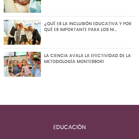
¿QUÉ ES LA INCLUSIÓN EDUCATIVA Y POR
QUÉ ES IMPORTANTE PARA LOS NI…
LA CIENCIA AVALA LA EFECTIVIDAD DE LA
METODOLOGÍA MONTESSORI
EDUCACIÓN