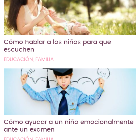
Cómo hablar a los niños para que
escuchen
EDUCACIÓN, FAMILIA
Cómo ayudar a un niño emocionalmente
ante un examen
EDUCACIÓN, FAMILIA