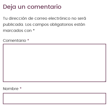
Deja un comentario
Tu dirección de correo electrónico no será
publicada.
Los campos obligatorios están
marcados con
*
Comentario
*
Nombre
*