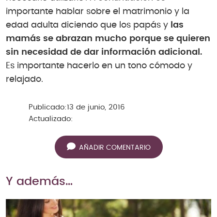
importante hablar sobre el matrimonio y la
edad adulta diciendo que los papás y
las
mamás se abrazan mucho porque se quieren
sin necesidad de dar información adicional.
Es importante hacerlo en un tono cómodo y
relajado.
Publicado:
13 de junio, 2016
Actualizado:
AÑADIR COMENTARIO
Y además…