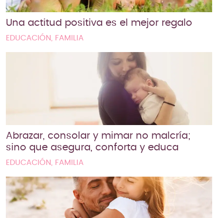
Una actitud positiva es el mejor regalo
EDUCACIÓN, FAMILIA
Abrazar, consolar y mimar no malcría;
sino que asegura, conforta y educa
EDUCACIÓN, FAMILIA