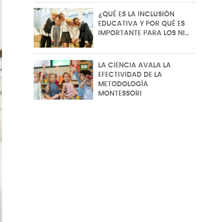
¿QUÉ ES LA INCLUSIÓN
EDUCATIVA Y POR QUÉ ES
IMPORTANTE PARA LOS NI…
LA CIENCIA AVALA LA
EFECTIVIDAD DE LA
METODOLOGÍA
MONTESSORI