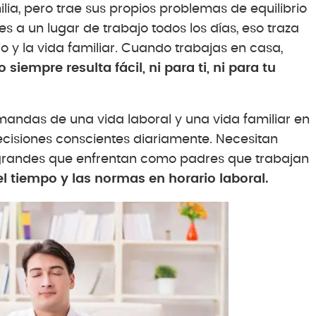
a, pero trae sus propios problemas de equilibrio
es a un lugar de trabajo todos los días, eso traza
 y la vida familiar. Cuando trabajas en casa,
o siempre resulta fácil, ni para ti, ni para tu
mandas de una vida laboral y una vida familiar en
cisiones conscientes diariamente. Necesitan
grandes que enfrentan como padres que trabajan
del tiempo y las normas en horario laboral.