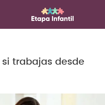
o si trabajas desde