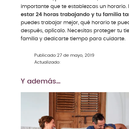
importante que te establezcas un horario. P
estar 24 horas trabajando y tu familia t
puedes trabajar mejor, qué horario te pued
después, aplícalo. Necesitas proteger tu 
familia y dedicarte tiempo para cuidarte.
Publicado:
27 de mayo, 2019
Actualizado:
Y además…