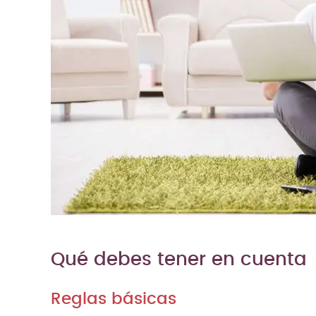
Qué debes tener en cuenta
Reglas básicas