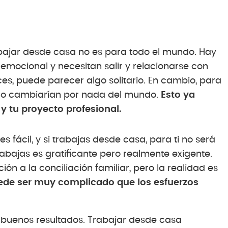
ajar desde casa no es para todo el mundo. Hay
mocional y necesitan salir y relacionarse con
es, puede parecer algo solitario. En cambio, para
o lo cambiarían por nada del mundo.
Esto ya
y tu proyecto profesional.
 es fácil, y si trabajas desde casa, para ti no será
rabajas es gratificante pero realmente exigente.
ón a la conciliación familiar, pero la realidad es
ede ser muy complicado que los esfuerzos
buenos resultados. Trabajar desde casa