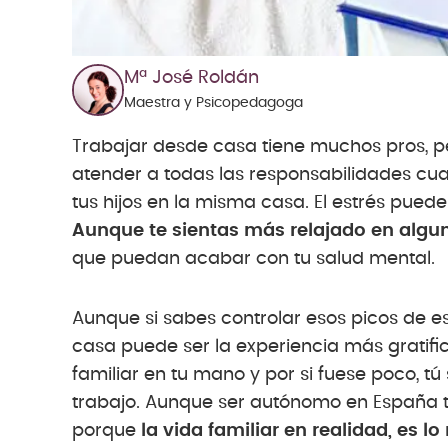
Mª José Roldán
Maestra y Psicopedagoga
Trabajar desde casa tiene muchos pros, p
atender a todas las responsabilidades cua
tus hijos en la misma casa. El estrés pued
Aunque te sientas más relajado en algu
que puedan acabar con tu salud mental.
Aunque si sabes controlar esos picos de es
casa puede ser la experiencia más gratific
familiar en tu mano y por si fuese poco, tú
trabajo. Aunque ser autónomo en España t
porque
la vida familiar en realidad, es 