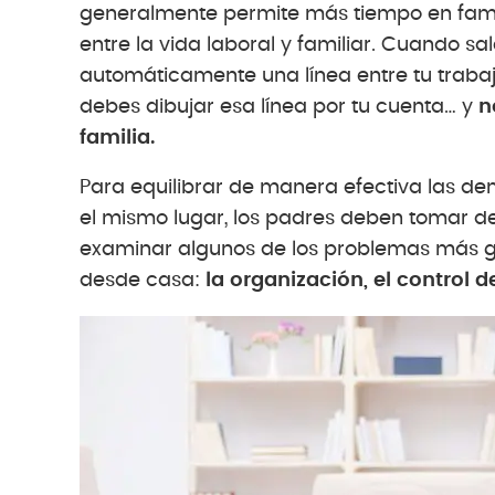
generalmente permite más tiempo en famili
entre la vida laboral y familiar. Cuando sal
automáticamente una línea entre tu trabajo
debes dibujar esa línea por tu cuenta… y
n
familia.
Para equilibrar de manera efectiva las de
el mismo lugar, los padres deben tomar de
examinar algunos de los problemas más 
desde casa:
la organización, el control 