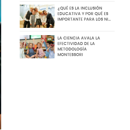
¿QUÉ ES LA INCLUSIÓN
EDUCATIVA Y POR QUÉ ES
IMPORTANTE PARA LOS NI…
LA CIENCIA AVALA LA
EFECTIVIDAD DE LA
METODOLOGÍA
MONTESSORI