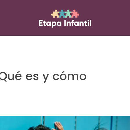
¿Qué es y cómo