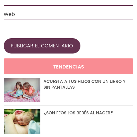
Web
TENDENCIAS
ACUESTA A TUS HIJOS CON UN LIBRO Y
SIN PANTALLAS
¿SON FEOS LOS BEBÉS AL NACER?