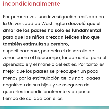
incondicionalmente
Por primera vez, una investigación realizada en
la Universidad de Washington
desveló que el
amor de los padres no solo es fundamental
para que los niños crezcan felices sino que
también estimula su cerebro,
específicamente, potencia el desarrollo de
zonas como el hipocampo, fundamental para el
aprendizaje y el manejo del estrés. Por tanto, es
mejor que los padres se preocupen un poco
menos por la estimulación de las habilidades
cognitivas de sus hijos, y se aseguren de
quererles incondicionalmente y de pasar
tiempo de calidad con ellos.