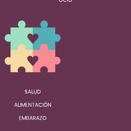
OCIO
SALUD
ALIMENTACIÓN
EMBARAZO