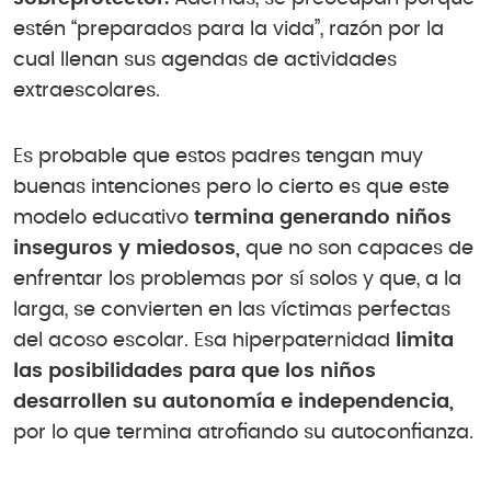
estén “preparados para la vida”, razón por la
cual llenan sus agendas de actividades
extraescolares.
Es probable que estos padres tengan muy
buenas intenciones pero lo cierto es que este
modelo educativo
termina generando niños
inseguros y miedosos,
que no son capaces de
enfrentar los problemas por sí solos y que, a la
larga, se convierten en las víctimas perfectas
del acoso escolar. Esa hiperpaternidad
limita
las posibilidades para que los niños
desarrollen su autonomía e independencia,
por lo que termina atrofiando su autoconfianza.