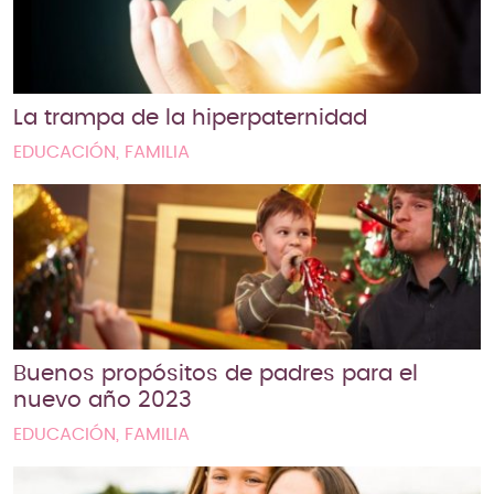
La trampa de la hiperpaternidad
EDUCACIÓN, FAMILIA
Buenos propósitos de padres para el
nuevo año 2023
EDUCACIÓN, FAMILIA