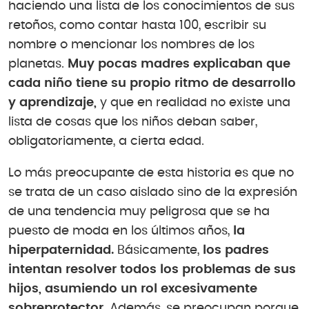
haciendo una lista de los conocimientos de sus
retoños, como contar hasta 100, escribir su
nombre o mencionar los nombres de los
planetas.
Muy pocas madres explicaban que
cada niño tiene su propio ritmo de desarrollo
y aprendizaje,
y que en realidad no existe una
lista de cosas que los niños deban saber,
obligatoriamente, a cierta edad.
Lo más preocupante de esta historia es que no
se trata de un caso aislado sino de la expresión
de una tendencia muy peligrosa que se ha
puesto de moda en los últimos años,
la
hiperpaternidad.
Básicamente,
los padres
intentan resolver todos los problemas de sus
hijos, asumiendo un rol excesivamente
sobreprotector.
Además, se preocupan porque