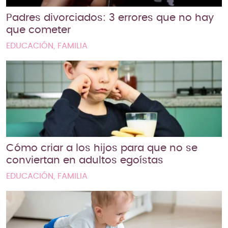
Padres divorciados: 3 errores que no hay
que cometer
EDUCACIÓN, FAMILIA
Cómo criar a los hijos para que no se
conviertan en adultos egoístas
EDUCACIÓN, FAMILIA