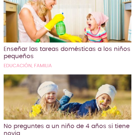
Enseñar las tareas domésticas a los niños
pequeños
EDUCACIÓN, FAMILIA
No preguntes a un niño de 4 años si tiene
novia