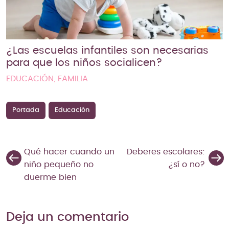
¿Las escuelas infantiles son necesarias
para que los niños socialicen?
EDUCACIÓN, FAMILIA
Portada
Educación
Qué hacer cuando un
Deberes escolares:
niño pequeño no
¿sí o no?
duerme bien
Deja un comentario