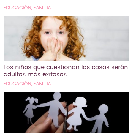
EDUCACIÓN, FAMILIA
Los niños que cuestionan las cosas serán
adultos más exitosos
EDUCACIÓN, FAMILIA