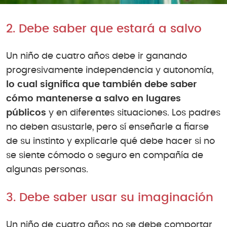
2. Debe saber que estará a salvo
Un niño de cuatro años debe ir ganando
progresivamente independencia y autonomía,
lo cual significa que también debe saber
cómo mantenerse a salvo en lugares
públicos
y en diferentes situaciones. Los padres
no deben asustarle, pero sí enseñarle a fiarse
de su instinto y explicarle qué debe hacer si no
se siente cómodo o seguro en compañía de
algunas personas.
3. Debe saber usar su imaginación
Un niño de cuatro años no se debe comportar