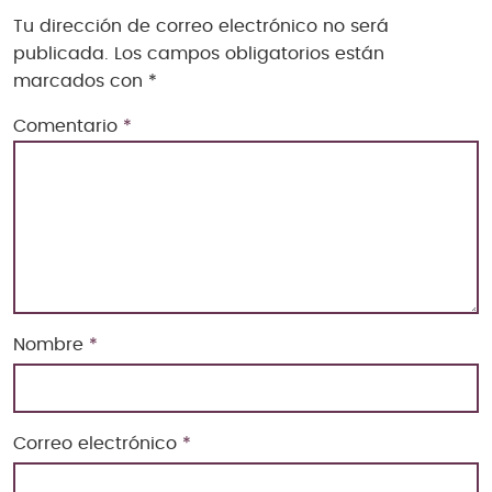
Tu dirección de correo electrónico no será
publicada.
Los campos obligatorios están
marcados con
*
Comentario
*
Nombre
*
Correo electrónico
*