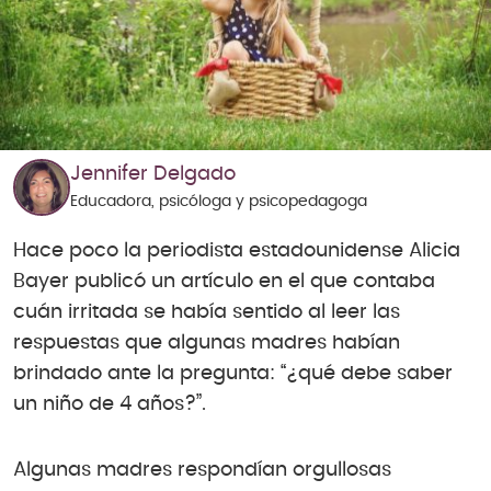
Jennifer Delgado
Educadora, psicóloga y psicopedagoga
Hace poco la periodista estadounidense Alicia
Bayer publicó un artículo en el que contaba
cuán irritada se había sentido al leer las
respuestas que algunas madres habían
brindado ante la pregunta: “¿qué debe saber
un niño de 4 años?”.
Algunas madres respondían orgullosas