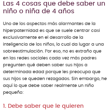
Las 4 cosas que debe saber un
niño o niña de 4 años
Uno de los aspectos más alarmantes de la
hiperpaternidad es que se suele centrar casi
exclusivamente en el desarrollo de la
inteligencia de los niños, lo cual da lugar a una
sobreestimulación. Por eso, no es extraño que
en las redes sociales cada vez más padres
pregunten qué deben saber sus hijos a
determinada edad porque les preocupa que
sus hijos se queden rezagados. Sin embargo, he
aquí lo que debe saber realmente un niño
pequeño:
1. Debe saber que le quieren