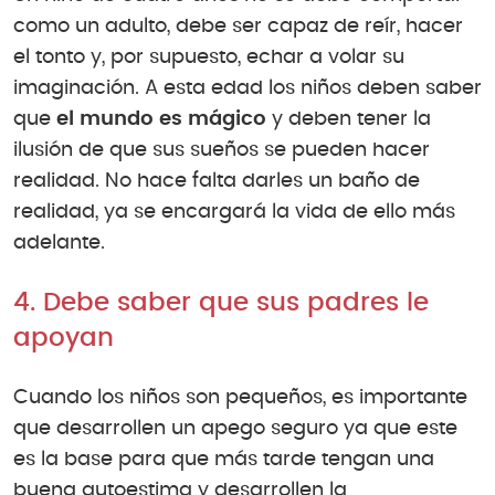
como un adulto, debe ser capaz de reír, hacer
el tonto y, por supuesto, echar a volar su
imaginación. A esta edad los niños deben saber
que
el mundo es mágico
y deben tener la
ilusión de que sus sueños se pueden hacer
realidad. No hace falta darles un baño de
realidad, ya se encargará la vida de ello más
adelante.
4. Debe saber que sus padres le
apoyan
Cuando los niños son pequeños, es importante
que desarrollen un apego seguro ya que este
es la base para que más tarde tengan una
buena autoestima y desarrollen la