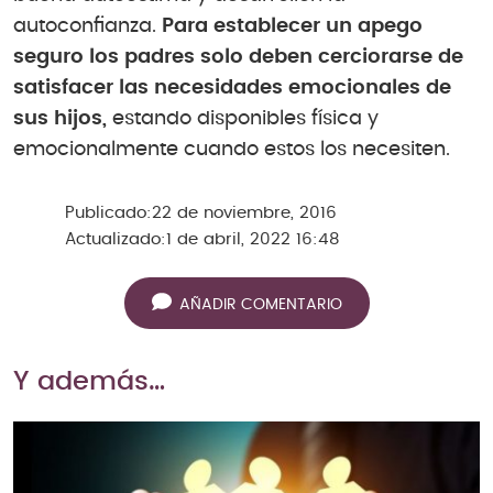
autoconfianza.
Para establecer un apego
seguro los padres solo deben cerciorarse de
satisfacer las necesidades emocionales de
sus hijos,
estando disponibles física y
emocionalmente cuando estos los necesiten.
Publicado:
22 de noviembre, 2016
Actualizado:
1 de abril, 2022 16:48
AÑADIR COMENTARIO
Y además…