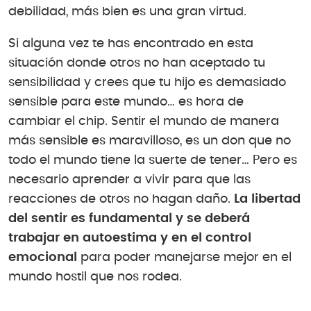
debilidad, más bien es una gran virtud.
Si alguna vez te has encontrado en esta
situación donde otros no han aceptado tu
sensibilidad y crees que tu hijo es demasiado
sensible para este mundo… es hora de
cambiar el chip. Sentir el mundo de manera
más sensible es maravilloso, es un don que no
todo el mundo tiene la suerte de tener… Pero es
necesario aprender a vivir para que las
reacciones de otros no hagan daño.
La libertad
del sentir es fundamental y se deberá
trabajar en autoestima y en el control
emocional
para poder manejarse mejor en el
mundo hostil que nos rodea.