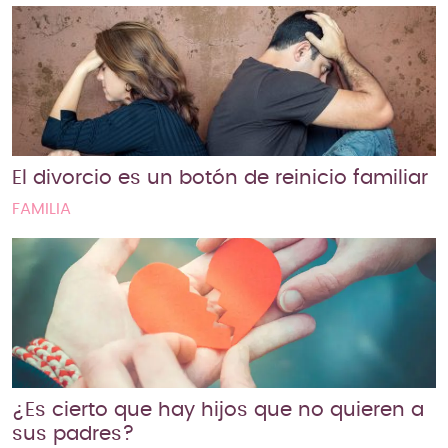
El divorcio es un botón de reinicio familiar
FAMILIA
¿Es cierto que hay hijos que no quieren a
sus padres?