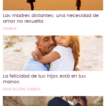
Las madres distantes: una necesidad de
amor no resuelta
FAMILIA
La felicidad de tus hijos está en tus
manos
EDUCACIÓN, FAMILIA