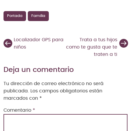
Portada
Familia
Localizador GPS para
Trata a tus hijos
niños
como te gusta que te
traten a ti
Deja un comentario
Tu dirección de correo electrónico no será
publicada.
Los campos obligatorios están
marcados con
*
Comentario
*