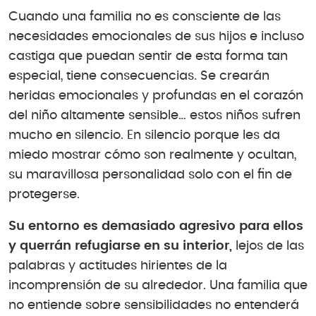
Cuando una familia no es consciente de las
necesidades emocionales de sus hijos e incluso
castiga que puedan sentir de esta forma tan
especial, tiene consecuencias. Se crearán
heridas emocionales y profundas en el corazón
del niño altamente sensible… estos niños sufren
mucho en silencio. En silencio porque les da
miedo mostrar cómo son realmente y ocultan,
su maravillosa personalidad solo con el fin de
protegerse.
Su entorno es demasiado agresivo para ellos
y querrán refugiarse en su interior,
lejos de las
palabras y actitudes hirientes de la
incomprensión de su alrededor. Una familia que
no entiende sobre sensibilidades no entenderá