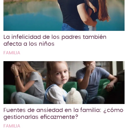
La infelicidad de los padres también
afecta a los niños
FAMILIA
Fuentes de ansiedad en la familia: ¿cómo
gestionarlas eficazmente?
FAMILIA