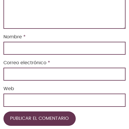
Nombre
*
Correo electrónico
*
Web