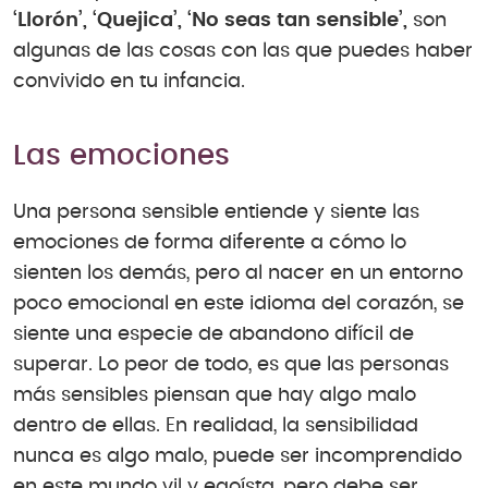
‘Llorón’, ‘Quejica’, ‘No seas tan sensible’,
son
algunas de las cosas con las que puedes haber
convivido en tu infancia.
Las emociones
Una persona sensible entiende y siente las
emociones de forma diferente a cómo lo
sienten los demás, pero al nacer en un entorno
poco emocional en este idioma del corazón, se
siente una especie de abandono difícil de
superar. Lo peor de todo, es que las personas
más sensibles piensan que hay algo malo
dentro de ellas. En realidad, la sensibilidad
nunca es algo malo, puede ser incomprendido
en este mundo vil y egoísta, pero debe ser