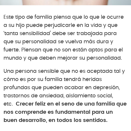
Este tipo de familia piensa que lo que le ocurre
a su hijo puede perjudicarle en la vida y que
‘tanta sensibilidad’ debe ser trabajada para
que su personalidad se vuelva más dura y
fuerte. Piensan que no son están aptos para el
mundo y que deben mejorar su personalidad.
Una persona sensible que no es aceptada tal y
cómo es por su familia tendrá heridas
profundas que pueden acabar en depresión,
trastornos de ansiedad, aislamiento social,
etc.
Crecer feliz en el seno de una familia que
nos comprende es fundamental para un
buen desarrollo, en todos los sentidos.