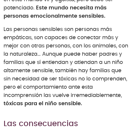
potenciado.
Este mundo necesita más
personas emocionalmente sensibles.
Las personas sensibles son personas más
empáticas, son capaces de conectar más y
mejor con otras personas, con los animales, con
la naturaleza… Aunque puede haber padres y
familias que sí entiendan y atiendan a un niño
altamente sensible, también hay familias que
sin necesidad de ser tóxicas no lo comprenden,
pero el comportamiento ante esta
incomprensión las vuelve irremediablemente,
tóxicas para el niño sensible.
Las consecuencias