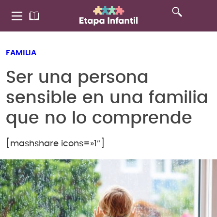
FAMILIA
Ser una persona
sensible en una familia
que no lo comprende
[mashshare icons=»1″]