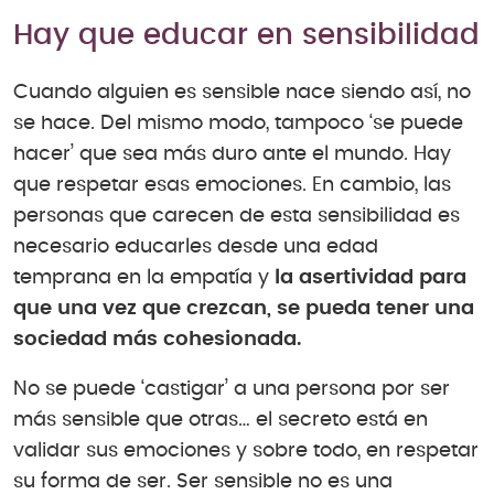
Hay que educar en sensibilidad
Cuando alguien es sensible nace siendo así, no
se hace. Del mismo modo, tampoco ‘se puede
hacer’ que sea más duro ante el mundo. Hay
que respetar esas emociones. En cambio, las
personas que carecen de esta sensibilidad es
necesario educarles desde una edad
temprana en la empatía y
la asertividad para
que una vez que crezcan, se pueda tener una
sociedad más cohesionada.
No se puede ‘castigar’ a una persona por ser
más sensible que otras… el secreto está en
validar sus emociones y sobre todo, en respetar
su forma de ser. Ser sensible no es una