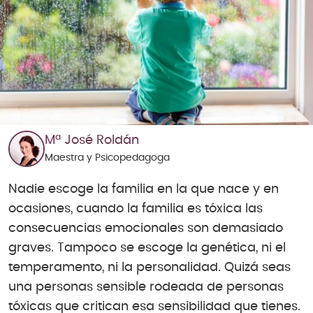
Mª José Roldán
Maestra y Psicopedagoga
Nadie escoge la familia en la que nace y en
ocasiones, cuando la familia es tóxica las
consecuencias emocionales son demasiado
graves. Tampoco se escoge la genética, ni el
temperamento, ni la personalidad. Quizá seas
una personas sensible rodeada de personas
tóxicas que critican esa sensibilidad que tienes.