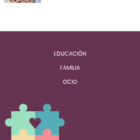
EDUCACIÓN
FAMILIA
OCIO