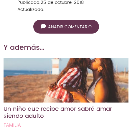
Publicado:
25 de octubre, 2018
Actualizado:
AÑADIR COMENTARIO
Y además…
Un niño que recibe amor sabrá amar
siendo adulto
FAMILIA