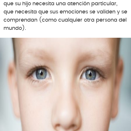
que su hijo necesita una atención particular,
que necesita que sus emociones se validen y se
comprendan (como cualquier otra persona del
mundo).