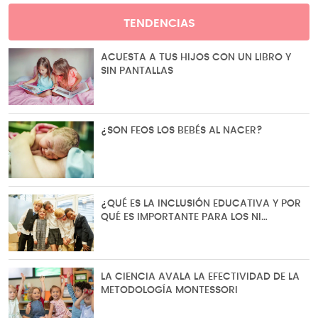
TENDENCIAS
ACUESTA A TUS HIJOS CON UN LIBRO Y
SIN PANTALLAS
¿SON FEOS LOS BEBÉS AL NACER?
¿QUÉ ES LA INCLUSIÓN EDUCATIVA Y POR
QUÉ ES IMPORTANTE PARA LOS NI…
LA CIENCIA AVALA LA EFECTIVIDAD DE LA
METODOLOGÍA MONTESSORI