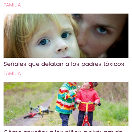
FAMILIA
Señales que delatan a los padres tóxicos
FAMILIA