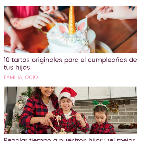
10 tartas originales para el cumpleaños de
tus hijos
FAMILIA, OCIO
Regalar tiempo a nuestros hijos: ¡el mejor