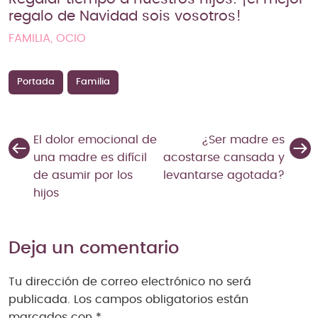
regalo de Navidad sois vosotros!
FAMILIA, OCIO
Portada
Familia
El dolor emocional de
¿Ser madre es
una madre es difícil
acostarse cansada y
de asumir por los
levantarse agotada?
hijos
Deja un comentario
Tu dirección de correo electrónico no será
publicada.
Los campos obligatorios están
marcados con
*