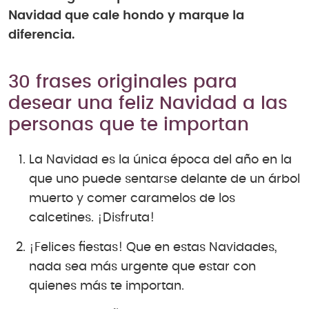
Navidad que cale hondo y marque la
diferencia.
30 frases originales para
desear una feliz Navidad a las
personas que te importan
La Navidad es la única época del año en la
que uno puede sentarse delante de un árbol
muerto y comer caramelos de los
calcetines. ¡Disfruta!
¡Felices fiestas! Que en estas Navidades,
nada sea más urgente que estar con
quienes más te importan.