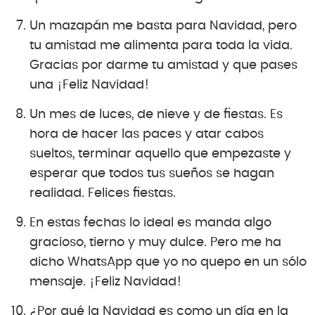
Un mazapán me basta para Navidad, pero
tu amistad me alimenta para toda la vida.
Gracias por darme tu amistad y que pases
una ¡Feliz Navidad!
Un mes de luces, de nieve y de fiestas. Es
hora de hacer las paces y atar cabos
sueltos, terminar aquello que empezaste y
esperar que todos tus sueños se hagan
realidad. Felices fiestas.
En estas fechas lo ideal es manda algo
gracioso, tierno y muy dulce. Pero me ha
dicho WhatsApp que yo no quepo en un sólo
mensaje. ¡Feliz Navidad!
¿Por qué la Navidad es como un día en la