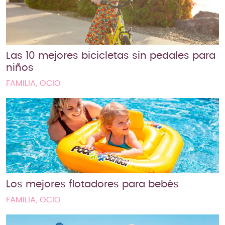
Las 10 mejores bicicletas sin pedales para
niños
FAMILIA, OCIO
Los mejores flotadores para bebés
FAMILIA, OCIO