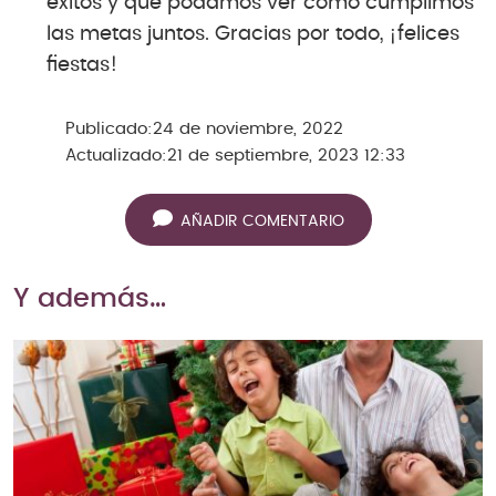
éxitos y que podamos ver cómo cumplimos
las metas juntos. Gracias por todo, ¡felices
fiestas!
Publicado:
24 de noviembre, 2022
Actualizado:
21 de septiembre, 2023 12:33
AÑADIR COMENTARIO
Y además…