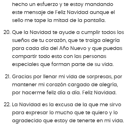
hecho un esfuerzo y te estoy mandando
este mensaje de Feliz Navidad aunque el
sello me tape la mitad de la pantalla.
Que la Navidad te ayude a cumplir todos los
sueños de tu corazón, que te traiga alegría
para cada día del Año Nuevo y que puedas
compartir todo esto con las personas
especiales que forman parte de su vida.
Gracias por llenar mi vida de sorpresas, por
mantener mi corazón cargado de alegría,
por hacerme feliz día a día. Feliz Navidad.
La Navidad es la excusa de la que me sirvo
para expresar lo mucho que te quiero y lo
agradecido que estoy de tenerte en mi vida.