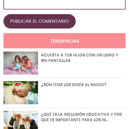
TENDENCIAS
ACUESTA A TUS HIJOS CON UN LIBRO Y
SIN PANTALLAS
¿SON FEOS LOS BEBÉS AL NACER?
¿QUÉ ES LA INCLUSIÓN EDUCATIVA Y POR
QUÉ ES IMPORTANTE PARA LOS NI…