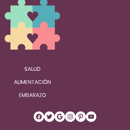
SALUD
ALIMENTACIÓN
EMBARAZO
Facebook
Twitter
Google
Instagram
Pinterest
YouTube