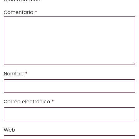
Comentario
*
Nombre
*
Correo electrónico
*
Web