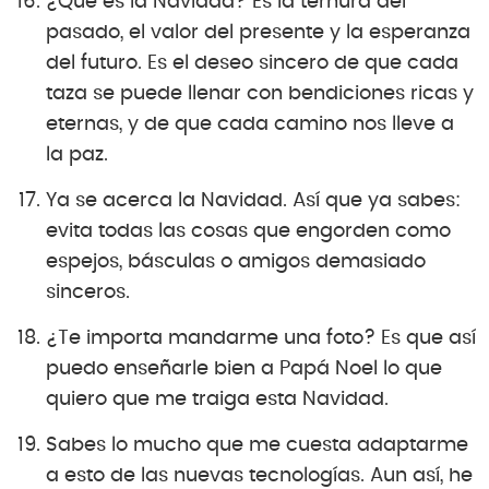
¿Qué es la Navidad? Es la ternura del
pasado, el valor del presente y la esperanza
del futuro. Es el deseo sincero de que cada
taza se puede llenar con bendiciones ricas y
eternas, y de que cada camino nos lleve a
la paz.
Ya se acerca la Navidad. Así que ya sabes:
evita todas las cosas que engorden como
espejos, básculas o amigos demasiado
sinceros.
¿Te importa mandarme una foto? Es que así
puedo enseñarle bien a Papá Noel lo que
quiero que me traiga esta Navidad.
Sabes lo mucho que me cuesta adaptarme
a esto de las nuevas tecnologías. Aun así, he