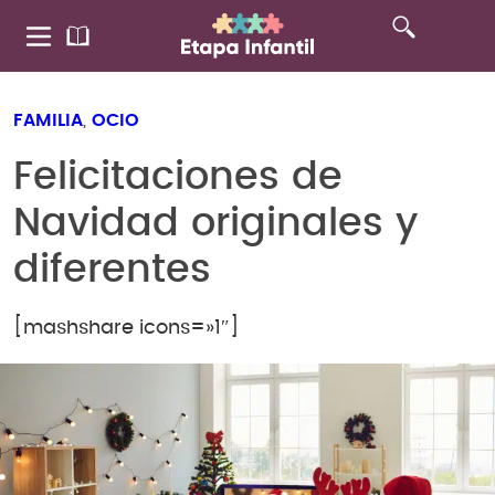
FAMILIA
,
OCIO
Felicitaciones de
Navidad originales y
diferentes
[mashshare icons=»1″]