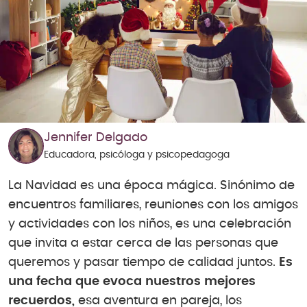
Jennifer Delgado
Educadora, psicóloga y psicopedagoga
La Navidad es una época mágica. Sinónimo de
encuentros familiares, reuniones con los amigos
y actividades con los niños, es una celebración
que invita a estar cerca de las personas que
queremos y pasar tiempo de calidad juntos.
Es
una fecha que evoca nuestros mejores
recuerdos,
esa aventura en pareja, los