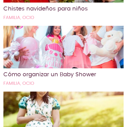
Chistes navideños para niños
FAMILIA, OCIO
Cómo organizar un Baby Shower
FAMILIA, OCIO