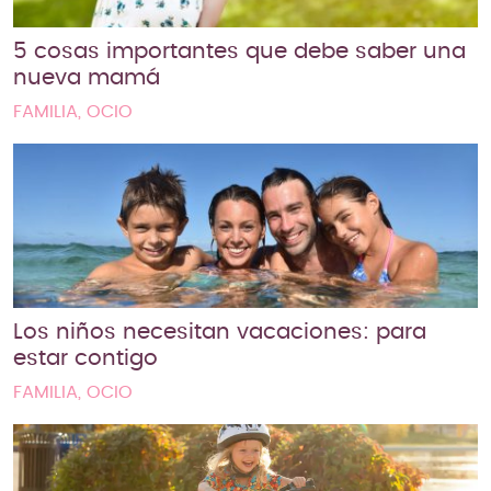
5 cosas importantes que debe saber una
nueva mamá
FAMILIA, OCIO
Los niños necesitan vacaciones: para
estar contigo
FAMILIA, OCIO