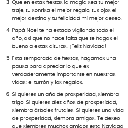
Que en estas fiestas la magia sea tu mejor
traje, tu sonrisa el mejor regalo, tus ojos el
mejor destino y tu felicidad mi mejor deseo.
Papá Noel te ha estado vigilando todo el
año, así que no hace falta que te hagas el
bueno a estas alturas. ¡Feliz Navidad!
Esta temporada de fiestas, hagamos una
pausa para apreciar lo que es
verdaderamente importante en nuestras
vidas: el turrón y los regalos.
Si quieres un año de prosperidad, siembra
trigo. Si quieres diez años de prosperidad,
siembra árboles frutales. Si quieres una vida
de prosperidad, siembra amigos. Te deseo
que siembres muchos amigos esta Navidad.