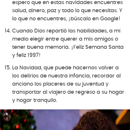
espero que en estas navidades encuentres
salud, dinero, paz y todo lo que necesitas. Y
lo que no encuentres, ¡búscalo en Google!
Cuando Dios repartió las habilidades, a mi
medio elegir entre querer a mis amigos o
tener buena memoria. ¡Feliz Semana Santa
y feliz 1997!
La Navidad, que puede hacernos volver a
los delirios de nuestra infancia, recordar al
anciano los placeres de su juventud y
transportar al viajero de regreso a su hogar
y hogar tranquilo.