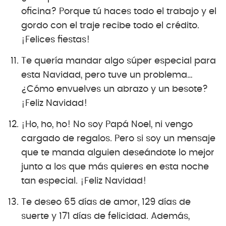
oficina? Porque tú haces todo el trabajo y el
gordo con el traje recibe todo el crédito.
¡Felices fiestas!
Te quería mandar algo súper especial para
esta Navidad, pero tuve un problema…
¿Cómo envuelves un abrazo y un besote?
¡Feliz Navidad!
¡Ho, ho, ho! No soy Papá Noel, ni vengo
cargado de regalos. Pero si soy un mensaje
que te manda alguien deseándote lo mejor
junto a los que más quieres en esta noche
tan especial. ¡Feliz Navidad!
Te deseo 65 días de amor, 129 días de
suerte y 171 días de felicidad. Además,