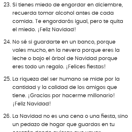
Si tienes miedo de engordar en diciembre,
recuerda tomar alcohol antes de cada
comida. Te engordarás igual, pero te quita
el miedo. ¡Feliz Navidad!
No sé si guardarte en un banco, porque
vales mucho, en la nevera porque eres la
leche o bajo el árbol de Navidad porque
eres todo un regalo. ¡Felices fiestas!
La riqueza del ser humano se mide por la
cantidad y la calidad de los amigos que
tiene. ¡Gracias por hacerme millonario!
¡Feliz Navidad!
La Navidad no es una cena o una fiesta, sino
un pedazo de hogar que guardas en tu