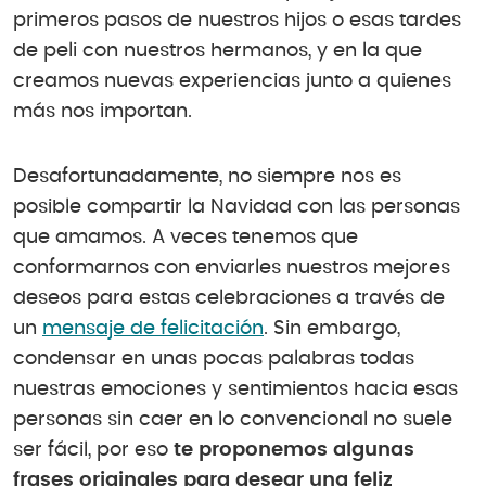
primeros pasos de nuestros hijos o esas tardes
de peli con nuestros hermanos, y en la que
creamos nuevas experiencias junto a quienes
más nos importan.
Desafortunadamente, no siempre nos es
posible compartir la Navidad con las personas
que amamos. A veces tenemos que
conformarnos con enviarles nuestros mejores
deseos para estas celebraciones a través de
un
mensaje de felicitación
. Sin embargo,
condensar en unas pocas palabras todas
nuestras emociones y sentimientos hacia esas
personas sin caer en lo convencional no suele
ser fácil, por eso
te proponemos algunas
frases originales para desear una feliz