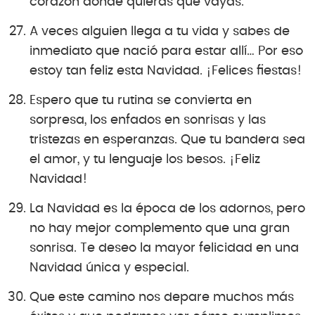
corazón donde quieras que vayas.
A veces alguien llega a tu vida y sabes de
inmediato que nació para estar allí… Por eso
estoy tan feliz esta Navidad. ¡Felices fiestas!
Espero que tu rutina se convierta en
sorpresa, los enfados en sonrisas y las
tristezas en esperanzas. Que tu bandera sea
el amor, y tu lenguaje los besos. ¡Feliz
Navidad!
La Navidad es la época de los adornos, pero
no hay mejor complemento que una gran
sonrisa. Te deseo la mayor felicidad en una
Navidad única y especial.
Que este camino nos depare muchos más