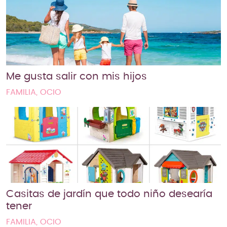
Me gusta salir con mis hijos
FAMILIA, OCIO
Casitas de jardín que todo niño desearía
tener
FAMILIA, OCIO