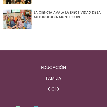
LA CIENCIA AVALA LA EFECTIVIDAD DE LA
METODOLOGÍA MONTESSORI
EDUCACIÓN
FAMILIA
OCIO