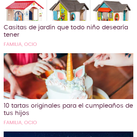
Casitas de jardín que todo niño desearía
tener
FAMILIA, OCIO
10 tartas originales para el cumpleaños de
tus hijos
FAMILIA, OCIO