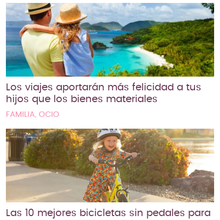
Los viajes aportarán más felicidad a tus
hijos que los bienes materiales
FAMILIA, OCIO
Las 10 mejores bicicletas sin pedales para