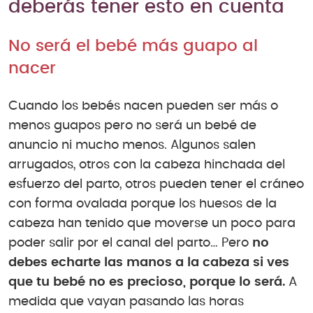
deberás tener esto en cuenta
No será el bebé más guapo al
nacer
Cuando los bebés nacen pueden ser más o
menos guapos pero no será un bebé de
anuncio ni mucho menos. Algunos salen
arrugados, otros con la cabeza hinchada del
esfuerzo del parto, otros pueden tener el cráneo
con forma ovalada porque los huesos de la
cabeza han tenido que moverse un poco para
poder salir por el canal del parto… Pero
no
debes echarte las manos a la cabeza si ves
que tu bebé no es precioso, porque lo será.
A
medida que vayan pasando las horas