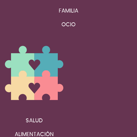
FAMILIA
OCIO
SALUD
ALIMENTACIÓN