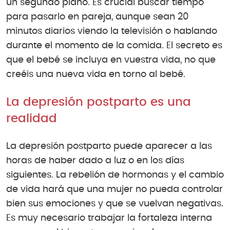
un segundo plano. Es crucial buscar tiempo
para pasarlo en pareja, aunque sean 20
minutos diarios viendo la televisión o hablando
durante el momento de la comida. El secreto es
que el bebé se incluya en vuestra vida, no que
creéis una nueva vida en torno al bebé.
La depresión postparto es una
realidad
La depresión postparto puede aparecer a las
horas de haber dado a luz o en los días
siguientes. La rebelión de hormonas y el cambio
de vida hará que una mujer no pueda controlar
bien sus emociones y que se vuelvan negativas.
Es muy necesario trabajar la fortaleza interna