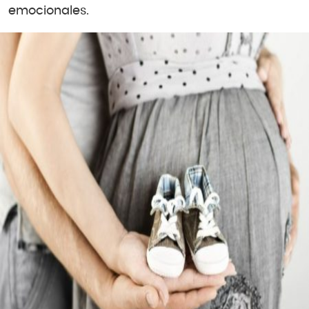
emocionales.