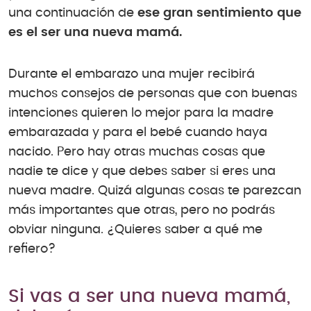
una continuación de
ese gran sentimiento que
es el ser una nueva mamá.
Durante el embarazo una mujer recibirá
muchos consejos de personas que con buenas
intenciones quieren lo mejor para la madre
embarazada y para el bebé cuando haya
nacido. Pero hay otras muchas cosas que
nadie te dice y que debes saber si eres una
nueva madre. Quizá algunas cosas te parezcan
más importantes que otras, pero no podrás
obviar ninguna. ¿Quieres saber a qué me
refiero?
Si vas a ser una nueva mamá,