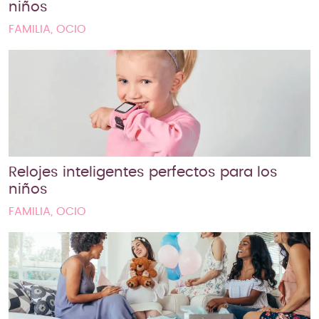
niños
FAMILIA, OCIO
Relojes inteligentes perfectos para los
niños
FAMILIA, OCIO