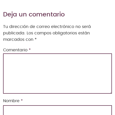
Deja un comentario
Tu dirección de correo electrónico no será
publicada.
Los campos obligatorios están
marcados con
*
Comentario
*
Nombre
*