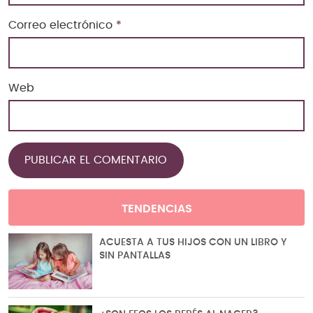
Correo electrónico
*
Web
TENDENCIAS
ACUESTA A TUS HIJOS CON UN LIBRO Y
SIN PANTALLAS