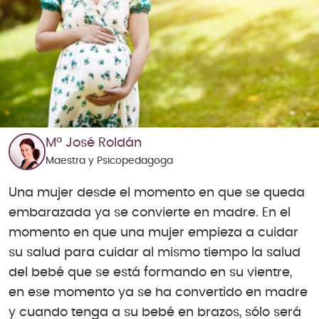
Mª José Roldán
Maestra y Psicopedagoga
Una mujer desde el momento en que se queda
embarazada ya se convierte en madre. En el
momento en que una mujer empieza a cuidar
su salud para cuidar al mismo tiempo la salud
del bebé que se está formando en su vientre,
en ese momento ya se ha convertido en madre
y cuando tenga a su bebé en brazos, sólo será