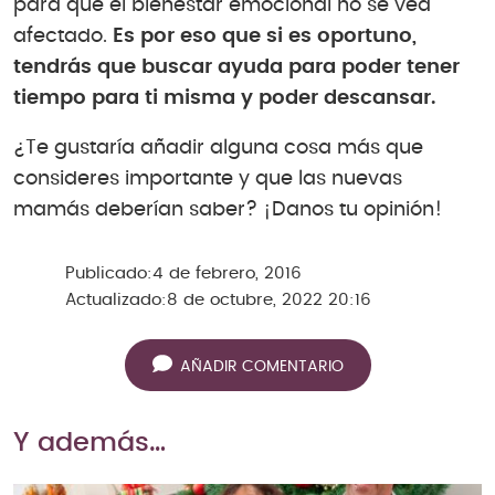
para que el bienestar emocional no se vea
afectado.
Es por eso que si es oportuno,
tendrás que buscar ayuda para poder tener
tiempo para ti misma y poder descansar.
¿Te gustaría añadir alguna cosa más que
consideres importante y que las nuevas
mamás deberían saber? ¡Danos tu opinión!
Publicado:
4 de febrero, 2016
Actualizado:
8 de octubre, 2022 20:16
AÑADIR COMENTARIO
Y además…