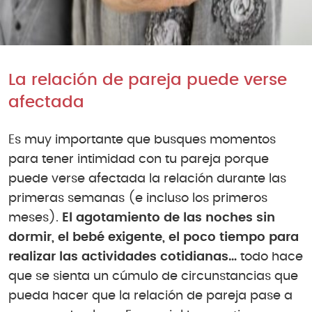
La relación de pareja puede verse
afectada
Es muy importante que busques momentos
para tener intimidad con tu pareja porque
puede verse afectada la relación durante las
primeras semanas (e incluso los primeros
meses).
El agotamiento de las noches sin
dormir, el bebé exigente, el poco tiempo para
realizar las actividades cotidianas…
todo hace
que se sienta un cúmulo de circunstancias que
pueda hacer que la relación de pareja pase a