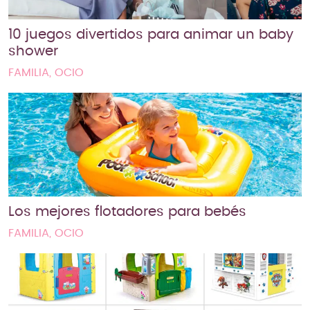
10 juegos divertidos para animar un baby
shower
FAMILIA, OCIO
Los mejores flotadores para bebés
FAMILIA, OCIO