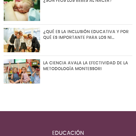
¿SON FEOS LOS BEBÉS AL NACER?
¿QUÉ ES LA INCLUSIÓN EDUCATIVA Y POR
QUÉ ES IMPORTANTE PARA LOS NI…
LA CIENCIA AVALA LA EFECTIVIDAD DE LA
METODOLOGÍA MONTESSORI
EDUCACIÓN