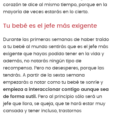
corazón te dice al mismo tiempo, porque en la
mayoría de veces estarás en lo cierto.
Tu bebé es el jefe más exigente
Durante las primeras semanas de haber traído
a tu bebé al mundo sentirás que es el jefe más
exigente que hayas podido tener en la vida y
además, no notarás ningún tipo de
recompensa. Pero no desesperes, porque las
tendrás. A partir de la sexta semana
empezarás a notar como tu bebé te sonríe y
empieza a interaccionar contigo aunque sea
de forma sutil.
Pero al principio sólo será un
jefe que llora, se queja, que te hará estar muy
cansada y tener incluso, trastornos