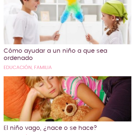
Cómo ayudar a un niño a que sea
ordenado
EDUCACIÓN, FAMILIA
El niño vago, ¿nace o se hace?