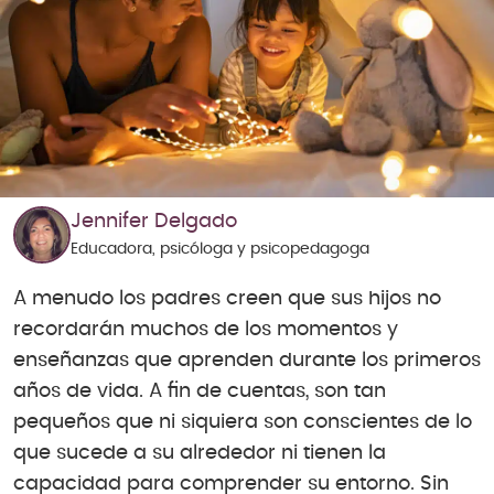
Jennifer Delgado
Educadora, psicóloga y psicopedagoga
A menudo los padres creen que sus hijos no
recordarán muchos de los momentos y
enseñanzas que aprenden durante los primeros
años de vida. A fin de cuentas, son tan
pequeños que ni siquiera son conscientes de lo
que sucede a su alrededor ni tienen la
capacidad para comprender su entorno. Sin