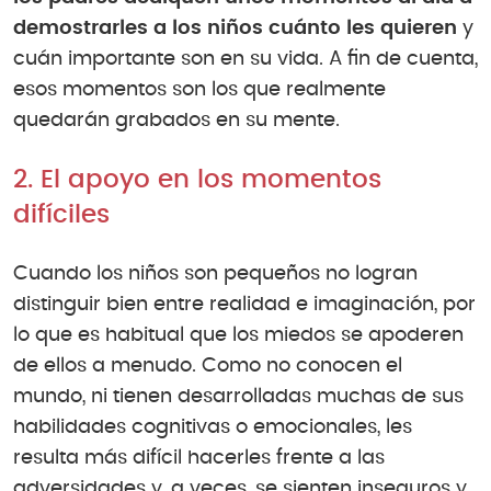
demostrarles a los niños cuánto les quieren
y
cuán importante son en su vida. A fin de cuenta,
esos momentos son los que realmente
quedarán grabados en su mente.
2. El apoyo en los momentos
difíciles
Cuando los niños son pequeños no logran
distinguir bien entre realidad e imaginación, por
lo que es habitual que los miedos se apoderen
de ellos a menudo. Como no conocen el
mundo, ni tienen desarrolladas muchas de sus
habilidades cognitivas o emocionales, les
resulta más difícil hacerles frente a las
adversidades y, a veces, se sienten inseguros y