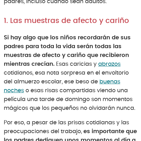
padres, incluso cuando sean adultos.
1. Las muestras de afecto y cariño
Si hay algo que los niños recordarán de sus
padres para toda la vida serán todas las
muestras de afecto y cariño que recibieron
mientras crecían.
Esas caricias y
abrazos
cotidianos, esa nota sorpresa en el envoltorio
del almuerzo escolar, ese beso de
buenas
noches
o esas risas compartidas viendo una
película una tarde de domingo son momentos
mágicos que los pequeños no olvidarán nunca.
Por eso, a pesar de las prisas cotidianas y las
preocupaciones del trabajo,
es importante que
los padres dediquen unos momentos al día a