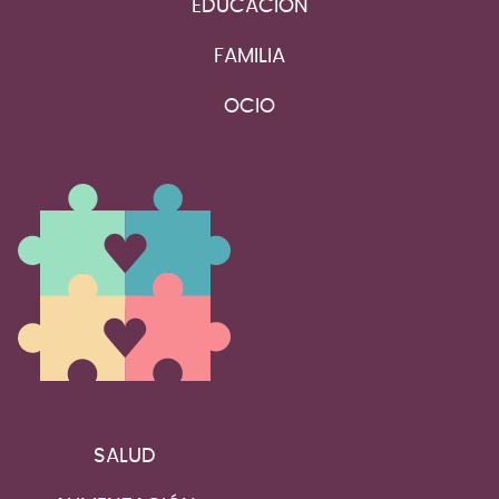
EDUCACIÓN
FAMILIA
OCIO
SALUD