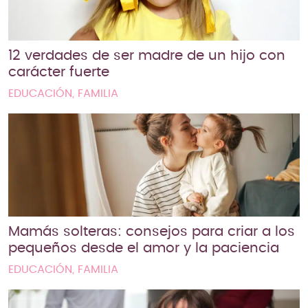
12 verdades de ser madre de un hijo con
carácter fuerte
EDUCACIÓN, FAMILIA
Mamás solteras: consejos para criar a los
pequeños desde el amor y la paciencia
EDUCACIÓN, FAMILIA