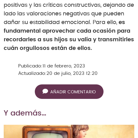
positivas y las críticas constructivas, dejando de
lado las valoraciones negativas que pueden
dañar su estabilidad emocional. Para ello,
es
fundamental aprovechar cada ocasión para
recordarles a sus hijos su valía y transmitirles
cuán orgullosos están de ellos.
Publicado:
11 de febrero, 2023
Actualizado:
20 de julio, 2023 12:20
AÑADIR COMENTARIO
Y además…