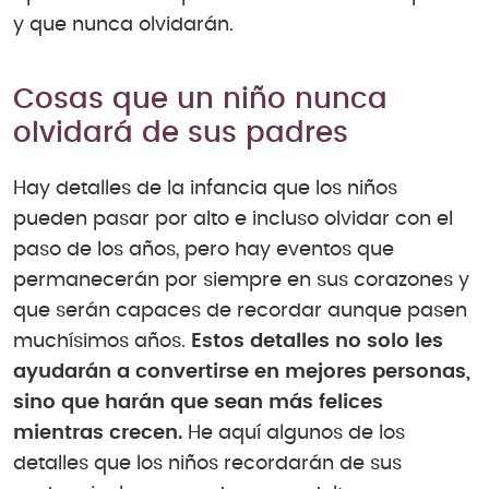
y que nunca olvidarán.
Cosas que un niño nunca
olvidará de sus padres
Hay detalles de la infancia que los niños
pueden pasar por alto e incluso olvidar con el
paso de los años, pero hay eventos que
permanecerán por siempre en sus corazones y
que serán capaces de recordar aunque pasen
muchísimos años.
Estos detalles no solo les
ayudarán a convertirse en mejores personas,
sino que harán que sean más felices
mientras crecen.
He aquí algunos de los
detalles que los niños recordarán de sus