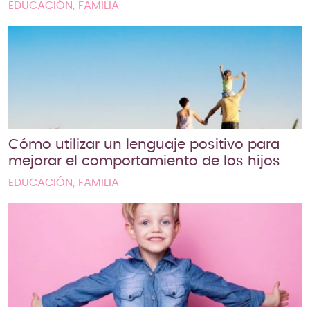
EDUCACIÓN, FAMILIA
Cómo utilizar un lenguaje positivo para
mejorar el comportamiento de los hijos
EDUCACIÓN, FAMILIA