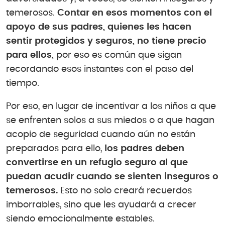
temerosos.
Contar en esos momentos con el
apoyo de sus padres, quienes les hacen
sentir protegidos y seguros, no tiene precio
para ellos,
por eso es común que sigan
recordando esos instantes con el paso del
tiempo.
Por eso, en lugar de incentivar a los niños a que
se enfrenten solos a sus miedos o a que hagan
acopio de seguridad cuando aún no están
preparados para ello,
los padres deben
convertirse en un refugio seguro al que
puedan acudir cuando se sienten inseguros o
temerosos.
Esto no solo creará recuerdos
imborrables, sino que les ayudará a crecer
siendo emocionalmente estables.