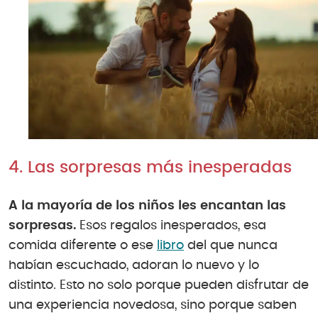
4. Las sorpresas más inesperadas
A la mayoría de los niños les encantan las
sorpresas.
Esos regalos inesperados, esa
comida diferente o ese
libro
del que nunca
habían escuchado, adoran lo nuevo y lo
distinto. Esto no solo porque pueden disfrutar de
una experiencia novedosa, sino porque saben