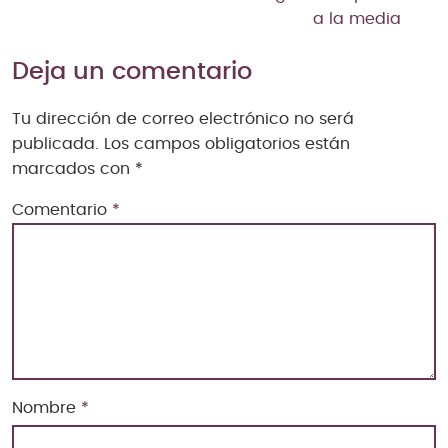
a la media
Deja un comentario
Tu dirección de correo electrónico no será
publicada.
Los campos obligatorios están
marcados con
*
Comentario
*
Nombre
*