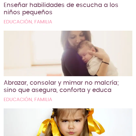
Enseñar habilidades de escucha a los
niños pequeños
EDUCACIÓN, FAMILIA
Abrazar, consolar y mimar no malcría;
sino que asegura, conforta y educa
EDUCACIÓN, FAMILIA