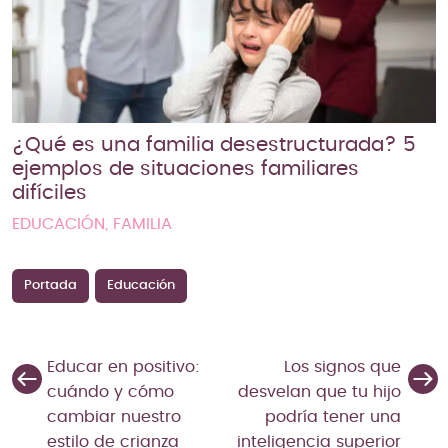
¿Qué es una familia desestructurada? 5
ejemplos de situaciones familiares
difíciles
EDUCACIÓN, FAMILIA
Portada
Educación
Educar en positivo:
Los signos que
cuándo y cómo
desvelan que tu hijo
cambiar nuestro
podría tener una
estilo de crianza
inteligencia superior