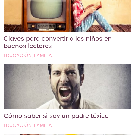
Claves para convertir a los niños en
buenos lectores
EDUCACIÓN, FAMILIA
Cómo saber si soy un padre tóxico
EDUCACIÓN, FAMILIA