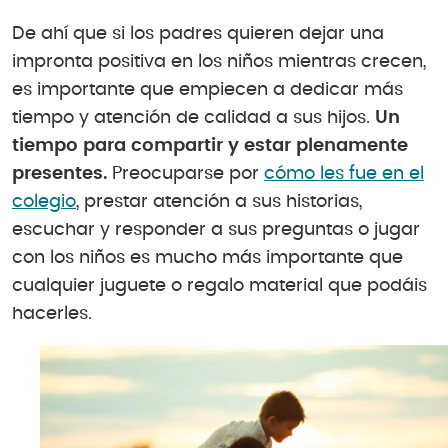
De ahí que si los padres quieren dejar una
impronta positiva en los niños mientras crecen,
es importante que empiecen a dedicar más
tiempo y atención de calidad a sus hijos.
Un
tiempo para compartir y estar plenamente
presentes.
Preocuparse por
cómo les fue en el
colegio
, prestar atención a sus historias,
escuchar y responder a sus preguntas o jugar
con los niños es mucho más importante que
cualquier juguete o regalo material que podáis
hacerles.