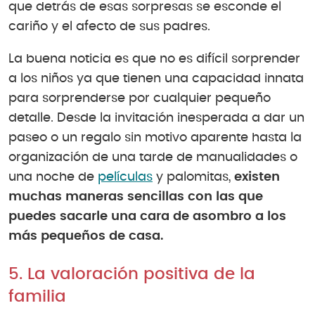
que detrás de esas sorpresas se esconde el
cariño y el afecto de sus padres.
La buena noticia es que no es difícil sorprender
a los niños ya que tienen una capacidad innata
para sorprenderse por cualquier pequeño
detalle. Desde la invitación inesperada a dar un
paseo o un regalo sin motivo aparente hasta la
organización de una tarde de manualidades o
una noche de
películas
y palomitas,
existen
muchas maneras sencillas con las que
puedes sacarle una cara de asombro a los
más pequeños de casa.
5. La valoración positiva de la
familia