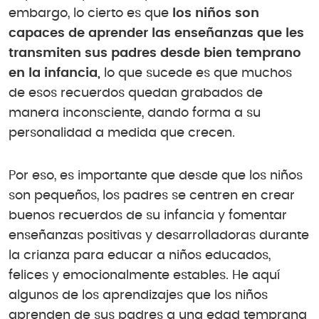
embargo, lo cierto es que
los niños son
capaces de aprender las enseñanzas que les
transmiten sus padres desde bien temprano
en la infancia,
lo que sucede es que muchos
de esos recuerdos quedan grabados de
manera inconsciente, dando forma a su
personalidad a medida que crecen.
Por eso, es importante que desde que los niños
son pequeños, los padres se centren en crear
buenos recuerdos de su infancia y fomentar
enseñanzas positivas y desarrolladoras durante
la crianza para educar a niños educados,
felices y emocionalmente estables. He aquí
algunos de los aprendizajes que los niños
aprenden de sus padres a una edad temprana