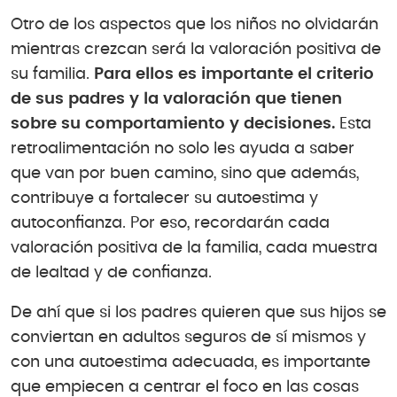
Otro de los aspectos que los niños no olvidarán
mientras crezcan será la valoración positiva de
su familia.
Para ellos es importante el criterio
de sus padres y la valoración que tienen
sobre su comportamiento y decisiones.
Esta
retroalimentación no solo les ayuda a saber
que van por buen camino, sino que además,
contribuye a fortalecer su autoestima y
autoconfianza. Por eso, recordarán cada
valoración positiva de la familia, cada muestra
de lealtad y de confianza.
De ahí que si los padres quieren que sus hijos se
conviertan en adultos seguros de sí mismos y
con una autoestima adecuada, es importante
que empiecen a centrar el foco en las cosas