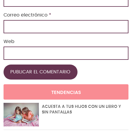
Correo electrónico
*
Web
TENDENCIAS
ACUESTA A TUS HIJOS CON UN LIBRO Y
SIN PANTALLAS