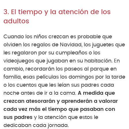
3. El tiempo y la atención de los
adultos
Cuando los niños crezcan es probable que
olviden los regalos de Navidad, los juguetes que
les regalaron por su cumpleaños o los
videojuegos que jugaban en su habitación. En
cambio, recordarán los paseos al parque en
familia, esas películas los domingos por la tarde
o los cuentos que les leían sus padres cada
noche antes de ir a la cama.
A medida que
crezcan atesorarán y aprenderán a valorar
cada vez más el tiempo que pasaban con
sus padres
y la atención que estos le
dedicaban cada jornada.